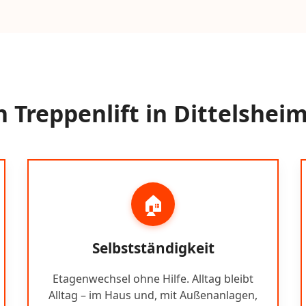
 Treppenlift in Dittelshei
🏠
Selbstständigkeit
Etagenwechsel ohne Hilfe. Alltag bleibt
Alltag – im Haus und, mit Außenanlagen,