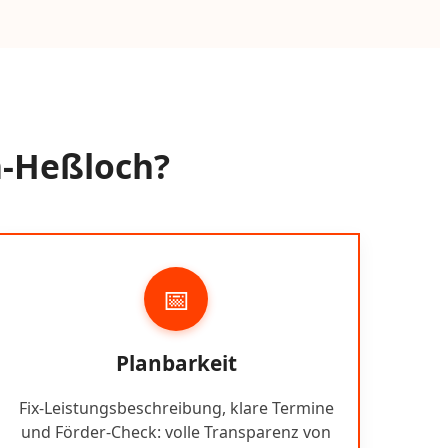
m-Heßloch?
📅
Planbarkeit
Fix-Leistungsbeschreibung, klare Termine
und Förder-Check: volle Transparenz von