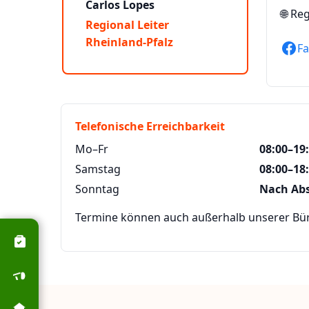
Carlos Lopes
🌐
Reg
Regional Leiter
Rheinland-Pfalz
F
Telefonische Erreichbarkeit
Mo–Fr
08:00–19
Samstag
08:00–18
Sonntag
Nach Ab
Termine können auch außerhalb unserer Büro