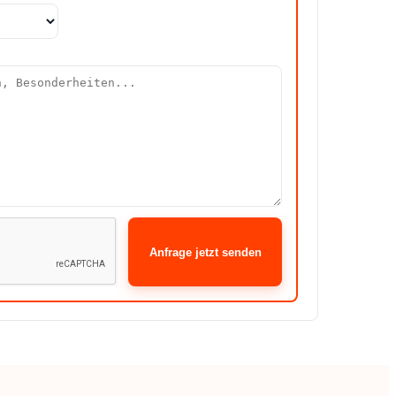
Anfrage jetzt senden