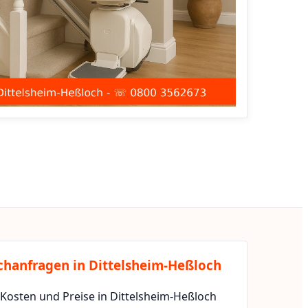
chanfragen in Dittelsheim-Heßloch
 Kosten und Preise in Dittelsheim-Heßloch