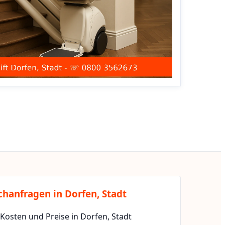
chanfragen in Dorfen, Stadt
 Kosten und Preise in Dorfen, Stadt