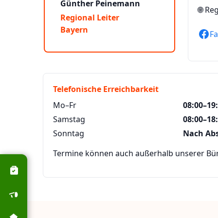
Günther Peinemann
🌐
Reg
Regional Leiter
Bayern
F
Telefonische Erreichbarkeit
Mo–Fr
08:00–19
Samstag
08:00–18
Sonntag
Nach Ab
Termine können auch außerhalb unserer Büro