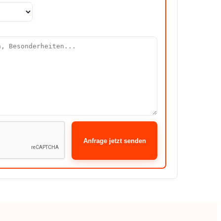
Anfrage jetzt senden