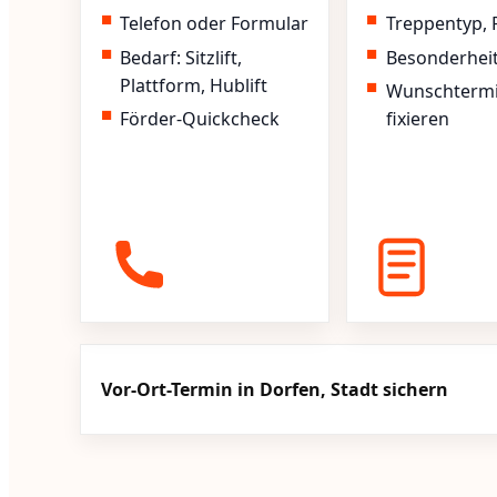
Telefon oder Formular
Treppentyp, 
Bedarf: Sitzlift,
Besonderhei
Plattform, Hublift
Wunschterm
Förder-Quickcheck
fixieren
Vor-Ort-Termin in Dorfen, Stadt sichern