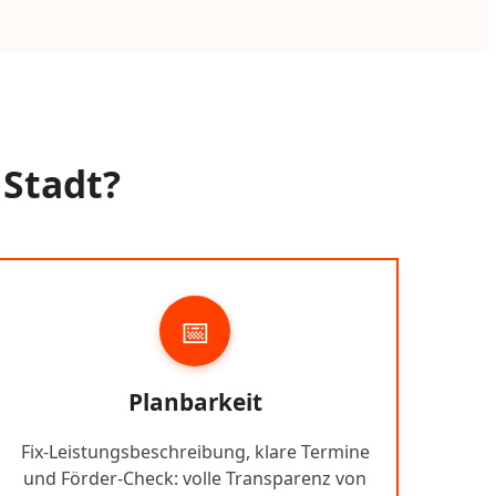
 Stadt?
📅
Planbarkeit
Fix-Leistungsbeschreibung, klare Termine
und Förder-Check: volle Transparenz von