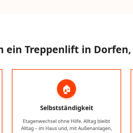
ein Treppenlift in Dorfen,
🏠
Selbstständigkeit
Etagenwechsel ohne Hilfe. Alltag bleibt
Alltag – im Haus und, mit Außenanlagen,