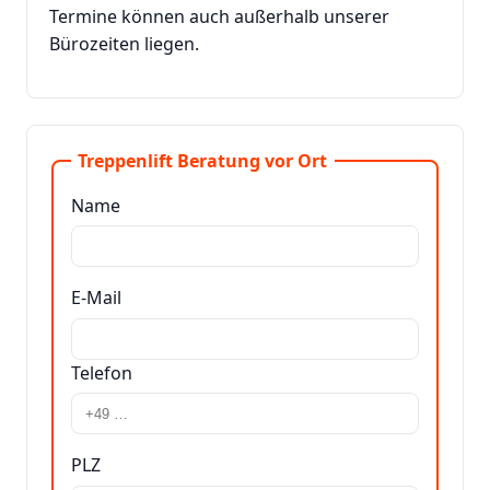
Termine können auch außerhalb unserer
Bürozeiten liegen.
Treppenlift Beratung vor Ort
Name
E-Mail
Telefon
PLZ