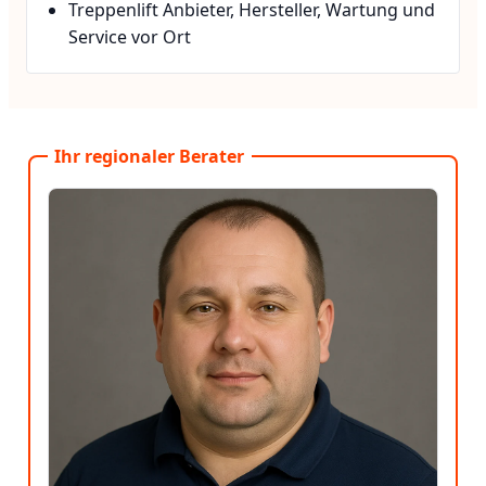
Treppenlift Anbieter, Hersteller, Wartung und
Service vor Ort
Ihr regionaler Berater