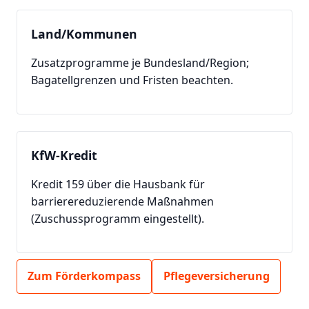
Land/Kommunen
Zusatzprogramme je Bundesland/Region;
Bagatellgrenzen und Fristen beachten.
KfW-Kredit
Kredit 159 über die Hausbank für
barrierereduzierende Maßnahmen
(Zuschussprogramm eingestellt).
Zum Förderkompass
Pflegeversicherung