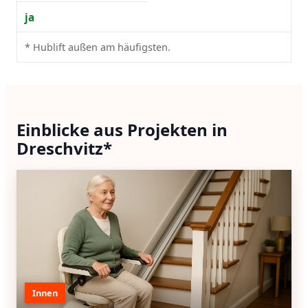
ja
* Hublift außen am häufigsten.
Einblicke aus Projekten in
Dreschvitz*
Innen