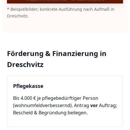
* Beispielbilder; konkrete Ausführung nach Aufmaß in
Dreschvitz.
Förderung & Finanzierung in
Dreschvitz
Pflegekasse
Bis 4.000 € je pflegebedürftiger Person
(wohnumfeldverbessernd). Antrag
vor
Auftrag;
Bescheid & Begründung beilegen.