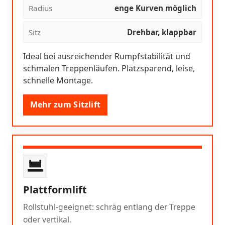
Radius
enge Kurven möglich
Sitz
Drehbar, klappbar
Ideal bei ausreichender Rumpfstabilität und
schmalen Treppenläufen. Platzsparend, leise,
schnelle Montage.
Mehr zum Sitzlift
Plattformlift
Rollstuhl-geeignet: schräg entlang der Treppe
oder vertikal.