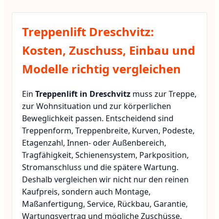
Treppenlift Dreschvitz:
Kosten, Zuschuss, Einbau und
Modelle richtig vergleichen
Ein
Treppenlift in Dreschvitz
muss zur Treppe,
zur Wohnsituation und zur körperlichen
Beweglichkeit passen. Entscheidend sind
Treppenform, Treppenbreite, Kurven, Podeste,
Etagenzahl, Innen- oder Außenbereich,
Tragfähigkeit, Schienensystem, Parkposition,
Stromanschluss und die spätere Wartung.
Deshalb vergleichen wir nicht nur den reinen
Kaufpreis, sondern auch Montage,
Maßanfertigung, Service, Rückbau, Garantie,
Wartungsvertrag und mögliche Zuschüsse.