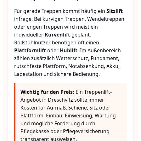
Für gerade Treppen kommt häufig ein
Sitzlift
infrage. Bei kurvigen Treppen, Wendeltreppen
oder engen Treppen wird meist ein
individueller
Kurvenlift
geplant.
Rollstuhlnutzer benötigen oft einen
Plattformlift
oder
Hublift
. Im Außenbereich
zählen zusätzlich Wetterschutz, Fundament,
rutschfeste Plattform, Notabsenkung, Akku,
Ladestation und sichere Bedienung.
Wichtig für den Preis:
Ein Treppenlift-
Angebot in Dreschvitz sollte immer
Kosten für Aufmaß, Schiene, Sitz oder
Plattform, Einbau, Einweisung, Wartung
und mögliche Förderung durch
Pflegekasse oder Pflegeversicherung
transparent ausweisen.