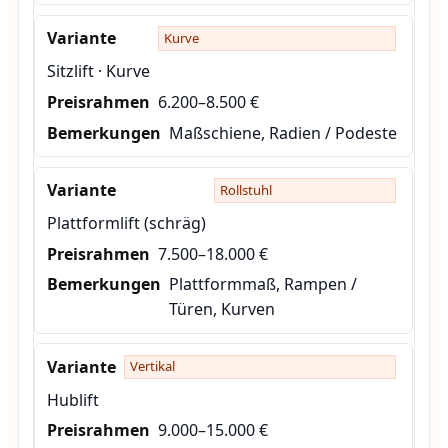
Kurve
Sitzlift · Kurve
6.200–8.500 €
Maßschiene, Radien / Podeste
Rollstuhl
Plattformlift (schräg)
7.500–18.000 €
Plattformmaß, Rampen /
Türen, Kurven
Vertikal
Hublift
9.000–15.000 €