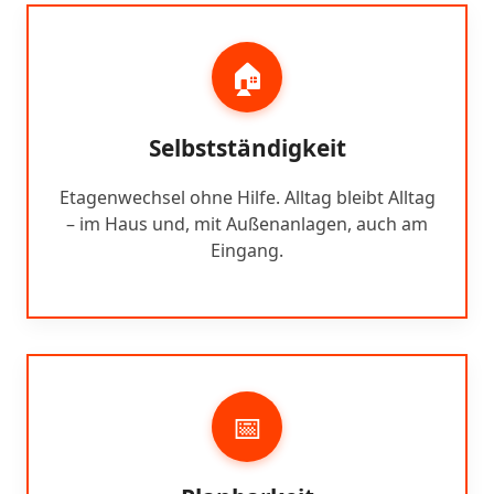
🏠
Selbstständigkeit
Etagenwechsel ohne Hilfe. Alltag bleibt Alltag
– im Haus und, mit Außenanlagen, auch am
Eingang.
📅