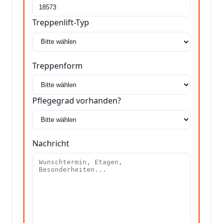
Treppenlift-Typ
Treppenform
Pflegegrad vorhanden?
Nachricht