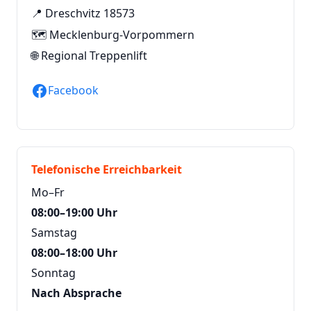
📍 Dreschvitz 18573
🗺️ Mecklenburg-Vorpommern
🌐
Regional Treppenlift
Facebook
Telefonische Erreichbarkeit
Mo–Fr
08:00–19:00 Uhr
Samstag
08:00–18:00 Uhr
Sonntag
Nach Absprache