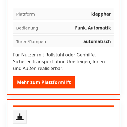
Plattform
klappbar
Bedienung
Funk, Automatik
Türen/Rampen
automatisch
Für Nutzer mit Rollstuhl oder Gehhilfe.
Sicherer Transport ohne Umsteigen, Innen
und Außen realisierbar.
Mehr zum Plattformlift