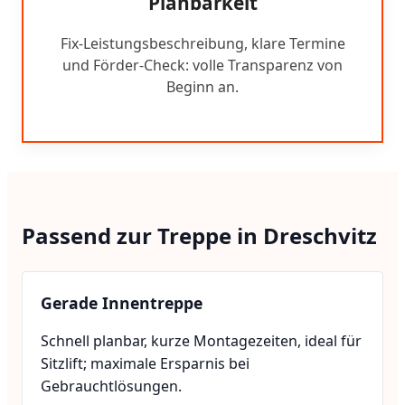
Planbarkeit
Fix-Leistungsbeschreibung, klare Termine
und Förder-Check: volle Transparenz von
Beginn an.
Passend zur Treppe in Dreschvitz
Gerade Innentreppe
Schnell planbar, kurze Montagezeiten, ideal für
Sitzlift; maximale Ersparnis bei
Gebrauchtlösungen.