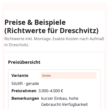
Preise & Beispiele
(Richtwerte für Dreschvitz)
Richtwerte inkl. Montage. Exakte Kosten nach Aufmaß
in Dreschvitz.
Preisübersicht
Innen
Sitzlift · gerade
3.000–4.000 €
kurzer Einbau, hohe
Gebraucht-Verfügbarkeit