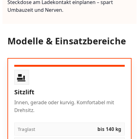
Steckdose am Ladekontakt einplanen – spart
Umbauzeit und Nerven.
Modelle & Einsatzbereiche
Sitzlift
Innen, gerade oder kurvig. Komfortabel mit
Drehsitz.
Traglast
bis 140 kg