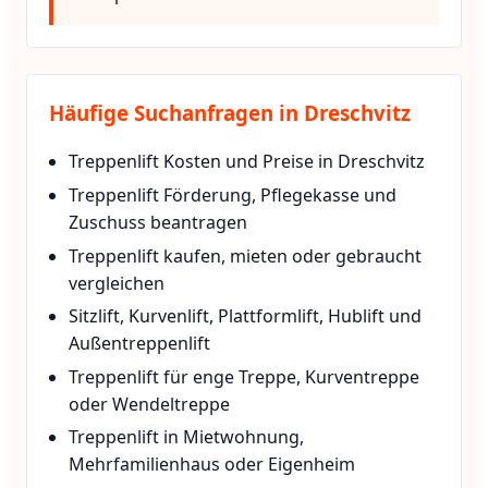
Häufige Suchanfragen in Dreschvitz
Treppenlift Kosten und Preise in Dreschvitz
Treppenlift Förderung, Pflegekasse und
Zuschuss beantragen
Treppenlift kaufen, mieten oder gebraucht
vergleichen
Sitzlift, Kurvenlift, Plattformlift, Hublift und
Außentreppenlift
Treppenlift für enge Treppe, Kurventreppe
oder Wendeltreppe
Treppenlift in Mietwohnung,
Mehrfamilienhaus oder Eigenheim