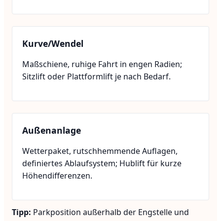
Kurve/Wendel
Maßschiene, ruhige Fahrt in engen Radien;
Sitzlift oder Plattformlift je nach Bedarf.
Außenanlage
Wetterpaket, rutschhemmende Auflagen,
definiertes Ablaufsystem; Hublift für kurze
Höhendifferenzen.
Tipp:
Parkposition außerhalb der Engstelle und