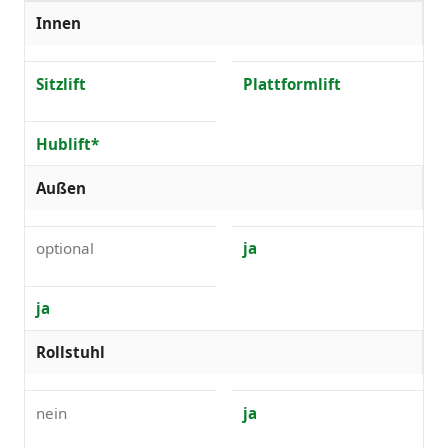
Innen
Sitzlift
Plattformlift
Hublift*
Außen
optional
ja
ja
Rollstuhl
nein
ja