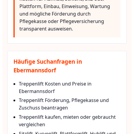
Plattform, Einbau, Einweisung, Wartung
und mögliche Förderung durch
Pflegekasse oder Pflegeversicherung
transparent ausweisen.
Häufige Suchanfragen in
Ebermannsdorf
Treppenlift Kosten und Preise in
Ebermannsdorf
Treppenlift Förderung, Pflegekasse und
Zuschuss beantragen
Treppenlift kaufen, mieten oder gebraucht
vergleichen
Sitzlift, Kurvenlift, Plattformlift, Hublift und