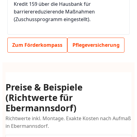
Kredit 159 über die Hausbank für
barrierereduzierende Maßnahmen
(Zuschussprogramm eingestellt).
Zum Förderkompass
Pflegeversicherung
Preise & Beispiele
(Richtwerte für
Ebermannsdorf)
Richtwerte inkl. Montage. Exakte Kosten nach Aufmaß
in Ebermannsdorf.