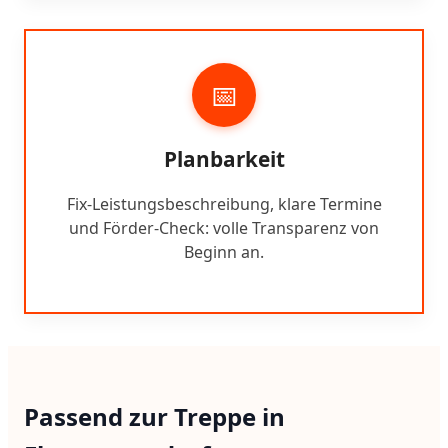
📅
Planbarkeit
Fix-Leistungsbeschreibung, klare Termine
und Förder-Check: volle Transparenz von
Beginn an.
Passend zur Treppe in