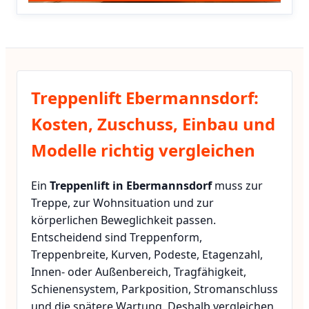
Treppenlift Ebermannsdorf:
Kosten, Zuschuss, Einbau und
Modelle richtig vergleichen
Ein
Treppenlift in Ebermannsdorf
muss zur
Treppe, zur Wohnsituation und zur
körperlichen Beweglichkeit passen.
Entscheidend sind Treppenform,
Treppenbreite, Kurven, Podeste, Etagenzahl,
Innen- oder Außenbereich, Tragfähigkeit,
Schienensystem, Parkposition, Stromanschluss
und die spätere Wartung. Deshalb vergleichen