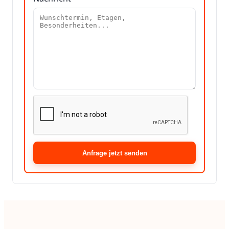
Anfrage jetzt senden