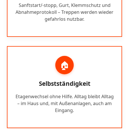
Sanftstart/-stopp, Gurt, Klemmschutz und
Abnahmeprotokoll – Treppen werden wieder
gefahrlos nutzbar.
🏠
Selbstständigkeit
Etagenwechsel ohne Hilfe. Alltag bleibt Alltag
– im Haus und, mit Außenanlagen, auch am
Eingang.