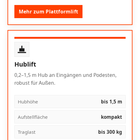
Mehr zum Plattformlift
Hublift
0,2–1,5 m Hub an Eingängen und Podesten,
robust für Außen.
Hubhöhe
bis 1,5 m
Aufstellfläche
kompakt
Traglast
bis 300 kg