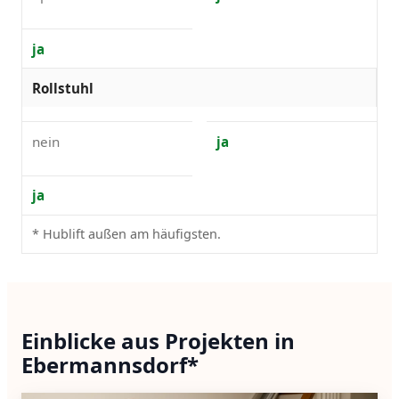
ja
Rollstuhl
nein
ja
ja
* Hublift außen am häufigsten.
Einblicke aus Projekten in
Ebermannsdorf*