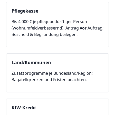
Pflegekasse
Bis 4.000 € je pflegebedürftiger Person
(wohnumfeldverbessernd). Antrag
vor
Auftrag;
Bescheid & Begründung beilegen.
Land/Kommunen
Zusatzprogramme je Bundesland/Region;
Bagatellgrenzen und Fristen beachten.
KfW-Kredit