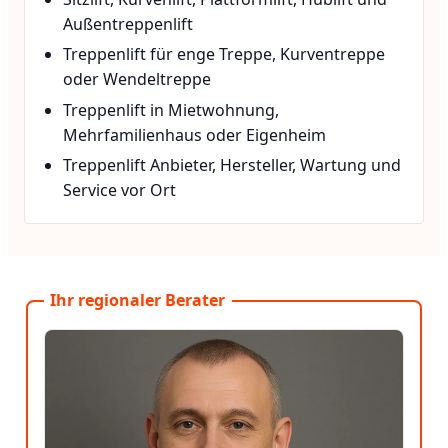
Außentreppenlift
Treppenlift für enge Treppe, Kurventreppe
oder Wendeltreppe
Treppenlift in Mietwohnung,
Mehrfamilienhaus oder Eigenheim
Treppenlift Anbieter, Hersteller, Wartung und
Service vor Ort
Ihr regionaler Berater