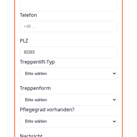
Telefon
PLZ
Treppenlift-Typ
Treppenform
Pflegegrad vorhanden?
Nachricht