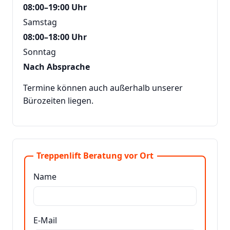
08:00–19:00 Uhr
Samstag
08:00–18:00 Uhr
Sonntag
Nach Absprache
Termine können auch außerhalb unserer
Bürozeiten liegen.
Treppenlift Beratung vor Ort
Name
E-Mail