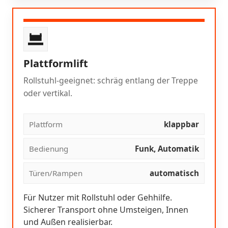
Plattformlift
Rollstuhl-geeignet: schräg entlang der Treppe
oder vertikal.
Plattform
klappbar
Bedienung
Funk, Automatik
Türen/Rampen
automatisch
Für Nutzer mit Rollstuhl oder Gehhilfe.
Sicherer Transport ohne Umsteigen, Innen
und Außen realisierbar.