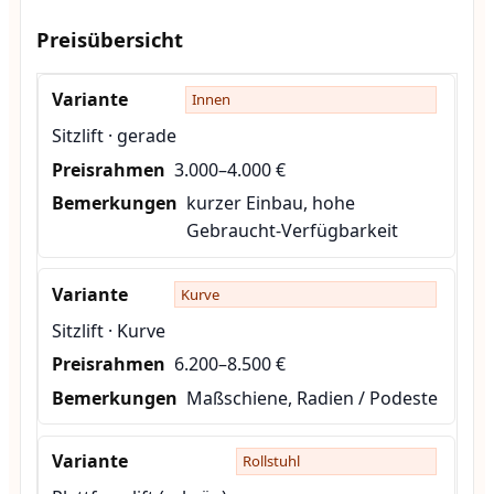
Preisübersicht
Innen
Sitzlift · gerade
3.000–4.000 €
kurzer Einbau, hohe
Gebraucht-Verfügbarkeit
Kurve
Sitzlift · Kurve
6.200–8.500 €
Maßschiene, Radien / Podeste
Rollstuhl