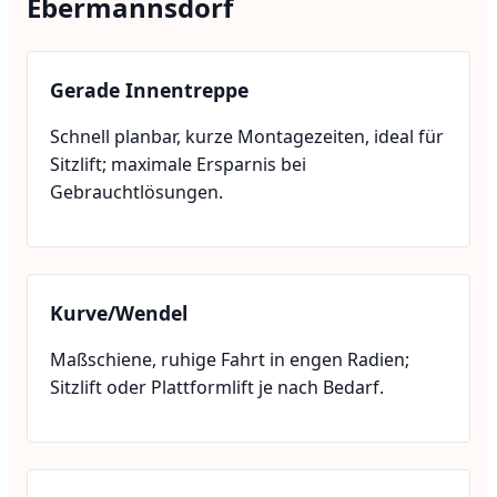
Ebermannsdorf
Gerade Innentreppe
Schnell planbar, kurze Montagezeiten, ideal für
Sitzlift; maximale Ersparnis bei
Gebrauchtlösungen.
Kurve/Wendel
Maßschiene, ruhige Fahrt in engen Radien;
Sitzlift oder Plattformlift je nach Bedarf.