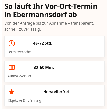
So läuft Ihr Vor-Ort-Termin
in Ebermannsdorf ab
Von der Anfrage bis zur Abnahme – transparent,
schnell, zuverlässig.
48–72 Std.
Terminvergabe
30–60 Min.
Aufmaß vor Ort
Herstellerfrei
Objektive Empfehlung