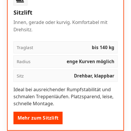
Sitzlift
Innen, gerade oder kurvig. Komfortabel mit
Drehsitz.
Traglast
bis 140 kg
Radius
enge Kurven möglich
Sitz
Drehbar, klappbar
Ideal bei ausreichender Rumpfstabilität und
schmalen Treppenläufen. Platzsparend, leise,
schnelle Montage.
Mehr zum Sitzlift