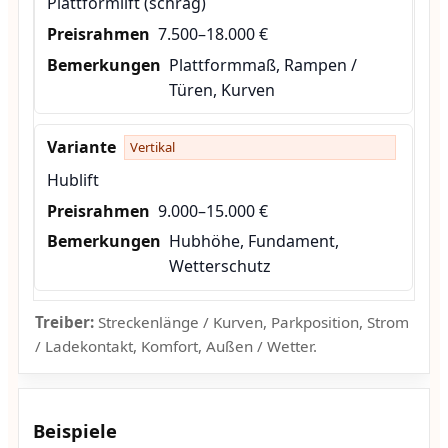
Plattformlift (schräg)
7.500–18.000 €
Plattformmaß, Rampen /
Türen, Kurven
Vertikal
Hublift
9.000–15.000 €
Hubhöhe, Fundament,
Wetterschutz
Treiber:
Streckenlänge / Kurven, Parkposition, Strom
/ Ladekontakt, Komfort, Außen / Wetter.
Beispiele