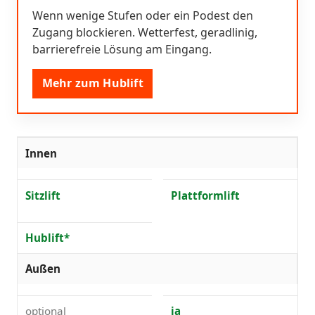
Wenn wenige Stufen oder ein Podest den
Zugang blockieren. Wetterfest, geradlinig,
barrierefreie Lösung am Eingang.
Mehr zum Hublift
Innen
Sitzlift
Plattformlift
Hublift*
Außen
optional
ja