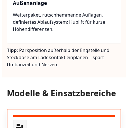
Außenanlage
Wetterpaket, rutschhemmende Auflagen,
definiertes Ablaufsystem; Hublift für kurze
Höhendifferenzen.
Tipp:
Parkposition außerhalb der Engstelle und
Steckdose am Ladekontakt einplanen – spart
Umbauzeit und Nerven.
Modelle & Einsatzbereiche