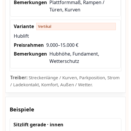
Plattformmaß, Rampen /
Türen, Kurven
Vertikal
Hublift
9.000–15.000 €
Hubhöhe, Fundament,
Wetterschutz
Treiber:
Streckenlänge / Kurven, Parkposition, Strom
/ Ladekontakt, Komfort, Außen / Wetter.
Beispiele
Sitzlift gerade · innen