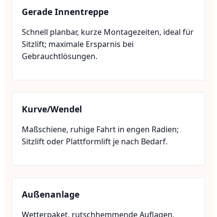
Gerade Innentreppe
Schnell planbar, kurze Montagezeiten, ideal für
Sitzlift; maximale Ersparnis bei
Gebrauchtlösungen.
Kurve/Wendel
Maßschiene, ruhige Fahrt in engen Radien;
Sitzlift oder Plattformlift je nach Bedarf.
Außenanlage
Wetterpaket, rutschhemmende Auflagen,