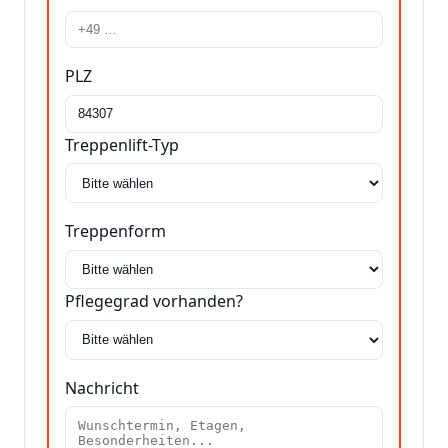
PLZ
Treppenlift-Typ
Treppenform
Pflegegrad vorhanden?
Nachricht