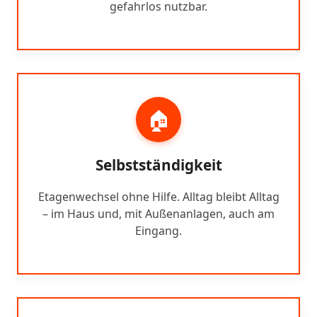
gefahrlos nutzbar.
🏠
Selbstständigkeit
Etagenwechsel ohne Hilfe. Alltag bleibt Alltag
– im Haus und, mit Außenanlagen, auch am
Eingang.