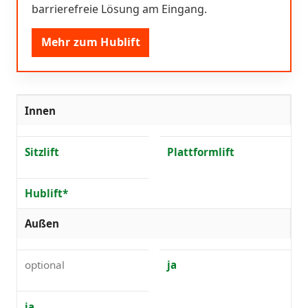
barrierefreie Lösung am Eingang.
Mehr zum Hublift
Innen
Sitzlift
Plattformlift
Hublift*
Außen
optional
ja
ja