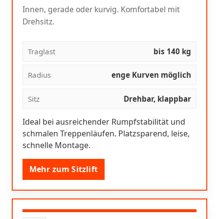
Innen, gerade oder kurvig. Komfortabel mit
Drehsitz.
Traglast
bis 140 kg
Radius
enge Kurven möglich
Sitz
Drehbar, klappbar
Ideal bei ausreichender Rumpfstabilität und
schmalen Treppenläufen. Platzsparend, leise,
schnelle Montage.
Mehr zum Sitzlift