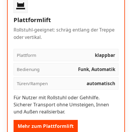
Plattformlift
Rollstuhl-geeignet: schräg entlang der Treppe
oder vertikal.
Plattform
klappbar
Bedienung
Funk, Automatik
Türen/Rampen
automatisch
Für Nutzer mit Rollstuhl oder Gehhilfe.
Sicherer Transport ohne Umsteigen, Innen
und Außen realisierbar.
Mehr zum Plattformlift