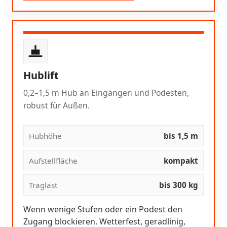
Hublift
0,2–1,5 m Hub an Eingängen und Podesten,
robust für Außen.
Hubhöhe
bis 1,5 m
Aufstellfläche
kompakt
Traglast
bis 300 kg
Wenn wenige Stufen oder ein Podest den
Zugang blockieren. Wetterfest, geradlinig,