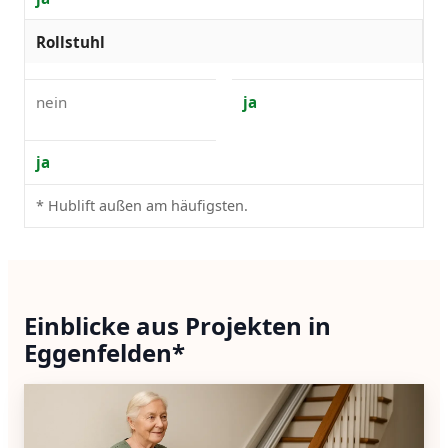
Rollstuhl
nein
ja
ja
* Hublift außen am häufigsten.
Einblicke aus Projekten in
Eggenfelden*