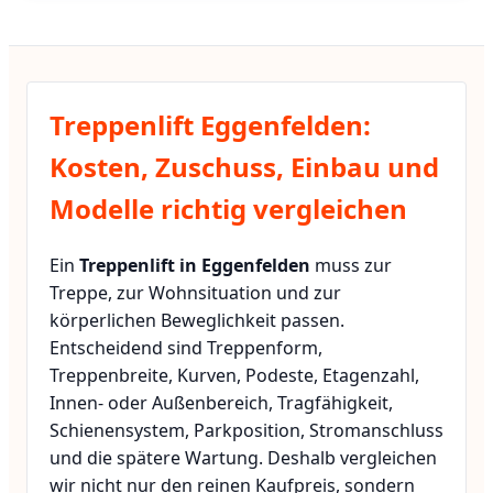
Treppenlift Eggenfelden:
Kosten, Zuschuss, Einbau und
Modelle richtig vergleichen
Ein
Treppenlift in Eggenfelden
muss zur
Treppe, zur Wohnsituation und zur
körperlichen Beweglichkeit passen.
Entscheidend sind Treppenform,
Treppenbreite, Kurven, Podeste, Etagenzahl,
Innen- oder Außenbereich, Tragfähigkeit,
Schienensystem, Parkposition, Stromanschluss
und die spätere Wartung. Deshalb vergleichen
wir nicht nur den reinen Kaufpreis, sondern