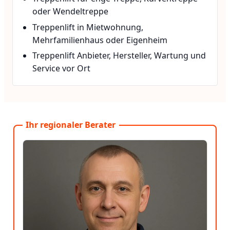
oder Wendeltreppe
Treppenlift in Mietwohnung,
Mehrfamilienhaus oder Eigenheim
Treppenlift Anbieter, Hersteller, Wartung und
Service vor Ort
Ihr regionaler Berater