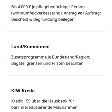
Bis 4.000 € je pflegebedürftiger Person
(wohnumfeldverbessernd). Antrag
vor
Auftrag;
Bescheid & Begründung beilegen.
Land/Kommunen
Zusatzprogramme je Bundesland/Region;
Bagatellgrenzen und Fristen beachten.
KfW-Kredit
Kredit 159 über die Hausbank für
barrierereduzierende Maßnahmen