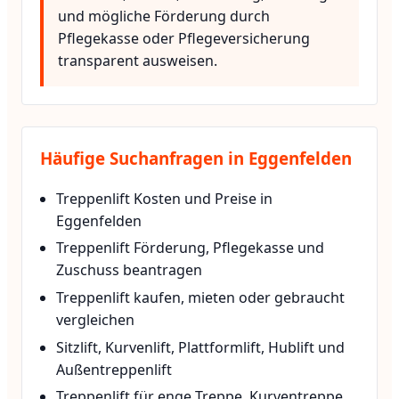
und mögliche Förderung durch
Pflegekasse oder Pflegeversicherung
transparent ausweisen.
Häufige Suchanfragen in Eggenfelden
Treppenlift Kosten und Preise in
Eggenfelden
Treppenlift Förderung, Pflegekasse und
Zuschuss beantragen
Treppenlift kaufen, mieten oder gebraucht
vergleichen
Sitzlift, Kurvenlift, Plattformlift, Hublift und
Außentreppenlift
Treppenlift für enge Treppe, Kurventreppe