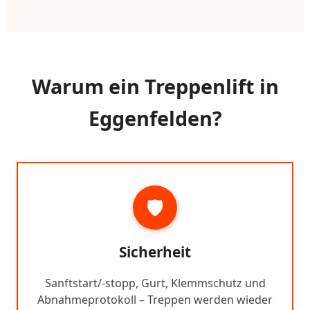
Warum ein Treppenlift in
Eggenfelden?
🛡️
Sicherheit
Sanftstart/-stopp, Gurt, Klemmschutz und
Abnahmeprotokoll – Treppen werden wieder