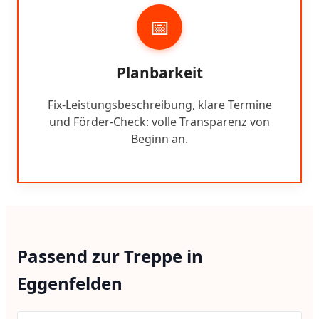
📅
Planbarkeit
Fix-Leistungsbeschreibung, klare Termine
und Förder-Check: volle Transparenz von
Beginn an.
Passend zur Treppe in
Eggenfelden