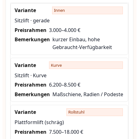
Innen
Sitzlift · gerade
3.000–4.000 €
kurzer Einbau, hohe
Gebraucht-Verfügbarkeit
Kurve
Sitzlift · Kurve
6.200–8.500 €
Maßschiene, Radien / Podeste
Rollstuhl
Plattformlift (schräg)
7.500–18.000 €