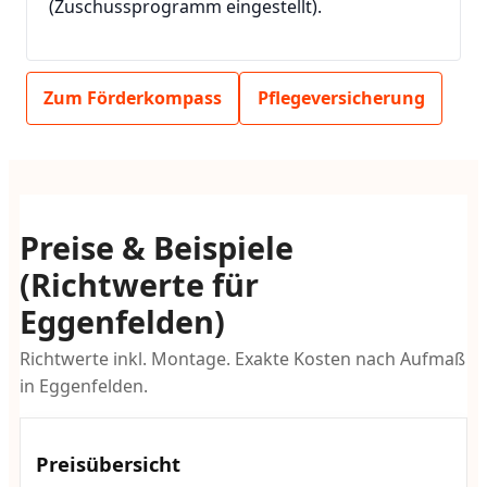
(Zuschussprogramm eingestellt).
Zum Förderkompass
Pflegeversicherung
Preise & Beispiele
(Richtwerte für
Eggenfelden)
Richtwerte inkl. Montage. Exakte Kosten nach Aufmaß
in Eggenfelden.
Preisübersicht