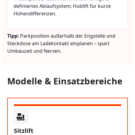
definiertes Ablaufsystem; Hublift für kurze
Höhendifferenzen.
Tipp:
Parkposition außerhalb der Engstelle und
Steckdose am Ladekontakt einplanen – spart
Umbauzeit und Nerven.
Modelle & Einsatzbereiche
Sitzlift