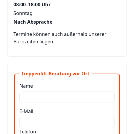
08:00–18:00 Uhr
Sonntag
Nach Absprache
Termine können auch außerhalb unserer
Bürozeiten liegen.
Treppenlift Beratung vor Ort
Name
E-Mail
Telefon