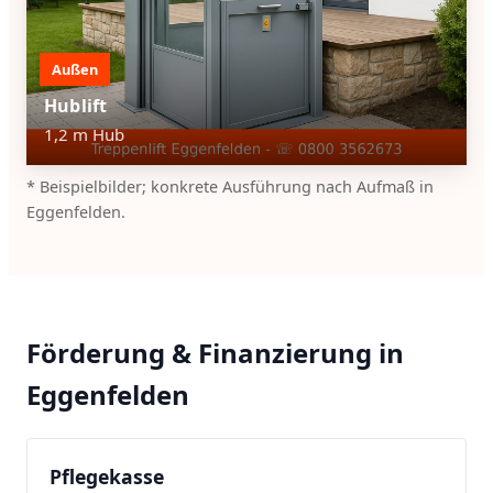
Außen
Hublift
1,2 m Hub
* Beispielbilder; konkrete Ausführung nach Aufmaß in
Eggenfelden.
Förderung & Finanzierung in
Eggenfelden
Pflegekasse