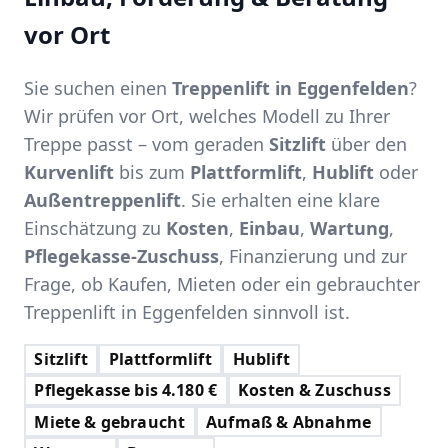
vor Ort
Sie suchen einen
Treppenlift in Eggenfelden
?
Wir prüfen vor Ort, welches Modell zu Ihrer
Treppe passt – vom geraden
Sitzlift
über den
Kurvenlift
bis zum
Plattformlift
,
Hublift
oder
Außentreppenlift
. Sie erhalten eine klare
Einschätzung zu
Kosten
,
Einbau
,
Wartung
,
Pflegekasse-Zuschuss
, Finanzierung und zur
Frage, ob Kaufen, Mieten oder ein gebrauchter
Treppenlift in Eggenfelden sinnvoll ist.
Sitzlift
Plattformlift
Hublift
Pflegekasse bis 4.180 €
Kosten & Zuschuss
Miete & gebraucht
Aufmaß & Abnahme