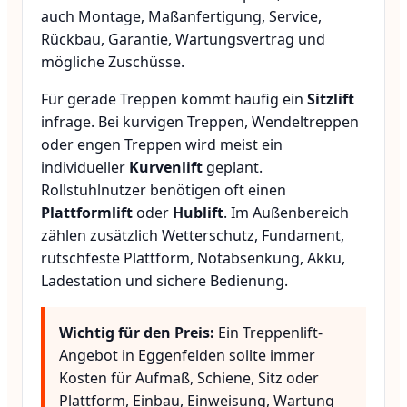
auch Montage, Maßanfertigung, Service,
Rückbau, Garantie, Wartungsvertrag und
mögliche Zuschüsse.
Für gerade Treppen kommt häufig ein
Sitzlift
infrage. Bei kurvigen Treppen, Wendeltreppen
oder engen Treppen wird meist ein
individueller
Kurvenlift
geplant.
Rollstuhlnutzer benötigen oft einen
Plattformlift
oder
Hublift
. Im Außenbereich
zählen zusätzlich Wetterschutz, Fundament,
rutschfeste Plattform, Notabsenkung, Akku,
Ladestation und sichere Bedienung.
Wichtig für den Preis:
Ein Treppenlift-
Angebot in Eggenfelden sollte immer
Kosten für Aufmaß, Schiene, Sitz oder
Plattform, Einbau, Einweisung, Wartung