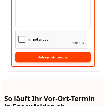
Anfrage jetzt senden
So läuft Ihr Vor-Ort-Termin