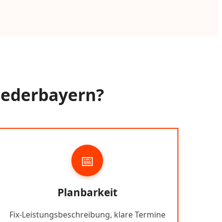
Niederbayern?
📅
Planbarkeit
Fix-Leistungsbeschreibung, klare Termine