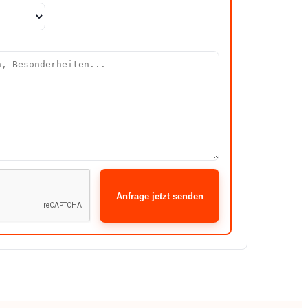
Anfrage jetzt senden