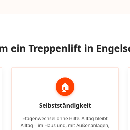
 ein Treppenlift in Engels
🏠
Selbstständigkeit
Etagenwechsel ohne Hilfe. Alltag bleibt
Alltag – im Haus und, mit Außenanlagen,