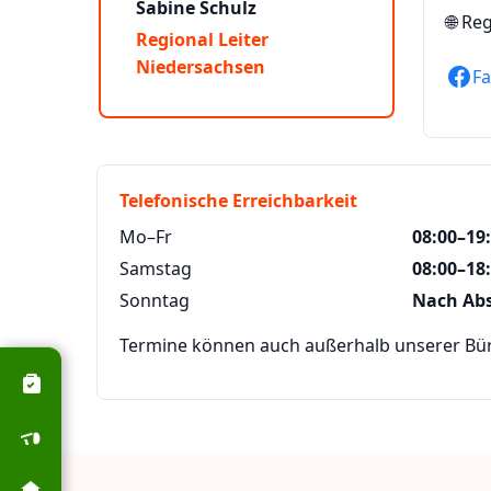
Sabine Schulz
🌐
Reg
Regional Leiter
Niedersachsen
F
Telefonische Erreichbarkeit
Mo–Fr
08:00–19
Samstag
08:00–18
Sonntag
Nach Ab
Termine können auch außerhalb unserer Büro