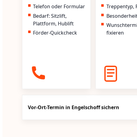
Telefon oder Formular
Treppentyp, 
Bedarf: Sitzlift,
Besonderhei
Plattform, Hublift
Wunschterm
Förder-Quickcheck
fixieren
Vor-Ort-Termin in Engelschoff sichern