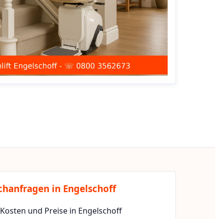
chanfragen in Engelschoff
 Kosten und Preise in Engelschoff