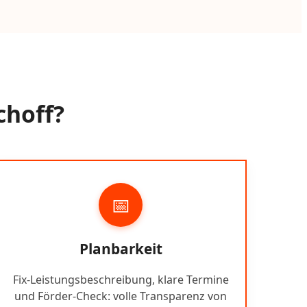
choff?
📅
Planbarkeit
Fix-Leistungsbeschreibung, klare Termine
und Förder-Check: volle Transparenz von