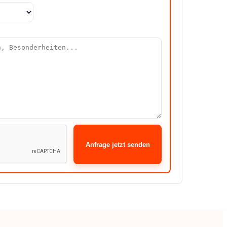
Anfrage jetzt senden