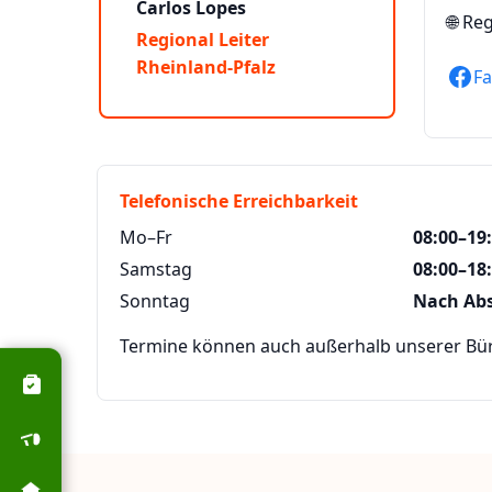
Carlos Lopes
🌐
Reg
Regional Leiter
Rheinland-Pfalz
F
Telefonische Erreichbarkeit
Mo–Fr
08:00–19
Samstag
08:00–18
Sonntag
Nach Ab
Termine können auch außerhalb unserer Büro