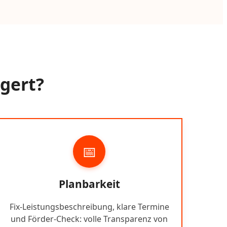
ngert?
📅
Planbarkeit
Fix-Leistungsbeschreibung, klare Termine
und Förder-Check: volle Transparenz von