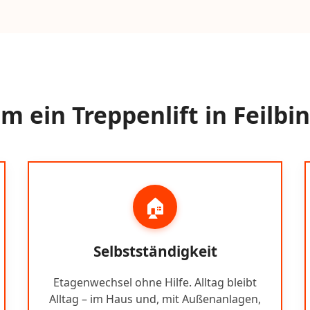
 ein Treppenlift in Feilbi
🏠
Selbstständigkeit
Etagenwechsel ohne Hilfe. Alltag bleibt
Alltag – im Haus und, mit Außenanlagen,