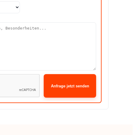
Anfrage jetzt senden