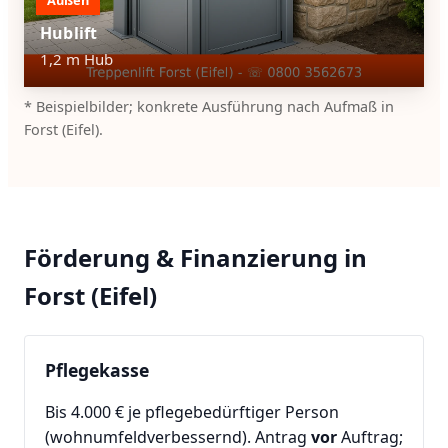
Hublift
1,2 m Hub
* Beispielbilder; konkrete Ausführung nach Aufmaß in
Forst (Eifel).
Förderung & Finanzierung in
Forst (Eifel)
Pflegekasse
Bis 4.000 € je pflegebedürftiger Person
(wohnumfeldverbessernd). Antrag
vor
Auftrag;