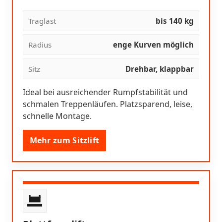
Traglast
bis 140 kg
Radius
enge Kurven möglich
Sitz
Drehbar, klappbar
Ideal bei ausreichender Rumpfstabilität und
schmalen Treppenläufen. Platzsparend, leise,
schnelle Montage.
Mehr zum Sitzlift