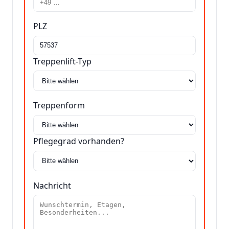
PLZ
Treppenlift-Typ
Treppenform
Pflegegrad vorhanden?
Nachricht