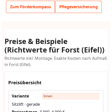
Zum Förderkompass
Pflegeversicherung
Preise & Beispiele
(Richtwerte für Forst (Eifel))
Richtwerte inkl. Montage. Exakte Kosten nach Aufmaß
in Forst (Eifel).
Preisübersicht
Innen
Sitzlift · gerade
3.000–4.000 €