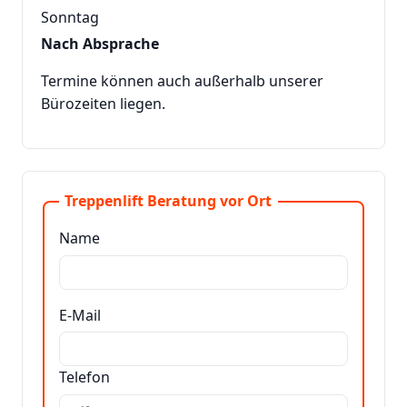
Sonntag
Nach Absprache
Termine können auch außerhalb unserer
Bürozeiten liegen.
Treppenlift Beratung vor Ort
Name
E-Mail
Telefon