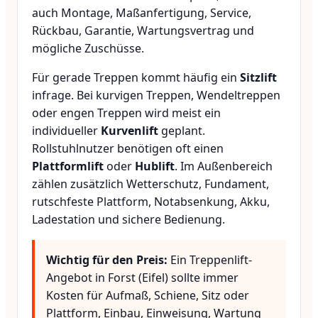
auch Montage, Maßanfertigung, Service,
Rückbau, Garantie, Wartungsvertrag und
mögliche Zuschüsse.
Für gerade Treppen kommt häufig ein
Sitzlift
infrage. Bei kurvigen Treppen, Wendeltreppen
oder engen Treppen wird meist ein
individueller
Kurvenlift
geplant.
Rollstuhlnutzer benötigen oft einen
Plattformlift
oder
Hublift
. Im Außenbereich
zählen zusätzlich Wetterschutz, Fundament,
rutschfeste Plattform, Notabsenkung, Akku,
Ladestation und sichere Bedienung.
Wichtig für den Preis:
Ein Treppenlift-
Angebot in Forst (Eifel) sollte immer
Kosten für Aufmaß, Schiene, Sitz oder
Plattform, Einbau, Einweisung, Wartung