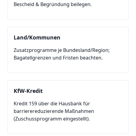
Bescheid & Begründung beilegen.
Land/Kommunen
Zusatzprogramme je Bundesland/Region;
Bagatellgrenzen und Fristen beachten.
KfW-Kredit
Kredit 159 über die Hausbank für
barrierereduzierende Maßnahmen
(Zuschussprogramm eingestellt).