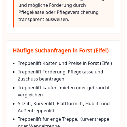
und mögliche Förderung durch
Pflegekasse oder Pflegeversicherung
transparent ausweisen.
Häufige Suchanfragen in Forst (Eifel)
Treppenlift Kosten und Preise in Forst (Eifel)
Treppenlift Förderung, Pflegekasse und
Zuschuss beantragen
Treppenlift kaufen, mieten oder gebraucht
vergleichen
Sitzlift, Kurvenlift, Plattformlift, Hublift und
Außentreppenlift
Treppenlift für enge Treppe, Kurventreppe
oder Wendeltreppe