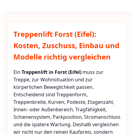
Treppenlift Forst (Eifel):
Kosten, Zuschuss, Einbau und
Modelle richtig vergleichen
Ein
Treppenlift in Forst (Eifel)
muss zur
Treppe, zur Wohnsituation und zur
körperlichen Beweglichkeit passen.
Entscheidend sind Treppenform,
Treppenbreite, Kurven, Podeste, Etagenzahl,
Innen- oder Außenbereich, Tragfähigkeit,
Schienensystem, Parkposition, Stromanschluss
und die spätere Wartung. Deshalb vergleichen
wir nicht nur den reinen Kaufpreis, sondern