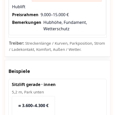
Hublift
9.000–15.000 €
Hubhöhe, Fundament,
Wetterschutz
Treiber:
Streckenlänge / Kurven, Parkposition, Strom
/ Ladekontakt, Komfort, Außen / Wetter.
Beispiele
Sitzlift gerade · innen
5,2 m, Park unten
≈ 3.600–4.300 €