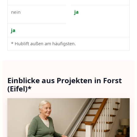
nein
ja
ja
* Hublift außen am häufigsten.
Einblicke aus Projekten in Forst
(Eifel)*