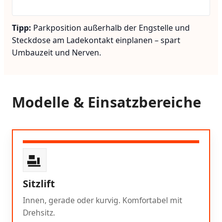
Tipp:
Parkposition außerhalb der Engstelle und
Steckdose am Ladekontakt einplanen – spart
Umbauzeit und Nerven.
Modelle & Einsatzbereiche
Sitzlift
Innen, gerade oder kurvig. Komfortabel mit
Drehsitz.