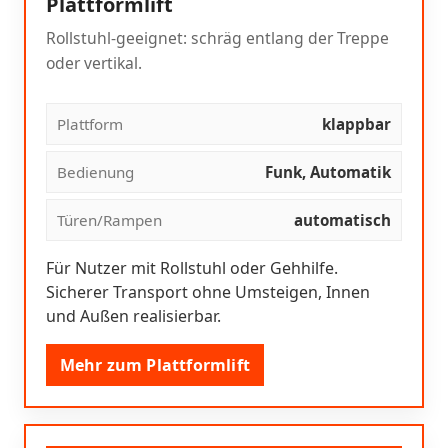
Plattformlift
Rollstuhl-geeignet: schräg entlang der Treppe
oder vertikal.
Plattform
klappbar
Bedienung
Funk, Automatik
Türen/Rampen
automatisch
Für Nutzer mit Rollstuhl oder Gehhilfe.
Sicherer Transport ohne Umsteigen, Innen
und Außen realisierbar.
Mehr zum Plattformlift