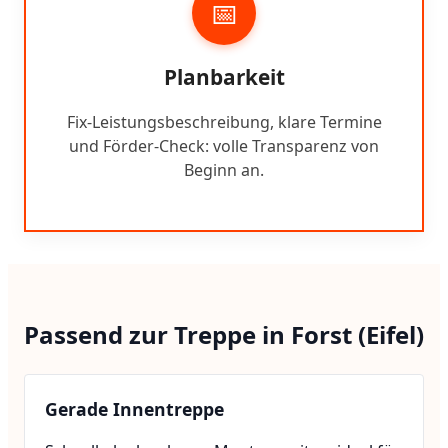
📅
Planbarkeit
Fix-Leistungsbeschreibung, klare Termine
und Förder-Check: volle Transparenz von
Beginn an.
Passend zur Treppe in Forst (Eifel)
Gerade Innentreppe