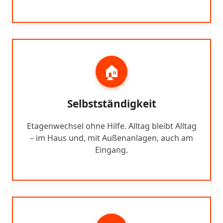
🏠
Selbstständigkeit
Etagenwechsel ohne Hilfe. Alltag bleibt Alltag
– im Haus und, mit Außenanlagen, auch am
Eingang.