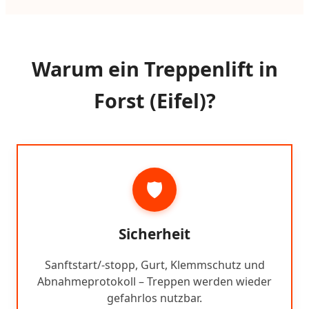
Warum ein Treppenlift in
Forst (Eifel)?
🛡️
Sicherheit
Sanftstart/-stopp, Gurt, Klemmschutz und
Abnahmeprotokoll – Treppen werden wieder
gefahrlos nutzbar.