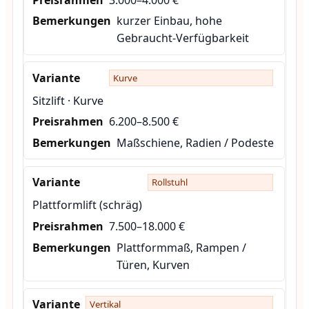
kurzer Einbau, hohe
Gebraucht-Verfügbarkeit
Kurve
Sitzlift · Kurve
6.200–8.500 €
Maßschiene, Radien / Podeste
Rollstuhl
Plattformlift (schräg)
7.500–18.000 €
Plattformmaß, Rampen /
Türen, Kurven
Vertikal