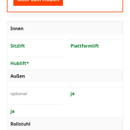
Innen
Sitzlift
Plattformlift
Hublift*
Außen
optional
ja
ja
Rollstuhl