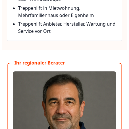
Treppenlift in Mietwohnung,
Mehrfamilienhaus oder Eigenheim
Treppenlift Anbieter, Hersteller, Wartung und
Service vor Ort
Ihr regionaler Berater