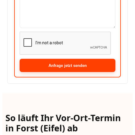
Anfrage jetzt senden
So läuft Ihr Vor-Ort-Termin
in Forst (Eifel) ab