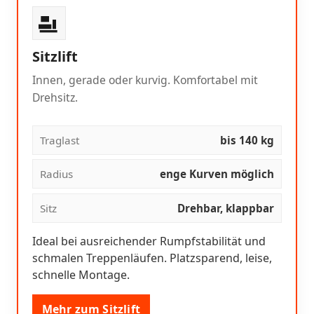
Sitzlift
Innen, gerade oder kurvig. Komfortabel mit
Drehsitz.
Traglast
bis 140 kg
Radius
enge Kurven möglich
Sitz
Drehbar, klappbar
Ideal bei ausreichender Rumpfstabilität und
schmalen Treppenläufen. Platzsparend, leise,
schnelle Montage.
Mehr zum Sitzlift