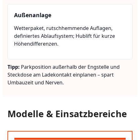
Außenanlage
Wetterpaket, rutschhemmende Auflagen,
definiertes Ablaufsystem; Hublift für kurze
Höhendifferenzen.
Tipp:
Parkposition außerhalb der Engstelle und
Steckdose am Ladekontakt einplanen – spart
Umbauzeit und Nerven.
Modelle & Einsatzbereiche