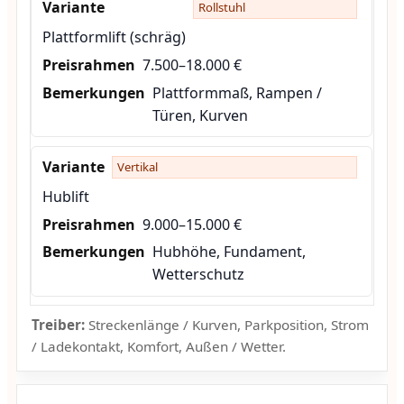
Rollstuhl
Plattformlift (schräg)
7.500–18.000 €
Plattformmaß, Rampen /
Türen, Kurven
Vertikal
Hublift
9.000–15.000 €
Hubhöhe, Fundament,
Wetterschutz
Treiber:
Streckenlänge / Kurven, Parkposition, Strom
/ Ladekontakt, Komfort, Außen / Wetter.