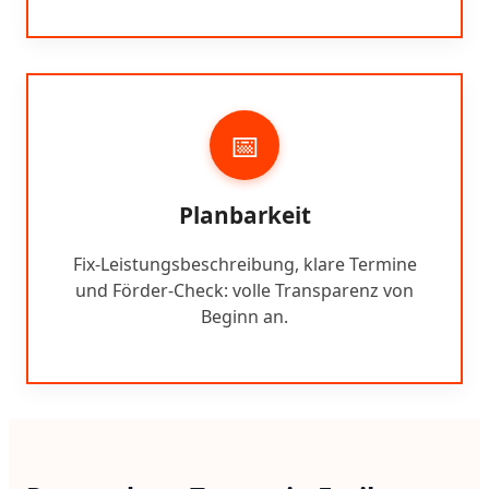
📅
Planbarkeit
Fix-Leistungsbeschreibung, klare Termine
und Förder-Check: volle Transparenz von
Beginn an.