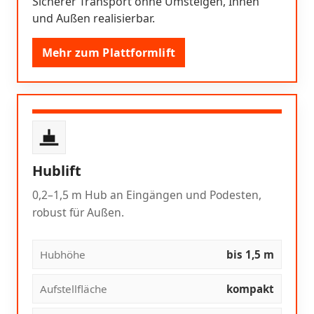
Sicherer Transport ohne Umsteigen, Innen
und Außen realisierbar.
Mehr zum Plattformlift
Hublift
0,2–1,5 m Hub an Eingängen und Podesten,
robust für Außen.
Hubhöhe
bis 1,5 m
Aufstellfläche
kompakt