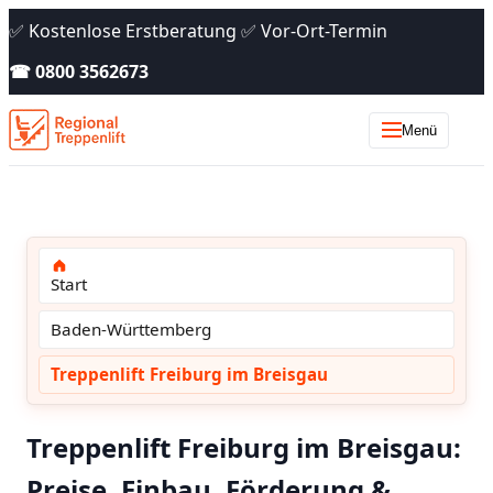
✅ Kostenlose Erstberatung ✅ Vor-Ort-Termin
☎ 0800 3562673
Menü
Start
Baden-Württemberg
Treppenlift Freiburg im Breisgau
Treppenlift Freiburg im Breisgau:
Preise, Einbau, Förderung &