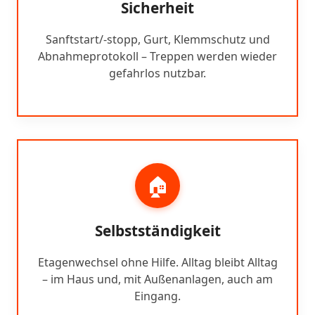
Sicherheit
Sanftstart/-stopp, Gurt, Klemmschutz und
Abnahmeprotokoll – Treppen werden wieder
gefahrlos nutzbar.
🏠
Selbstständigkeit
Etagenwechsel ohne Hilfe. Alltag bleibt Alltag
– im Haus und, mit Außenanlagen, auch am
Eingang.