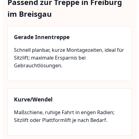
Passend zur Treppe in Freiburg
im Breisgau
Gerade Innentreppe
Schnell planbar, kurze Montagezeiten, ideal für
Sitzlift; maximale Ersparnis bei
Gebrauchtlösungen.
Kurve/Wendel
Maßschiene, ruhige Fahrt in engen Radien;
Sitzlift oder Plattformlift je nach Bedarf.