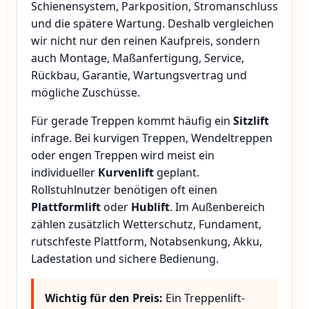
Schienensystem, Parkposition, Stromanschluss
und die spätere Wartung. Deshalb vergleichen
wir nicht nur den reinen Kaufpreis, sondern
auch Montage, Maßanfertigung, Service,
Rückbau, Garantie, Wartungsvertrag und
mögliche Zuschüsse.
Für gerade Treppen kommt häufig ein
Sitzlift
infrage. Bei kurvigen Treppen, Wendeltreppen
oder engen Treppen wird meist ein
individueller
Kurvenlift
geplant.
Rollstuhlnutzer benötigen oft einen
Plattformlift
oder
Hublift
. Im Außenbereich
zählen zusätzlich Wetterschutz, Fundament,
rutschfeste Plattform, Notabsenkung, Akku,
Ladestation und sichere Bedienung.
Wichtig für den Preis:
Ein Treppenlift-