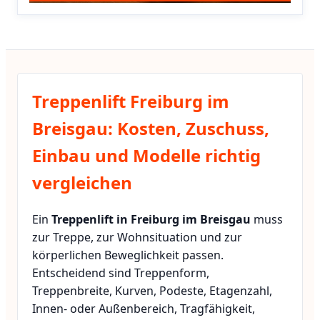
Treppenlift Freiburg im
Breisgau: Kosten, Zuschuss,
Einbau und Modelle richtig
vergleichen
Ein
Treppenlift in Freiburg im Breisgau
muss
zur Treppe, zur Wohnsituation und zur
körperlichen Beweglichkeit passen.
Entscheidend sind Treppenform,
Treppenbreite, Kurven, Podeste, Etagenzahl,
Innen- oder Außenbereich, Tragfähigkeit,