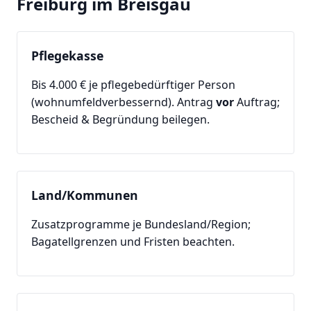
Freiburg im Breisgau
Pflegekasse
Bis 4.000 € je pflegebedürftiger Person
(wohnumfeldverbessernd). Antrag
vor
Auftrag;
Bescheid & Begründung beilegen.
Land/Kommunen
Zusatzprogramme je Bundesland/Region;
Bagatellgrenzen und Fristen beachten.