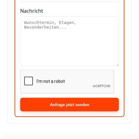
Nachricht
Anfrage jetzt senden