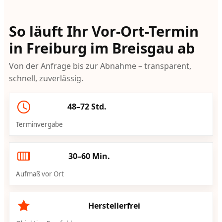
So läuft Ihr Vor-Ort-Termin
in Freiburg im Breisgau ab
Von der Anfrage bis zur Abnahme – transparent,
schnell, zuverlässig.
48–72 Std.
Terminvergabe
30–60 Min.
Aufmaß vor Ort
Herstellerfrei