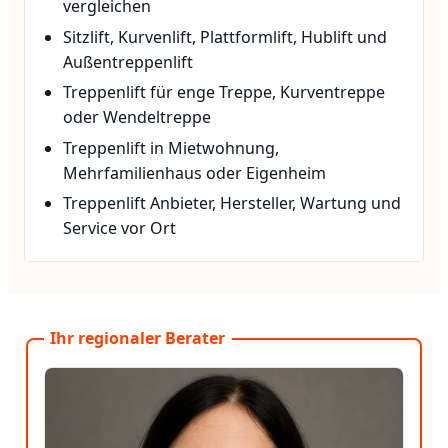
vergleichen
Sitzlift, Kurvenlift, Plattformlift, Hublift und
Außentreppenlift
Treppenlift für enge Treppe, Kurventreppe
oder Wendeltreppe
Treppenlift in Mietwohnung,
Mehrfamilienhaus oder Eigenheim
Treppenlift Anbieter, Hersteller, Wartung und
Service vor Ort
Ihr regionaler Berater