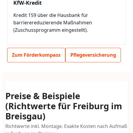
KfW-Kredit
Kredit 159 über die Hausbank für
barrierereduzierende Maßnahmen
(Zuschussprogramm eingestellt).
Zum Förderkompass
Pflegeversicherung
Preise & Beispiele
(Richtwerte für Freiburg im
Breisgau)
Richtwerte inkl. Montage. Exakte Kosten nach Aufmaß