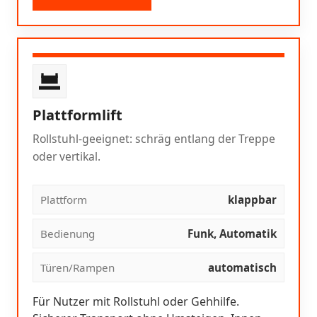
Plattformlift
Rollstuhl-geeignet: schräg entlang der Treppe
oder vertikal.
Plattform
klappbar
Bedienung
Funk, Automatik
Türen/Rampen
automatisch
Für Nutzer mit Rollstuhl oder Gehhilfe.