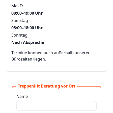
Mo–Fr
08:00–19:00 Uhr
Samstag
08:00–18:00 Uhr
Sonntag
Nach Absprache
Termine können auch außerhalb unserer
Bürozeiten liegen.
Treppenlift Beratung vor Ort
Name