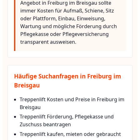
Angebot in Freiburg im Breisgau sollte
immer Kosten für Aufmaß, Schiene, Sitz
oder Plattform, Einbau, Einweisung,
Wartung und mögliche Förderung durch
Pflegekasse oder Pflegeversicherung
transparent ausweisen.
Häufige Suchanfragen in Freiburg im
Breisgau
Treppenlift Kosten und Preise in Freiburg im
Breisgau
Treppenlift Förderung, Pflegekasse und
Zuschuss beantragen
Treppenlift kaufen, mieten oder gebraucht