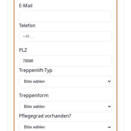
E-Mail
Telefon
PLZ
Treppenlift-Typ
Treppenform
Pflegegrad vorhanden?