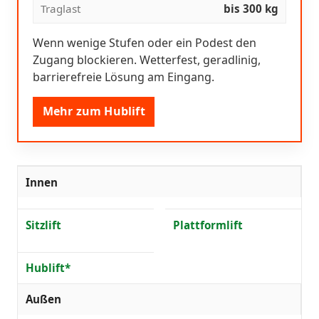
Traglast
bis 300 kg
Wenn wenige Stufen oder ein Podest den
Zugang blockieren. Wetterfest, geradlinig,
barrierefreie Lösung am Eingang.
Mehr zum Hublift
Innen
Sitzlift
Plattformlift
Hublift*
Außen