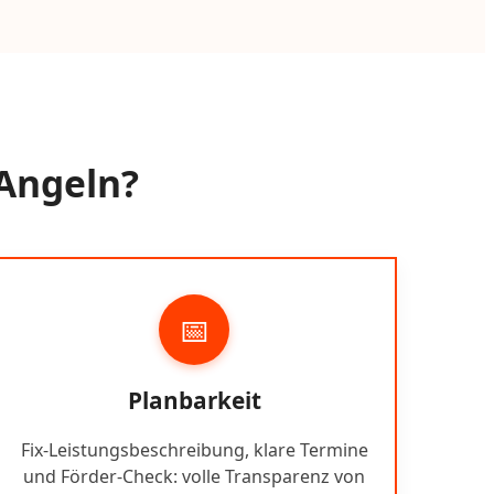
 Angeln?
📅
Planbarkeit
Fix-Leistungsbeschreibung, klare Termine
und Förder-Check: volle Transparenz von