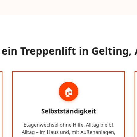
in Treppenlift in Gelting,
🏠
Selbstständigkeit
Etagenwechsel ohne Hilfe. Alltag bleibt
Alltag – im Haus und, mit Außenanlagen,