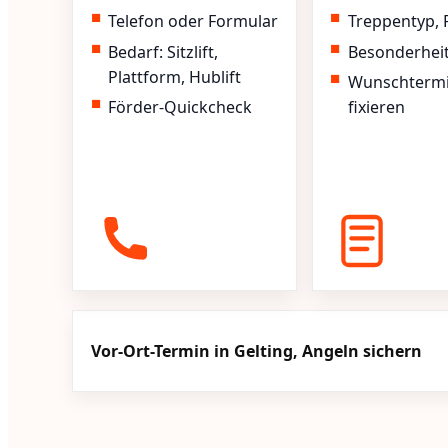
Telefon oder Formular
Treppentyp, 
Bedarf: Sitzlift,
Besonderhei
Plattform, Hublift
Wunschterm
Förder-Quickcheck
fixieren
Vor-Ort-Termin in Gelting, Angeln sichern