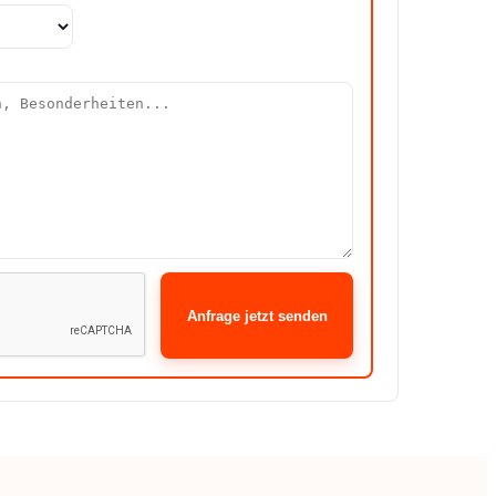
Anfrage jetzt senden