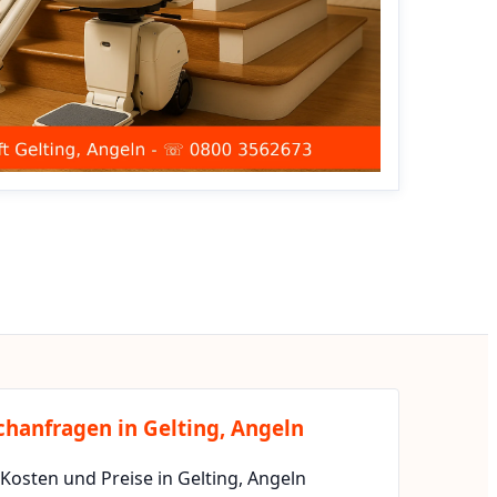
chanfragen in Gelting, Angeln
 Kosten und Preise in Gelting, Angeln