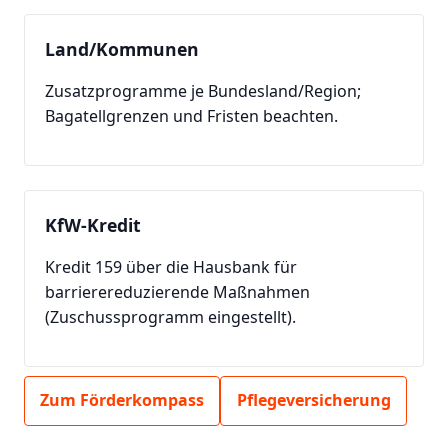
Land/Kommunen
Zusatzprogramme je Bundesland/Region;
Bagatellgrenzen und Fristen beachten.
KfW-Kredit
Kredit 159 über die Hausbank für
barrierereduzierende Maßnahmen
(Zuschussprogramm eingestellt).
Zum Förderkompass
Pflegeversicherung