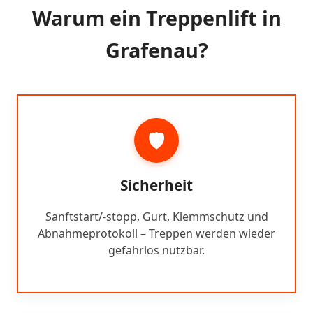
Warum ein Treppenlift in
Grafenau?
🛡️
Sicherheit
Sanftstart/-stopp, Gurt, Klemmschutz und
Abnahmeprotokoll – Treppen werden wieder
gefahrlos nutzbar.