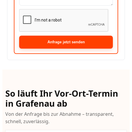
Anfrage jetzt senden
So läuft Ihr Vor-Ort-Termin
in Grafenau ab
Von der Anfrage bis zur Abnahme – transparent,
schnell, zuverlässig.