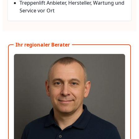
Treppenlift Anbieter, Hersteller, Wartung und
Service vor Ort
Ihr regionaler Berater