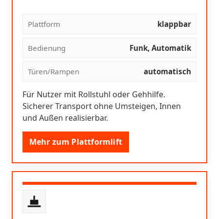
Plattform
klappbar
Bedienung
Funk, Automatik
Türen/Rampen
automatisch
Für Nutzer mit Rollstuhl oder Gehhilfe.
Sicherer Transport ohne Umsteigen, Innen
und Außen realisierbar.
Mehr zum Plattformlift