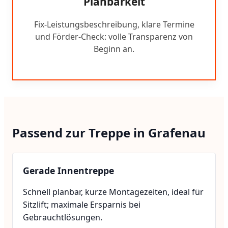
Planbarkeit
Fix-Leistungsbeschreibung, klare Termine
und Förder-Check: volle Transparenz von
Beginn an.
Passend zur Treppe in Grafenau
Gerade Innentreppe
Schnell planbar, kurze Montagezeiten, ideal für
Sitzlift; maximale Ersparnis bei
Gebrauchtlösungen.