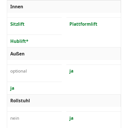
Innen
Sitzlift
Plattformlift
Hublift*
Außen
optional
ja
ja
Rollstuhl
nein
ja