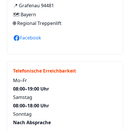
📍 Grafenau 94481
🗺️ Bayern
🌐
Regional Treppenlift
Facebook
Telefonische Erreichbarkeit
Mo–Fr
08:00–19:00 Uhr
Samstag
08:00–18:00 Uhr
Sonntag
Nach Absprache