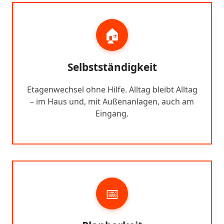
🏠
Selbstständigkeit
Etagenwechsel ohne Hilfe. Alltag bleibt Alltag
– im Haus und, mit Außenanlagen, auch am
Eingang.
📅