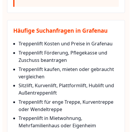
Häufige Suchanfragen in Grafenau
Treppenlift Kosten und Preise in Grafenau
Treppenlift Förderung, Pflegekasse und
Zuschuss beantragen
Treppenlift kaufen, mieten oder gebraucht
vergleichen
Sitzlift, Kurvenlift, Plattformlift, Hublift und
Außentreppenlift
Treppenlift für enge Treppe, Kurventreppe
oder Wendeltreppe
Treppenlift in Mietwohnung,
Mehrfamilienhaus oder Eigenheim