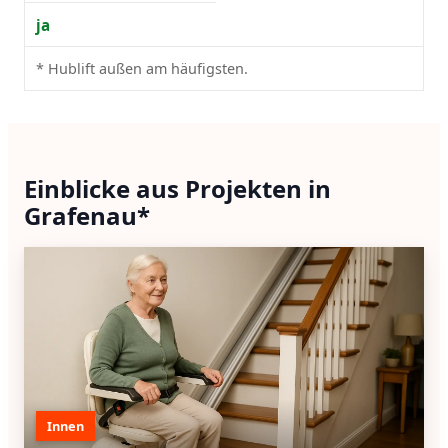
ja
* Hublift außen am häufigsten.
Einblicke aus Projekten in
Grafenau*
Innen