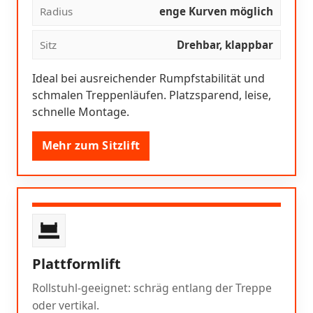
Radius
enge Kurven möglich
Sitz
Drehbar, klappbar
Ideal bei ausreichender Rumpfstabilität und
schmalen Treppenläufen. Platzsparend, leise,
schnelle Montage.
Mehr zum Sitzlift
Plattformlift
Rollstuhl-geeignet: schräg entlang der Treppe
oder vertikal.