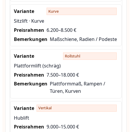
Kurve
Sitzlift · Kurve
6.200–8.500 €
Maßschiene, Radien / Podeste
Rollstuhl
Plattformlift (schräg)
7.500–18.000 €
Plattformmaß, Rampen /
Türen, Kurven
Vertikal
Hublift
9.000–15.000 €