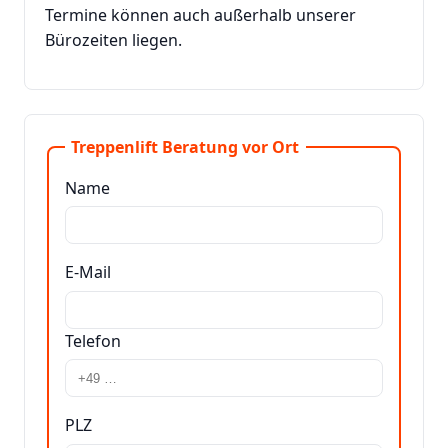
Termine können auch außerhalb unserer
Bürozeiten liegen.
Treppenlift Beratung vor Ort
Name
E-Mail
Telefon
PLZ