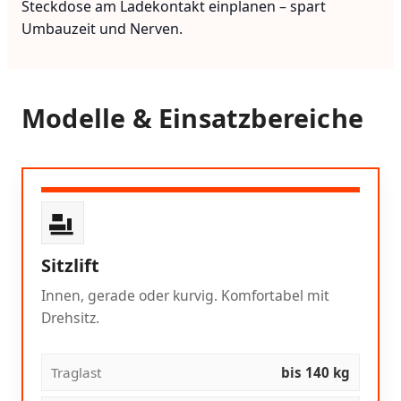
Steckdose am Ladekontakt einplanen – spart
Umbauzeit und Nerven.
Modelle & Einsatzbereiche
Sitzlift
Innen, gerade oder kurvig. Komfortabel mit
Drehsitz.
Traglast
bis 140 kg