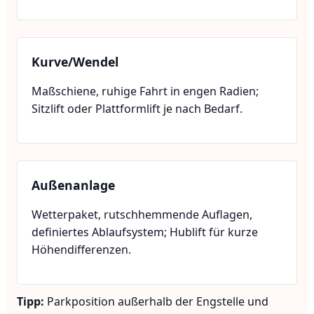
Kurve/Wendel
Maßschiene, ruhige Fahrt in engen Radien;
Sitzlift oder Plattformlift je nach Bedarf.
Außenanlage
Wetterpaket, rutschhemmende Auflagen,
definiertes Ablaufsystem; Hublift für kurze
Höhendifferenzen.
Tipp:
Parkposition außerhalb der Engstelle und