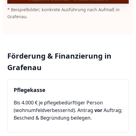
* Beispielbilder; konkrete Ausführung nach Aufmaß in
Grafenau.
Förderung & Finanzierung in
Grafenau
Pflegekasse
Bis 4.000 € je pflegebedürftiger Person
(wohnumfeldverbessernd). Antrag
vor
Auftrag;
Bescheid & Begründung beilegen.