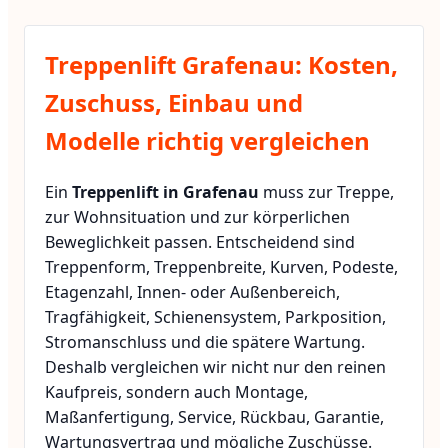
Treppenlift Grafenau: Kosten,
Zuschuss, Einbau und
Modelle richtig vergleichen
Ein
Treppenlift in Grafenau
muss zur Treppe,
zur Wohnsituation und zur körperlichen
Beweglichkeit passen. Entscheidend sind
Treppenform, Treppenbreite, Kurven, Podeste,
Etagenzahl, Innen- oder Außenbereich,
Tragfähigkeit, Schienensystem, Parkposition,
Stromanschluss und die spätere Wartung.
Deshalb vergleichen wir nicht nur den reinen
Kaufpreis, sondern auch Montage,
Maßanfertigung, Service, Rückbau, Garantie,
Wartungsvertrag und mögliche Zuschüsse.