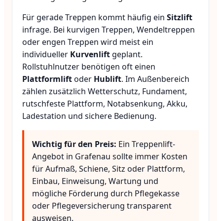
Für gerade Treppen kommt häufig ein
Sitzlift
infrage. Bei kurvigen Treppen, Wendeltreppen
oder engen Treppen wird meist ein
individueller
Kurvenlift
geplant.
Rollstuhlnutzer benötigen oft einen
Plattformlift
oder
Hublift
. Im Außenbereich
zählen zusätzlich Wetterschutz, Fundament,
rutschfeste Plattform, Notabsenkung, Akku,
Ladestation und sichere Bedienung.
Wichtig für den Preis:
Ein Treppenlift-
Angebot in Grafenau sollte immer Kosten
für Aufmaß, Schiene, Sitz oder Plattform,
Einbau, Einweisung, Wartung und
mögliche Förderung durch Pflegekasse
oder Pflegeversicherung transparent
ausweisen.