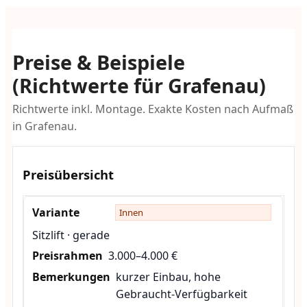
Preise & Beispiele
(Richtwerte für Grafenau)
Richtwerte inkl. Montage. Exakte Kosten nach Aufmaß
in Grafenau.
Preisübersicht
Innen
Sitzlift · gerade
3.000–4.000 €
kurzer Einbau, hohe
Gebraucht-Verfügbarkeit