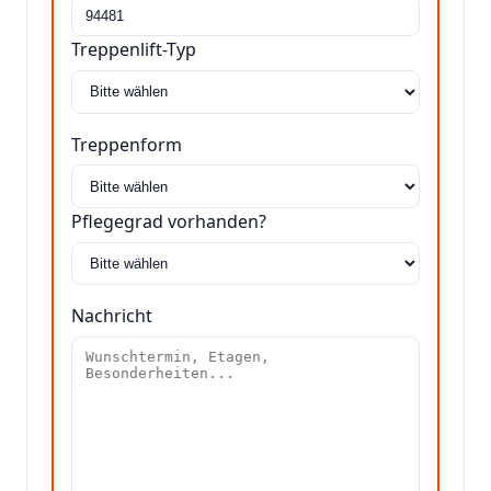
Treppenlift-Typ
Treppenform
Pflegegrad vorhanden?
Nachricht