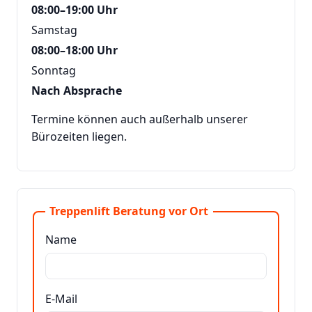
08:00–19:00 Uhr
Samstag
08:00–18:00 Uhr
Sonntag
Nach Absprache
Termine können auch außerhalb unserer
Bürozeiten liegen.
Treppenlift Beratung vor Ort
Name
E-Mail