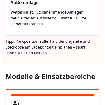
Außenanlage
Wetterpaket, rutschhemmende Auflagen,
definiertes Ablaufsystem; Hublift für kurze
Höhendifferenzen.
Tipp:
Parkposition außerhalb der Engstelle und
Steckdose am Ladekontakt einplanen – spart
Umbauzeit und Nerven.
Modelle & Einsatzbereiche