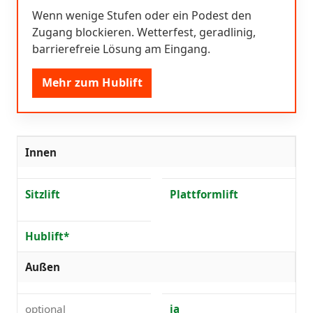
Wenn wenige Stufen oder ein Podest den
Zugang blockieren. Wetterfest, geradlinig,
barrierefreie Lösung am Eingang.
Mehr zum Hublift
Innen
Sitzlift
Plattformlift
Hublift*
Außen
optional
ja