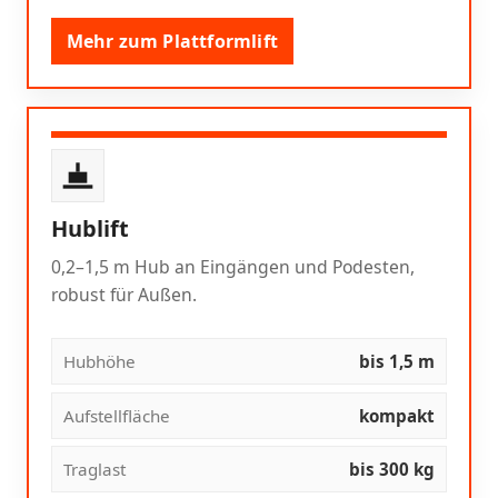
Mehr zum Plattformlift
Hublift
0,2–1,5 m Hub an Eingängen und Podesten,
robust für Außen.
Hubhöhe
bis 1,5 m
Aufstellfläche
kompakt
Traglast
bis 300 kg