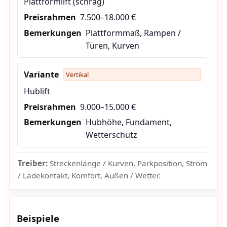
Plattformlift (schräg)
7.500–18.000 €
Plattformmaß, Rampen /
Türen, Kurven
Vertikal
Hublift
9.000–15.000 €
Hubhöhe, Fundament,
Wetterschutz
Treiber:
Streckenlänge / Kurven, Parkposition, Strom
/ Ladekontakt, Komfort, Außen / Wetter.
Beispiele