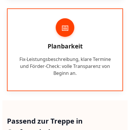
📅
Planbarkeit
Fix-Leistungsbeschreibung, klare Termine
und Förder-Check: volle Transparenz von
Beginn an.
Passend zur Treppe in