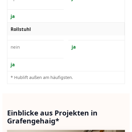
ja
Rollstuhl
nein
ja
ja
* Hublift außen am häufigsten.
Einblicke aus Projekten in
Grafengehaig*