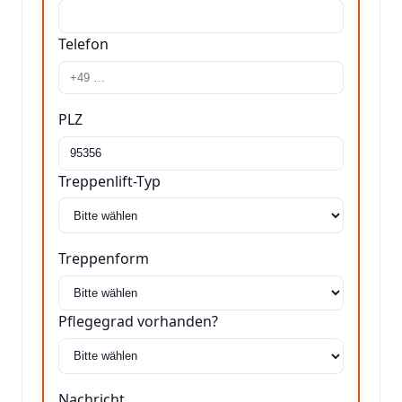
Telefon
PLZ
Treppenlift-Typ
Treppenform
Pflegegrad vorhanden?
Nachricht