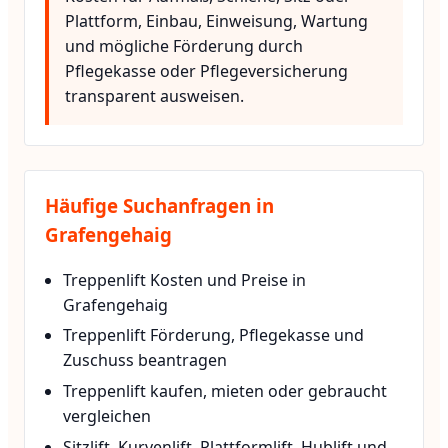
Plattform, Einbau, Einweisung, Wartung
und mögliche Förderung durch
Pflegekasse oder Pflegeversicherung
transparent ausweisen.
Häufige Suchanfragen in
Grafengehaig
Treppenlift Kosten und Preise in
Grafengehaig
Treppenlift Förderung, Pflegekasse und
Zuschuss beantragen
Treppenlift kaufen, mieten oder gebraucht
vergleichen
Sitzlift, Kurvenlift, Plattformlift, Hublift und