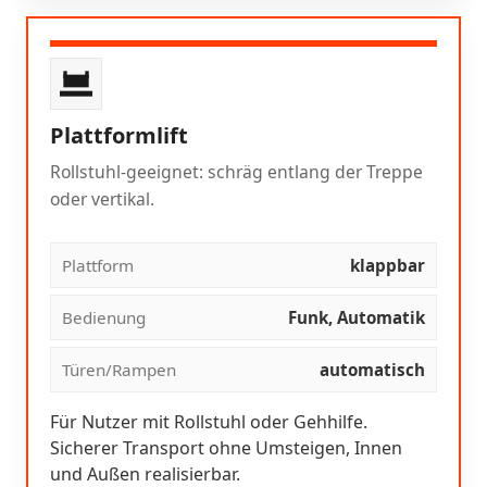
Plattformlift
Rollstuhl-geeignet: schräg entlang der Treppe
oder vertikal.
Plattform
klappbar
Bedienung
Funk, Automatik
Türen/Rampen
automatisch
Für Nutzer mit Rollstuhl oder Gehhilfe.
Sicherer Transport ohne Umsteigen, Innen
und Außen realisierbar.