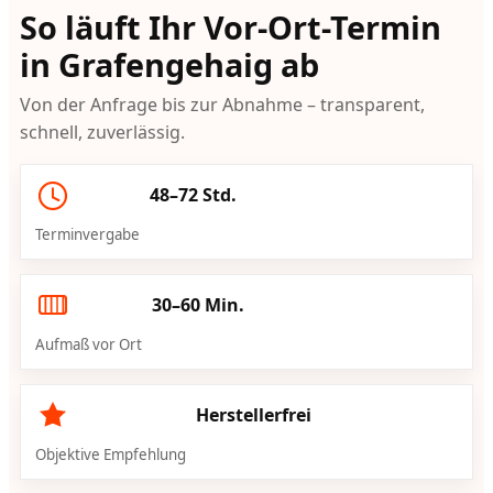
So läuft Ihr Vor-Ort-Termin
in Grafengehaig ab
Von der Anfrage bis zur Abnahme – transparent,
schnell, zuverlässig.
48–72 Std.
Terminvergabe
30–60 Min.
Aufmaß vor Ort
Herstellerfrei
Objektive Empfehlung