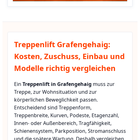
Treppenlift Grafengehaig:
Kosten, Zuschuss, Einbau und
Modelle richtig vergleichen
Ein
Treppenlift in Grafengehaig
muss zur
Treppe, zur Wohnsituation und zur
körperlichen Beweglichkeit passen.
Entscheidend sind Treppenform,
Treppenbreite, Kurven, Podeste, Etagenzahl,
Innen- oder Außenbereich, Tragfähigkeit,
Schienensystem, Parkposition, Stromanschluss
und die spätere Wartung. Deshalb vergleichen