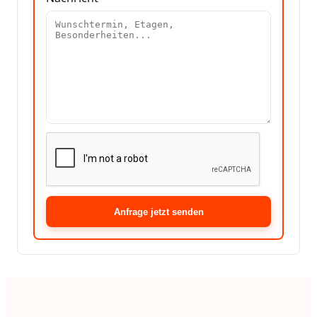
Anfrage jetzt senden