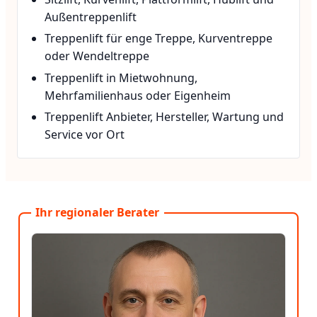
Außentreppenlift
Treppenlift für enge Treppe, Kurventreppe
oder Wendeltreppe
Treppenlift in Mietwohnung,
Mehrfamilienhaus oder Eigenheim
Treppenlift Anbieter, Hersteller, Wartung und
Service vor Ort
Ihr regionaler Berater