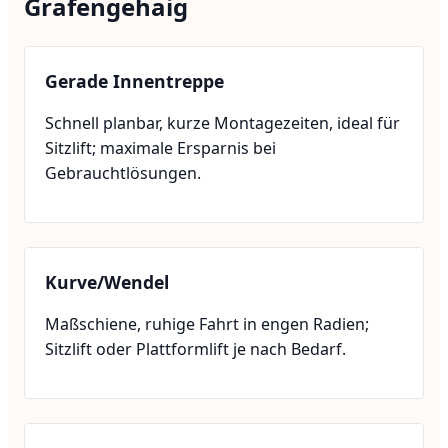
Grafengehaig
Gerade Innentreppe
Schnell planbar, kurze Montagezeiten, ideal für
Sitzlift; maximale Ersparnis bei
Gebrauchtlösungen.
Kurve/Wendel
Maßschiene, ruhige Fahrt in engen Radien;
Sitzlift oder Plattformlift je nach Bedarf.