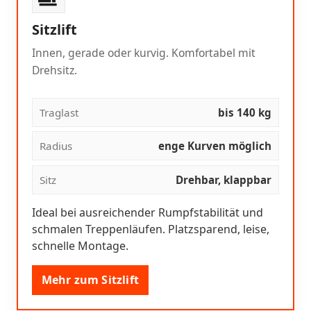
Sitzlift
Innen, gerade oder kurvig. Komfortabel mit
Drehsitz.
Traglast
bis 140 kg
Radius
enge Kurven möglich
Sitz
Drehbar, klappbar
Ideal bei ausreichender Rumpfstabilität und
schmalen Treppenläufen. Platzsparend, leise,
schnelle Montage.
Mehr zum Sitzlift