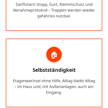
Sanftstart/-stopp, Gurt, Klemmschutz und
Abnahmeprotokoll – Treppen werden wieder
gefahrlos nutzbar.
🏠
Selbstständigkeit
Etagenwechsel ohne Hilfe. Alltag bleibt Alltag
– im Haus und, mit Außenanlagen, auch am
Eingang.