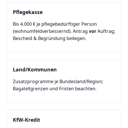
Pflegekasse
Bis 4.000 € je pflegebedürftiger Person
(wohnumfeldverbessernd). Antrag
vor
Auftrag;
Bescheid & Begründung beilegen.
Land/Kommunen
Zusatzprogramme je Bundesland/Region;
Bagatellgrenzen und Fristen beachten.
KfW-Kredit