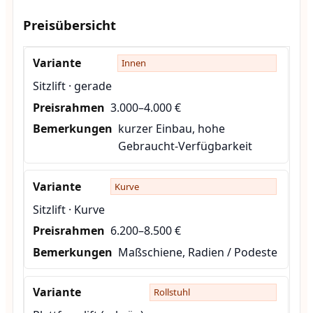
Preisübersicht
Innen
Sitzlift · gerade
3.000–4.000 €
kurzer Einbau, hohe
Gebraucht-Verfügbarkeit
Kurve
Sitzlift · Kurve
6.200–8.500 €
Maßschiene, Radien / Podeste
Rollstuhl