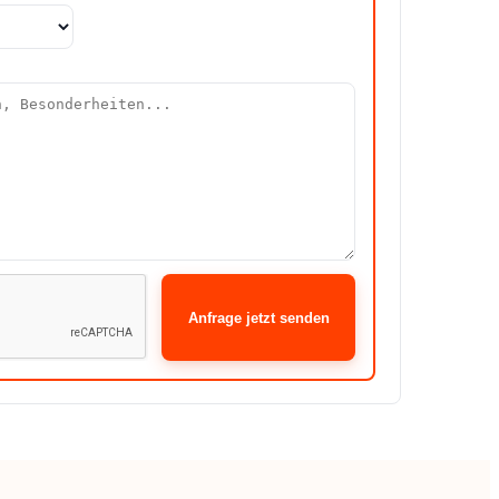
Anfrage jetzt senden