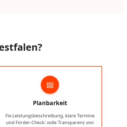
estfalen?
📅
Planbarkeit
Fix-Leistungsbeschreibung, klare Termine
und Förder-Check: volle Transparenz von