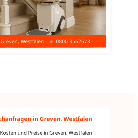
chanfragen in Greven, Westfalen
 Kosten und Preise in Greven, Westfalen