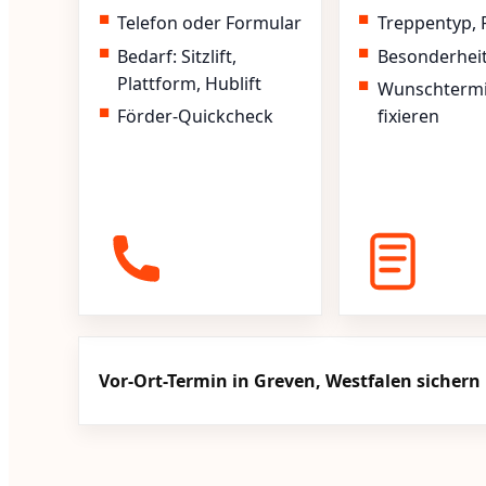
Telefon oder Formular
Treppentyp, 
Bedarf: Sitzlift,
Besonderhei
Plattform, Hublift
Wunschterm
Förder-Quickcheck
fixieren
Vor-Ort-Termin in Greven, Westfalen sichern