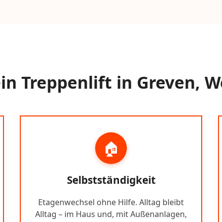
n Treppenlift in Greven, W
🏠
Selbstständigkeit
Etagenwechsel ohne Hilfe. Alltag bleibt
Alltag – im Haus und, mit Außenanlagen,