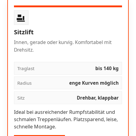
Sitzlift
Innen, gerade oder kurvig. Komfortabel mit
Drehsitz.
Traglast
bis 140 kg
Radius
enge Kurven möglich
Sitz
Drehbar, klappbar
Ideal bei ausreichender Rumpfstabilität und
schmalen Treppenläufen. Platzsparend, leise,
schnelle Montage.