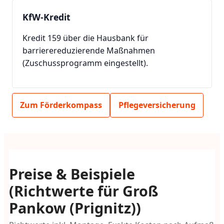
KfW-Kredit
Kredit 159 über die Hausbank für
barrierereduzierende Maßnahmen
(Zuschussprogramm eingestellt).
Zum Förderkompass
Pflegeversicherung
Preise & Beispiele
(Richtwerte für Groß
Pankow (Prignitz))