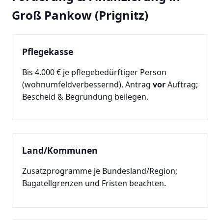
Groß Pankow (Prignitz)
Pflegekasse
Bis 4.000 € je pflegebedürftiger Person
(wohnumfeldverbessernd). Antrag
vor
Auftrag;
Bescheid & Begründung beilegen.
Land/Kommunen
Zusatzprogramme je Bundesland/Region;
Bagatellgrenzen und Fristen beachten.