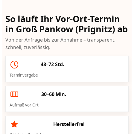
So läuft Ihr Vor-Ort-Termin
in Groß Pankow (Prignitz) ab
Von der Anfrage bis zur Abnahme – transparent,
schnell, zuverlässig.
48–72 Std.
Terminvergabe
30–60 Min.
Aufmaß vor Ort
Herstellerfrei