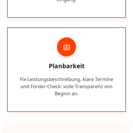
📅
Planbarkeit
Fix-Leistungsbeschreibung, klare Termine
und Förder-Check: volle Transparenz von
Beginn an.