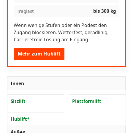
Traglast
bis 300 kg
Wenn wenige Stufen oder ein Podest den
Zugang blockieren. Wetterfest, geradlinig,
barrierefreie Lösung am Eingang.
Mehr zum Hublift
Innen
Sitzlift
Plattformlift
Hublift*
Außen