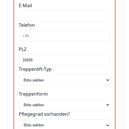
E-Mail
Telefon
PLZ
Treppenlift-Typ
Treppenform
Pflegegrad vorhanden?