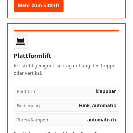
Mehr zum Sitzlift
Plattformlift
Rollstuhl-geeignet: schräg entlang der Treppe
oder vertikal.
Plattform
klappbar
Bedienung
Funk, Automatik
Türen/Rampen
automatisch