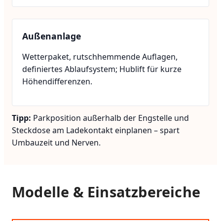
Außenanlage
Wetterpaket, rutschhemmende Auflagen,
definiertes Ablaufsystem; Hublift für kurze
Höhendifferenzen.
Tipp:
Parkposition außerhalb der Engstelle und
Steckdose am Ladekontakt einplanen – spart
Umbauzeit und Nerven.
Modelle & Einsatzbereiche