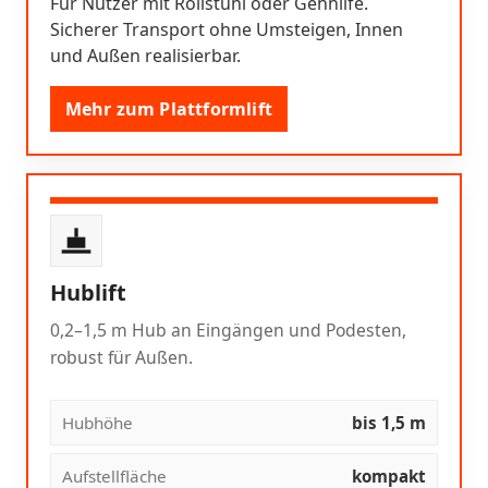
Für Nutzer mit Rollstuhl oder Gehhilfe.
Sicherer Transport ohne Umsteigen, Innen
und Außen realisierbar.
Mehr zum Plattformlift
Hublift
0,2–1,5 m Hub an Eingängen und Podesten,
robust für Außen.
Hubhöhe
bis 1,5 m
Aufstellfläche
kompakt