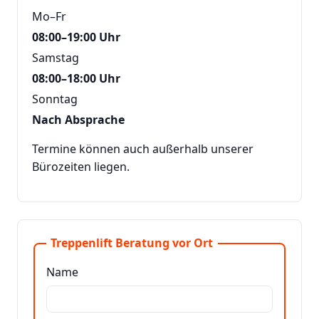
Mo–Fr
08:00–19:00 Uhr
Samstag
08:00–18:00 Uhr
Sonntag
Nach Absprache
Termine können auch außerhalb unserer
Bürozeiten liegen.
Treppenlift Beratung vor Ort
Name