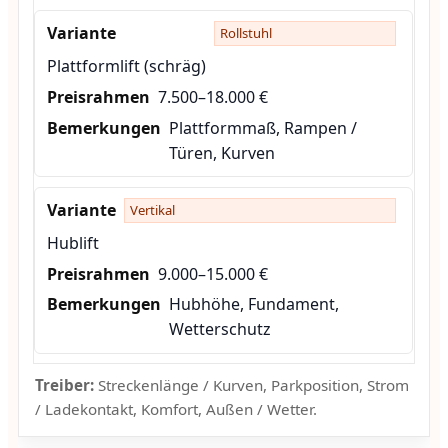
Rollstuhl
Plattformlift (schräg)
7.500–18.000 €
Plattformmaß, Rampen /
Türen, Kurven
Vertikal
Hublift
9.000–15.000 €
Hubhöhe, Fundament,
Wetterschutz
Treiber:
Streckenlänge / Kurven, Parkposition, Strom
/ Ladekontakt, Komfort, Außen / Wetter.