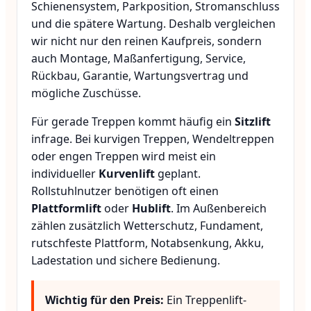
Schienensystem, Parkposition, Stromanschluss
und die spätere Wartung. Deshalb vergleichen
wir nicht nur den reinen Kaufpreis, sondern
auch Montage, Maßanfertigung, Service,
Rückbau, Garantie, Wartungsvertrag und
mögliche Zuschüsse.
Für gerade Treppen kommt häufig ein
Sitzlift
infrage. Bei kurvigen Treppen, Wendeltreppen
oder engen Treppen wird meist ein
individueller
Kurvenlift
geplant.
Rollstuhlnutzer benötigen oft einen
Plattformlift
oder
Hublift
. Im Außenbereich
zählen zusätzlich Wetterschutz, Fundament,
rutschfeste Plattform, Notabsenkung, Akku,
Ladestation und sichere Bedienung.
Wichtig für den Preis:
Ein Treppenlift-