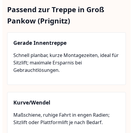
Passend zur Treppe in Groß
Pankow (Prignitz)
Gerade Innentreppe
Schnell planbar, kurze Montagezeiten, ideal für
Sitzlift; maximale Ersparnis bei
Gebrauchtlösungen.
Kurve/Wendel
Maßschiene, ruhige Fahrt in engen Radien;
Sitzlift oder Plattformlift je nach Bedarf.