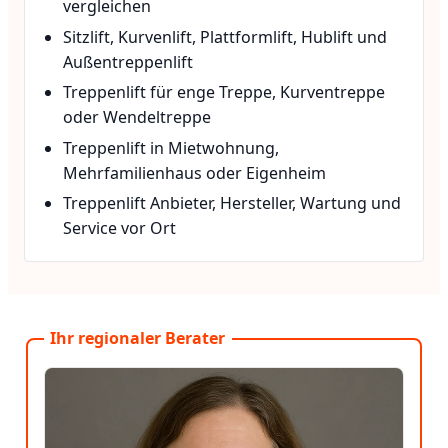
vergleichen
Sitzlift, Kurvenlift, Plattformlift, Hublift und
Außentreppenlift
Treppenlift für enge Treppe, Kurventreppe
oder Wendeltreppe
Treppenlift in Mietwohnung,
Mehrfamilienhaus oder Eigenheim
Treppenlift Anbieter, Hersteller, Wartung und
Service vor Ort
Ihr regionaler Berater