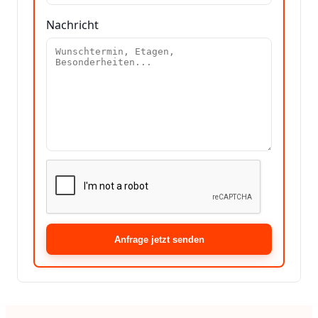
Nachricht
Anfrage jetzt senden