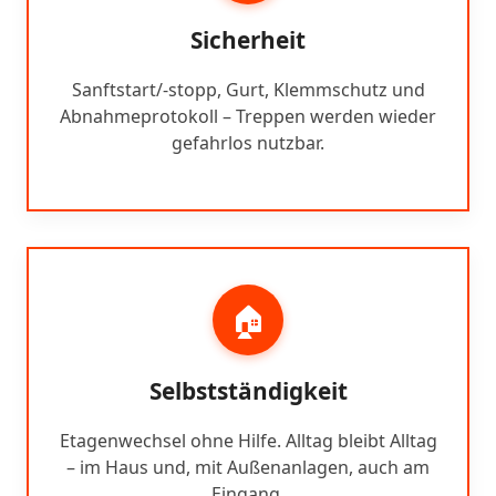
Sicherheit
Sanftstart/-stopp, Gurt, Klemmschutz und
Abnahmeprotokoll – Treppen werden wieder
gefahrlos nutzbar.
🏠
Selbstständigkeit
Etagenwechsel ohne Hilfe. Alltag bleibt Alltag
– im Haus und, mit Außenanlagen, auch am
Eingang.