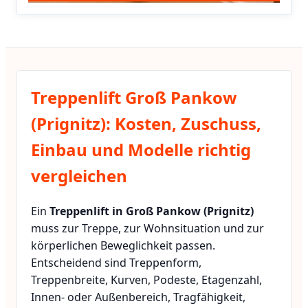
Treppenlift Groß Pankow
(Prignitz): Kosten, Zuschuss,
Einbau und Modelle richtig
vergleichen
Ein
Treppenlift in Groß Pankow (Prignitz)
muss zur Treppe, zur Wohnsituation und zur
körperlichen Beweglichkeit passen.
Entscheidend sind Treppenform,
Treppenbreite, Kurven, Podeste, Etagenzahl,
Innen- oder Außenbereich, Tragfähigkeit,