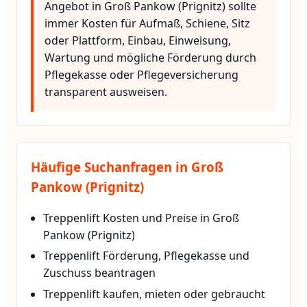
Angebot in Groß Pankow (Prignitz) sollte
immer Kosten für Aufmaß, Schiene, Sitz
oder Plattform, Einbau, Einweisung,
Wartung und mögliche Förderung durch
Pflegekasse oder Pflegeversicherung
transparent ausweisen.
Häufige Suchanfragen in Groß
Pankow (Prignitz)
Treppenlift Kosten und Preise in Groß
Pankow (Prignitz)
Treppenlift Förderung, Pflegekasse und
Zuschuss beantragen
Treppenlift kaufen, mieten oder gebraucht