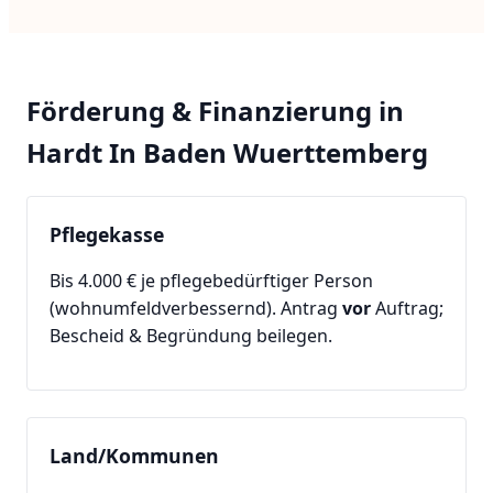
Förderung & Finanzierung in
Hardt In Baden Wuerttemberg
Pflegekasse
Bis 4.000 € je pflegebedürftiger Person
(wohnumfeldverbessernd). Antrag
vor
Auftrag;
Bescheid & Begründung beilegen.
Land/Kommunen