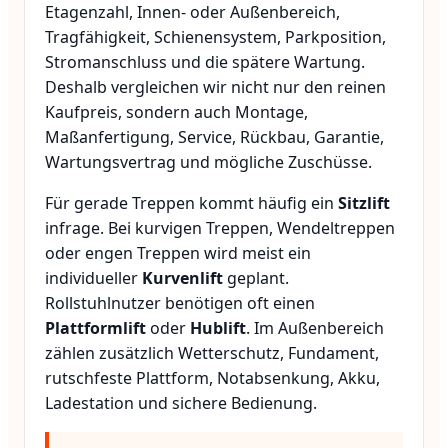
Etagenzahl, Innen- oder Außenbereich,
Tragfähigkeit, Schienensystem, Parkposition,
Stromanschluss und die spätere Wartung.
Deshalb vergleichen wir nicht nur den reinen
Kaufpreis, sondern auch Montage,
Maßanfertigung, Service, Rückbau, Garantie,
Wartungsvertrag und mögliche Zuschüsse.
Für gerade Treppen kommt häufig ein
Sitzlift
infrage. Bei kurvigen Treppen, Wendeltreppen
oder engen Treppen wird meist ein
individueller
Kurvenlift
geplant.
Rollstuhlnutzer benötigen oft einen
Plattformlift
oder
Hublift
. Im Außenbereich
zählen zusätzlich Wetterschutz, Fundament,
rutschfeste Plattform, Notabsenkung, Akku,
Ladestation und sichere Bedienung.