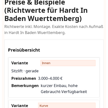
Preise & Beispiele
(Richtwerte für Hardt In
Baden Wuerttemberg)
Richtwerte inkl. Montage. Exakte Kosten nach Aufmaß
in Hardt In Baden Wuerttemberg.
Preisübersicht
Innen
Sitzlift · gerade
3.000–4.000 €
kurzer Einbau, hohe
Gebraucht-Verfügbarkeit
Kurve