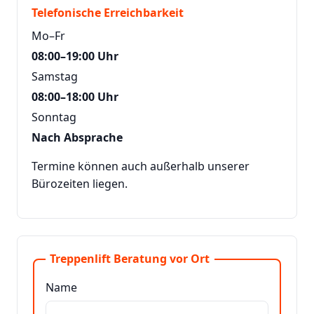
Telefonische Erreichbarkeit
Mo–Fr
08:00–19:00 Uhr
Samstag
08:00–18:00 Uhr
Sonntag
Nach Absprache
Termine können auch außerhalb unserer
Bürozeiten liegen.
Treppenlift Beratung vor Ort
Name