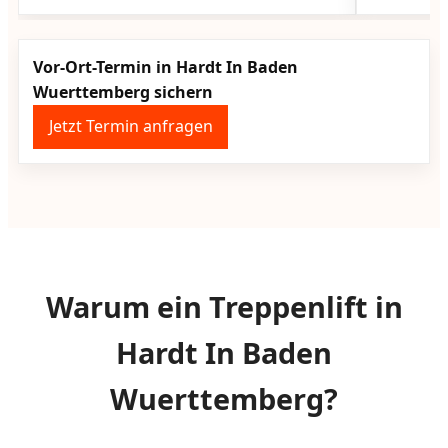
Vor-Ort-Termin in Hardt In Baden
Wuerttemberg sichern
Jetzt Termin anfragen
Warum ein Treppenlift in
Hardt In Baden
Wuerttemberg?