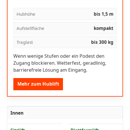
Hubhöhe
bis 1,5 m
Aufstellfläche
kompakt
Traglast
bis 300 kg
Wenn wenige Stufen oder ein Podest den
Zugang blockieren. Wetterfest, geradlinig,
barrierefreie Lösung am Eingang.
Mehr zum Hublift
Innen