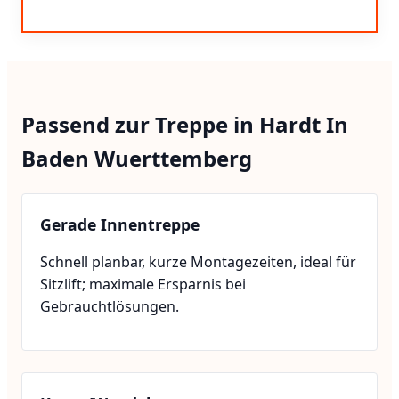
Passend zur Treppe in Hardt In
Baden Wuerttemberg
Gerade Innentreppe
Schnell planbar, kurze Montagezeiten, ideal für
Sitzlift; maximale Ersparnis bei
Gebrauchtlösungen.