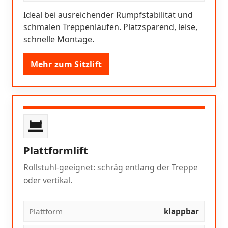
Ideal bei ausreichender Rumpfstabilität und
schmalen Treppenläufen. Platzsparend, leise,
schnelle Montage.
Mehr zum Sitzlift
Plattformlift
Rollstuhl-geeignet: schräg entlang der Treppe
oder vertikal.
Plattform
klappbar