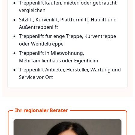
Treppenlift kaufen, mieten oder gebraucht
vergleichen
Sitzlift, Kurvenlift, Plattformlift, Hublift und
Außentreppenlift
Treppenlift für enge Treppe, Kurventreppe
oder Wendeltreppe
Treppenlift in Mietwohnung,
Mehrfamilienhaus oder Eigenheim
Treppenlift Anbieter, Hersteller, Wartung und
Service vor Ort
Ihr regionaler Berater