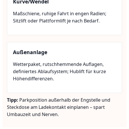
Kurve/Wendel
Maßschiene, ruhige Fahrt in engen Radien;
Sitzlift oder Plattformlift je nach Bedarf.
Außenanlage
Wetterpaket, rutschhemmende Auflagen,
definiertes Ablaufsystem; Hublift für kurze
Höhendifferenzen.
Tipp:
Parkposition außerhalb der Engstelle und
Steckdose am Ladekontakt einplanen – spart
Umbauzeit und Nerven.