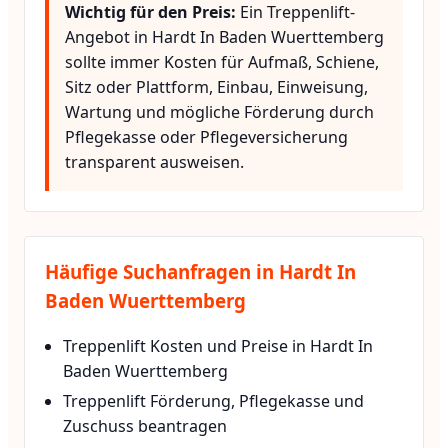
Wichtig für den Preis:
Ein Treppenlift-
Angebot in Hardt In Baden Wuerttemberg
sollte immer Kosten für Aufmaß, Schiene,
Sitz oder Plattform, Einbau, Einweisung,
Wartung und mögliche Förderung durch
Pflegekasse oder Pflegeversicherung
transparent ausweisen.
Häufige Suchanfragen in Hardt In
Baden Wuerttemberg
Treppenlift Kosten und Preise in Hardt In
Baden Wuerttemberg
Treppenlift Förderung, Pflegekasse und
Zuschuss beantragen