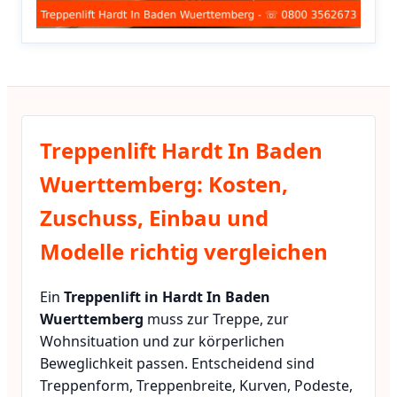
Treppenlift Hardt In Baden
Wuerttemberg: Kosten,
Zuschuss, Einbau und
Modelle richtig vergleichen
Ein
Treppenlift in Hardt In Baden
Wuerttemberg
muss zur Treppe, zur
Wohnsituation und zur körperlichen
Beweglichkeit passen. Entscheidend sind
Treppenform, Treppenbreite, Kurven, Podeste,