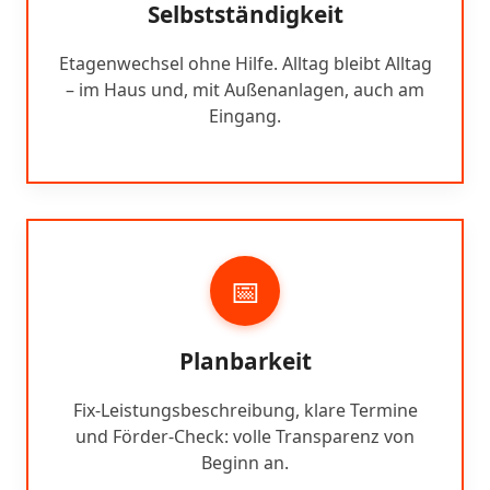
Selbstständigkeit
Etagenwechsel ohne Hilfe. Alltag bleibt Alltag
– im Haus und, mit Außenanlagen, auch am
Eingang.
📅
Planbarkeit
Fix-Leistungsbeschreibung, klare Termine
und Förder-Check: volle Transparenz von
Beginn an.