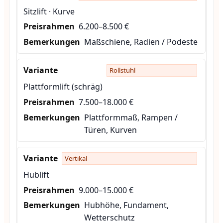
Sitzlift · Kurve
6.200–8.500 €
Maßschiene, Radien / Podeste
Rollstuhl
Plattformlift (schräg)
7.500–18.000 €
Plattformmaß, Rampen /
Türen, Kurven
Vertikal
Hublift
9.000–15.000 €
Hubhöhe, Fundament,
Wetterschutz