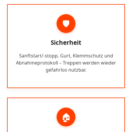
🛡️
Sicherheit
Sanftstart/-stopp, Gurt, Klemmschutz und
Abnahmeprotokoll – Treppen werden wieder
gefahrlos nutzbar.
🏠