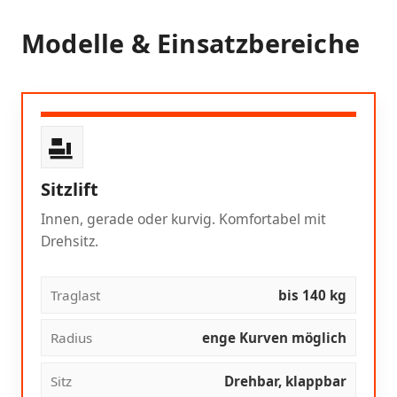
Modelle & Einsatzbereiche
Sitzlift
Innen, gerade oder kurvig. Komfortabel mit
Drehsitz.
Traglast
bis 140 kg
Radius
enge Kurven möglich
Sitz
Drehbar, klappbar