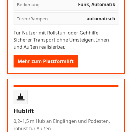
Bedienung
Funk, Automatik
Türen/Rampen
automatisch
Für Nutzer mit Rollstuhl oder Gehhilfe.
Sicherer Transport ohne Umsteigen, Innen
und Außen realisierbar.
Mehr zum Plattformlift
Hublift
0,2–1,5 m Hub an Eingängen und Podesten,
robust für Außen.