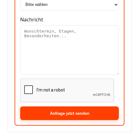
Nachricht
Anfrage jetzt senden