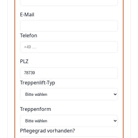
E-Mail
Telefon
PLZ
Treppenlift-Typ
Treppenform
Pflegegrad vorhanden?