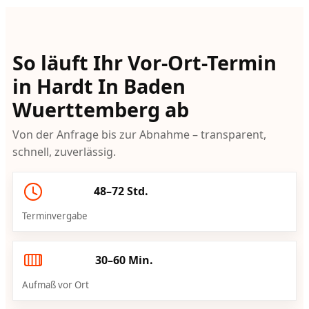
So läuft Ihr Vor-Ort-Termin
in Hardt In Baden
Wuerttemberg ab
Von der Anfrage bis zur Abnahme – transparent,
schnell, zuverlässig.
48–72 Std.
Terminvergabe
30–60 Min.
Aufmaß vor Ort