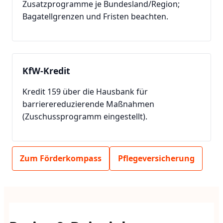
Zusatzprogramme je Bundesland/Region;
Bagatellgrenzen und Fristen beachten.
KfW-Kredit
Kredit 159 über die Hausbank für
barrierereduzierende Maßnahmen
(Zuschussprogramm eingestellt).
Zum Förderkompass
Pflegeversicherung