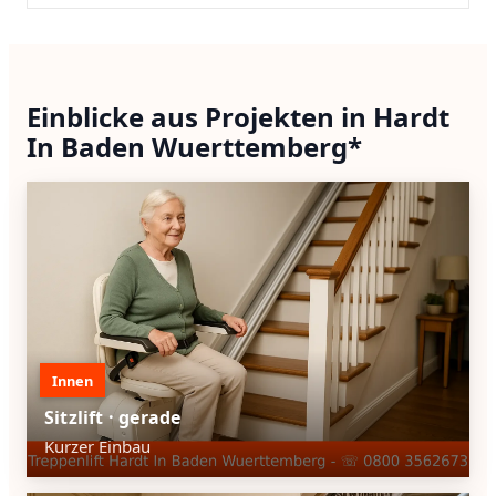
Einblicke aus Projekten in Hardt
In Baden Wuerttemberg*
Innen
Sitzlift · gerade
Kurzer Einbau