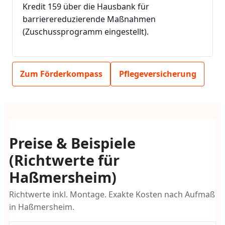
Kredit 159 über die Hausbank für
barrierereduzierende Maßnahmen
(Zuschussprogramm eingestellt).
Zum Förderkompass
Pflegeversicherung
Preise & Beispiele
(Richtwerte für
Haßmersheim)
Richtwerte inkl. Montage. Exakte Kosten nach Aufmaß
in Haßmersheim.