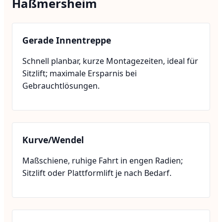
Haßmersheim
Gerade Innentreppe
Schnell planbar, kurze Montagezeiten, ideal für
Sitzlift; maximale Ersparnis bei
Gebrauchtlösungen.
Kurve/Wendel
Maßschiene, ruhige Fahrt in engen Radien;
Sitzlift oder Plattformlift je nach Bedarf.