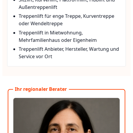
Außentreppenlift
Treppenlift für enge Treppe, Kurventreppe
oder Wendeltreppe
Treppenlift in Mietwohnung,
Mehrfamilienhaus oder Eigenheim
Treppenlift Anbieter, Hersteller, Wartung und
Service vor Ort
Ihr regionaler Berater