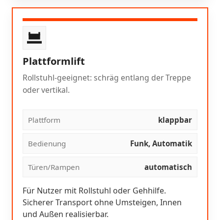
Plattformlift
Rollstuhl-geeignet: schräg entlang der Treppe
oder vertikal.
Plattform
klappbar
Bedienung
Funk, Automatik
Türen/Rampen
automatisch
Für Nutzer mit Rollstuhl oder Gehhilfe.
Sicherer Transport ohne Umsteigen, Innen
und Außen realisierbar.