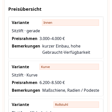
Preisübersicht
Innen
Sitzlift · gerade
3.000–4.000 €
kurzer Einbau, hohe
Gebraucht-Verfügbarkeit
Kurve
Sitzlift · Kurve
6.200–8.500 €
Maßschiene, Radien / Podeste
Rollstuhl