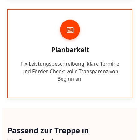
📅
Planbarkeit
Fix-Leistungsbeschreibung, klare Termine
und Förder-Check: volle Transparenz von
Beginn an.
Passend zur Treppe in