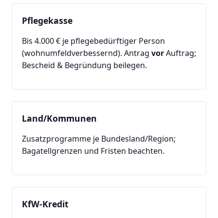
Pflegekasse
Bis 4.000 € je pflegebedürftiger Person
(wohnumfeldverbessernd). Antrag
vor
Auftrag;
Bescheid & Begründung beilegen.
Land/Kommunen
Zusatzprogramme je Bundesland/Region;
Bagatellgrenzen und Fristen beachten.
KfW-Kredit