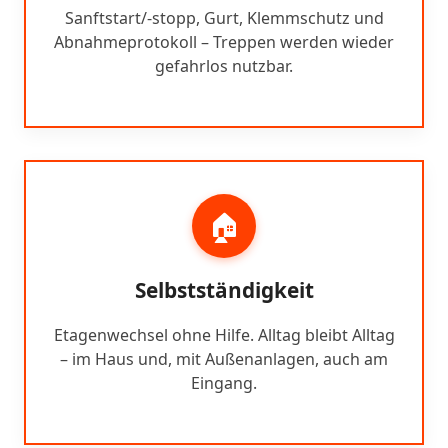
Sanftstart/-stopp, Gurt, Klemmschutz und
Abnahmeprotokoll – Treppen werden wieder
gefahrlos nutzbar.
🏠
Selbstständigkeit
Etagenwechsel ohne Hilfe. Alltag bleibt Alltag
– im Haus und, mit Außenanlagen, auch am
Eingang.