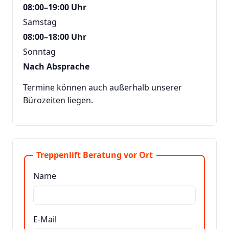
08:00–19:00 Uhr
Samstag
08:00–18:00 Uhr
Sonntag
Nach Absprache
Termine können auch außerhalb unserer
Bürozeiten liegen.
Treppenlift Beratung vor Ort
Name
E-Mail