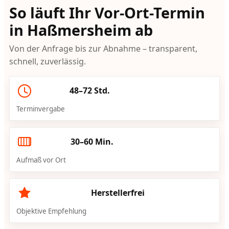
So läuft Ihr Vor-Ort-Termin
in Haßmersheim ab
Von der Anfrage bis zur Abnahme – transparent,
schnell, zuverlässig.
48–72 Std.
Terminvergabe
30–60 Min.
Aufmaß vor Ort
Herstellerfrei
Objektive Empfehlung