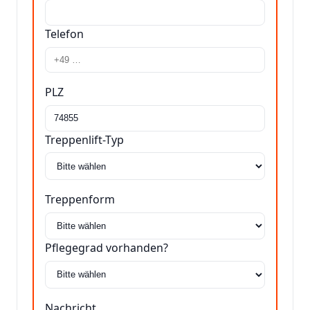
Telefon
PLZ
Treppenlift-Typ
Treppenform
Pflegegrad vorhanden?
Nachricht