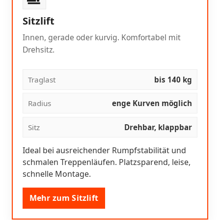
Sitzlift
Innen, gerade oder kurvig. Komfortabel mit
Drehsitz.
Traglast
bis 140 kg
Radius
enge Kurven möglich
Sitz
Drehbar, klappbar
Ideal bei ausreichender Rumpfstabilität und
schmalen Treppenläufen. Platzsparend, leise,
schnelle Montage.
Mehr zum Sitzlift