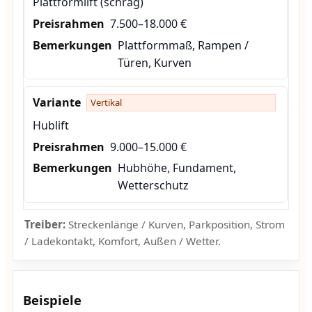
Plattformlift (schräg)
7.500–18.000 €
Plattformmaß, Rampen /
Türen, Kurven
Vertikal
Hublift
9.000–15.000 €
Hubhöhe, Fundament,
Wetterschutz
Treiber:
Streckenlänge / Kurven, Parkposition, Strom
/ Ladekontakt, Komfort, Außen / Wetter.
Beispiele