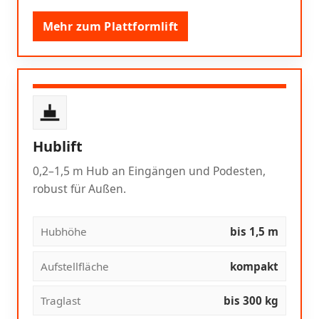
Mehr zum Plattformlift
Hublift
0,2–1,5 m Hub an Eingängen und Podesten,
robust für Außen.
Hubhöhe
bis 1,5 m
Aufstellfläche
kompakt
Traglast
bis 300 kg