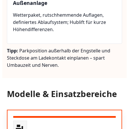
Außenanlage
Wetterpaket, rutschhemmende Auflagen,
definiertes Ablaufsystem; Hublift für kurze
Höhendifferenzen.
Tipp:
Parkposition außerhalb der Engstelle und
Steckdose am Ladekontakt einplanen – spart
Umbauzeit und Nerven.
Modelle & Einsatzbereiche