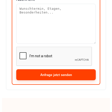
Anfrage jetzt senden