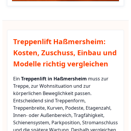
Treppenlift Haßmersheim:
Kosten, Zuschuss, Einbau und
Modelle richtig vergleichen
Ein
Treppenlift in Haßmersheim
muss zur
Treppe, zur Wohnsituation und zur
körperlichen Beweglichkeit passen.
Entscheidend sind Treppenform,
Treppenbreite, Kurven, Podeste, Etagenzahl,
Innen- oder Außenbereich, Tragfähigkeit,
Schienensystem, Parkposition, Stromanschluss
und die spätere Wartung. Deshalb vergleichen