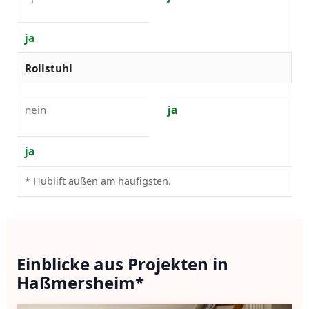
ja
Rollstuhl
nein
ja
ja
* Hublift außen am häufigsten.
Einblicke aus Projekten in
Haßmersheim*