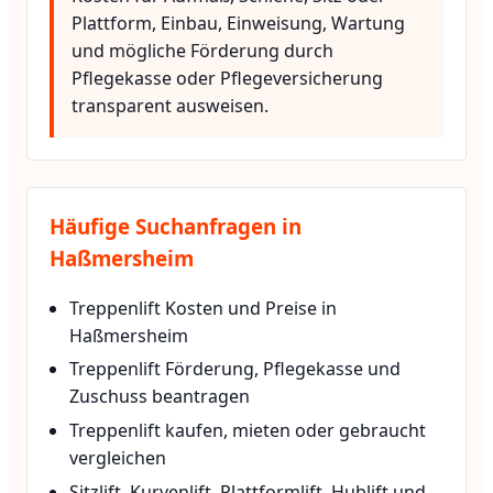
Plattform, Einbau, Einweisung, Wartung
und mögliche Förderung durch
Pflegekasse oder Pflegeversicherung
transparent ausweisen.
Häufige Suchanfragen in
Haßmersheim
Treppenlift Kosten und Preise in
Haßmersheim
Treppenlift Förderung, Pflegekasse und
Zuschuss beantragen
Treppenlift kaufen, mieten oder gebraucht
vergleichen
Sitzlift, Kurvenlift, Plattformlift, Hublift und