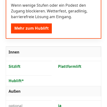
Wenn wenige Stufen oder ein Podest den
Zugang blockieren. Wetterfest, geradlinig,
barrierefreie Lösung am Eingang.
Mehr zum Hublift
Innen
Sitzlift
Plattformlift
Hublift*
Außen
optional
ja