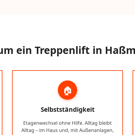
m ein Treppenlift in Haß
🏠
Selbstständigkeit
Etagenwechsel ohne Hilfe. Alltag bleibt
Alltag – im Haus und, mit Außenanlagen,