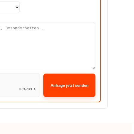
Anfrage jetzt senden