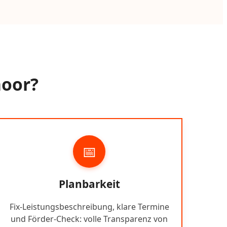
moor?
📅
Planbarkeit
Fix-Leistungsbeschreibung, klare Termine
und Förder-Check: volle Transparenz von