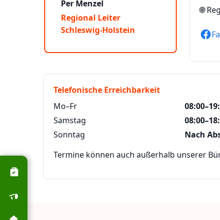
Per Menzel
🌐
Reg
Regional Leiter
Schleswig-Holstein
F
Telefonische Erreichbarkeit
Mo–Fr
08:00–19
Samstag
08:00–18
Sonntag
Nach Ab
Termine können auch außerhalb unserer Büro