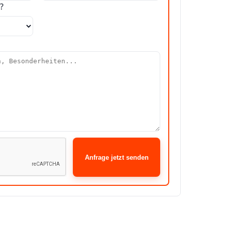
?
Anfrage jetzt senden