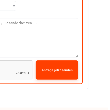
Anfrage jetzt senden