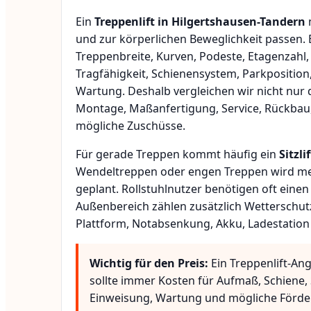
Ein
Treppenlift in Hilgertshausen-Tandern
und zur körperlichen Beweglichkeit passen.
Treppenbreite, Kurven, Podeste, Etagenzahl,
Tragfähigkeit, Schienensystem, Parkposition
Wartung. Deshalb vergleichen wir nicht nur 
Montage, Maßanfertigung, Service, Rückbau
mögliche Zuschüsse.
Für gerade Treppen kommt häufig ein
Sitzlif
Wendeltreppen oder engen Treppen wird meis
geplant. Rollstuhlnutzer benötigen oft eine
Außenbereich zählen zusätzlich Wetterschut
Plattform, Notabsenkung, Akku, Ladestation
Wichtig für den Preis:
Ein Treppenlift-An
sollte immer Kosten für Aufmaß, Schiene, 
Einweisung, Wartung und mögliche Förde