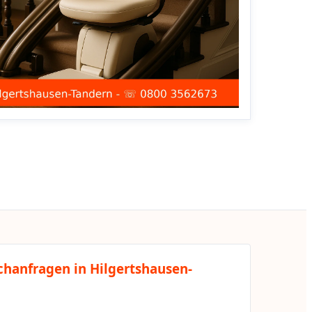
chanfragen in Hilgertshausen-