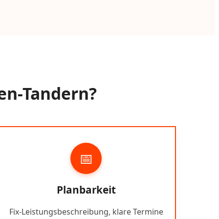
sen-Tandern?
📅
Planbarkeit
Fix-Leistungsbeschreibung, klare Termine