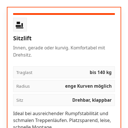
Sitzlift
Innen, gerade oder kurvig. Komfortabel mit
Drehsitz.
Traglast
bis 140 kg
Radius
enge Kurven möglich
Sitz
Drehbar, klappbar
Ideal bei ausreichender Rumpfstabilität und
schmalen Treppenläufen. Platzsparend, leise,
schnelle Montage.