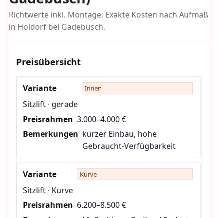
Richtwerte inkl. Montage. Exakte Kosten nach Aufmaß
in Holdorf bei Gadebusch.
Preisübersicht
Innen
Sitzlift · gerade
3.000–4.000 €
kurzer Einbau, hohe
Gebraucht-Verfügbarkeit
Kurve
Sitzlift · Kurve
6.200–8.500 €