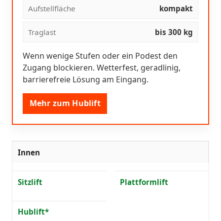
Aufstellfläche
kompakt
Traglast
bis 300 kg
Wenn wenige Stufen oder ein Podest den
Zugang blockieren. Wetterfest, geradlinig,
barrierefreie Lösung am Eingang.
Mehr zum Hublift
Innen
Sitzlift
Plattformlift
Hublift*