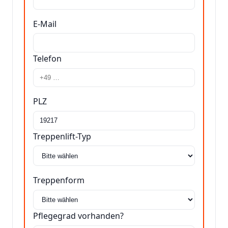
E-Mail
Telefon
PLZ
Treppenlift-Typ
Treppenform
Pflegegrad vorhanden?