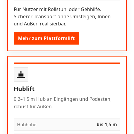
Für Nutzer mit Rollstuhl oder Gehhilfe.
Sicherer Transport ohne Umsteigen, Innen
und Außen realisierbar.
Mehr zum Plattformlift
Hublift
0,2–1,5 m Hub an Eingängen und Podesten,
robust für Außen.
Hubhöhe
bis 1,5 m