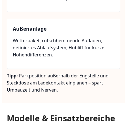
Außenanlage
Wetterpaket, rutschhemmende Auflagen,
definiertes Ablaufsystem; Hublift für kurze
Höhendifferenzen.
Tipp:
Parkposition außerhalb der Engstelle und
Steckdose am Ladekontakt einplanen – spart
Umbauzeit und Nerven.
Modelle & Einsatzbereiche