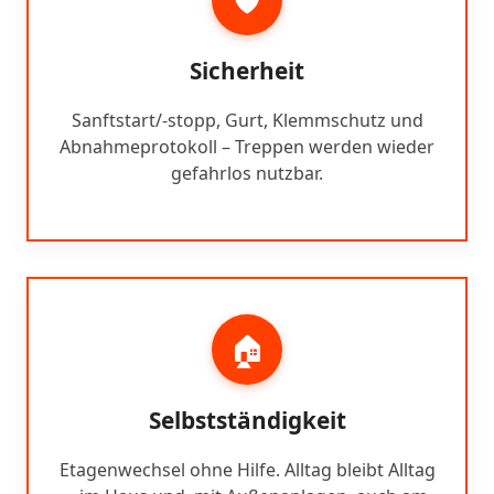
Sicherheit
Sanftstart/-stopp, Gurt, Klemmschutz und
Abnahmeprotokoll – Treppen werden wieder
gefahrlos nutzbar.
🏠
Selbstständigkeit
Etagenwechsel ohne Hilfe. Alltag bleibt Alltag