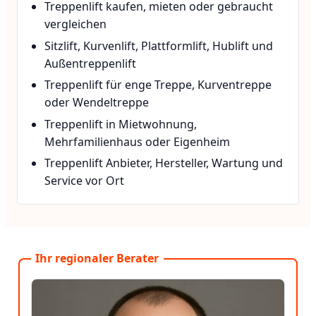
Treppenlift kaufen, mieten oder gebraucht
vergleichen
Sitzlift, Kurvenlift, Plattformlift, Hublift und
Außentreppenlift
Treppenlift für enge Treppe, Kurventreppe
oder Wendeltreppe
Treppenlift in Mietwohnung,
Mehrfamilienhaus oder Eigenheim
Treppenlift Anbieter, Hersteller, Wartung und
Service vor Ort
Ihr regionaler Berater