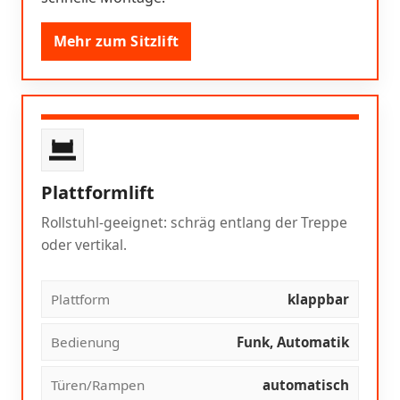
Mehr zum Sitzlift
Plattformlift
Rollstuhl-geeignet: schräg entlang der Treppe
oder vertikal.
Plattform
klappbar
Bedienung
Funk, Automatik
Türen/Rampen
automatisch