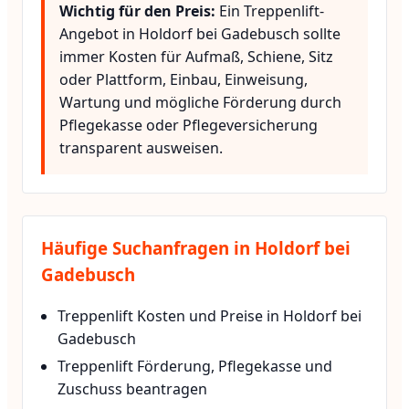
Wichtig für den Preis:
Ein Treppenlift-
Angebot in Holdorf bei Gadebusch sollte
immer Kosten für Aufmaß, Schiene, Sitz
oder Plattform, Einbau, Einweisung,
Wartung und mögliche Förderung durch
Pflegekasse oder Pflegeversicherung
transparent ausweisen.
Häufige Suchanfragen in Holdorf bei
Gadebusch
Treppenlift Kosten und Preise in Holdorf bei
Gadebusch
Treppenlift Förderung, Pflegekasse und
Zuschuss beantragen