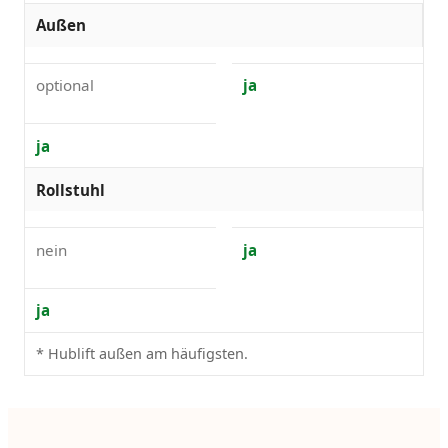
Außen
optional
ja
ja
Rollstuhl
nein
ja
ja
* Hublift außen am häufigsten.