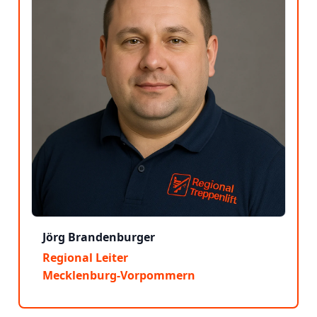
Jörg Brandenburger
Regional Leiter
Mecklenburg-Vorpommern