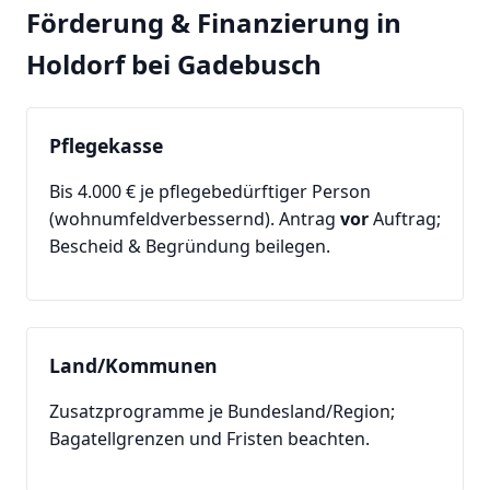
Förderung & Finanzierung in
Holdorf bei Gadebusch
Pflegekasse
Bis 4.000 € je pflegebedürftiger Person
(wohnumfeldverbessernd). Antrag
vor
Auftrag;
Bescheid & Begründung beilegen.
Land/Kommunen
Zusatzprogramme je Bundesland/Region;
Bagatellgrenzen und Fristen beachten.