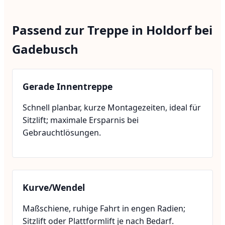
Passend zur Treppe in Holdorf bei
Gadebusch
Gerade Innentreppe
Schnell planbar, kurze Montagezeiten, ideal für
Sitzlift; maximale Ersparnis bei
Gebrauchtlösungen.
Kurve/Wendel
Maßschiene, ruhige Fahrt in engen Radien;
Sitzlift oder Plattformlift je nach Bedarf.