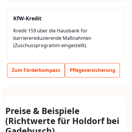
KfW-Kredit
Kredit 159 über die Hausbank für
barrierereduzierende Maßnahmen
(Zuschussprogramm eingestellt).
Zum Förderkompass
Pflegeversicherung
Preise & Beispiele
(Richtwerte für Holdorf bei
Gadebusch)