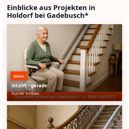
Einblicke aus Projekten in
Holdorf bei Gadebusch*
Innen
Sitzlift · gerade
Kurzer Einbau