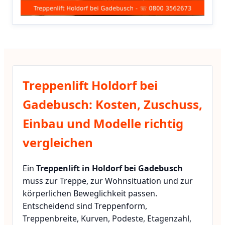
Treppenlift Holdorf bei
Gadebusch: Kosten, Zuschuss,
Einbau und Modelle richtig
vergleichen
Ein
Treppenlift in Holdorf bei Gadebusch
muss zur Treppe, zur Wohnsituation und zur
körperlichen Beweglichkeit passen.
Entscheidend sind Treppenform,
Treppenbreite, Kurven, Podeste, Etagenzahl,