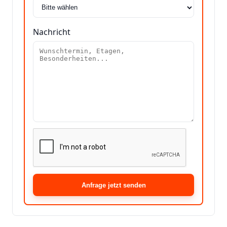
Nachricht
Anfrage jetzt senden