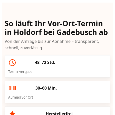
So läuft Ihr Vor-Ort-Termin
in Holdorf bei Gadebusch ab
Von der Anfrage bis zur Abnahme – transparent,
schnell, zuverlässig.
48–72 Std.
Terminvergabe
30–60 Min.
Aufmaß vor Ort
Herstellerfrei