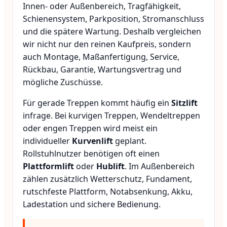
Innen- oder Außenbereich, Tragfähigkeit,
Schienensystem, Parkposition, Stromanschluss
und die spätere Wartung. Deshalb vergleichen
wir nicht nur den reinen Kaufpreis, sondern
auch Montage, Maßanfertigung, Service,
Rückbau, Garantie, Wartungsvertrag und
mögliche Zuschüsse.
Für gerade Treppen kommt häufig ein
Sitzlift
infrage. Bei kurvigen Treppen, Wendeltreppen
oder engen Treppen wird meist ein
individueller
Kurvenlift
geplant.
Rollstuhlnutzer benötigen oft einen
Plattformlift
oder
Hublift
. Im Außenbereich
zählen zusätzlich Wetterschutz, Fundament,
rutschfeste Plattform, Notabsenkung, Akku,
Ladestation und sichere Bedienung.