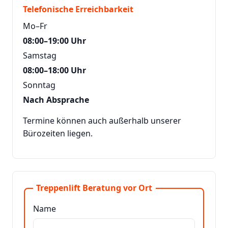
Telefonische Erreichbarkeit
Mo–Fr
08:00–19:00 Uhr
Samstag
08:00–18:00 Uhr
Sonntag
Nach Absprache
Termine können auch außerhalb unserer
Bürozeiten liegen.
Treppenlift Beratung vor Ort
Name