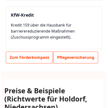
KfW-Kredit
Kredit 159 über die Hausbank für
barrierereduzierende Maßnahmen
(Zuschussprogramm eingestellt).
Zum Förderkompass
Pflegeversicherung
Preise & Beispiele
(Richtwerte für Holdorf,
Niedersachsen)