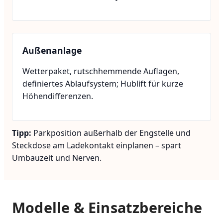
Außenanlage
Wetterpaket, rutschhemmende Auflagen,
definiertes Ablaufsystem; Hublift für kurze
Höhendifferenzen.
Tipp:
Parkposition außerhalb der Engstelle und
Steckdose am Ladekontakt einplanen – spart
Umbauzeit und Nerven.
Modelle & Einsatzbereiche