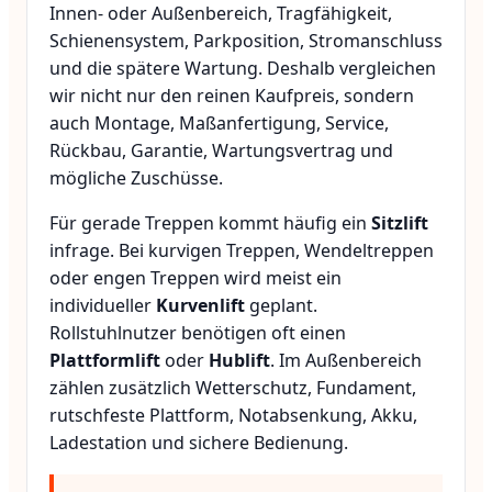
Innen- oder Außenbereich, Tragfähigkeit,
Schienensystem, Parkposition, Stromanschluss
und die spätere Wartung. Deshalb vergleichen
wir nicht nur den reinen Kaufpreis, sondern
auch Montage, Maßanfertigung, Service,
Rückbau, Garantie, Wartungsvertrag und
mögliche Zuschüsse.
Für gerade Treppen kommt häufig ein
Sitzlift
infrage. Bei kurvigen Treppen, Wendeltreppen
oder engen Treppen wird meist ein
individueller
Kurvenlift
geplant.
Rollstuhlnutzer benötigen oft einen
Plattformlift
oder
Hublift
. Im Außenbereich
zählen zusätzlich Wetterschutz, Fundament,
rutschfeste Plattform, Notabsenkung, Akku,
Ladestation und sichere Bedienung.