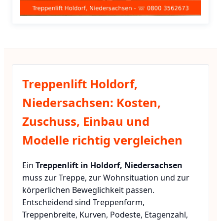
Treppenlift Holdorf,
Niedersachsen: Kosten,
Zuschuss, Einbau und
Modelle richtig vergleichen
Ein
Treppenlift in Holdorf, Niedersachsen
muss zur Treppe, zur Wohnsituation und zur
körperlichen Beweglichkeit passen.
Entscheidend sind Treppenform,
Treppenbreite, Kurven, Podeste, Etagenzahl,