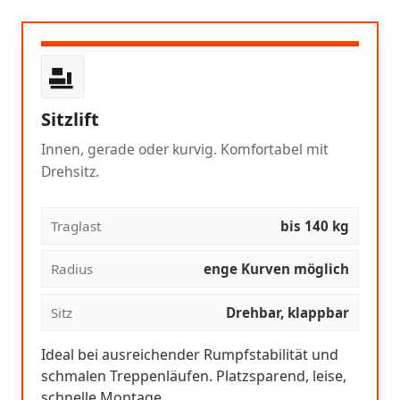
Sitzlift
Innen, gerade oder kurvig. Komfortabel mit
Drehsitz.
Traglast
bis 140 kg
Radius
enge Kurven möglich
Sitz
Drehbar, klappbar
Ideal bei ausreichender Rumpfstabilität und
schmalen Treppenläufen. Platzsparend, leise,
schnelle Montage.