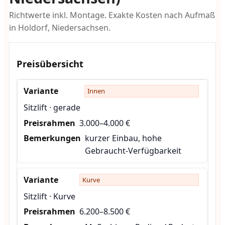
Richtwerte inkl. Montage. Exakte Kosten nach Aufmaß
in Holdorf, Niedersachsen.
Preisübersicht
Innen
Sitzlift · gerade
3.000–4.000 €
kurzer Einbau, hohe
Gebraucht-Verfügbarkeit
Kurve
Sitzlift · Kurve
6.200–8.500 €