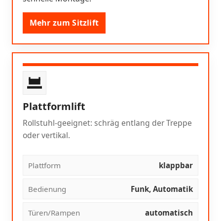
Mehr zum Sitzlift
Plattformlift
Rollstuhl-geeignet: schräg entlang der Treppe
oder vertikal.
Plattform
klappbar
Bedienung
Funk, Automatik
Türen/Rampen
automatisch