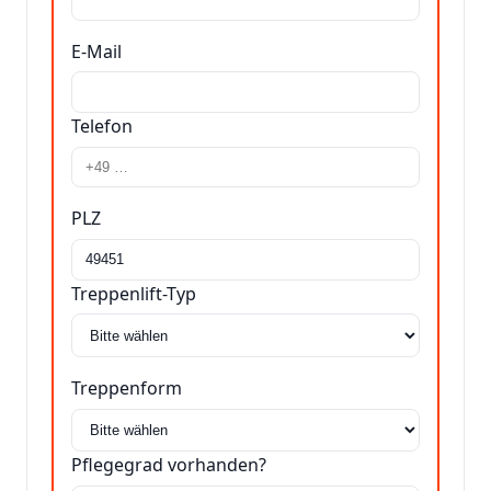
E-Mail
Telefon
PLZ
Treppenlift-Typ
Treppenform
Pflegegrad vorhanden?