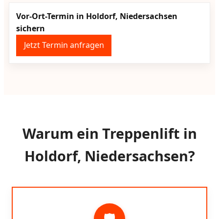
Vor-Ort-Termin in Holdorf, Niedersachsen
sichern
Jetzt Termin anfragen
Warum ein Treppenlift in
Holdorf, Niedersachsen?
🛡️