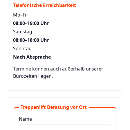
Telefonische Erreichbarkeit
Mo–Fr
08:00–19:00 Uhr
Samstag
08:00–18:00 Uhr
Sonntag
Nach Absprache
Termine können auch außerhalb unserer
Bürozeiten liegen.
Treppenlift Beratung vor Ort
Name