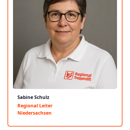
Sabine Schulz
Regional Leiter
Niedersachsen