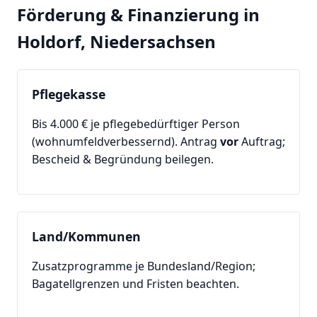
Förderung & Finanzierung in
Holdorf, Niedersachsen
Pflegekasse
Bis 4.000 € je pflegebedürftiger Person
(wohnumfeldverbessernd). Antrag
vor
Auftrag;
Bescheid & Begründung beilegen.
Land/Kommunen
Zusatzprogramme je Bundesland/Region;
Bagatellgrenzen und Fristen beachten.