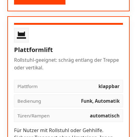
Plattformlift
Rollstuhl-geeignet: schräg entlang der Treppe
oder vertikal.
Plattform
klappbar
Bedienung
Funk, Automatik
Türen/Rampen
automatisch
Für Nutzer mit Rollstuhl oder Gehhilfe.