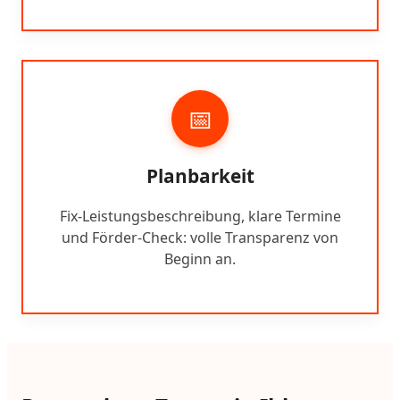
📅
Planbarkeit
Fix-Leistungsbeschreibung, klare Termine
und Förder-Check: volle Transparenz von
Beginn an.