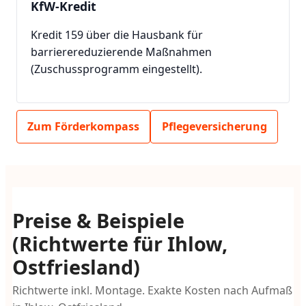
KfW-Kredit
Kredit 159 über die Hausbank für
barrierereduzierende Maßnahmen
(Zuschussprogramm eingestellt).
Zum Förderkompass
Pflegeversicherung
Preise & Beispiele
(Richtwerte für Ihlow,
Ostfriesland)
Richtwerte inkl. Montage. Exakte Kosten nach Aufmaß