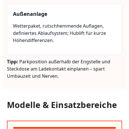
Außenanlage
Wetterpaket, rutschhemmende Auflagen,
definiertes Ablaufsystem; Hublift für kurze
Höhendifferenzen.
Tipp:
Parkposition außerhalb der Engstelle und
Steckdose am Ladekontakt einplanen – spart
Umbauzeit und Nerven.
Modelle & Einsatzbereiche