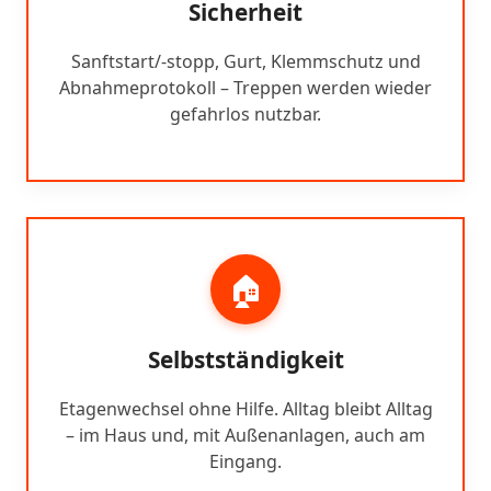
Sicherheit
Sanftstart/-stopp, Gurt, Klemmschutz und
Abnahmeprotokoll – Treppen werden wieder
gefahrlos nutzbar.
🏠
Selbstständigkeit
Etagenwechsel ohne Hilfe. Alltag bleibt Alltag
– im Haus und, mit Außenanlagen, auch am
Eingang.