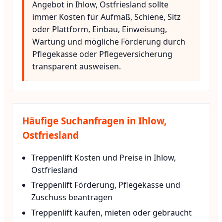
Angebot in Ihlow, Ostfriesland sollte
immer Kosten für Aufmaß, Schiene, Sitz
oder Plattform, Einbau, Einweisung,
Wartung und mögliche Förderung durch
Pflegekasse oder Pflegeversicherung
transparent ausweisen.
Häufige Suchanfragen in Ihlow,
Ostfriesland
Treppenlift Kosten und Preise in Ihlow,
Ostfriesland
Treppenlift Förderung, Pflegekasse und
Zuschuss beantragen
Treppenlift kaufen, mieten oder gebraucht