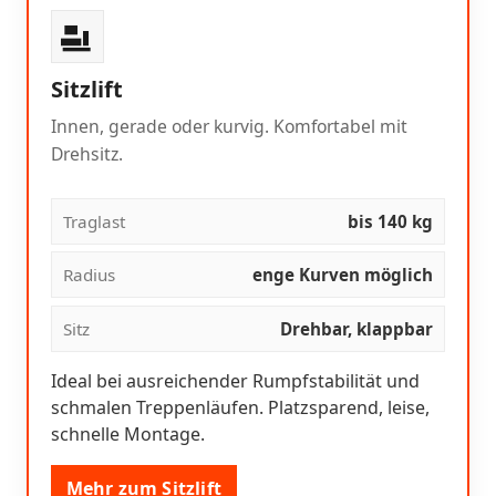
Sitzlift
Innen, gerade oder kurvig. Komfortabel mit
Drehsitz.
Traglast
bis 140 kg
Radius
enge Kurven möglich
Sitz
Drehbar, klappbar
Ideal bei ausreichender Rumpfstabilität und
schmalen Treppenläufen. Platzsparend, leise,
schnelle Montage.
Mehr zum Sitzlift