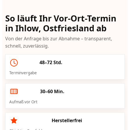
So läuft Ihr Vor-Ort-Termin
in Ihlow, Ostfriesland ab
Von der Anfrage bis zur Abnahme – transparent,
schnell, zuverlässig.
48–72 Std.
Terminvergabe
30–60 Min.
Aufmaß vor Ort
Herstellerfrei