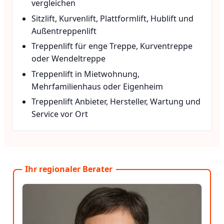
vergleichen
Sitzlift, Kurvenlift, Plattformlift, Hublift und
Außentreppenlift
Treppenlift für enge Treppe, Kurventreppe
oder Wendeltreppe
Treppenlift in Mietwohnung,
Mehrfamilienhaus oder Eigenheim
Treppenlift Anbieter, Hersteller, Wartung und
Service vor Ort
Ihr regionaler Berater