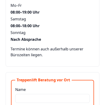
Mo–Fr
08:00–19:00 Uhr
Samstag
08:00–18:00 Uhr
Sonntag
Nach Absprache
Termine können auch außerhalb unserer
Bürozeiten liegen.
Treppenlift Beratung vor Ort
Name