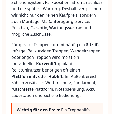
Schienensystem, Parkposition, Stromanschluss
und die spätere Wartung. Deshalb vergleichen
wir nicht nur den reinen Kaufpreis, sondern
auch Montage, Maßanfertigung, Service,
Rückbau, Garantie, Wartungsvertrag und
mögliche Zuschüsse.
Für gerade Treppen kommt häufig ein
Sitzlift
infrage. Bei kurvigen Treppen, Wendeltreppen
oder engen Treppen wird meist ein
individueller
Kurvenlift
geplant.
Rollstuhlnutzer benötigen oft einen
Plattformlift
oder
Hublift
. Im Außenbereich
zählen zusätzlich Wetterschutz, Fundament,
rutschfeste Plattform, Notabsenkung, Akku,
Ladestation und sichere Bedienung.
Wichtig für den Preis:
Ein Treppenlift-