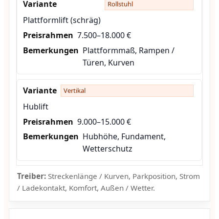
Rollstuhl
Plattformlift (schräg)
7.500–18.000 €
Plattformmaß, Rampen /
Türen, Kurven
Vertikal
Hublift
9.000–15.000 €
Hubhöhe, Fundament,
Wetterschutz
Treiber:
Streckenlänge / Kurven, Parkposition, Strom
/ Ladekontakt, Komfort, Außen / Wetter.