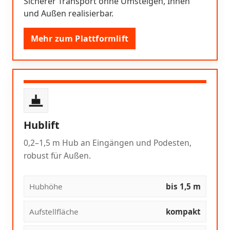
Sicherer Transport ohne Umsteigen, Innen
und Außen realisierbar.
Mehr zum Plattformlift
Hublift
0,2–1,5 m Hub an Eingängen und Podesten,
robust für Außen.
Hubhöhe
bis 1,5 m
Aufstellfläche
kompakt