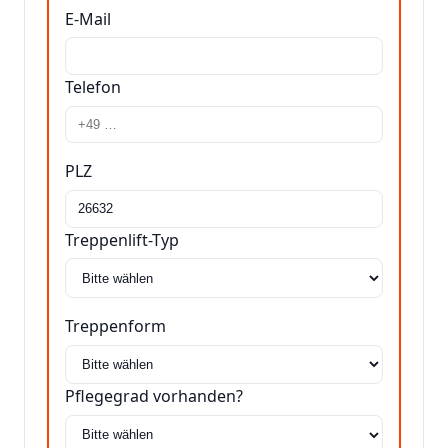
E-Mail
Telefon
PLZ
Treppenlift-Typ
Treppenform
Pflegegrad vorhanden?