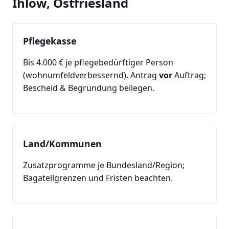
Ihlow, Ostfriesland
Pflegekasse
Bis 4.000 € je pflegebedürftiger Person
(wohnumfeldverbessernd). Antrag
vor
Auftrag;
Bescheid & Begründung beilegen.
Land/Kommunen
Zusatzprogramme je Bundesland/Region;
Bagatellgrenzen und Fristen beachten.