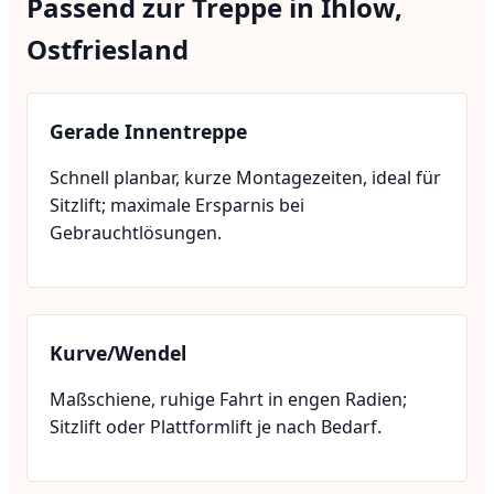
Passend zur Treppe in Ihlow,
Ostfriesland
Gerade Innentreppe
Schnell planbar, kurze Montagezeiten, ideal für
Sitzlift; maximale Ersparnis bei
Gebrauchtlösungen.
Kurve/Wendel
Maßschiene, ruhige Fahrt in engen Radien;
Sitzlift oder Plattformlift je nach Bedarf.