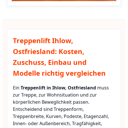
Treppenlift Ihlow,
Ostfriesland: Kosten,
Zuschuss, Einbau und
Modelle richtig vergleichen
Ein
Treppenlift in Ihlow, Ostfriesland
muss
zur Treppe, zur Wohnsituation und zur
körperlichen Beweglichkeit passen.
Entscheidend sind Treppenform,
Treppenbreite, Kurven, Podeste, Etagenzahl,
Innen- oder Außenbereich, Tragfähigkeit,