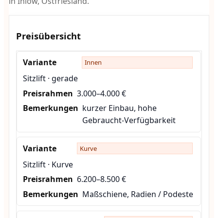
in Ihlow, Ostfriesland.
Preisübersicht
Innen
Sitzlift · gerade
3.000–4.000 €
kurzer Einbau, hohe
Gebraucht-Verfügbarkeit
Kurve
Sitzlift · Kurve
6.200–8.500 €
Maßschiene, Radien / Podeste