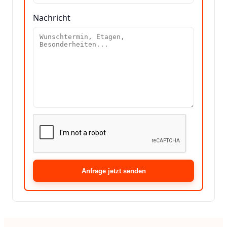
Nachricht
Anfrage jetzt senden