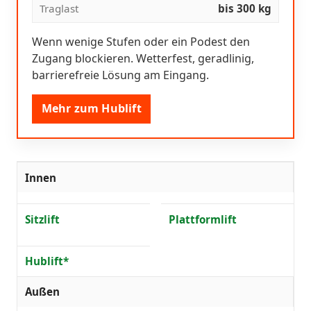
Traglast
bis 300 kg
Wenn wenige Stufen oder ein Podest den
Zugang blockieren. Wetterfest, geradlinig,
barrierefreie Lösung am Eingang.
Mehr zum Hublift
Innen
Sitzlift
Plattformlift
Hublift*
Außen