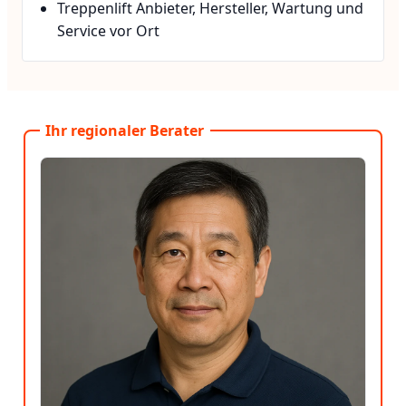
Treppenlift Anbieter, Hersteller, Wartung und
Service vor Ort
Ihr regionaler Berater