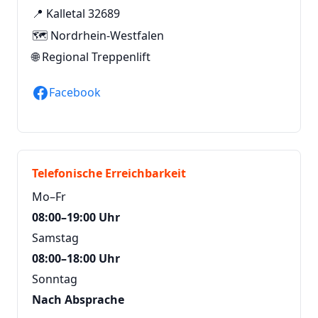
📍 Kalletal 32689
🗺️ Nordrhein-Westfalen
🌐
Regional Treppenlift
Facebook
Telefonische Erreichbarkeit
Mo–Fr
08:00–19:00 Uhr
Samstag
08:00–18:00 Uhr
Sonntag
Nach Absprache