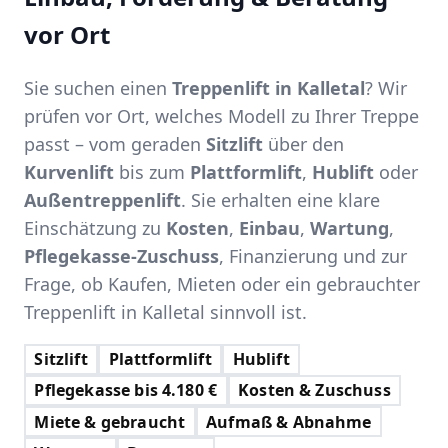
vor Ort
Sie suchen einen
Treppenlift in Kalletal
? Wir
prüfen vor Ort, welches Modell zu Ihrer Treppe
passt – vom geraden
Sitzlift
über den
Kurvenlift
bis zum
Plattformlift
,
Hublift
oder
Außentreppenlift
. Sie erhalten eine klare
Einschätzung zu
Kosten
,
Einbau
,
Wartung
,
Pflegekasse-Zuschuss
, Finanzierung und zur
Frage, ob Kaufen, Mieten oder ein gebrauchter
Treppenlift in Kalletal sinnvoll ist.
Sitzlift
Plattformlift
Hublift
Pflegekasse bis 4.180 €
Kosten & Zuschuss
Miete & gebraucht
Aufmaß & Abnahme