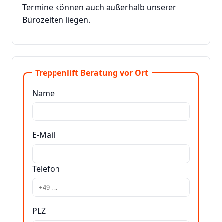
Termine können auch außerhalb unserer
Bürozeiten liegen.
Treppenlift Beratung vor Ort
Name
E-Mail
Telefon
PLZ