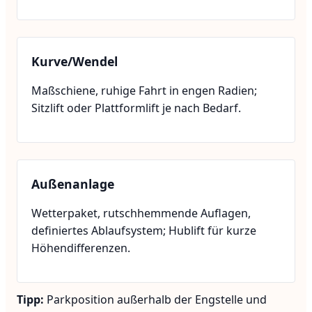
Kurve/Wendel
Maßschiene, ruhige Fahrt in engen Radien;
Sitzlift oder Plattformlift je nach Bedarf.
Außenanlage
Wetterpaket, rutschhemmende Auflagen,
definiertes Ablaufsystem; Hublift für kurze
Höhendifferenzen.
Tipp:
Parkposition außerhalb der Engstelle und