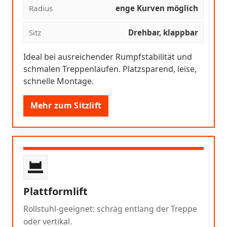
Radius
enge Kurven möglich
Sitz
Drehbar, klappbar
Ideal bei ausreichender Rumpfstabilität und
schmalen Treppenläufen. Platzsparend, leise,
schnelle Montage.
Mehr zum Sitzlift
Plattformlift
Rollstuhl-geeignet: schräg entlang der Treppe
oder vertikal.