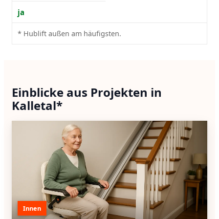
ja
* Hublift außen am häufigsten.
Einblicke aus Projekten in
Kalletal*
Innen