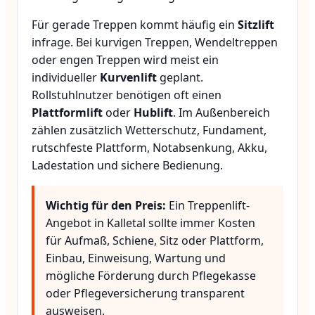
Für gerade Treppen kommt häufig ein
Sitzlift
infrage. Bei kurvigen Treppen, Wendeltreppen
oder engen Treppen wird meist ein
individueller
Kurvenlift
geplant.
Rollstuhlnutzer benötigen oft einen
Plattformlift
oder
Hublift
. Im Außenbereich
zählen zusätzlich Wetterschutz, Fundament,
rutschfeste Plattform, Notabsenkung, Akku,
Ladestation und sichere Bedienung.
Wichtig für den Preis:
Ein Treppenlift-
Angebot in Kalletal sollte immer Kosten
für Aufmaß, Schiene, Sitz oder Plattform,
Einbau, Einweisung, Wartung und
mögliche Förderung durch Pflegekasse
oder Pflegeversicherung transparent
ausweisen.