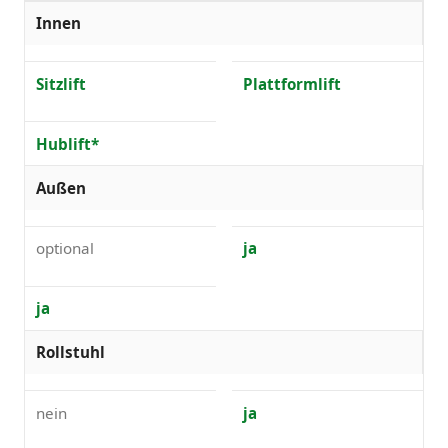
Innen
Sitzlift
Plattformlift
Hublift*
Außen
optional
ja
ja
Rollstuhl
nein
ja