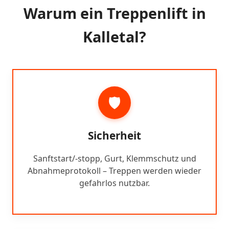
Warum ein Treppenlift in
Kalletal?
🛡️
Sicherheit
Sanftstart/-stopp, Gurt, Klemmschutz und
Abnahmeprotokoll – Treppen werden wieder
gefahrlos nutzbar.