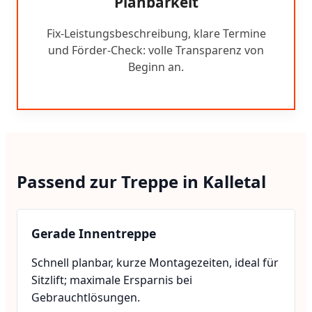
Planbarkeit
Fix-Leistungsbeschreibung, klare Termine
und Förder-Check: volle Transparenz von
Beginn an.
Passend zur Treppe in Kalletal
Gerade Innentreppe
Schnell planbar, kurze Montagezeiten, ideal für
Sitzlift; maximale Ersparnis bei
Gebrauchtlösungen.