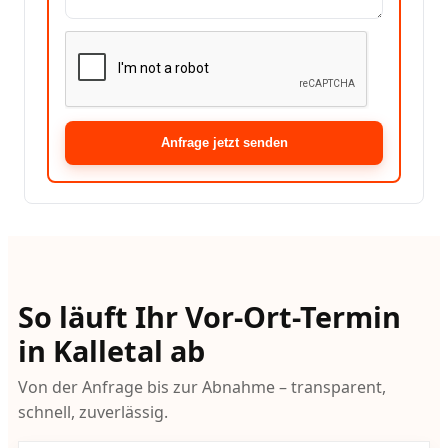
Anfrage jetzt senden
So läuft Ihr Vor-Ort-Termin
in Kalletal ab
Von der Anfrage bis zur Abnahme – transparent,
schnell, zuverlässig.