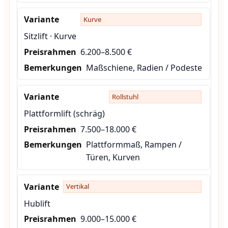
Kurve
Sitzlift · Kurve
6.200–8.500 €
Maßschiene, Radien / Podeste
Rollstuhl
Plattformlift (schräg)
7.500–18.000 €
Plattformmaß, Rampen /
Türen, Kurven
Vertikal
Hublift
9.000–15.000 €