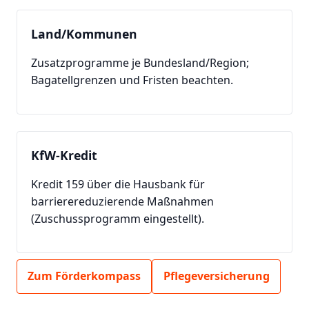
Land/Kommunen
Zusatzprogramme je Bundesland/Region;
Bagatellgrenzen und Fristen beachten.
KfW-Kredit
Kredit 159 über die Hausbank für
barrierereduzierende Maßnahmen
(Zuschussprogramm eingestellt).
Zum Förderkompass
Pflegeversicherung