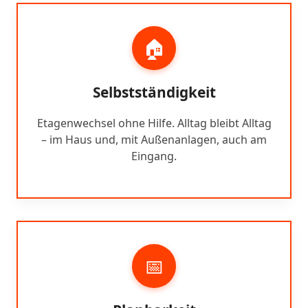
🏠
Selbstständigkeit
Etagenwechsel ohne Hilfe. Alltag bleibt Alltag
– im Haus und, mit Außenanlagen, auch am
Eingang.
📅