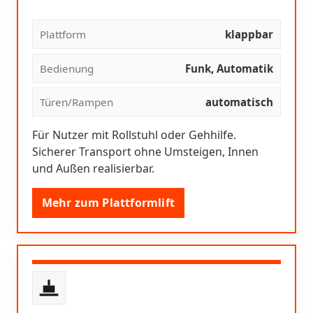
Plattform
klappbar
Bedienung
Funk, Automatik
Türen/Rampen
automatisch
Für Nutzer mit Rollstuhl oder Gehhilfe.
Sicherer Transport ohne Umsteigen, Innen
und Außen realisierbar.
Mehr zum Plattformlift