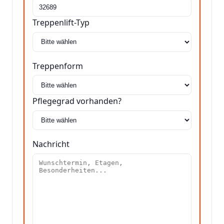
Treppenlift-Typ
Treppenform
Pflegegrad vorhanden?
Nachricht