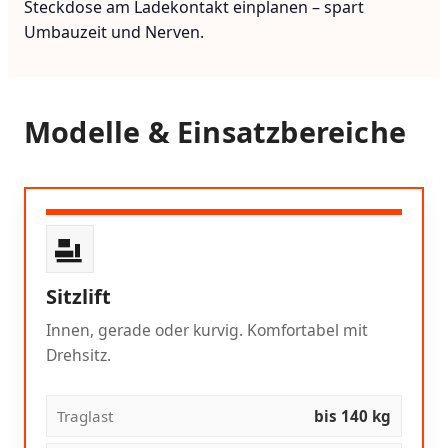
Steckdose am Ladekontakt einplanen – spart
Umbauzeit und Nerven.
Modelle & Einsatzbereiche
Sitzlift
Innen, gerade oder kurvig. Komfortabel mit
Drehsitz.
Traglast
bis 140 kg