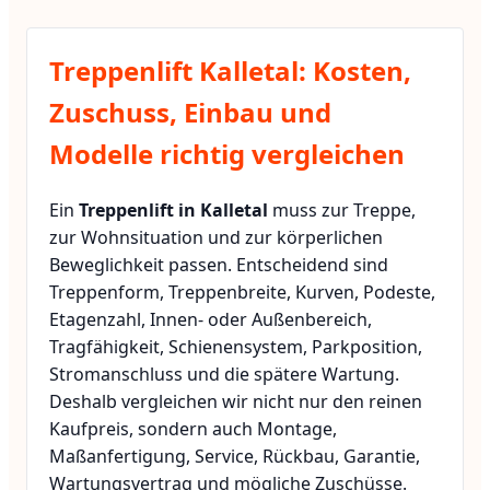
Treppenlift Kalletal: Kosten,
Zuschuss, Einbau und
Modelle richtig vergleichen
Ein
Treppenlift in Kalletal
muss zur Treppe,
zur Wohnsituation und zur körperlichen
Beweglichkeit passen. Entscheidend sind
Treppenform, Treppenbreite, Kurven, Podeste,
Etagenzahl, Innen- oder Außenbereich,
Tragfähigkeit, Schienensystem, Parkposition,
Stromanschluss und die spätere Wartung.
Deshalb vergleichen wir nicht nur den reinen
Kaufpreis, sondern auch Montage,
Maßanfertigung, Service, Rückbau, Garantie,
Wartungsvertrag und mögliche Zuschüsse.