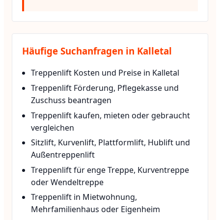
Häufige Suchanfragen in Kalletal
Treppenlift Kosten und Preise in Kalletal
Treppenlift Förderung, Pflegekasse und
Zuschuss beantragen
Treppenlift kaufen, mieten oder gebraucht
vergleichen
Sitzlift, Kurvenlift, Plattformlift, Hublift und
Außentreppenlift
Treppenlift für enge Treppe, Kurventreppe
oder Wendeltreppe
Treppenlift in Mietwohnung,
Mehrfamilienhaus oder Eigenheim