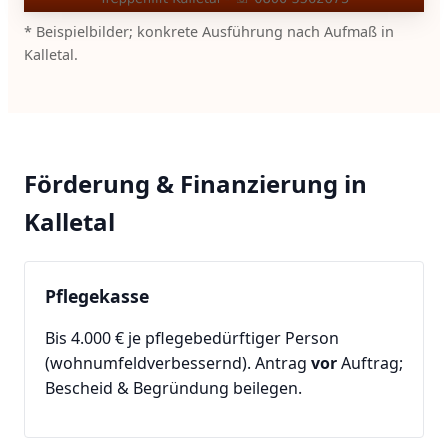
* Beispielbilder; konkrete Ausführung nach Aufmaß in
Kalletal.
Förderung & Finanzierung in
Kalletal
Pflegekasse
Bis 4.000 € je pflegebedürftiger Person
(wohnumfeldverbessernd). Antrag
vor
Auftrag;
Bescheid & Begründung beilegen.