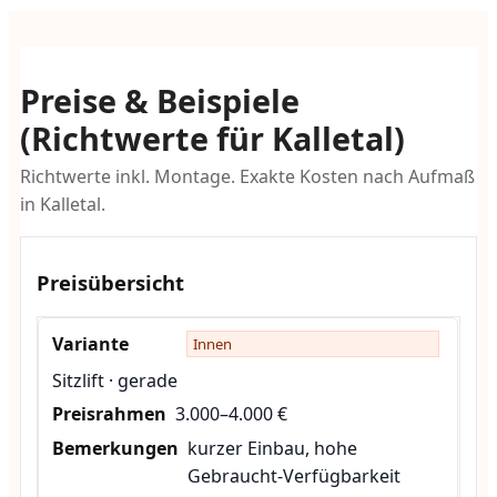
Preise & Beispiele
(Richtwerte für Kalletal)
Richtwerte inkl. Montage. Exakte Kosten nach Aufmaß
in Kalletal.
Preisübersicht
Innen
Sitzlift · gerade
3.000–4.000 €
kurzer Einbau, hohe
Gebraucht-Verfügbarkeit