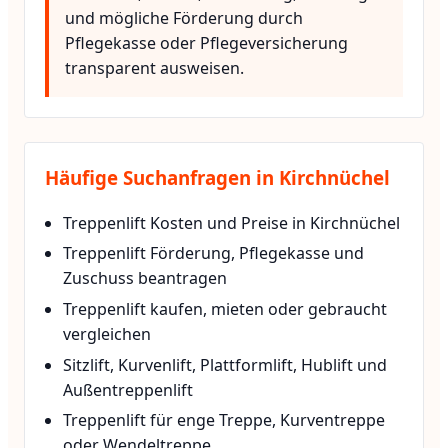
und mögliche Förderung durch
Pflegekasse oder Pflegeversicherung
transparent ausweisen.
Häufige Suchanfragen in Kirchnüchel
Treppenlift Kosten und Preise in Kirchnüchel
Treppenlift Förderung, Pflegekasse und
Zuschuss beantragen
Treppenlift kaufen, mieten oder gebraucht
vergleichen
Sitzlift, Kurvenlift, Plattformlift, Hublift und
Außentreppenlift
Treppenlift für enge Treppe, Kurventreppe
oder Wendeltreppe