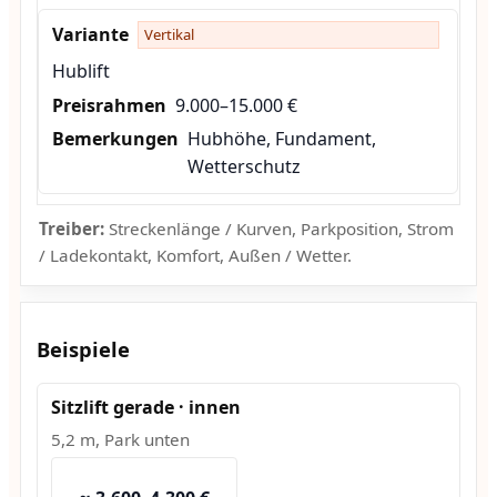
Vertikal
Hublift
9.000–15.000 €
Hubhöhe, Fundament,
Wetterschutz
Treiber:
Streckenlänge / Kurven, Parkposition, Strom
/ Ladekontakt, Komfort, Außen / Wetter.
Beispiele
Sitzlift gerade · innen
5,2 m, Park unten