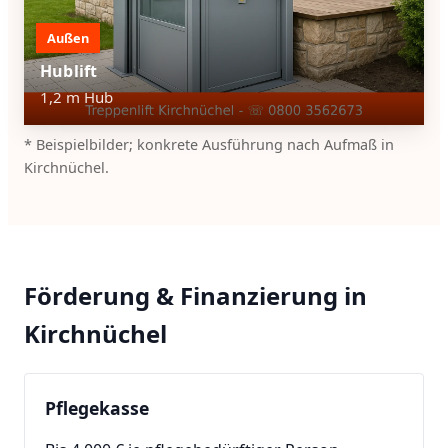
Außen
Hublift
1,2 m Hub
* Beispielbilder; konkrete Ausführung nach Aufmaß in
Kirchnüchel.
Förderung & Finanzierung in
Kirchnüchel
Pflegekasse