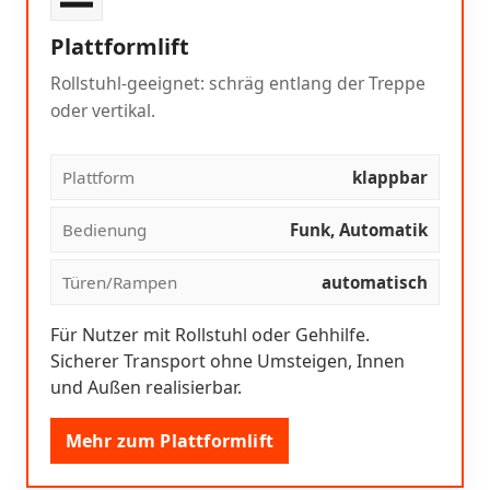
Plattformlift
Rollstuhl-geeignet: schräg entlang der Treppe
oder vertikal.
Plattform
klappbar
Bedienung
Funk, Automatik
Türen/Rampen
automatisch
Für Nutzer mit Rollstuhl oder Gehhilfe.
Sicherer Transport ohne Umsteigen, Innen
und Außen realisierbar.
Mehr zum Plattformlift