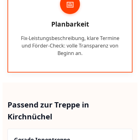
📅
Planbarkeit
Fix-Leistungsbeschreibung, klare Termine
und Förder-Check: volle Transparenz von
Beginn an.
Passend zur Treppe in
Kirchnüchel
Gerade Innentreppe