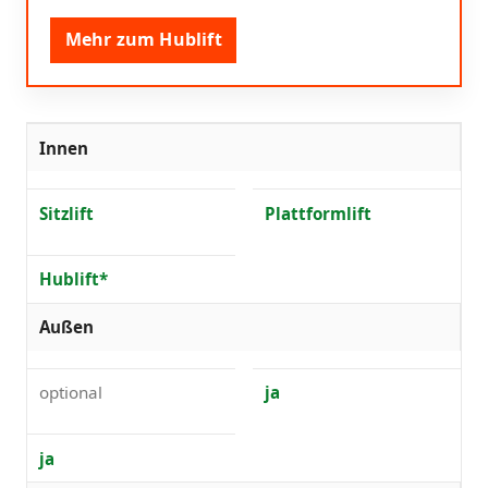
Mehr zum Hublift
Innen
Sitzlift
Plattformlift
Hublift*
Außen
optional
ja
ja