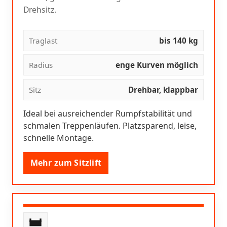
Drehsitz.
Traglast
bis 140 kg
Radius
enge Kurven möglich
Sitz
Drehbar, klappbar
Ideal bei ausreichender Rumpfstabilität und
schmalen Treppenläufen. Platzsparend, leise,
schnelle Montage.
Mehr zum Sitzlift