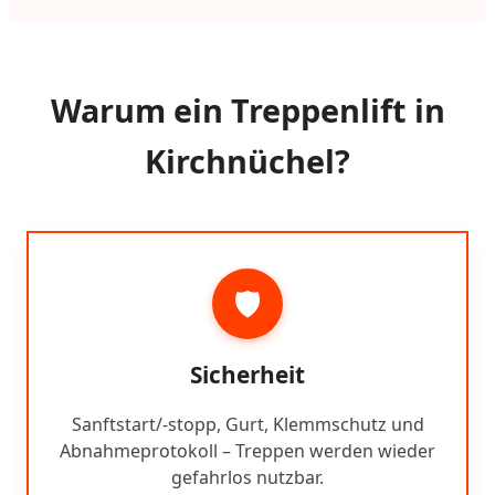
Warum ein Treppenlift in
Kirchnüchel?
🛡️
Sicherheit
Sanftstart/-stopp, Gurt, Klemmschutz und
Abnahmeprotokoll – Treppen werden wieder
gefahrlos nutzbar.