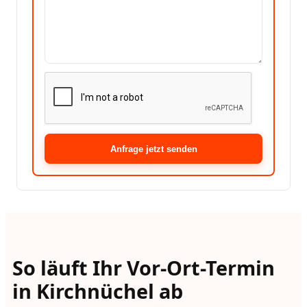
Anfrage jetzt senden
So läuft Ihr Vor-Ort-Termin
in Kirchnüchel ab