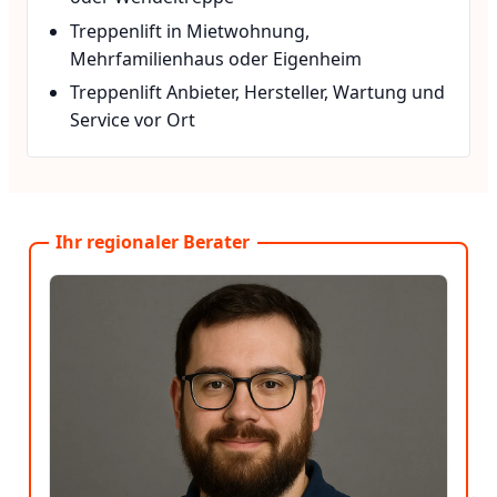
Treppenlift in Mietwohnung,
Mehrfamilienhaus oder Eigenheim
Treppenlift Anbieter, Hersteller, Wartung und
Service vor Ort
Ihr regionaler Berater