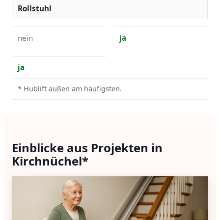
Rollstuhl
nein
ja
ja
* Hublift außen am häufigsten.
Einblicke aus Projekten in
Kirchnüchel*