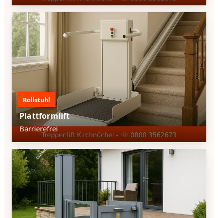
Rollstuhl
Plattformlift
Barrierefrei