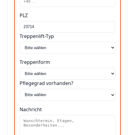
PLZ
Treppenlift-Typ
Treppenform
Pflegegrad vorhanden?
Nachricht