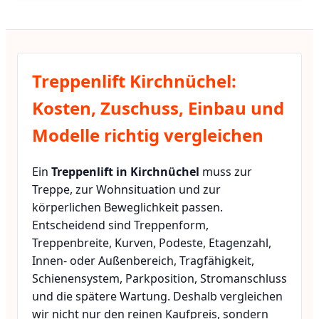
Treppenlift Kirchnüchel:
Kosten, Zuschuss, Einbau und
Modelle richtig vergleichen
Ein
Treppenlift in Kirchnüchel
muss zur
Treppe, zur Wohnsituation und zur
körperlichen Beweglichkeit passen.
Entscheidend sind Treppenform,
Treppenbreite, Kurven, Podeste, Etagenzahl,
Innen- oder Außenbereich, Tragfähigkeit,
Schienensystem, Parkposition, Stromanschluss
und die spätere Wartung. Deshalb vergleichen
wir nicht nur den reinen Kaufpreis, sondern