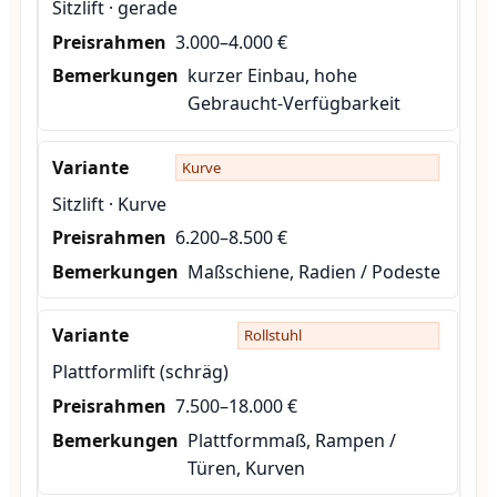
Sitzlift · gerade
3.000–4.000 €
kurzer Einbau, hohe
Gebraucht-Verfügbarkeit
Kurve
Sitzlift · Kurve
6.200–8.500 €
Maßschiene, Radien / Podeste
Rollstuhl
Plattformlift (schräg)
7.500–18.000 €
Plattformmaß, Rampen /
Türen, Kurven