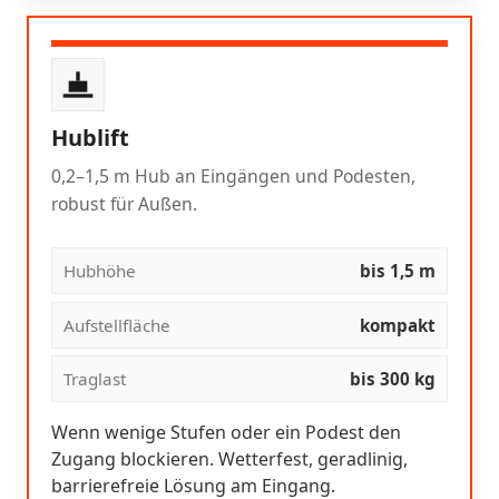
Hublift
0,2–1,5 m Hub an Eingängen und Podesten,
robust für Außen.
Hubhöhe
bis 1,5 m
Aufstellfläche
kompakt
Traglast
bis 300 kg
Wenn wenige Stufen oder ein Podest den
Zugang blockieren. Wetterfest, geradlinig,
barrierefreie Lösung am Eingang.