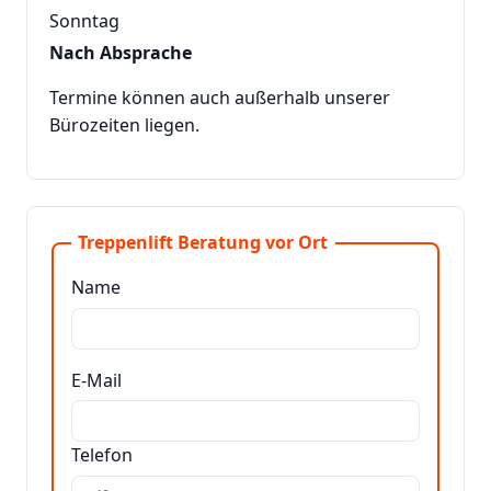
Sonntag
Nach Absprache
Termine können auch außerhalb unserer
Bürozeiten liegen.
Treppenlift Beratung vor Ort
Name
E-Mail
Telefon