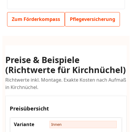
Zum Förderkompass
Pflegeversicherung
Preise & Beispiele
(Richtwerte für Kirchnüchel)
Richtwerte inkl. Montage. Exakte Kosten nach Aufmaß
in Kirchnüchel.
Preisübersicht
Innen