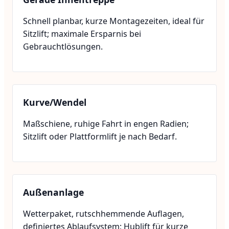
Schnell planbar, kurze Montagezeiten, ideal für
Sitzlift; maximale Ersparnis bei
Gebrauchtlösungen.
Kurve/Wendel
Maßschiene, ruhige Fahrt in engen Radien;
Sitzlift oder Plattformlift je nach Bedarf.
Außenanlage
Wetterpaket, rutschhemmende Auflagen,
definiertes Ablaufsystem; Hublift für kurze