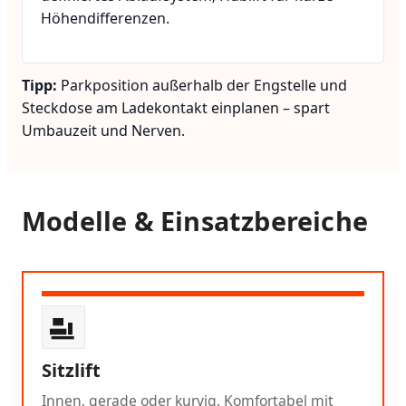
Höhendifferenzen.
Tipp:
Parkposition außerhalb der Engstelle und
Steckdose am Ladekontakt einplanen – spart
Umbauzeit und Nerven.
Modelle & Einsatzbereiche
Sitzlift
Innen, gerade oder kurvig. Komfortabel mit