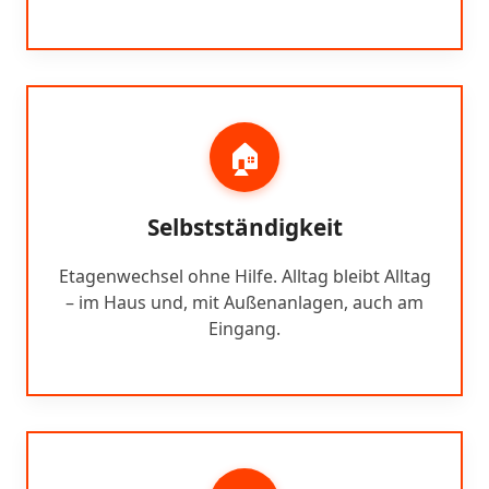
🏠
Selbstständigkeit
Etagenwechsel ohne Hilfe. Alltag bleibt Alltag
– im Haus und, mit Außenanlagen, auch am
Eingang.