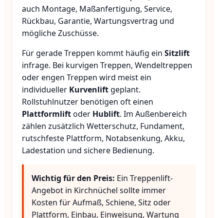
auch Montage, Maßanfertigung, Service,
Rückbau, Garantie, Wartungsvertrag und
mögliche Zuschüsse.
Für gerade Treppen kommt häufig ein
Sitzlift
infrage. Bei kurvigen Treppen, Wendeltreppen
oder engen Treppen wird meist ein
individueller
Kurvenlift
geplant.
Rollstuhlnutzer benötigen oft einen
Plattformlift
oder
Hublift
. Im Außenbereich
zählen zusätzlich Wetterschutz, Fundament,
rutschfeste Plattform, Notabsenkung, Akku,
Ladestation und sichere Bedienung.
Wichtig für den Preis:
Ein Treppenlift-
Angebot in Kirchnüchel sollte immer
Kosten für Aufmaß, Schiene, Sitz oder
Plattform, Einbau, Einweisung, Wartung