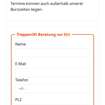
Termine können auch außerhalb unserer
Bürozeiten liegen.
Treppenlift Beratung vor Ort
Name
E-Mail
Telefon
PLZ