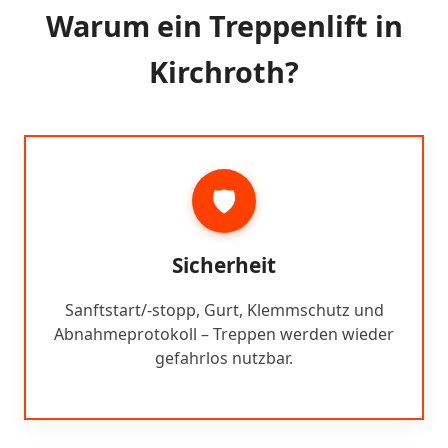
Warum ein Treppenlift in
Kirchroth?
🛡️
Sicherheit
Sanftstart/-stopp, Gurt, Klemmschutz und
Abnahmeprotokoll – Treppen werden wieder
gefahrlos nutzbar.