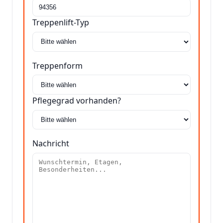
Treppenlift-Typ
Treppenform
Pflegegrad vorhanden?
Nachricht