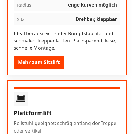
Radius
enge Kurven möglich
Sitz
Drehbar, klappbar
Ideal bei ausreichender Rumpfstabilität und
schmalen Treppenläufen. Platzsparend, leise,
schnelle Montage.
Mehr zum Sitzlift
Plattformlift
Rollstuhl-geeignet: schräg entlang der Treppe
oder vertikal.