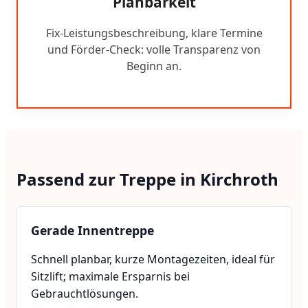
Planbarkeit
Fix-Leistungsbeschreibung, klare Termine
und Förder-Check: volle Transparenz von
Beginn an.
Passend zur Treppe in Kirchroth
Gerade Innentreppe
Schnell planbar, kurze Montagezeiten, ideal für
Sitzlift; maximale Ersparnis bei
Gebrauchtlösungen.