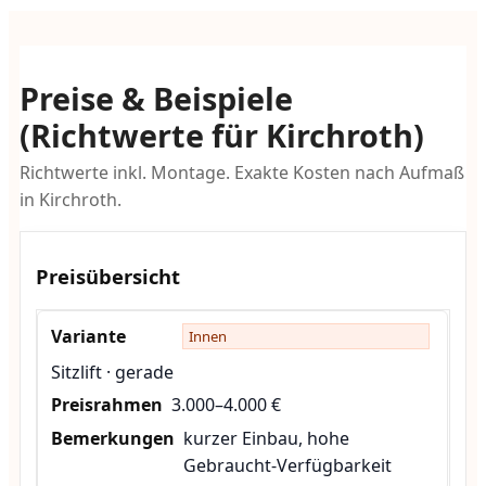
Preise & Beispiele
(Richtwerte für Kirchroth)
Richtwerte inkl. Montage. Exakte Kosten nach Aufmaß
in Kirchroth.
Preisübersicht
Innen
Sitzlift · gerade
3.000–4.000 €
kurzer Einbau, hohe
Gebraucht-Verfügbarkeit