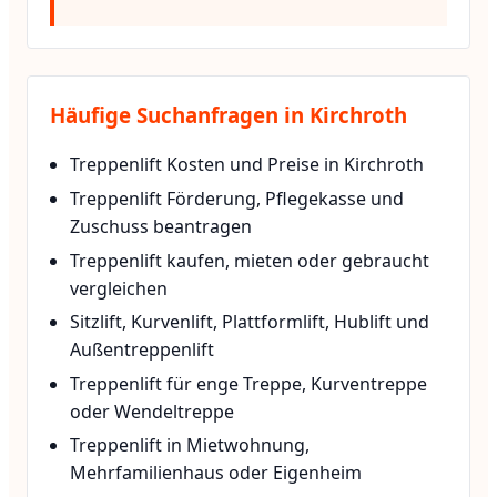
Häufige Suchanfragen in Kirchroth
Treppenlift Kosten und Preise in Kirchroth
Treppenlift Förderung, Pflegekasse und
Zuschuss beantragen
Treppenlift kaufen, mieten oder gebraucht
vergleichen
Sitzlift, Kurvenlift, Plattformlift, Hublift und
Außentreppenlift
Treppenlift für enge Treppe, Kurventreppe
oder Wendeltreppe
Treppenlift in Mietwohnung,
Mehrfamilienhaus oder Eigenheim