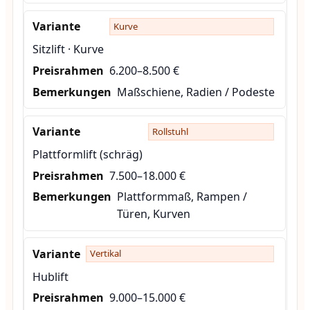
Kurve
Sitzlift · Kurve
6.200–8.500 €
Maßschiene, Radien / Podeste
Rollstuhl
Plattformlift (schräg)
7.500–18.000 €
Plattformmaß, Rampen /
Türen, Kurven
Vertikal
Hublift
9.000–15.000 €