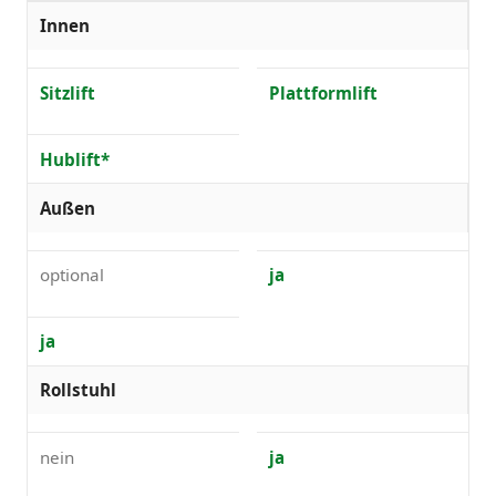
Innen
Sitzlift
Plattformlift
Hublift*
Außen
optional
ja
ja
Rollstuhl
nein
ja