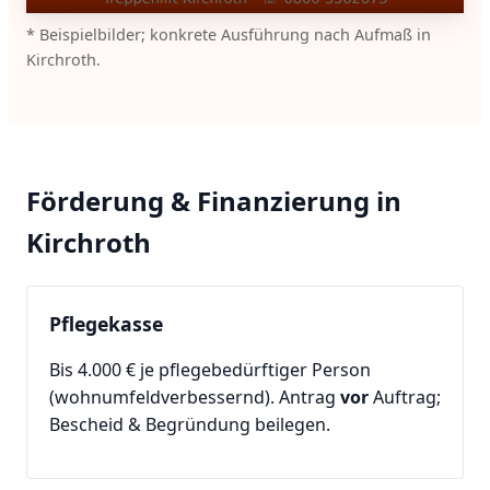
* Beispielbilder; konkrete Ausführung nach Aufmaß in
Kirchroth.
Förderung & Finanzierung in
Kirchroth
Pflegekasse
Bis 4.000 € je pflegebedürftiger Person
(wohnumfeldverbessernd). Antrag
vor
Auftrag;
Bescheid & Begründung beilegen.