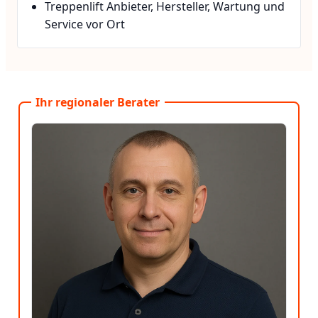
Treppenlift Anbieter, Hersteller, Wartung und
Service vor Ort
Ihr regionaler Berater