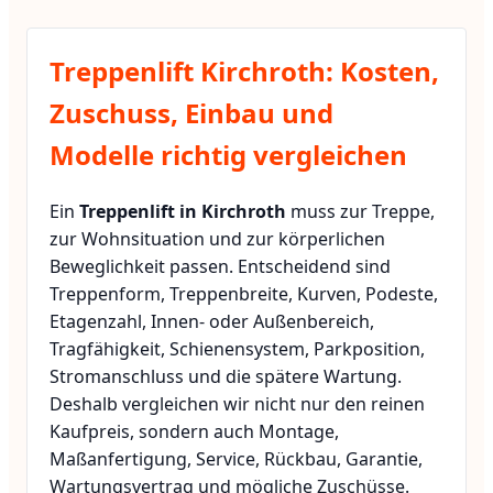
Treppenlift Kirchroth: Kosten,
Zuschuss, Einbau und
Modelle richtig vergleichen
Ein
Treppenlift in Kirchroth
muss zur Treppe,
zur Wohnsituation und zur körperlichen
Beweglichkeit passen. Entscheidend sind
Treppenform, Treppenbreite, Kurven, Podeste,
Etagenzahl, Innen- oder Außenbereich,
Tragfähigkeit, Schienensystem, Parkposition,
Stromanschluss und die spätere Wartung.
Deshalb vergleichen wir nicht nur den reinen
Kaufpreis, sondern auch Montage,
Maßanfertigung, Service, Rückbau, Garantie,
Wartungsvertrag und mögliche Zuschüsse.