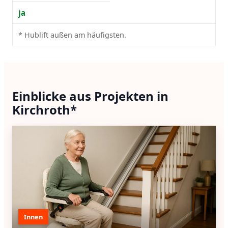
ja
* Hublift außen am häufigsten.
Einblicke aus Projekten in
Kirchroth*
Innen