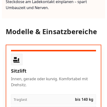
Steckdose am Ladekontakt einplanen – spart
Umbauzeit und Nerven.
Modelle & Einsatzbereiche
Sitzlift
Innen, gerade oder kurvig. Komfortabel mit
Drehsitz.
Traglast
bis 140 kg