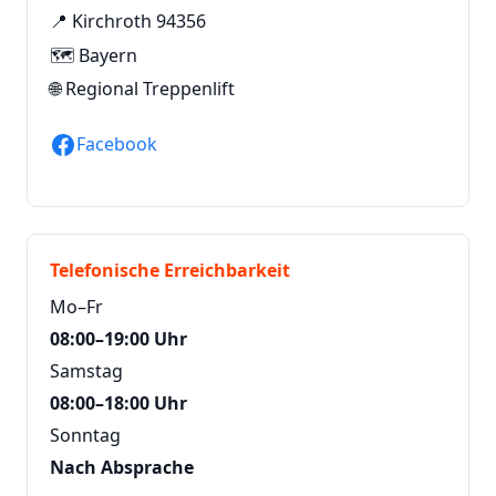
📍 Kirchroth 94356
🗺️ Bayern
🌐
Regional Treppenlift
Facebook
Telefonische Erreichbarkeit
Mo–Fr
08:00–19:00 Uhr
Samstag
08:00–18:00 Uhr
Sonntag
Nach Absprache