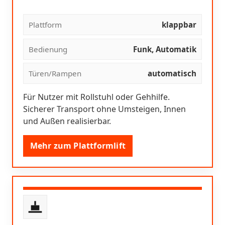
Plattform
klappbar
Bedienung
Funk, Automatik
Türen/Rampen
automatisch
Für Nutzer mit Rollstuhl oder Gehhilfe.
Sicherer Transport ohne Umsteigen, Innen
und Außen realisierbar.
Mehr zum Plattformlift