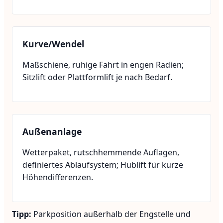
Kurve/Wendel
Maßschiene, ruhige Fahrt in engen Radien;
Sitzlift oder Plattformlift je nach Bedarf.
Außenanlage
Wetterpaket, rutschhemmende Auflagen,
definiertes Ablaufsystem; Hublift für kurze
Höhendifferenzen.
Tipp:
Parkposition außerhalb der Engstelle und