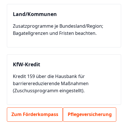
Land/Kommunen
Zusatzprogramme je Bundesland/Region;
Bagatellgrenzen und Fristen beachten.
KfW-Kredit
Kredit 159 über die Hausbank für
barrierereduzierende Maßnahmen
(Zuschussprogramm eingestellt).
Zum Förderkompass
Pflegeversicherung