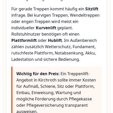
Für gerade Treppen kommt häufig ein
Sitzlift
infrage. Bei kurvigen Treppen, Wendeltreppen
oder engen Treppen wird meist ein
individueller
Kurvenlift
geplant.
Rollstuhlnutzer benötigen oft einen
Plattformlift
oder
Hublift
. Im Außenbereich
zählen zusätzlich Wetterschutz, Fundament,
rutschfeste Plattform, Notabsenkung, Akku,
Ladestation und sichere Bedienung.
Wichtig für den Preis:
Ein Treppenlift-
Angebot in Kirchroth sollte immer Kosten
für Aufmaß, Schiene, Sitz oder Plattform,
Einbau, Einweisung, Wartung und
mögliche Förderung durch Pflegekasse
oder Pflegeversicherung transparent
ausweisen.