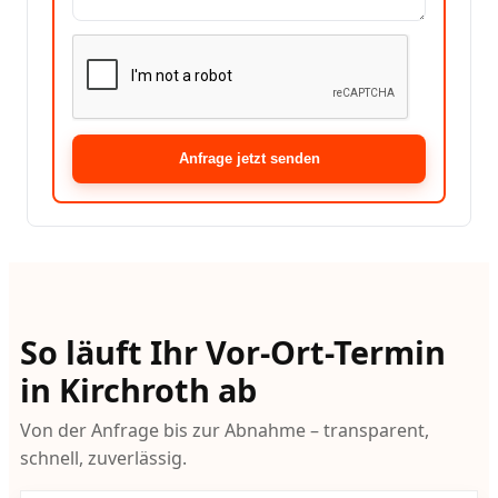
Anfrage jetzt senden
So läuft Ihr Vor-Ort-Termin
in Kirchroth ab
Von der Anfrage bis zur Abnahme – transparent,
schnell, zuverlässig.