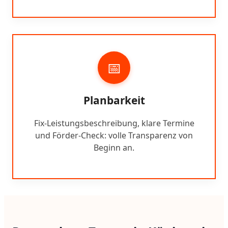
📅
Planbarkeit
Fix-Leistungsbeschreibung, klare Termine
und Förder-Check: volle Transparenz von
Beginn an.