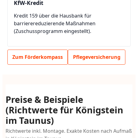
KfW-Kredit
Kredit 159 über die Hausbank für
barrierereduzierende Maßnahmen
(Zuschussprogramm eingestellt).
Zum Förderkompass
Pflegeversicherung
Preise & Beispiele
(Richtwerte für Königstein
im Taunus)
Richtwerte inkl. Montage. Exakte Kosten nach Aufmaß