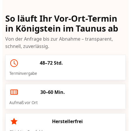
So läuft Ihr Vor-Ort-Termin
in Königstein im Taunus ab
Von der Anfrage bis zur Abnahme – transparent,
schnell, zuverlässig.
48–72 Std.
Terminvergabe
30–60 Min.
Aufmaß vor Ort
Herstellerfrei