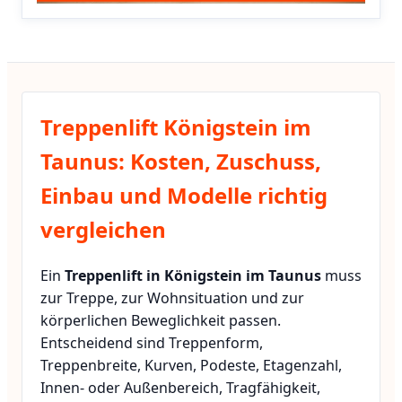
Treppenlift Königstein im
Taunus: Kosten, Zuschuss,
Einbau und Modelle richtig
vergleichen
Ein
Treppenlift in Königstein im Taunus
muss
zur Treppe, zur Wohnsituation und zur
körperlichen Beweglichkeit passen.
Entscheidend sind Treppenform,
Treppenbreite, Kurven, Podeste, Etagenzahl,
Innen- oder Außenbereich, Tragfähigkeit,