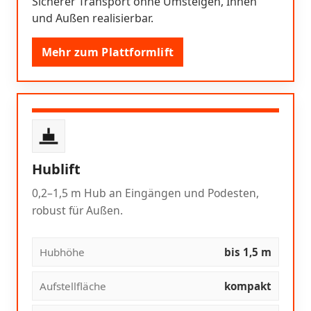
Sicherer Transport ohne Umsteigen, Innen
und Außen realisierbar.
Mehr zum Plattformlift
Hublift
0,2–1,5 m Hub an Eingängen und Podesten,
robust für Außen.
Hubhöhe
bis 1,5 m
Aufstellfläche
kompakt