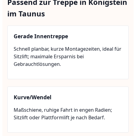
Passend zur Treppe in Königstein
im Taunus
Gerade Innentreppe
Schnell planbar, kurze Montagezeiten, ideal für
Sitzlift; maximale Ersparnis bei
Gebrauchtlösungen.
Kurve/Wendel
Maßschiene, ruhige Fahrt in engen Radien;
Sitzlift oder Plattformlift je nach Bedarf.