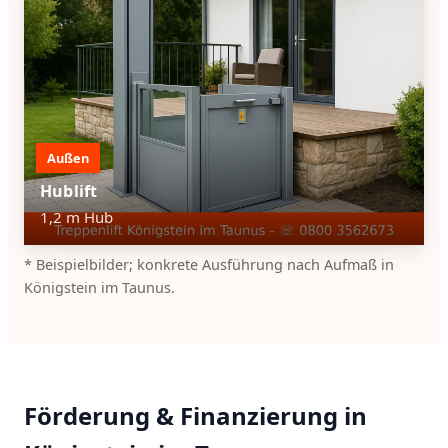
Außen
Hublift
1,2 m Hub
* Beispielbilder; konkrete Ausführung nach Aufmaß in
Königstein im Taunus.
Förderung & Finanzierung in