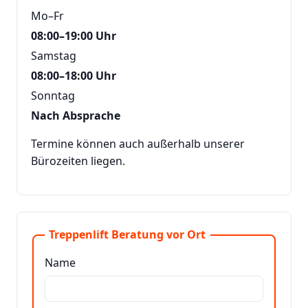
Mo–Fr
08:00–19:00 Uhr
Samstag
08:00–18:00 Uhr
Sonntag
Nach Absprache
Termine können auch außerhalb unserer
Bürozeiten liegen.
Treppenlift Beratung vor Ort
Name