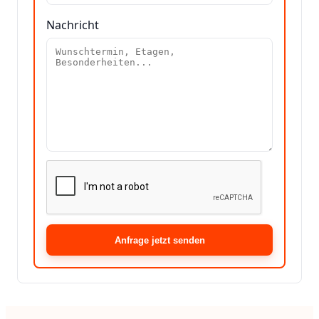
Nachricht
Anfrage jetzt senden