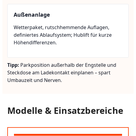
Außenanlage
Wetterpaket, rutschhemmende Auflagen,
definiertes Ablaufsystem; Hublift für kurze
Höhendifferenzen.
Tipp:
Parkposition außerhalb der Engstelle und
Steckdose am Ladekontakt einplanen – spart
Umbauzeit und Nerven.
Modelle & Einsatzbereiche