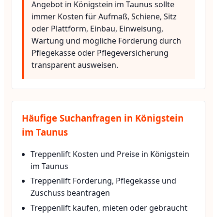
Angebot in Königstein im Taunus sollte
immer Kosten für Aufmaß, Schiene, Sitz
oder Plattform, Einbau, Einweisung,
Wartung und mögliche Förderung durch
Pflegekasse oder Pflegeversicherung
transparent ausweisen.
Häufige Suchanfragen in Königstein
im Taunus
Treppenlift Kosten und Preise in Königstein
im Taunus
Treppenlift Förderung, Pflegekasse und
Zuschuss beantragen
Treppenlift kaufen, mieten oder gebraucht