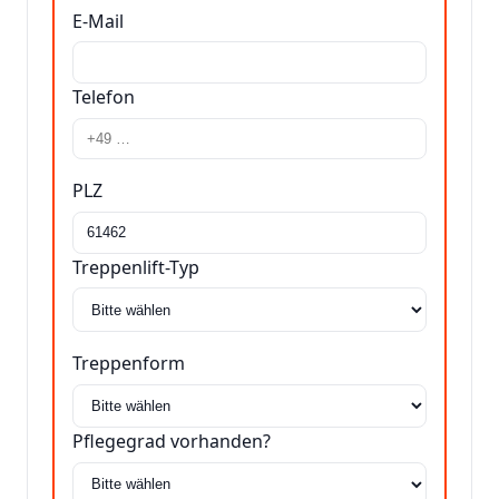
E-Mail
Telefon
PLZ
Treppenlift-Typ
Treppenform
Pflegegrad vorhanden?