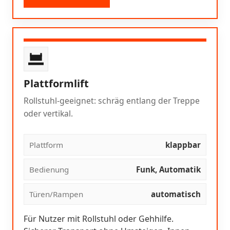
Plattformlift
Rollstuhl-geeignet: schräg entlang der Treppe
oder vertikal.
Plattform
klappbar
Bedienung
Funk, Automatik
Türen/Rampen
automatisch
Für Nutzer mit Rollstuhl oder Gehhilfe.