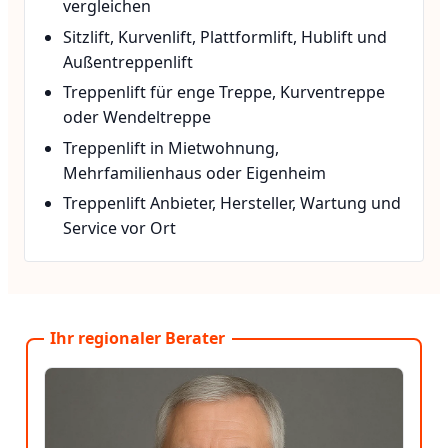
vergleichen
Sitzlift, Kurvenlift, Plattformlift, Hublift und
Außentreppenlift
Treppenlift für enge Treppe, Kurventreppe
oder Wendeltreppe
Treppenlift in Mietwohnung,
Mehrfamilienhaus oder Eigenheim
Treppenlift Anbieter, Hersteller, Wartung und
Service vor Ort
Ihr regionaler Berater