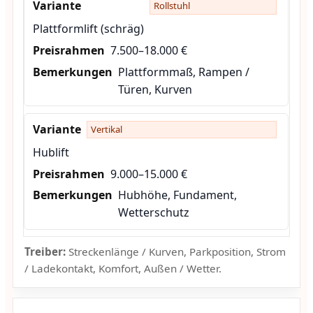
Rollstuhl
Plattformlift (schräg)
7.500–18.000 €
Plattformmaß, Rampen /
Türen, Kurven
Vertikal
Hublift
9.000–15.000 €
Hubhöhe, Fundament,
Wetterschutz
Treiber:
Streckenlänge / Kurven, Parkposition, Strom
/ Ladekontakt, Komfort, Außen / Wetter.