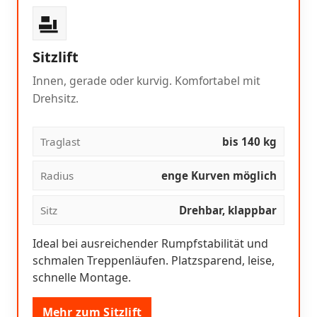
Sitzlift
Innen, gerade oder kurvig. Komfortabel mit
Drehsitz.
Traglast
bis 140 kg
Radius
enge Kurven möglich
Sitz
Drehbar, klappbar
Ideal bei ausreichender Rumpfstabilität und
schmalen Treppenläufen. Platzsparend, leise,
schnelle Montage.
Mehr zum Sitzlift