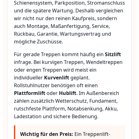
Schienensystem, Parkposition, Stromanschluss
und die spätere Wartung. Deshalb vergleichen
wir nicht nur den reinen Kaufpreis, sondern
auch Montage, Maßanfertigung, Service,
Rückbau, Garantie, Wartungsvertrag und
mögliche Zuschüsse.
Für gerade Treppen kommt häufig ein
Sitzlift
infrage. Bei kurvigen Treppen, Wendeltreppen
oder engen Treppen wird meist ein
individueller
Kurvenlift
geplant.
Rollstuhlnutzer benötigen oft einen
Plattformlift
oder
Hublift
. Im Außenbereich
zählen zusätzlich Wetterschutz, Fundament,
rutschfeste Plattform, Notabsenkung, Akku,
Ladestation und sichere Bedienung.
Wichtig für den Preis:
Ein Treppenlift-