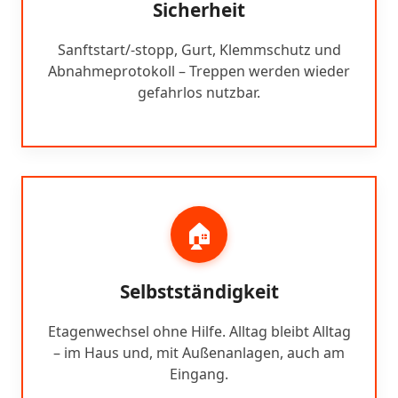
Sicherheit
Sanftstart/-stopp, Gurt, Klemmschutz und
Abnahmeprotokoll – Treppen werden wieder
gefahrlos nutzbar.
🏠
Selbstständigkeit
Etagenwechsel ohne Hilfe. Alltag bleibt Alltag
– im Haus und, mit Außenanlagen, auch am
Eingang.