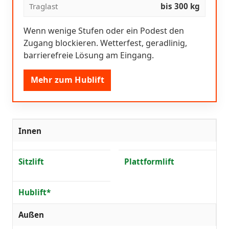
Traglast
bis 300 kg
Wenn wenige Stufen oder ein Podest den
Zugang blockieren. Wetterfest, geradlinig,
barrierefreie Lösung am Eingang.
Mehr zum Hublift
Innen
Sitzlift
Plattformlift
Hublift*
Außen