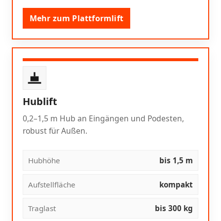
Mehr zum Plattformlift
Hublift
0,2–1,5 m Hub an Eingängen und Podesten,
robust für Außen.
Hubhöhe
bis 1,5 m
Aufstellfläche
kompakt
Traglast
bis 300 kg