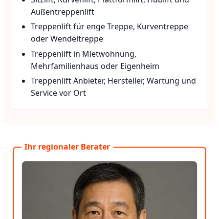
Außentreppenlift
Treppenlift für enge Treppe, Kurventreppe
oder Wendeltreppe
Treppenlift in Mietwohnung,
Mehrfamilienhaus oder Eigenheim
Treppenlift Anbieter, Hersteller, Wartung und
Service vor Ort
Ihr regionaler Berater