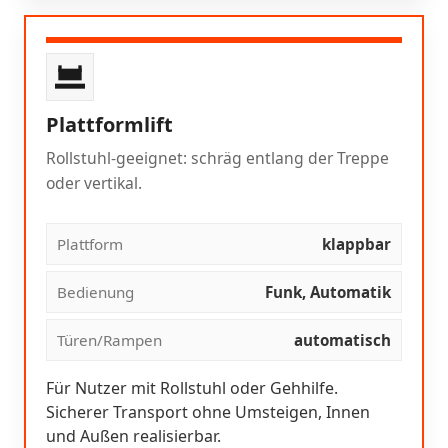
Plattformlift
Rollstuhl-geeignet: schräg entlang der Treppe
oder vertikal.
Plattform
klappbar
Bedienung
Funk, Automatik
Türen/Rampen
automatisch
Für Nutzer mit Rollstuhl oder Gehhilfe.
Sicherer Transport ohne Umsteigen, Innen
und Außen realisierbar.