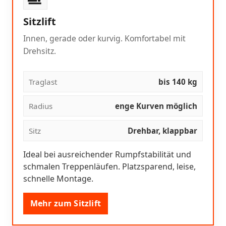
Sitzlift
Innen, gerade oder kurvig. Komfortabel mit
Drehsitz.
Traglast
bis 140 kg
Radius
enge Kurven möglich
Sitz
Drehbar, klappbar
Ideal bei ausreichender Rumpfstabilität und
schmalen Treppenläufen. Platzsparend, leise,
schnelle Montage.
Mehr zum Sitzlift