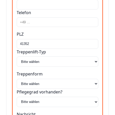
Telefon
PLZ
Treppenlift-Typ
Treppenform
Pflegegrad vorhanden?
Nachricht