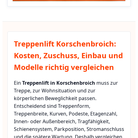
Treppenlift Korschenbroich:
Kosten, Zuschuss, Einbau und
Modelle richtig vergleichen
Ein
Treppenlift in Korschenbroich
muss zur
Treppe, zur Wohnsituation und zur
körperlichen Beweglichkeit passen.
Entscheidend sind Treppenform,
Treppenbreite, Kurven, Podeste, Etagenzahl,
Innen- oder Außenbereich, Tragfähigkeit,
Schienensystem, Parkposition, Stromanschluss
und die spätere Wartung. Deshalb vergleichen