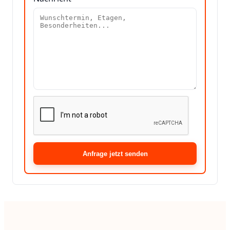
Anfrage jetzt senden