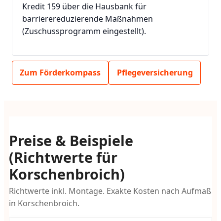
Kredit 159 über die Hausbank für
barrierereduzierende Maßnahmen
(Zuschussprogramm eingestellt).
Zum Förderkompass
Pflegeversicherung
Preise & Beispiele
(Richtwerte für
Korschenbroich)
Richtwerte inkl. Montage. Exakte Kosten nach Aufmaß
in Korschenbroich.