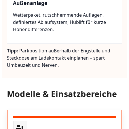
Außenanlage
Wetterpaket, rutschhemmende Auflagen,
definiertes Ablaufsystem; Hublift für kurze
Höhendifferenzen.
Tipp:
Parkposition außerhalb der Engstelle und
Steckdose am Ladekontakt einplanen – spart
Umbauzeit und Nerven.
Modelle & Einsatzbereiche