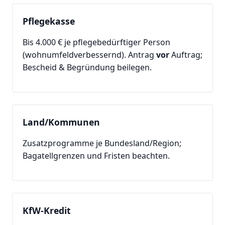
Pflegekasse
Bis 4.000 € je pflegebedürftiger Person
(wohnumfeldverbessernd). Antrag
vor
Auftrag;
Bescheid & Begründung beilegen.
Land/Kommunen
Zusatzprogramme je Bundesland/Region;
Bagatellgrenzen und Fristen beachten.
KfW-Kredit