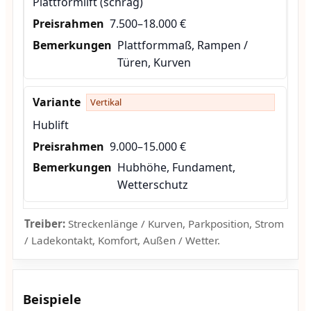
Plattformlift (schräg)
7.500–18.000 €
Plattformmaß, Rampen /
Türen, Kurven
Vertikal
Hublift
9.000–15.000 €
Hubhöhe, Fundament,
Wetterschutz
Treiber:
Streckenlänge / Kurven, Parkposition, Strom
/ Ladekontakt, Komfort, Außen / Wetter.
Beispiele