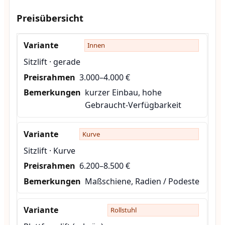
Preisübersicht
Innen
Sitzlift · gerade
3.000–4.000 €
kurzer Einbau, hohe
Gebraucht-Verfügbarkeit
Kurve
Sitzlift · Kurve
6.200–8.500 €
Maßschiene, Radien / Podeste
Rollstuhl