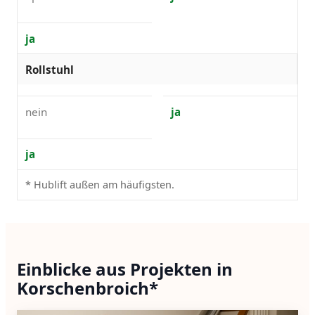
ja
Rollstuhl
nein
ja
ja
* Hublift außen am häufigsten.
Einblicke aus Projekten in
Korschenbroich*