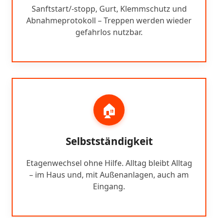
Sanftstart/-stopp, Gurt, Klemmschutz und
Abnahmeprotokoll – Treppen werden wieder
gefahrlos nutzbar.
🏠
Selbstständigkeit
Etagenwechsel ohne Hilfe. Alltag bleibt Alltag
– im Haus und, mit Außenanlagen, auch am
Eingang.