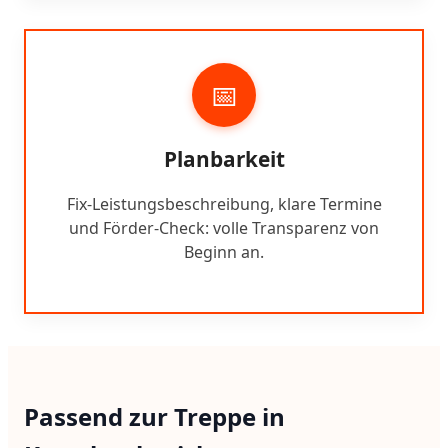
📅
Planbarkeit
Fix-Leistungsbeschreibung, klare Termine
und Förder-Check: volle Transparenz von
Beginn an.
Passend zur Treppe in