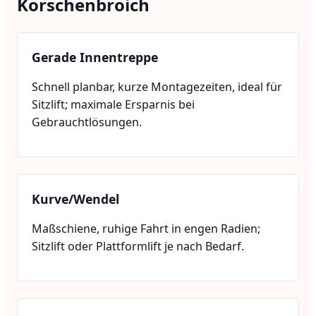
Korschenbroich
Gerade Innentreppe
Schnell planbar, kurze Montagezeiten, ideal für
Sitzlift; maximale Ersparnis bei
Gebrauchtlösungen.
Kurve/Wendel
Maßschiene, ruhige Fahrt in engen Radien;
Sitzlift oder Plattformlift je nach Bedarf.