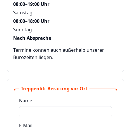
08:00–19:00 Uhr
Samstag
08:00–18:00 Uhr
Sonntag
Nach Absprache
Termine können auch außerhalb unserer
Bürozeiten liegen.
Treppenlift Beratung vor Ort
Name
E-Mail