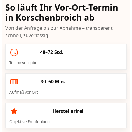
So läuft Ihr Vor-Ort-Termin
in Korschenbroich ab
Von der Anfrage bis zur Abnahme – transparent,
schnell, zuverlässig.
48–72 Std.
Terminvergabe
30–60 Min.
Aufmaß vor Ort
Herstellerfrei
Objektive Empfehlung