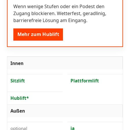
Wenn wenige Stufen oder ein Podest den
Zugang blockieren. Wetterfest, geradlinig,
barrierefreie Lösung am Eingang.
Mehr zum Hublift
Innen
Sitzlift
Plattformlift
Hublift*
Außen
optional
ja