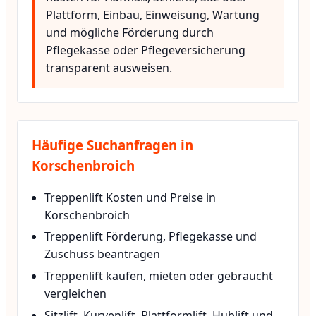
Plattform, Einbau, Einweisung, Wartung
und mögliche Förderung durch
Pflegekasse oder Pflegeversicherung
transparent ausweisen.
Häufige Suchanfragen in
Korschenbroich
Treppenlift Kosten und Preise in
Korschenbroich
Treppenlift Förderung, Pflegekasse und
Zuschuss beantragen
Treppenlift kaufen, mieten oder gebraucht
vergleichen
Sitzlift, Kurvenlift, Plattformlift, Hublift und