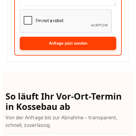
Anfrage jetzt senden
So läuft Ihr Vor-Ort-Termin
in Kossebau ab
Von der Anfrage bis zur Abnahme – transparent,
schnell, zuverlässig.