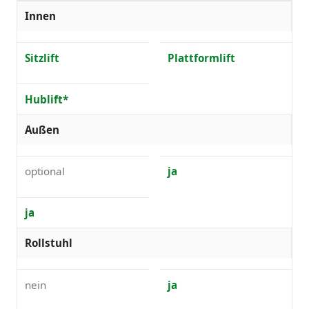
Innen
Sitzlift
Plattformlift
Hublift*
Außen
optional
ja
ja
Rollstuhl
nein
ja