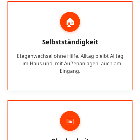
🏠
Selbstständigkeit
Etagenwechsel ohne Hilfe. Alltag bleibt Alltag
– im Haus und, mit Außenanlagen, auch am
Eingang.
📅