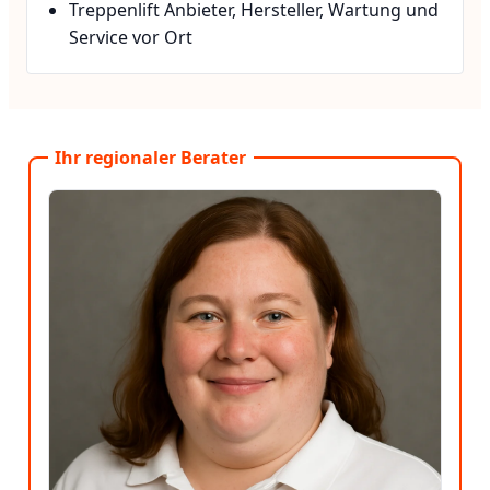
Treppenlift Anbieter, Hersteller, Wartung und
Service vor Ort
Ihr regionaler Berater