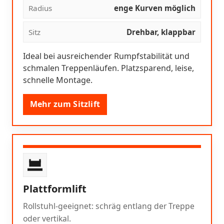
Radius
enge Kurven möglich
Sitz
Drehbar, klappbar
Ideal bei ausreichender Rumpfstabilität und
schmalen Treppenläufen. Platzsparend, leise,
schnelle Montage.
Mehr zum Sitzlift
Plattformlift
Rollstuhl-geeignet: schräg entlang der Treppe
oder vertikal.