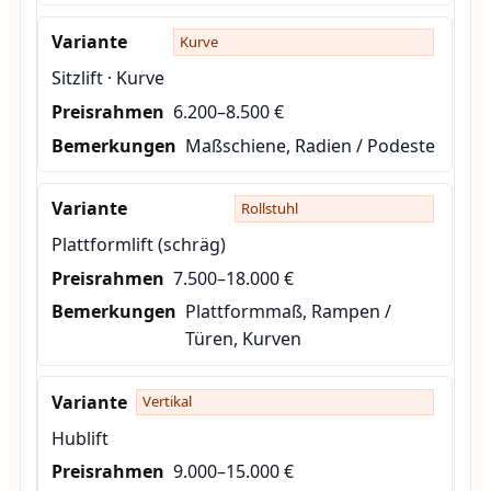
Kurve
Sitzlift · Kurve
6.200–8.500 €
Maßschiene, Radien / Podeste
Rollstuhl
Plattformlift (schräg)
7.500–18.000 €
Plattformmaß, Rampen /
Türen, Kurven
Vertikal
Hublift
9.000–15.000 €