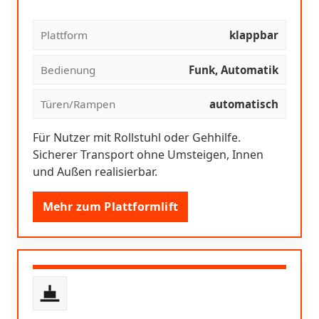
Plattform
klappbar
Bedienung
Funk, Automatik
Türen/Rampen
automatisch
Für Nutzer mit Rollstuhl oder Gehhilfe.
Sicherer Transport ohne Umsteigen, Innen
und Außen realisierbar.
Mehr zum Plattformlift