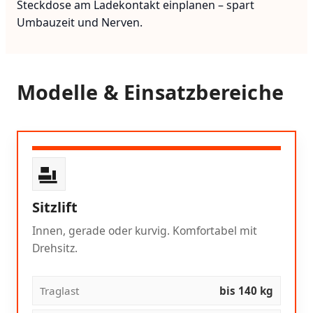
Steckdose am Ladekontakt einplanen – spart
Umbauzeit und Nerven.
Modelle & Einsatzbereiche
Sitzlift
Innen, gerade oder kurvig. Komfortabel mit
Drehsitz.
Traglast
bis 140 kg