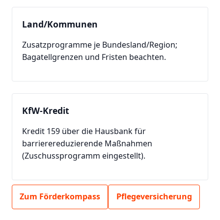
Land/Kommunen
Zusatzprogramme je Bundesland/Region;
Bagatellgrenzen und Fristen beachten.
KfW-Kredit
Kredit 159 über die Hausbank für
barrierereduzierende Maßnahmen
(Zuschussprogramm eingestellt).
Zum Förderkompass
Pflegeversicherung