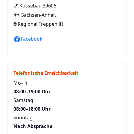
📍 Kossebau 39606
🗺️ Sachsen-Anhalt
🌐
Regional Treppenlift
Facebook
Telefonische Erreichbarkeit
Mo–Fr
08:00–19:00 Uhr
Samstag
08:00–18:00 Uhr
Sonntag
Nach Absprache