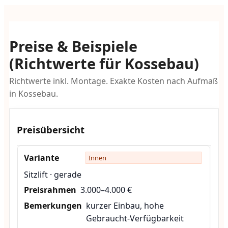
Preise & Beispiele
(Richtwerte für Kossebau)
Richtwerte inkl. Montage. Exakte Kosten nach Aufmaß
in Kossebau.
Preisübersicht
Innen
Sitzlift · gerade
3.000–4.000 €
kurzer Einbau, hohe
Gebraucht-Verfügbarkeit