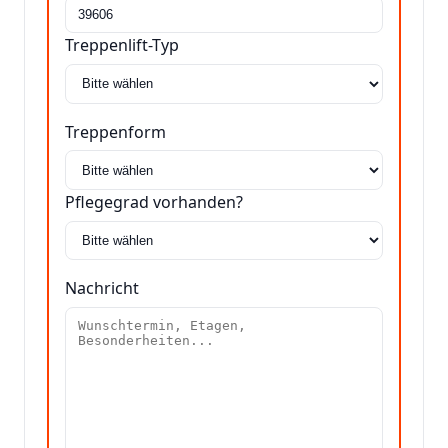
Treppenlift-Typ
Treppenform
Pflegegrad vorhanden?
Nachricht