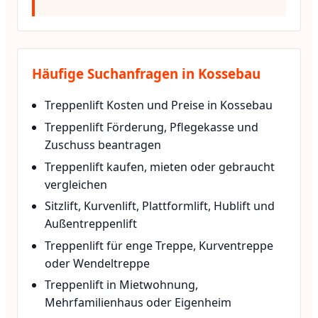
Häufige Suchanfragen in Kossebau
Treppenlift Kosten und Preise in Kossebau
Treppenlift Förderung, Pflegekasse und
Zuschuss beantragen
Treppenlift kaufen, mieten oder gebraucht
vergleichen
Sitzlift, Kurvenlift, Plattformlift, Hublift und
Außentreppenlift
Treppenlift für enge Treppe, Kurventreppe
oder Wendeltreppe
Treppenlift in Mietwohnung,
Mehrfamilienhaus oder Eigenheim