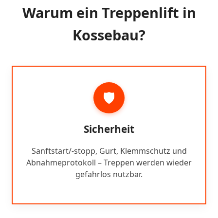
Warum ein Treppenlift in
Kossebau?
🛡️
Sicherheit
Sanftstart/-stopp, Gurt, Klemmschutz und
Abnahmeprotokoll – Treppen werden wieder
gefahrlos nutzbar.