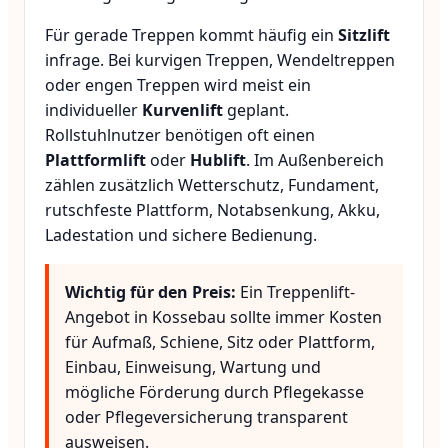
Für gerade Treppen kommt häufig ein
Sitzlift
infrage. Bei kurvigen Treppen, Wendeltreppen
oder engen Treppen wird meist ein
individueller
Kurvenlift
geplant.
Rollstuhlnutzer benötigen oft einen
Plattformlift
oder
Hublift
. Im Außenbereich
zählen zusätzlich Wetterschutz, Fundament,
rutschfeste Plattform, Notabsenkung, Akku,
Ladestation und sichere Bedienung.
Wichtig für den Preis:
Ein Treppenlift-
Angebot in Kossebau sollte immer Kosten
für Aufmaß, Schiene, Sitz oder Plattform,
Einbau, Einweisung, Wartung und
mögliche Förderung durch Pflegekasse
oder Pflegeversicherung transparent
ausweisen.