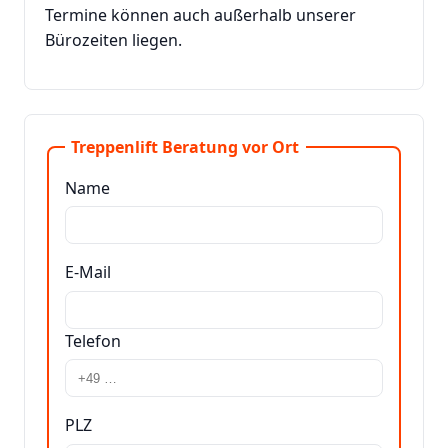
Termine können auch außerhalb unserer
Bürozeiten liegen.
Treppenlift Beratung vor Ort
Name
E-Mail
Telefon
PLZ