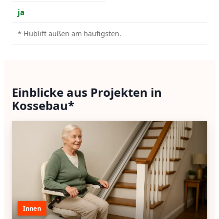
ja
* Hublift außen am häufigsten.
Einblicke aus Projekten in
Kossebau*
Innen