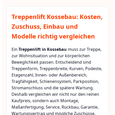
Treppenlift Kossebau: Kosten,
Zuschuss, Einbau und
Modelle richtig vergleichen
Ein
Treppenlift in Kossebau
muss zur Treppe,
zur Wohnsituation und zur körperlichen
Beweglichkeit passen. Entscheidend sind
Treppenform, Treppenbreite, Kurven, Podeste,
Etagenzahl, Innen- oder Außenbereich,
Tragfähigkeit, Schienensystem, Parkposition,
Stromanschluss und die spätere Wartung.
Deshalb vergleichen wir nicht nur den reinen
Kaufpreis, sondern auch Montage,
Maßanfertigung, Service, Rückbau, Garantie,
Wartungsvertrag und mögliche Zuschüsse.