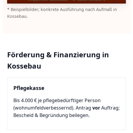
* Beispielbilder; konkrete Ausführung nach Aufmaß in
Kossebau.
Förderung & Finanzierung in
Kossebau
Pflegekasse
Bis 4.000 € je pflegebedürftiger Person
(wohnumfeldverbessernd). Antrag
vor
Auftrag;
Bescheid & Begründung beilegen.