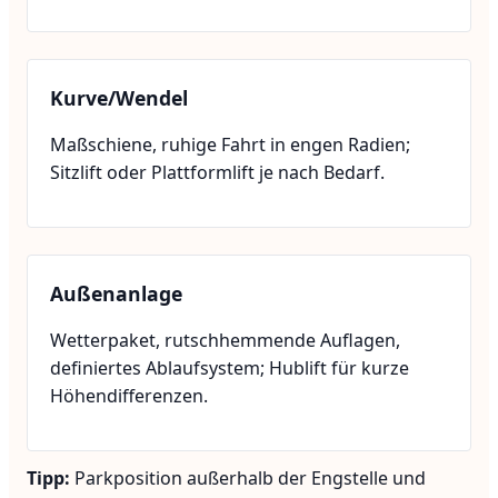
Kurve/Wendel
Maßschiene, ruhige Fahrt in engen Radien;
Sitzlift oder Plattformlift je nach Bedarf.
Außenanlage
Wetterpaket, rutschhemmende Auflagen,
definiertes Ablaufsystem; Hublift für kurze
Höhendifferenzen.
Tipp:
Parkposition außerhalb der Engstelle und