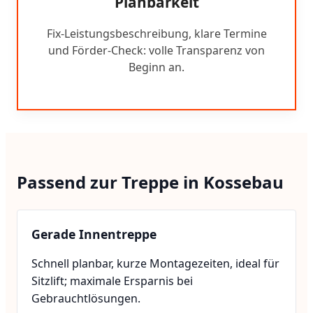
Planbarkeit
Fix-Leistungsbeschreibung, klare Termine
und Förder-Check: volle Transparenz von
Beginn an.
Passend zur Treppe in Kossebau
Gerade Innentreppe
Schnell planbar, kurze Montagezeiten, ideal für
Sitzlift; maximale Ersparnis bei
Gebrauchtlösungen.