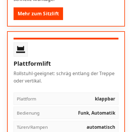
Mehr zum Sitzlift
Plattformlift
Rollstuhl-geeignet: schräg entlang der Treppe
oder vertikal.
Plattform
klappbar
Bedienung
Funk, Automatik
Türen/Rampen
automatisch