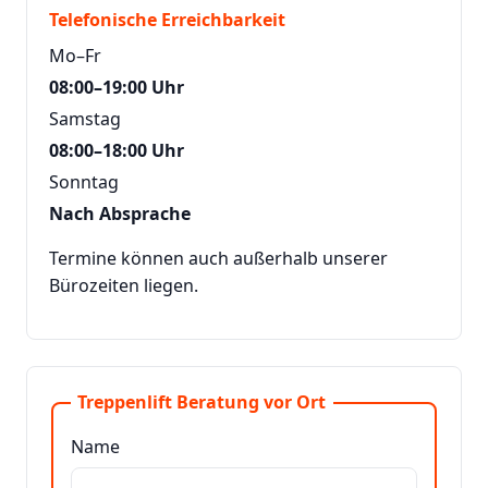
Telefonische Erreichbarkeit
Mo–Fr
08:00–19:00 Uhr
Samstag
08:00–18:00 Uhr
Sonntag
Nach Absprache
Termine können auch außerhalb unserer
Bürozeiten liegen.
Treppenlift Beratung vor Ort
Name