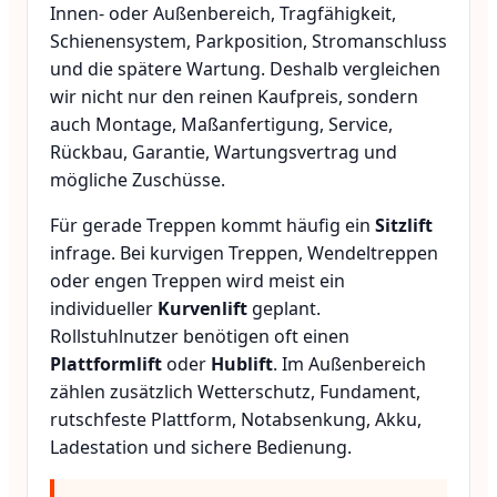
Innen- oder Außenbereich, Tragfähigkeit,
Schienensystem, Parkposition, Stromanschluss
und die spätere Wartung. Deshalb vergleichen
wir nicht nur den reinen Kaufpreis, sondern
auch Montage, Maßanfertigung, Service,
Rückbau, Garantie, Wartungsvertrag und
mögliche Zuschüsse.
Für gerade Treppen kommt häufig ein
Sitzlift
infrage. Bei kurvigen Treppen, Wendeltreppen
oder engen Treppen wird meist ein
individueller
Kurvenlift
geplant.
Rollstuhlnutzer benötigen oft einen
Plattformlift
oder
Hublift
. Im Außenbereich
zählen zusätzlich Wetterschutz, Fundament,
rutschfeste Plattform, Notabsenkung, Akku,
Ladestation und sichere Bedienung.