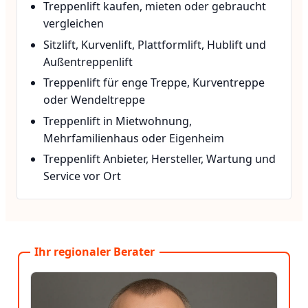
Treppenlift kaufen, mieten oder gebraucht
vergleichen
Sitzlift, Kurvenlift, Plattformlift, Hublift und
Außentreppenlift
Treppenlift für enge Treppe, Kurventreppe
oder Wendeltreppe
Treppenlift in Mietwohnung,
Mehrfamilienhaus oder Eigenheim
Treppenlift Anbieter, Hersteller, Wartung und
Service vor Ort
Ihr regionaler Berater