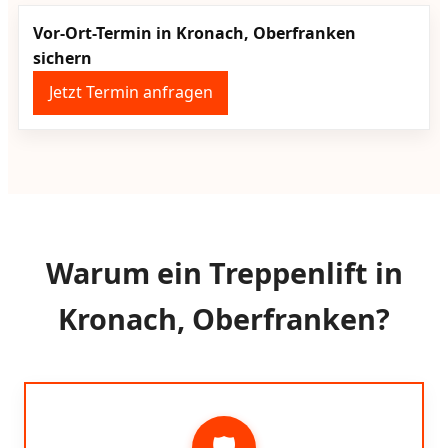
Vor-Ort-Termin in Kronach, Oberfranken
sichern
Jetzt Termin anfragen
Warum ein Treppenlift in
Kronach, Oberfranken?
🛡️