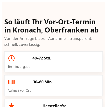
So läuft Ihr Vor-Ort-Termin
in Kronach, Oberfranken ab
Von der Anfrage bis zur Abnahme – transparent,
schnell, zuverlässig.
48–72 Std.
Terminvergabe
30–60 Min.
Aufmaß vor Ort
Herstellerfrei