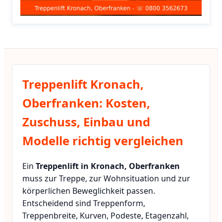
Treppenlift Kronach,
Oberfranken: Kosten,
Zuschuss, Einbau und
Modelle richtig vergleichen
Ein
Treppenlift in Kronach, Oberfranken
muss zur Treppe, zur Wohnsituation und zur
körperlichen Beweglichkeit passen.
Entscheidend sind Treppenform,
Treppenbreite, Kurven, Podeste, Etagenzahl,