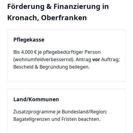
Förderung & Finanzierung in
Kronach, Oberfranken
Pflegekasse
Bis 4.000 € je pflegebedürftiger Person
(wohnumfeldverbessernd). Antrag
vor
Auftrag;
Bescheid & Begründung beilegen.
Land/Kommunen
Zusatzprogramme je Bundesland/Region;
Bagatellgrenzen und Fristen beachten.