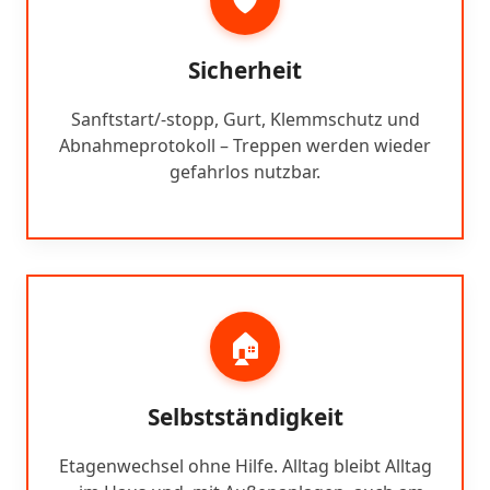
Sicherheit
Sanftstart/-stopp, Gurt, Klemmschutz und
Abnahmeprotokoll – Treppen werden wieder
gefahrlos nutzbar.
🏠
Selbstständigkeit
Etagenwechsel ohne Hilfe. Alltag bleibt Alltag