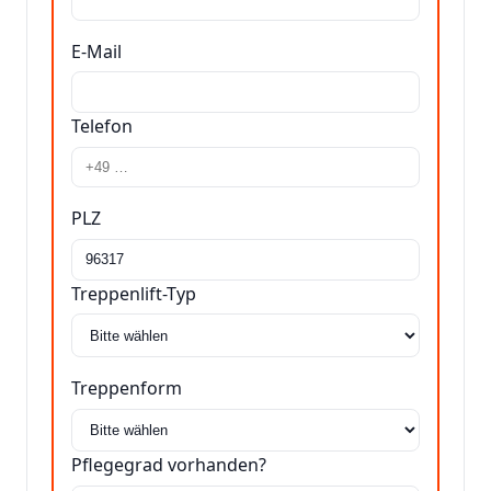
E-Mail
Telefon
PLZ
Treppenlift-Typ
Treppenform
Pflegegrad vorhanden?