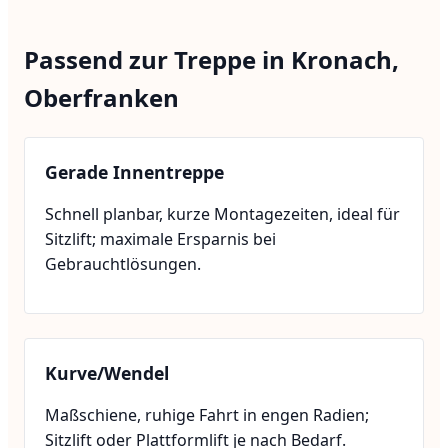
Passend zur Treppe in Kronach,
Oberfranken
Gerade Innentreppe
Schnell planbar, kurze Montagezeiten, ideal für
Sitzlift; maximale Ersparnis bei
Gebrauchtlösungen.
Kurve/Wendel
Maßschiene, ruhige Fahrt in engen Radien;
Sitzlift oder Plattformlift je nach Bedarf.