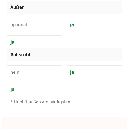
Außen
optional
ja
ja
Rollstuhl
nein
ja
ja
* Hublift außen am häufigsten.