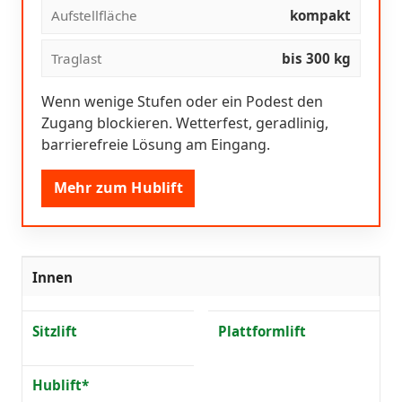
Aufstellfläche
kompakt
Traglast
bis 300 kg
Wenn wenige Stufen oder ein Podest den
Zugang blockieren. Wetterfest, geradlinig,
barrierefreie Lösung am Eingang.
Mehr zum Hublift
Innen
Sitzlift
Plattformlift
Hublift*