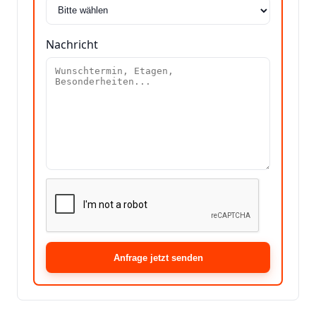
Nachricht
Anfrage jetzt senden