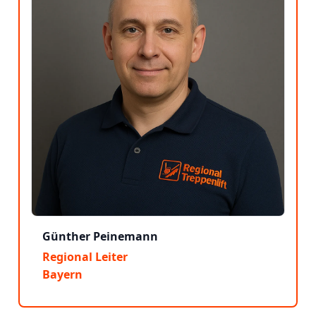
Günther Peinemann
Regional Leiter
Bayern