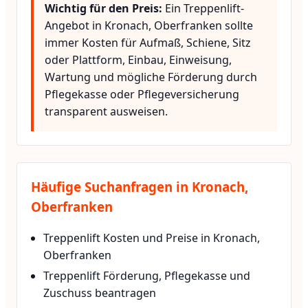
Wichtig für den Preis:
Ein Treppenlift-
Angebot in Kronach, Oberfranken sollte
immer Kosten für Aufmaß, Schiene, Sitz
oder Plattform, Einbau, Einweisung,
Wartung und mögliche Förderung durch
Pflegekasse oder Pflegeversicherung
transparent ausweisen.
Häufige Suchanfragen in Kronach,
Oberfranken
Treppenlift Kosten und Preise in Kronach,
Oberfranken
Treppenlift Förderung, Pflegekasse und
Zuschuss beantragen