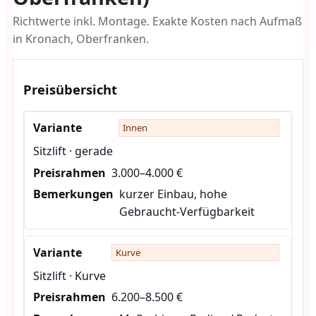
Richtwerte inkl. Montage. Exakte Kosten nach Aufmaß
in Kronach, Oberfranken.
Preisübersicht
Innen
Sitzlift · gerade
3.000–4.000 €
kurzer Einbau, hohe
Gebraucht-Verfügbarkeit
Kurve
Sitzlift · Kurve
6.200–8.500 €