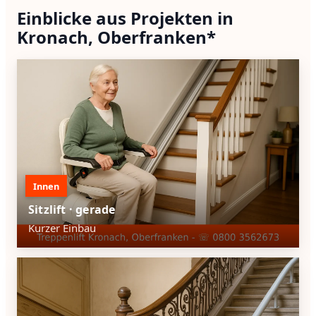
Einblicke aus Projekten in
Kronach, Oberfranken*
Innen
Sitzlift · gerade
Kurzer Einbau