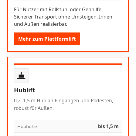
Für Nutzer mit Rollstuhl oder Gehhilfe.
Sicherer Transport ohne Umsteigen, Innen
und Außen realisierbar.
Mehr zum Plattformlift
Hublift
0,2–1,5 m Hub an Eingängen und Podesten,
robust für Außen.
Hubhöhe
bis 1,5 m