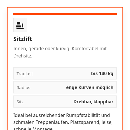
Sitzlift
Innen, gerade oder kurvig. Komfortabel mit
Drehsitz.
Traglast
bis 140 kg
Radius
enge Kurven möglich
Sitz
Drehbar, klappbar
Ideal bei ausreichender Rumpfstabilität und
schmalen Treppenläufen. Platzsparend, leise,
schnelle Montage.