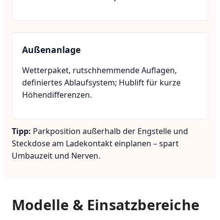
Außenanlage
Wetterpaket, rutschhemmende Auflagen,
definiertes Ablaufsystem; Hublift für kurze
Höhendifferenzen.
Tipp:
Parkposition außerhalb der Engstelle und
Steckdose am Ladekontakt einplanen – spart
Umbauzeit und Nerven.
Modelle & Einsatzbereiche