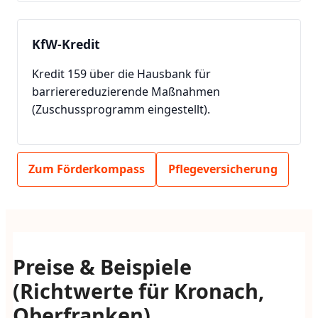
KfW-Kredit
Kredit 159 über die Hausbank für
barrierereduzierende Maßnahmen
(Zuschussprogramm eingestellt).
Zum Förderkompass
Pflegeversicherung
Preise & Beispiele
(Richtwerte für Kronach,
Oberfranken)