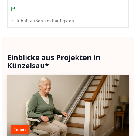
ja
* Hublift außen am häufigsten.
Einblicke aus Projekten in
Künzelsau*
Innen