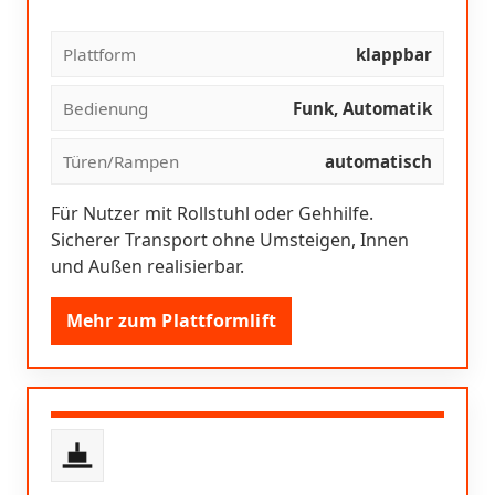
Plattform
klappbar
Bedienung
Funk, Automatik
Türen/Rampen
automatisch
Für Nutzer mit Rollstuhl oder Gehhilfe.
Sicherer Transport ohne Umsteigen, Innen
und Außen realisierbar.
Mehr zum Plattformlift