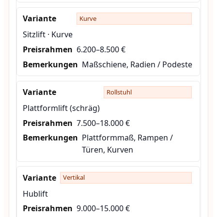
Kurve
Sitzlift · Kurve
6.200–8.500 €
Maßschiene, Radien / Podeste
Rollstuhl
Plattformlift (schräg)
7.500–18.000 €
Plattformmaß, Rampen /
Türen, Kurven
Vertikal
Hublift
9.000–15.000 €