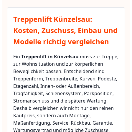
Treppenlift Künzelsau:
Kosten, Zuschuss, Einbau und
Modelle richtig vergleichen
Ein
Treppenlift in Künzelsau
muss zur Treppe,
zur Wohnsituation und zur körperlichen
Beweglichkeit passen. Entscheidend sind
Treppenform, Treppenbreite, Kurven, Podeste,
Etagenzahl, Innen- oder Außenbereich,
Tragfähigkeit, Schienensystem, Parkposition,
Stromanschluss und die spätere Wartung.
Deshalb vergleichen wir nicht nur den reinen
Kaufpreis, sondern auch Montage,
Maßanfertigung, Service, Rückbau, Garantie,
Wartungsvertrag und mögliche Zuschüsse.