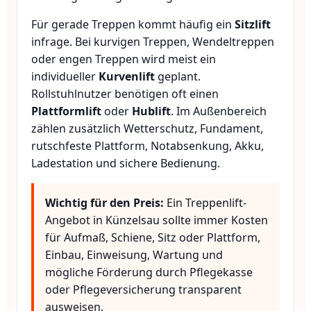
Für gerade Treppen kommt häufig ein
Sitzlift
infrage. Bei kurvigen Treppen, Wendeltreppen
oder engen Treppen wird meist ein
individueller
Kurvenlift
geplant.
Rollstuhlnutzer benötigen oft einen
Plattformlift
oder
Hublift
. Im Außenbereich
zählen zusätzlich Wetterschutz, Fundament,
rutschfeste Plattform, Notabsenkung, Akku,
Ladestation und sichere Bedienung.
Wichtig für den Preis:
Ein Treppenlift-
Angebot in Künzelsau sollte immer Kosten
für Aufmaß, Schiene, Sitz oder Plattform,
Einbau, Einweisung, Wartung und
mögliche Förderung durch Pflegekasse
oder Pflegeversicherung transparent
ausweisen.