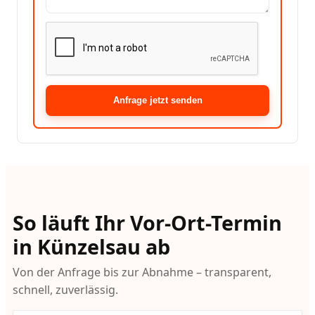
Anfrage jetzt senden
So läuft Ihr Vor-Ort-Termin
in Künzelsau ab
Von der Anfrage bis zur Abnahme – transparent,
schnell, zuverlässig.