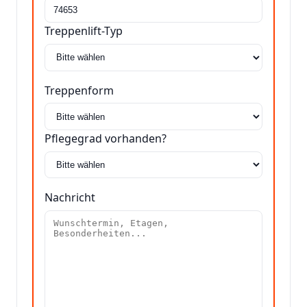
Treppenlift-Typ
Treppenform
Pflegegrad vorhanden?
Nachricht