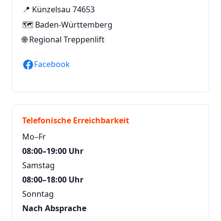
📍 Künzelsau 74653
🗺️ Baden-Württemberg
🌐
Regional Treppenlift
Facebook
Telefonische Erreichbarkeit
Mo–Fr
08:00–19:00 Uhr
Samstag
08:00–18:00 Uhr
Sonntag
Nach Absprache