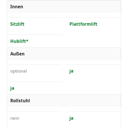
Innen
Sitzlift
Plattformlift
Hublift*
Außen
optional
ja
ja
Rollstuhl
nein
ja