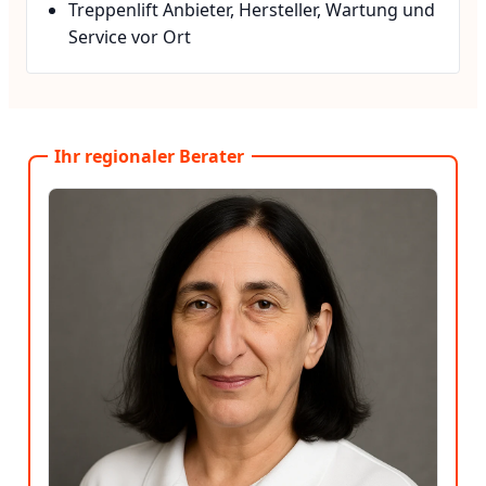
Treppenlift Anbieter, Hersteller, Wartung und
Service vor Ort
Ihr regionaler Berater