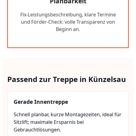
Planbarkeit
Fix-Leistungsbeschreibung, klare Termine
und Förder-Check: volle Transparenz von
Beginn an.
Passend zur Treppe in Künzelsau
Gerade Innentreppe
Schnell planbar, kurze Montagezeiten, ideal für
Sitzlift; maximale Ersparnis bei
Gebrauchtlösungen.