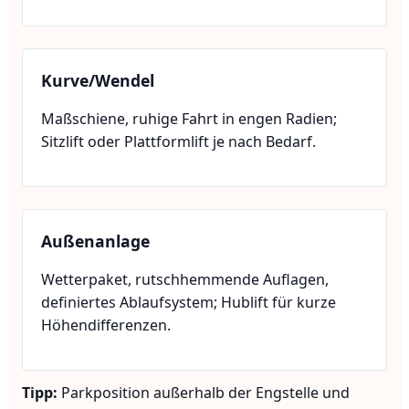
Kurve/Wendel
Maßschiene, ruhige Fahrt in engen Radien;
Sitzlift oder Plattformlift je nach Bedarf.
Außenanlage
Wetterpaket, rutschhemmende Auflagen,
definiertes Ablaufsystem; Hublift für kurze
Höhendifferenzen.
Tipp:
Parkposition außerhalb der Engstelle und