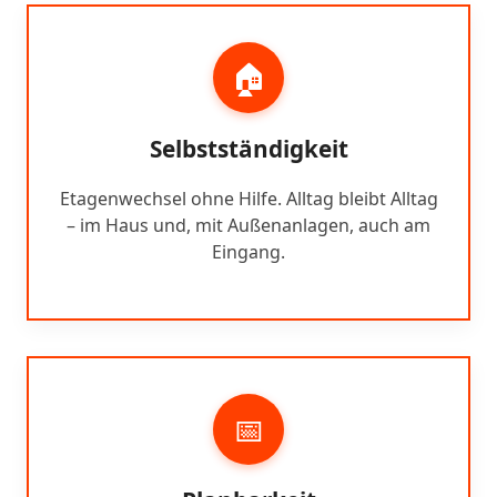
🏠
Selbstständigkeit
Etagenwechsel ohne Hilfe. Alltag bleibt Alltag
– im Haus und, mit Außenanlagen, auch am
Eingang.
📅