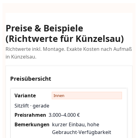
Preise & Beispiele
(Richtwerte für Künzelsau)
Richtwerte inkl. Montage. Exakte Kosten nach Aufmaß
in Künzelsau.
Preisübersicht
Innen
Sitzlift · gerade
3.000–4.000 €
kurzer Einbau, hohe
Gebraucht-Verfügbarkeit