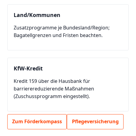
Land/Kommunen
Zusatzprogramme je Bundesland/Region;
Bagatellgrenzen und Fristen beachten.
KfW-Kredit
Kredit 159 über die Hausbank für
barrierereduzierende Maßnahmen
(Zuschussprogramm eingestellt).
Zum Förderkompass
Pflegeversicherung