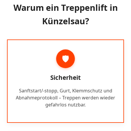
Warum ein Treppenlift in
Künzelsau?
🛡️
Sicherheit
Sanftstart/-stopp, Gurt, Klemmschutz und
Abnahmeprotokoll – Treppen werden wieder
gefahrlos nutzbar.