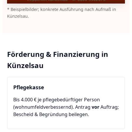
* Beispielbilder; konkrete Ausführung nach Aufmaß in
Künzelsau.
Förderung & Finanzierung in
Künzelsau
Pflegekasse
Bis 4.000 € je pflegebedürftiger Person
(wohnumfeldverbessernd). Antrag
vor
Auftrag;
Bescheid & Begründung beilegen.