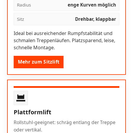
Radius
enge Kurven möglich
Sitz
Drehbar, klappbar
Ideal bei ausreichender Rumpfstabilität und
schmalen Treppenläufen. Platzsparend, leise,
schnelle Montage.
Mehr zum Sitzlift
Plattformlift
Rollstuhl-geeignet: schräg entlang der Treppe
oder vertikal.