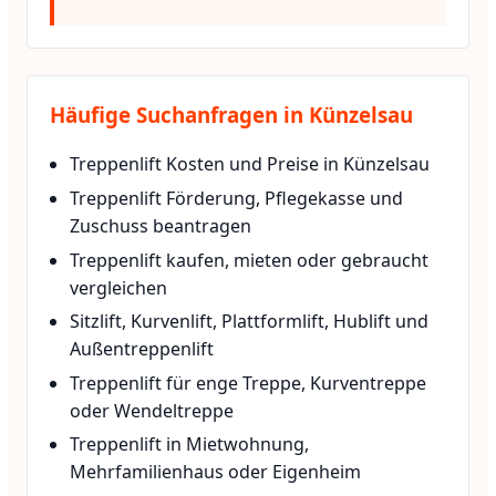
Häufige Suchanfragen in Künzelsau
Treppenlift Kosten und Preise in Künzelsau
Treppenlift Förderung, Pflegekasse und
Zuschuss beantragen
Treppenlift kaufen, mieten oder gebraucht
vergleichen
Sitzlift, Kurvenlift, Plattformlift, Hublift und
Außentreppenlift
Treppenlift für enge Treppe, Kurventreppe
oder Wendeltreppe
Treppenlift in Mietwohnung,
Mehrfamilienhaus oder Eigenheim