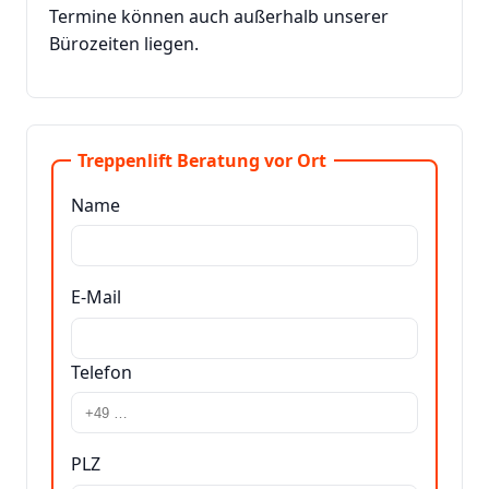
Termine können auch außerhalb unserer
Bürozeiten liegen.
Treppenlift Beratung vor Ort
Name
E-Mail
Telefon
PLZ