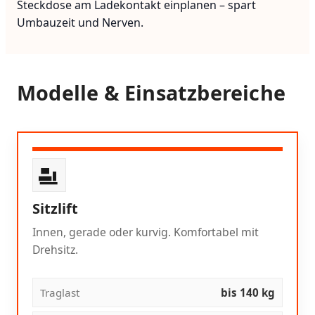
Steckdose am Ladekontakt einplanen – spart
Umbauzeit und Nerven.
Modelle & Einsatzbereiche
Sitzlift
Innen, gerade oder kurvig. Komfortabel mit
Drehsitz.
Traglast
bis 140 kg