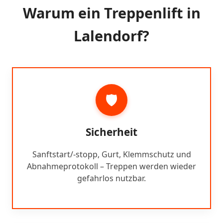
Warum ein Treppenlift in
Lalendorf?
🛡️
Sicherheit
Sanftstart/-stopp, Gurt, Klemmschutz und
Abnahmeprotokoll – Treppen werden wieder
gefahrlos nutzbar.