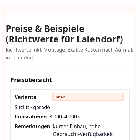
Preise & Beispiele
(Richtwerte für Lalendorf)
Richtwerte inkl. Montage. Exakte Kosten nach Aufmaß
in Lalendorf.
Preisübersicht
Innen
Sitzlift · gerade
3.000–4.000 €
kurzer Einbau, hohe
Gebraucht-Verfügbarkeit