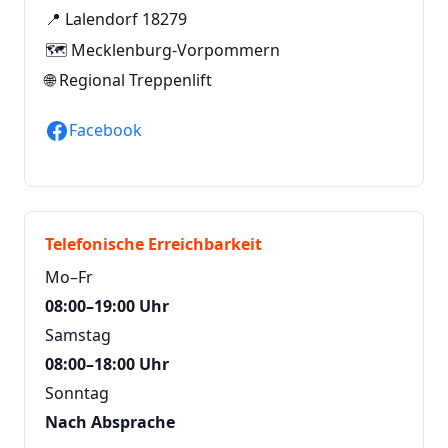
📍 Lalendorf 18279
🗺️ Mecklenburg-Vorpommern
🌐
Regional Treppenlift
Facebook
Telefonische Erreichbarkeit
Mo–Fr
08:00–19:00 Uhr
Samstag
08:00–18:00 Uhr
Sonntag
Nach Absprache