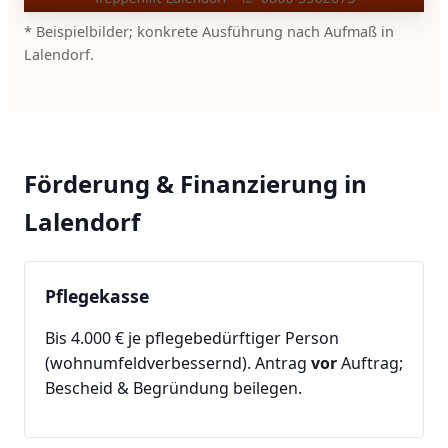
* Beispielbilder; konkrete Ausführung nach Aufmaß in
Lalendorf.
Förderung & Finanzierung in
Lalendorf
Pflegekasse
Bis 4.000 € je pflegebedürftiger Person
(wohnumfeldverbessernd). Antrag
vor
Auftrag;
Bescheid & Begründung beilegen.