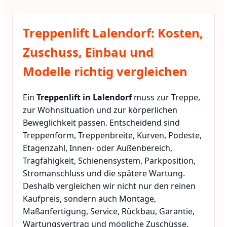
Treppenlift Lalendorf: Kosten,
Zuschuss, Einbau und
Modelle richtig vergleichen
Ein
Treppenlift in Lalendorf
muss zur Treppe,
zur Wohnsituation und zur körperlichen
Beweglichkeit passen. Entscheidend sind
Treppenform, Treppenbreite, Kurven, Podeste,
Etagenzahl, Innen- oder Außenbereich,
Tragfähigkeit, Schienensystem, Parkposition,
Stromanschluss und die spätere Wartung.
Deshalb vergleichen wir nicht nur den reinen
Kaufpreis, sondern auch Montage,
Maßanfertigung, Service, Rückbau, Garantie,
Wartungsvertrag und mögliche Zuschüsse.