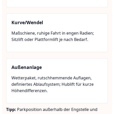
Kurve/Wendel
Maßschiene, ruhige Fahrt in engen Radien;
Sitzlift oder Plattformlift je nach Bedarf.
Außenanlage
Wetterpaket, rutschhemmende Auflagen,
definiertes Ablaufsystem; Hublift für kurze
Höhendifferenzen.
Tipp:
Parkposition außerhalb der Engstelle und