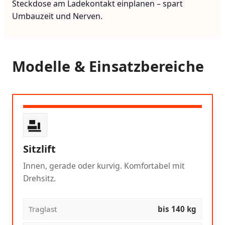
Steckdose am Ladekontakt einplanen – spart
Umbauzeit und Nerven.
Modelle & Einsatzbereiche
Sitzlift
Innen, gerade oder kurvig. Komfortabel mit
Drehsitz.
Traglast
bis 140 kg