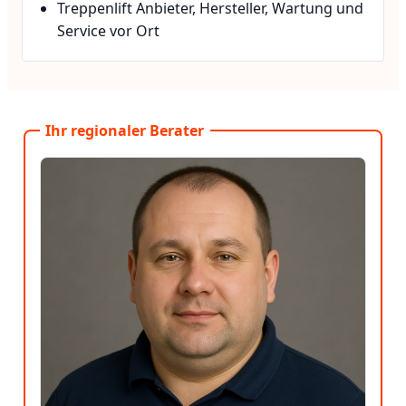
Treppenlift Anbieter, Hersteller, Wartung und
Service vor Ort
Ihr regionaler Berater