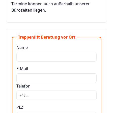
Termine können auch außerhalb unserer
Bürozeiten liegen.
Treppenlift Beratung vor Ort
Name
E-Mail
Telefon
PLZ