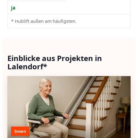
ja
* Hublift außen am häufigsten.
Einblicke aus Projekten in
Lalendorf*
Innen