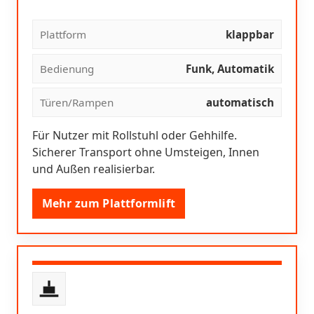
Plattform
klappbar
Bedienung
Funk, Automatik
Türen/Rampen
automatisch
Für Nutzer mit Rollstuhl oder Gehhilfe.
Sicherer Transport ohne Umsteigen, Innen
und Außen realisierbar.
Mehr zum Plattformlift