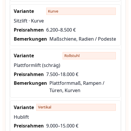
Kurve
Sitzlift · Kurve
6.200–8.500 €
Maßschiene, Radien / Podeste
Rollstuhl
Plattformlift (schräg)
7.500–18.000 €
Plattformmaß, Rampen /
Türen, Kurven
Vertikal
Hublift
9.000–15.000 €