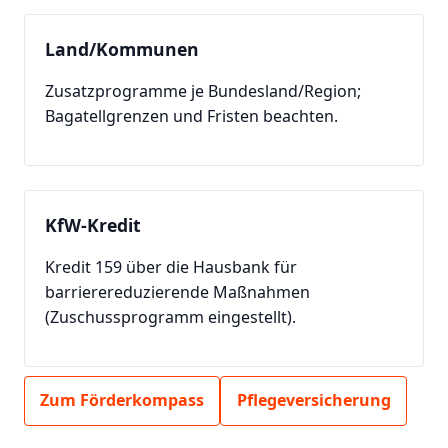
Land/Kommunen
Zusatzprogramme je Bundesland/Region;
Bagatellgrenzen und Fristen beachten.
KfW-Kredit
Kredit 159 über die Hausbank für
barrierereduzierende Maßnahmen
(Zuschussprogramm eingestellt).
Zum Förderkompass
Pflegeversicherung