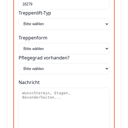
Treppenlift-Typ
Treppenform
Pflegegrad vorhanden?
Nachricht