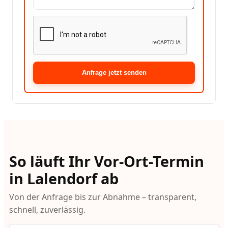
Anfrage jetzt senden
So läuft Ihr Vor-Ort-Termin
in Lalendorf ab
Von der Anfrage bis zur Abnahme – transparent,
schnell, zuverlässig.