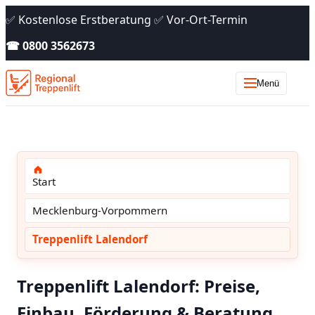
✅ Kostenlose Erstberatung ✅ Vor-Ort-Termin
☎ 0800 3562673
Menü
Start
Mecklenburg-Vorpommern
Treppenlift Lalendorf
Treppenlift Lalendorf: Preise,
Einbau, Förderung & Beratung