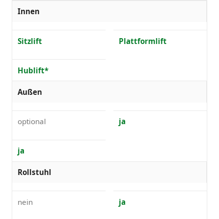
Innen
Sitzlift
Plattformlift
Hublift*
Außen
optional
ja
ja
Rollstuhl
nein
ja