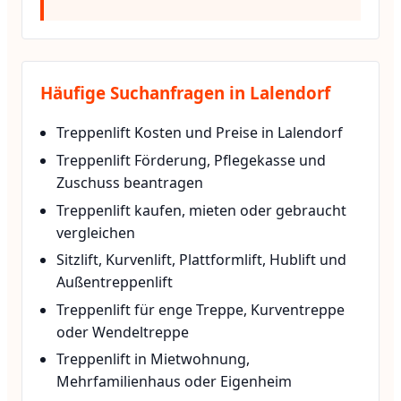
Häufige Suchanfragen in Lalendorf
Treppenlift Kosten und Preise in Lalendorf
Treppenlift Förderung, Pflegekasse und
Zuschuss beantragen
Treppenlift kaufen, mieten oder gebraucht
vergleichen
Sitzlift, Kurvenlift, Plattformlift, Hublift und
Außentreppenlift
Treppenlift für enge Treppe, Kurventreppe
oder Wendeltreppe
Treppenlift in Mietwohnung,
Mehrfamilienhaus oder Eigenheim