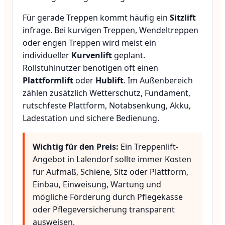
Für gerade Treppen kommt häufig ein
Sitzlift
infrage. Bei kurvigen Treppen, Wendeltreppen
oder engen Treppen wird meist ein
individueller
Kurvenlift
geplant.
Rollstuhlnutzer benötigen oft einen
Plattformlift
oder
Hublift
. Im Außenbereich
zählen zusätzlich Wetterschutz, Fundament,
rutschfeste Plattform, Notabsenkung, Akku,
Ladestation und sichere Bedienung.
Wichtig für den Preis:
Ein Treppenlift-
Angebot in Lalendorf sollte immer Kosten
für Aufmaß, Schiene, Sitz oder Plattform,
Einbau, Einweisung, Wartung und
mögliche Förderung durch Pflegekasse
oder Pflegeversicherung transparent
ausweisen.