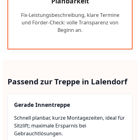
Planbarkeit
Fix-Leistungsbeschreibung, klare Termine
und Förder-Check: volle Transparenz von
Beginn an.
Passend zur Treppe in Lalendorf
Gerade Innentreppe
Schnell planbar, kurze Montagezeiten, ideal für
Sitzlift; maximale Ersparnis bei
Gebrauchtlösungen.