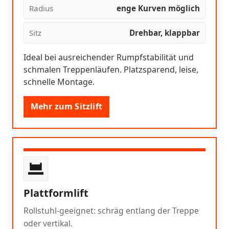
Radius
enge Kurven möglich
Sitz
Drehbar, klappbar
Ideal bei ausreichender Rumpfstabilität und
schmalen Treppenläufen. Platzsparend, leise,
schnelle Montage.
Mehr zum Sitzlift
Plattformlift
Rollstuhl-geeignet: schräg entlang der Treppe
oder vertikal.