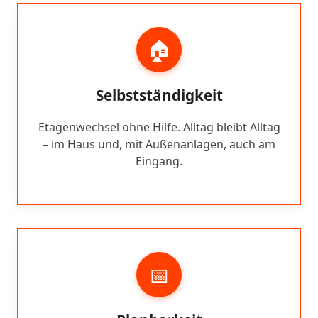
🏠
Selbstständigkeit
Etagenwechsel ohne Hilfe. Alltag bleibt Alltag
– im Haus und, mit Außenanlagen, auch am
Eingang.
📅