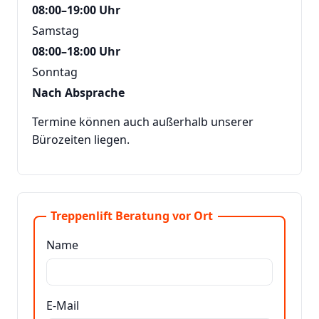
08:00–19:00 Uhr
Samstag
08:00–18:00 Uhr
Sonntag
Nach Absprache
Termine können auch außerhalb unserer
Bürozeiten liegen.
Treppenlift Beratung vor Ort
Name
E-Mail