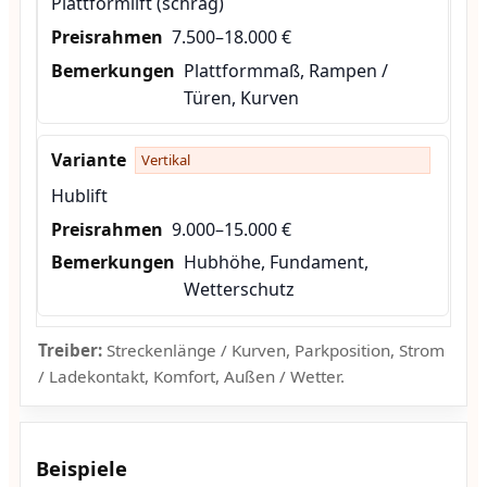
Plattformlift (schräg)
7.500–18.000 €
Plattformmaß, Rampen /
Türen, Kurven
Vertikal
Hublift
9.000–15.000 €
Hubhöhe, Fundament,
Wetterschutz
Treiber:
Streckenlänge / Kurven, Parkposition, Strom
/ Ladekontakt, Komfort, Außen / Wetter.
Beispiele