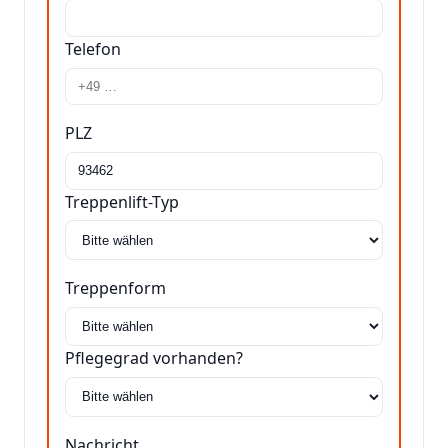
Telefon
PLZ
Treppenlift-Typ
Treppenform
Pflegegrad vorhanden?
Nachricht