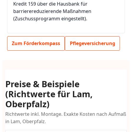
Kredit 159 über die Hausbank für
barrierereduzierende Maßnahmen
(Zuschussprogramm eingestellt).
Zum Förderkompass
Pflegeversicherung
Preise & Beispiele
(Richtwerte für Lam,
Oberpfalz)
Richtwerte inkl. Montage. Exakte Kosten nach Aufmaß
in Lam, Oberpfalz.