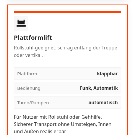
Plattformlift
Rollstuhl-geeignet: schräg entlang der Treppe
oder vertikal.
Plattform
klappbar
Bedienung
Funk, Automatik
Türen/Rampen
automatisch
Für Nutzer mit Rollstuhl oder Gehhilfe.
Sicherer Transport ohne Umsteigen, Innen
und Außen realisierbar.