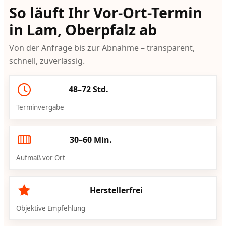
So läuft Ihr Vor-Ort-Termin
in Lam, Oberpfalz ab
Von der Anfrage bis zur Abnahme – transparent,
schnell, zuverlässig.
48–72 Std.
Terminvergabe
30–60 Min.
Aufmaß vor Ort
Herstellerfrei
Objektive Empfehlung