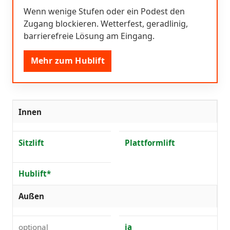
Wenn wenige Stufen oder ein Podest den
Zugang blockieren. Wetterfest, geradlinig,
barrierefreie Lösung am Eingang.
Mehr zum Hublift
Innen
Sitzlift
Plattformlift
Hublift*
Außen
optional
ja