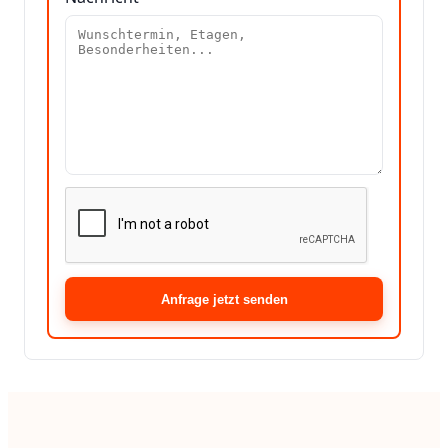
Anfrage jetzt senden