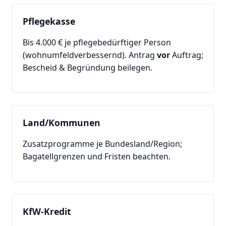
Pflegekasse
Bis 4.000 € je pflegebedürftiger Person
(wohnumfeldverbessernd). Antrag
vor
Auftrag;
Bescheid & Begründung beilegen.
Land/Kommunen
Zusatzprogramme je Bundesland/Region;
Bagatellgrenzen und Fristen beachten.
KfW-Kredit