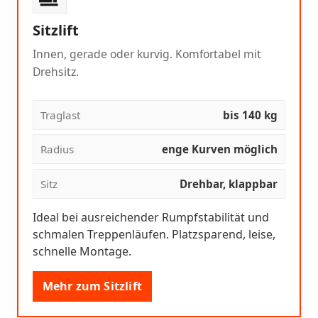
Sitzlift
Innen, gerade oder kurvig. Komfortabel mit
Drehsitz.
Traglast
bis 140 kg
Radius
enge Kurven möglich
Sitz
Drehbar, klappbar
Ideal bei ausreichender Rumpfstabilität und
schmalen Treppenläufen. Platzsparend, leise,
schnelle Montage.
Mehr zum Sitzlift