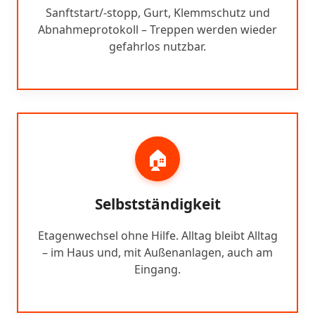
Sanftstart/-stopp, Gurt, Klemmschutz und
Abnahmeprotokoll – Treppen werden wieder
gefahrlos nutzbar.
🏠
Selbstständigkeit
Etagenwechsel ohne Hilfe. Alltag bleibt Alltag
– im Haus und, mit Außenanlagen, auch am
Eingang.