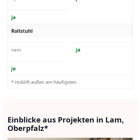
ja
Rollstuhl
nein
ja
ja
* Hublift außen am häufigsten.
Einblicke aus Projekten in Lam,
Oberpfalz*