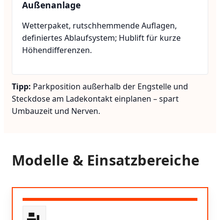
Außenanlage
Wetterpaket, rutschhemmende Auflagen,
definiertes Ablaufsystem; Hublift für kurze
Höhendifferenzen.
Tipp:
Parkposition außerhalb der Engstelle und
Steckdose am Ladekontakt einplanen – spart
Umbauzeit und Nerven.
Modelle & Einsatzbereiche