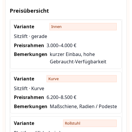
Preisübersicht
Innen
Sitzlift · gerade
3.000–4.000 €
kurzer Einbau, hohe
Gebraucht-Verfügbarkeit
Kurve
Sitzlift · Kurve
6.200–8.500 €
Maßschiene, Radien / Podeste
Rollstuhl