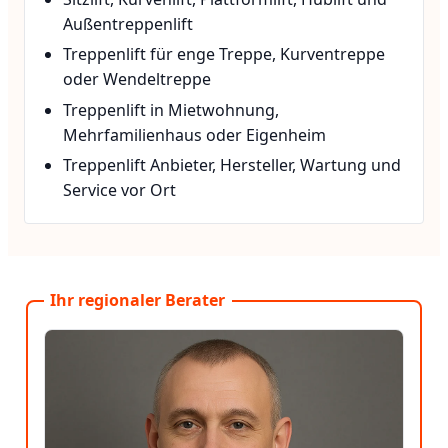
Außentreppenlift
Treppenlift für enge Treppe, Kurventreppe
oder Wendeltreppe
Treppenlift in Mietwohnung,
Mehrfamilienhaus oder Eigenheim
Treppenlift Anbieter, Hersteller, Wartung und
Service vor Ort
Ihr regionaler Berater