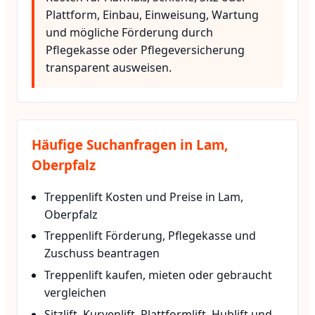
Plattform, Einbau, Einweisung, Wartung
und mögliche Förderung durch
Pflegekasse oder Pflegeversicherung
transparent ausweisen.
Häufige Suchanfragen in Lam,
Oberpfalz
Treppenlift Kosten und Preise in Lam,
Oberpfalz
Treppenlift Förderung, Pflegekasse und
Zuschuss beantragen
Treppenlift kaufen, mieten oder gebraucht
vergleichen
Sitzlift, Kurvenlift, Plattformlift, Hublift und