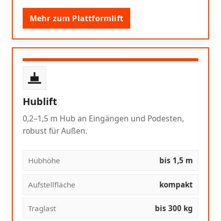
Mehr zum Plattformlift
Hublift
0,2–1,5 m Hub an Eingängen und Podesten,
robust für Außen.
Hubhöhe
bis 1,5 m
Aufstellfläche
kompakt
Traglast
bis 300 kg