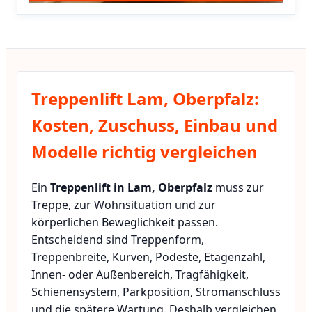
Treppenlift Lam, Oberpfalz:
Kosten, Zuschuss, Einbau und
Modelle richtig vergleichen
Ein
Treppenlift in Lam, Oberpfalz
muss zur
Treppe, zur Wohnsituation und zur
körperlichen Beweglichkeit passen.
Entscheidend sind Treppenform,
Treppenbreite, Kurven, Podeste, Etagenzahl,
Innen- oder Außenbereich, Tragfähigkeit,
Schienensystem, Parkposition, Stromanschluss
und die spätere Wartung. Deshalb vergleichen