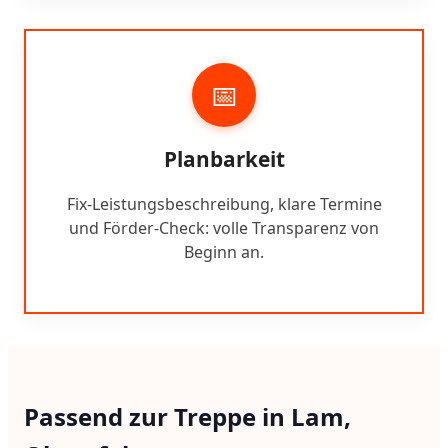
📅
Planbarkeit
Fix-Leistungsbeschreibung, klare Termine
und Förder-Check: volle Transparenz von
Beginn an.
Passend zur Treppe in Lam,