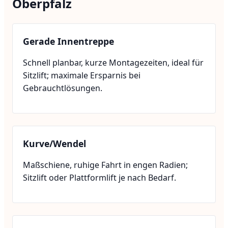
Oberpfalz
Gerade Innentreppe
Schnell planbar, kurze Montagezeiten, ideal für
Sitzlift; maximale Ersparnis bei
Gebrauchtlösungen.
Kurve/Wendel
Maßschiene, ruhige Fahrt in engen Radien;
Sitzlift oder Plattformlift je nach Bedarf.