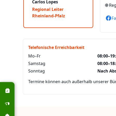
Carlos Lopes
🌐
Reg
Regional Leiter
Rheinland-Pfalz
F
Telefonische Erreichbarkeit
Mo–Fr
08:00–19
Samstag
08:00–18
Sonntag
Nach Ab
Termine können auch außerhalb unserer Büro