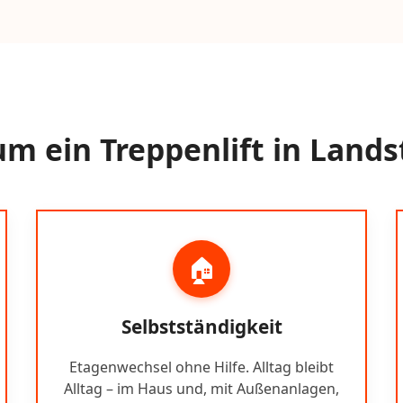
m ein Treppenlift in Lands
🏠
Selbstständigkeit
Etagenwechsel ohne Hilfe. Alltag bleibt
Alltag – im Haus und, mit Außenanlagen,