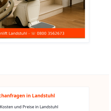
chanfragen in Landstuhl
 Kosten und Preise in Landstuhl