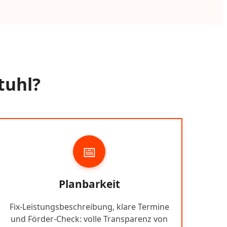
tuhl?
📅
Planbarkeit
Fix-Leistungsbeschreibung, klare Termine
und Förder-Check: volle Transparenz von