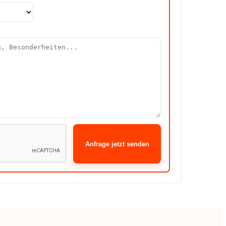
Anfrage jetzt senden