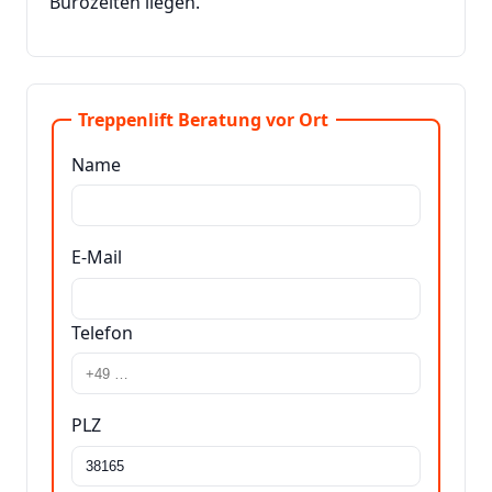
Bürozeiten liegen.
Treppenlift Beratung vor Ort
Name
E-Mail
Telefon
PLZ