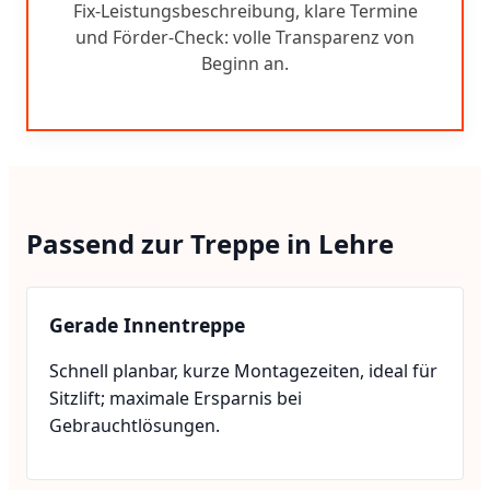
Fix-Leistungsbeschreibung, klare Termine
und Förder-Check: volle Transparenz von
Beginn an.
Passend zur Treppe in Lehre
Gerade Innentreppe
Schnell planbar, kurze Montagezeiten, ideal für
Sitzlift; maximale Ersparnis bei
Gebrauchtlösungen.