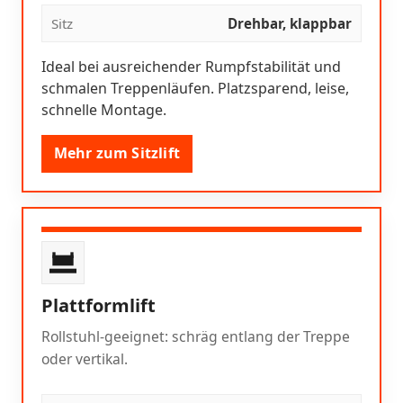
Sitz
Drehbar, klappbar
Ideal bei ausreichender Rumpfstabilität und
schmalen Treppenläufen. Platzsparend, leise,
schnelle Montage.
Mehr zum Sitzlift
Plattformlift
Rollstuhl-geeignet: schräg entlang der Treppe
oder vertikal.