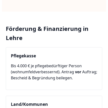
Förderung & Finanzierung in
Lehre
Pflegekasse
Bis 4.000 € je pflegebedürftiger Person
(wohnumfeldverbessernd). Antrag
vor
Auftrag;
Bescheid & Begründung beilegen.
Land/Kommunen