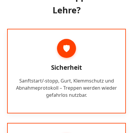
Lehre?
🛡️
Sicherheit
Sanftstart/-stopp, Gurt, Klemmschutz und
Abnahmeprotokoll – Treppen werden wieder
gefahrlos nutzbar.