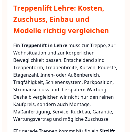
Treppenlift Lehre: Kosten,
Zuschuss, Einbau und
Modelle richtig vergleichen
Ein
Treppenlift in Lehre
muss zur Treppe, zur
Wohnsituation und zur körperlichen
Beweglichkeit passen. Entscheidend sind
Treppenform, Treppenbreite, Kurven, Podeste,
Etagenzahl, Innen- oder Außenbereich,
Tragfähigkeit, Schienensystem, Parkposition,
Stromanschluss und die spätere Wartung.
Deshalb vergleichen wir nicht nur den reinen
Kaufpreis, sondern auch Montage,
Maßanfertigung, Service, Rückbau, Garantie,
Wartungsvertrag und mögliche Zuschüsse.
Für gerade Treppen kommt häufig ein
Sitzlift