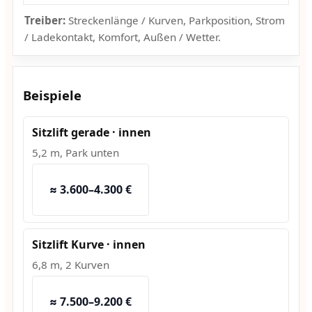
Treiber:
Streckenlänge / Kurven, Parkposition, Strom
/ Ladekontakt, Komfort, Außen / Wetter.
Beispiele
Sitzlift gerade · innen
5,2 m, Park unten
≈ 3.600–4.300 €
Sitzlift Kurve · innen
6,8 m, 2 Kurven
≈ 7.500–9.200 €