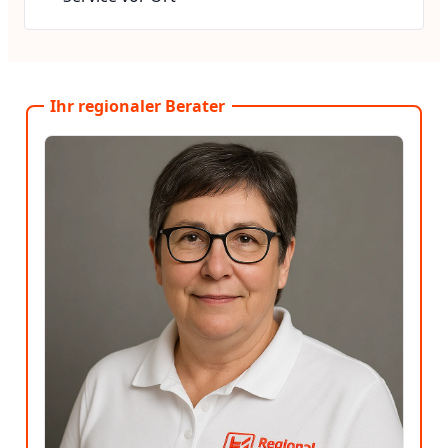
Ihr regionaler Berater