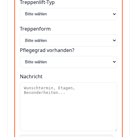
Treppenlift-Typ
Treppenform
Pflegegrad vorhanden?
Nachricht