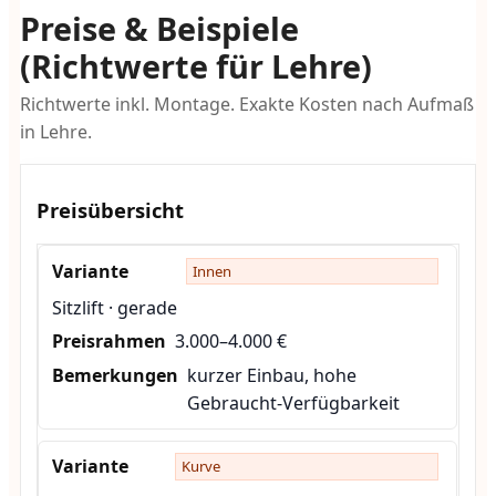
Preise & Beispiele
(Richtwerte für Lehre)
Richtwerte inkl. Montage. Exakte Kosten nach Aufmaß
in Lehre.
Preisübersicht
Innen
Sitzlift · gerade
3.000–4.000 €
kurzer Einbau, hohe
Gebraucht-Verfügbarkeit
Kurve