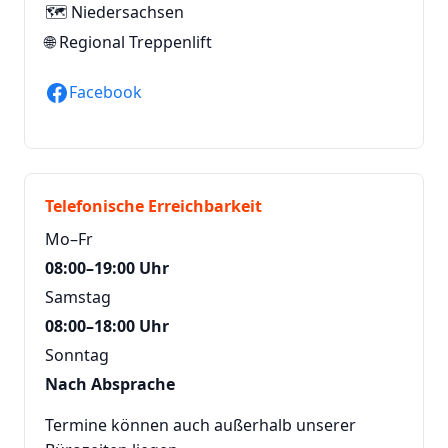
🗺️ Niedersachsen
🌐
Regional Treppenlift
Facebook
Telefonische Erreichbarkeit
Mo–Fr
08:00–19:00 Uhr
Samstag
08:00–18:00 Uhr
Sonntag
Nach Absprache
Termine können auch außerhalb unserer