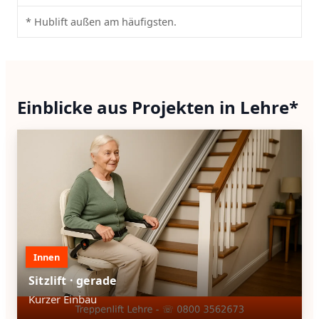
* Hublift außen am häufigsten.
Einblicke aus Projekten in Lehre*
Innen
Sitzlift · gerade
Kurzer Einbau