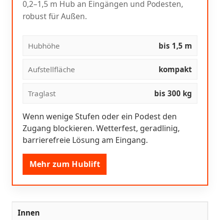
0,2–1,5 m Hub an Eingängen und Podesten,
robust für Außen.
Hubhöhe
bis 1,5 m
Aufstellfläche
kompakt
Traglast
bis 300 kg
Wenn wenige Stufen oder ein Podest den
Zugang blockieren. Wetterfest, geradlinig,
barrierefreie Lösung am Eingang.
Mehr zum Hublift
Innen