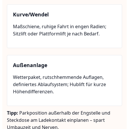
Kurve/Wendel
Maßschiene, ruhige Fahrt in engen Radien;
Sitzlift oder Plattformlift je nach Bedarf.
Außenanlage
Wetterpaket, rutschhemmende Auflagen,
definiertes Ablaufsystem; Hublift für kurze
Höhendifferenzen.
Tipp:
Parkposition außerhalb der Engstelle und
Steckdose am Ladekontakt einplanen – spart
Umbauzeit und Nerven.