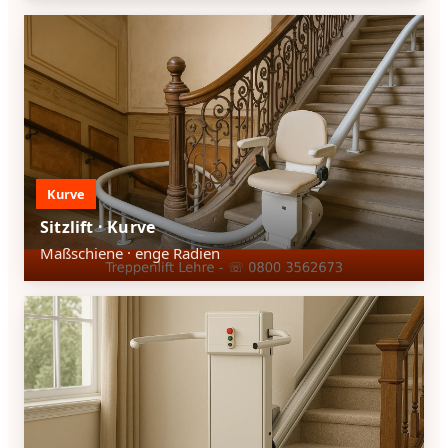
Kurve
Sitzlift · Kurve
Maßschiene · enge Radien