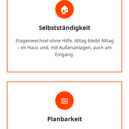
🏠
Selbstständigkeit
Etagenwechsel ohne Hilfe. Alltag bleibt Alltag
– im Haus und, mit Außenanlagen, auch am
Eingang.
📅
Planbarkeit