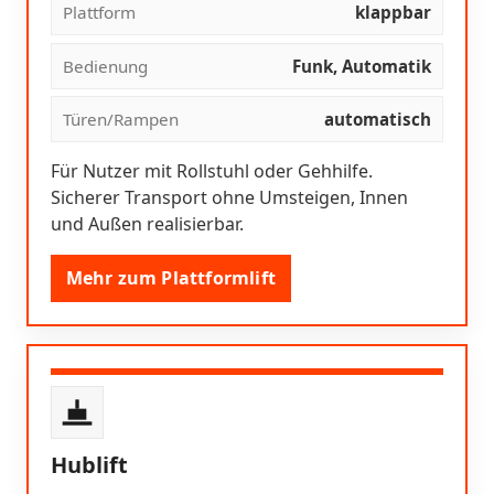
Plattform
klappbar
Bedienung
Funk, Automatik
Türen/Rampen
automatisch
Für Nutzer mit Rollstuhl oder Gehhilfe.
Sicherer Transport ohne Umsteigen, Innen
und Außen realisierbar.
Mehr zum Plattformlift
Hublift