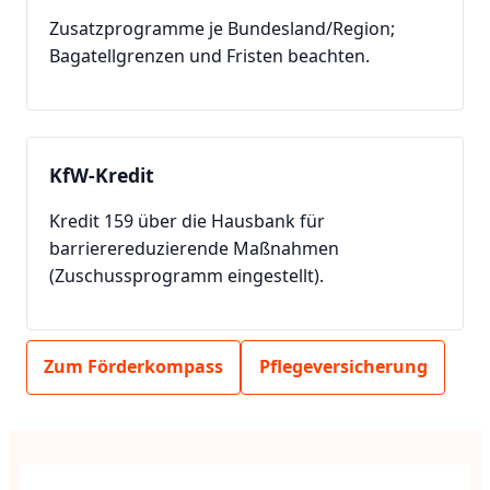
Zusatzprogramme je Bundesland/Region;
Bagatellgrenzen und Fristen beachten.
KfW-Kredit
Kredit 159 über die Hausbank für
barrierereduzierende Maßnahmen
(Zuschussprogramm eingestellt).
Zum Förderkompass
Pflegeversicherung