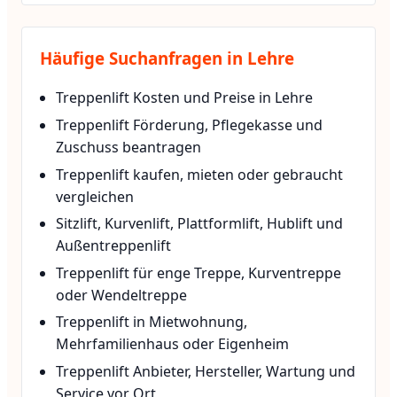
Häufige Suchanfragen in Lehre
Treppenlift Kosten und Preise in Lehre
Treppenlift Förderung, Pflegekasse und
Zuschuss beantragen
Treppenlift kaufen, mieten oder gebraucht
vergleichen
Sitzlift, Kurvenlift, Plattformlift, Hublift und
Außentreppenlift
Treppenlift für enge Treppe, Kurventreppe
oder Wendeltreppe
Treppenlift in Mietwohnung,
Mehrfamilienhaus oder Eigenheim
Treppenlift Anbieter, Hersteller, Wartung und
Service vor Ort