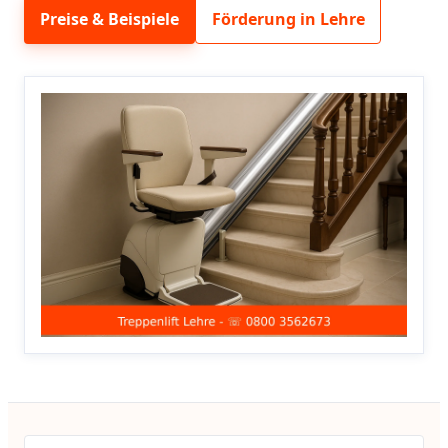
Preise & Beispiele
Förderung in Lehre