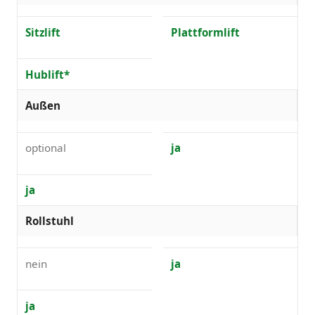
Sitzlift
Plattformlift
Hublift*
Außen
optional
ja
ja
Rollstuhl
nein
ja
ja