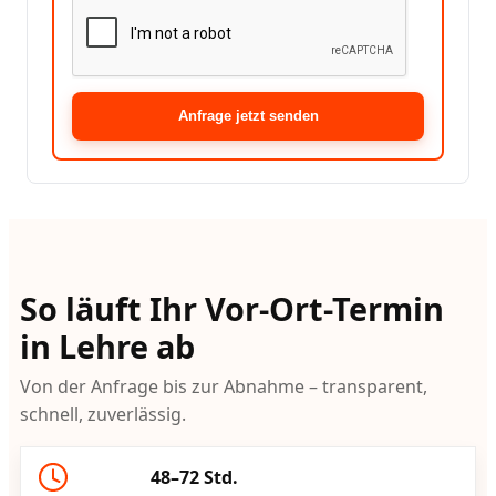
Anfrage jetzt senden
So läuft Ihr Vor-Ort-Termin
in Lehre ab
Von der Anfrage bis zur Abnahme – transparent,
schnell, zuverlässig.
48–72 Std.