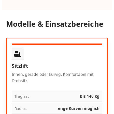
Modelle & Einsatzbereiche
Sitzlift
Innen, gerade oder kurvig. Komfortabel mit
Drehsitz.
Traglast
bis 140 kg
Radius
enge Kurven möglich