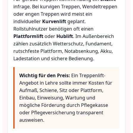
infrage. Bei kurvigen Treppen, Wendeltreppen
oder engen Treppen wird meist ein
individueller
Kurvenlift
geplant.
Rollstuhlnutzer benötigen oft einen
Plattformlift
oder
Hublift
. Im Außenbereich
zählen zusätzlich Wetterschutz, Fundament,
rutschfeste Plattform, Notabsenkung, Akku,
Ladestation und sichere Bedienung.
Wichtig für den Preis:
Ein Treppenlift-
Angebot in Lehre sollte immer Kosten für
Aufmaß, Schiene, Sitz oder Plattform,
Einbau, Einweisung, Wartung und
mögliche Förderung durch Pflegekasse
oder Pflegeversicherung transparent
ausweisen.