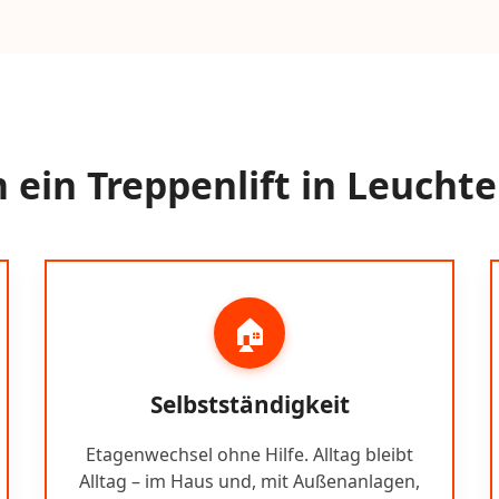
ein Treppenlift in Leucht
🏠
Selbstständigkeit
Etagenwechsel ohne Hilfe. Alltag bleibt
Alltag – im Haus und, mit Außenanlagen,