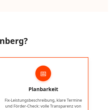
enberg?
📅
Planbarkeit
Fix-Leistungsbeschreibung, klare Termine
und Förder-Check: volle Transparenz von