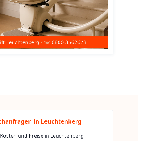
chanfragen in Leuchtenberg
 Kosten und Preise in Leuchtenberg