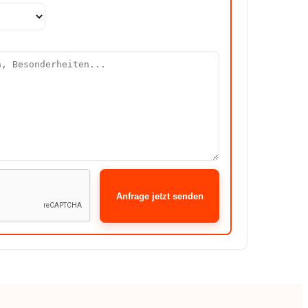
Anfrage jetzt senden