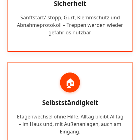
Sicherheit
Sanftstart/-stopp, Gurt, Klemmschutz und
Abnahmeprotokoll – Treppen werden wieder
gefahrlos nutzbar.
🏠
Selbstständigkeit
Etagenwechsel ohne Hilfe. Alltag bleibt Alltag
– im Haus und, mit Außenanlagen, auch am
Eingang.