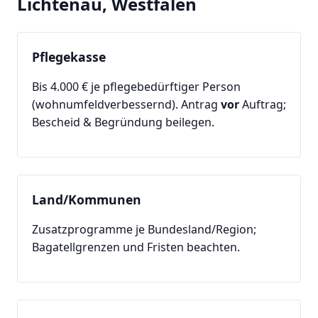
Lichtenau, Westfalen
Pflegekasse
Bis 4.000 € je pflegebedürftiger Person
(wohnumfeldverbessernd). Antrag
vor
Auftrag;
Bescheid & Begründung beilegen.
Land/Kommunen
Zusatzprogramme je Bundesland/Region;
Bagatellgrenzen und Fristen beachten.