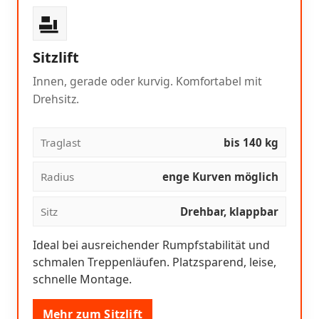
Sitzlift
Innen, gerade oder kurvig. Komfortabel mit
Drehsitz.
Traglast
bis 140 kg
Radius
enge Kurven möglich
Sitz
Drehbar, klappbar
Ideal bei ausreichender Rumpfstabilität und
schmalen Treppenläufen. Platzsparend, leise,
schnelle Montage.
Mehr zum Sitzlift