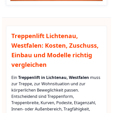
Treppenlift Lichtenau,
Westfalen: Kosten, Zuschuss,
Einbau und Modelle richtig
vergleichen
Ein
Treppenlift in Lichtenau, Westfalen
muss
zur Treppe, zur Wohnsituation und zur
körperlichen Beweglichkeit passen.
Entscheidend sind Treppenform,
Treppenbreite, Kurven, Podeste, Etagenzahl,
Innen- oder Außenbereich, Tragfähigkeit,