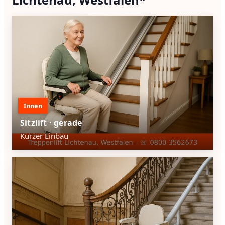
Innen
Sitzlift · gerade
Kurzer Einbau