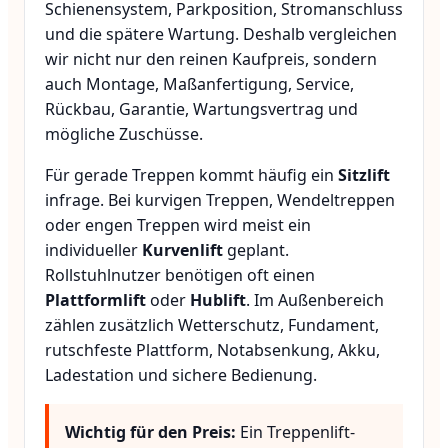
Schienensystem, Parkposition, Stromanschluss
und die spätere Wartung. Deshalb vergleichen
wir nicht nur den reinen Kaufpreis, sondern
auch Montage, Maßanfertigung, Service,
Rückbau, Garantie, Wartungsvertrag und
mögliche Zuschüsse.
Für gerade Treppen kommt häufig ein
Sitzlift
infrage. Bei kurvigen Treppen, Wendeltreppen
oder engen Treppen wird meist ein
individueller
Kurvenlift
geplant.
Rollstuhlnutzer benötigen oft einen
Plattformlift
oder
Hublift
. Im Außenbereich
zählen zusätzlich Wetterschutz, Fundament,
rutschfeste Plattform, Notabsenkung, Akku,
Ladestation und sichere Bedienung.
Wichtig für den Preis:
Ein Treppenlift-