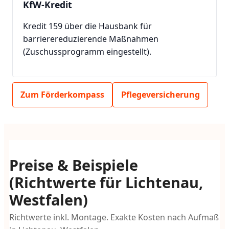
KfW-Kredit
Kredit 159 über die Hausbank für
barrierereduzierende Maßnahmen
(Zuschussprogramm eingestellt).
Zum Förderkompass
Pflegeversicherung
Preise & Beispiele
(Richtwerte für Lichtenau,
Westfalen)
Richtwerte inkl. Montage. Exakte Kosten nach Aufmaß