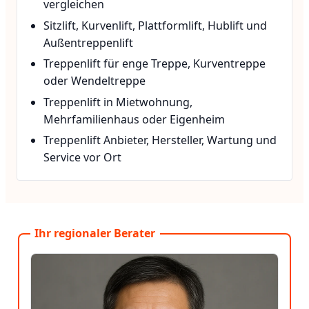
vergleichen
Sitzlift, Kurvenlift, Plattformlift, Hublift und
Außentreppenlift
Treppenlift für enge Treppe, Kurventreppe
oder Wendeltreppe
Treppenlift in Mietwohnung,
Mehrfamilienhaus oder Eigenheim
Treppenlift Anbieter, Hersteller, Wartung und
Service vor Ort
Ihr regionaler Berater