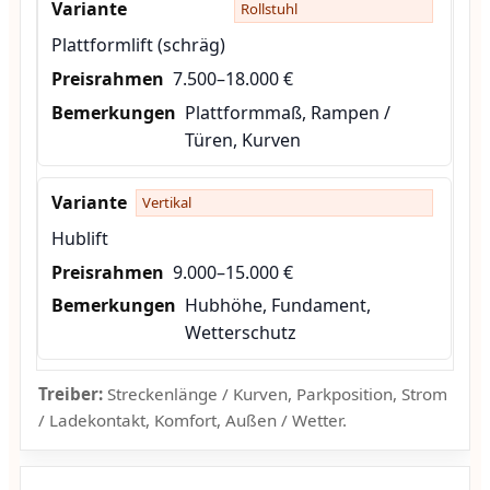
Rollstuhl
Plattformlift (schräg)
7.500–18.000 €
Plattformmaß, Rampen /
Türen, Kurven
Vertikal
Hublift
9.000–15.000 €
Hubhöhe, Fundament,
Wetterschutz
Treiber:
Streckenlänge / Kurven, Parkposition, Strom
/ Ladekontakt, Komfort, Außen / Wetter.