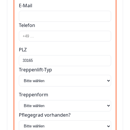
E-Mail
Telefon
PLZ
Treppenlift-Typ
Treppenform
Pflegegrad vorhanden?