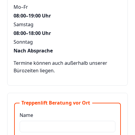
Mo–Fr
08:00–19:00 Uhr
Samstag
08:00–18:00 Uhr
Sonntag
Nach Absprache
Termine können auch außerhalb unserer
Bürozeiten liegen.
Treppenlift Beratung vor Ort
Name