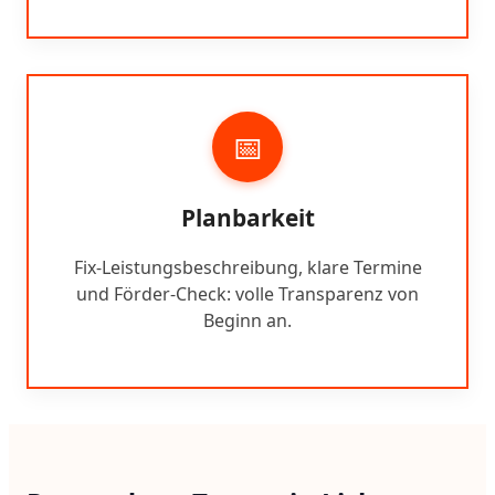
📅
Planbarkeit
Fix-Leistungsbeschreibung, klare Termine
und Förder-Check: volle Transparenz von
Beginn an.