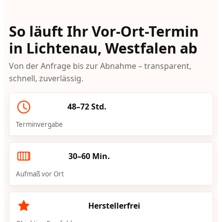
So läuft Ihr Vor-Ort-Termin
in Lichtenau, Westfalen ab
Von der Anfrage bis zur Abnahme – transparent,
schnell, zuverlässig.
48–72 Std.
Terminvergabe
30–60 Min.
Aufmaß vor Ort
Herstellerfrei