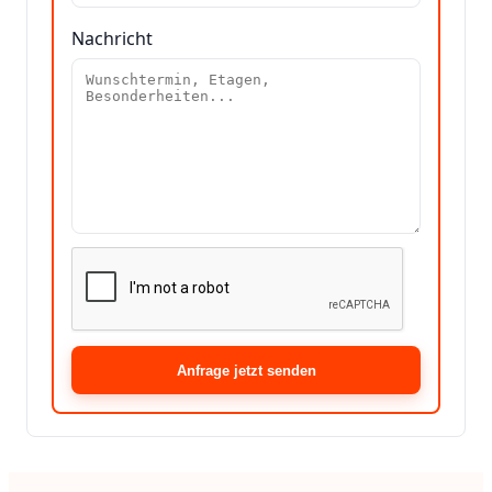
Nachricht
Anfrage jetzt senden