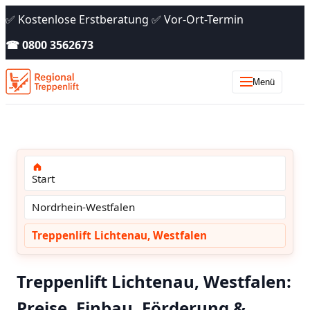
✅ Kostenlose Erstberatung ✅ Vor-Ort-Termin
☎ 0800 3562673
Menü
Start
Nordrhein-Westfalen
Treppenlift Lichtenau, Westfalen
Treppenlift Lichtenau, Westfalen:
Preise, Einbau, Förderung &