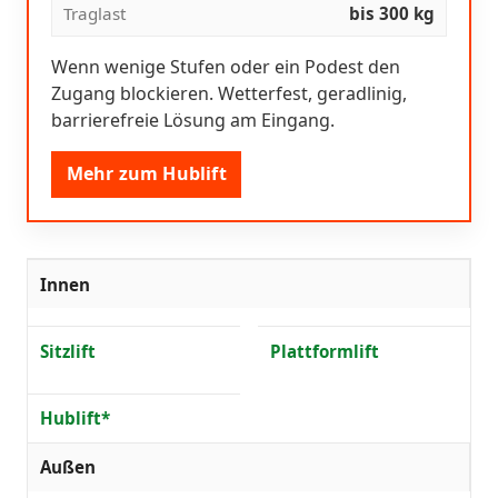
Traglast
bis 300 kg
Wenn wenige Stufen oder ein Podest den
Zugang blockieren. Wetterfest, geradlinig,
barrierefreie Lösung am Eingang.
Mehr zum Hublift
Innen
Sitzlift
Plattformlift
Hublift*
Außen