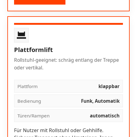
Plattformlift
Rollstuhl-geeignet: schräg entlang der Treppe
oder vertikal.
Plattform
klappbar
Bedienung
Funk, Automatik
Türen/Rampen
automatisch
Für Nutzer mit Rollstuhl oder Gehhilfe.