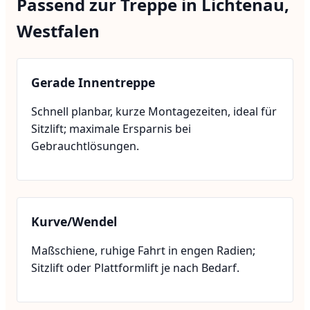
Passend zur Treppe in Lichtenau,
Westfalen
Gerade Innentreppe
Schnell planbar, kurze Montagezeiten, ideal für
Sitzlift; maximale Ersparnis bei
Gebrauchtlösungen.
Kurve/Wendel
Maßschiene, ruhige Fahrt in engen Radien;
Sitzlift oder Plattformlift je nach Bedarf.