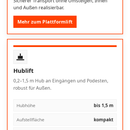
Sicherer Transport ohne Umsteigen, Innen
und Außen realisierbar.
Mehr zum Plattformlift
Hublift
0,2–1,5 m Hub an Eingängen und Podesten,
robust für Außen.
Hubhöhe
bis 1,5 m
Aufstellfläche
kompakt