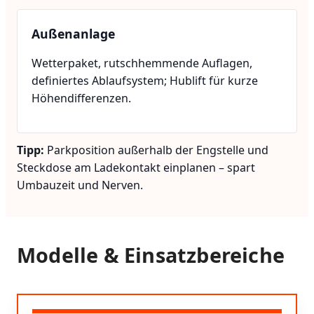
Außenanlage
Wetterpaket, rutschhemmende Auflagen,
definiertes Ablaufsystem; Hublift für kurze
Höhendifferenzen.
Tipp:
Parkposition außerhalb der Engstelle und
Steckdose am Ladekontakt einplanen – spart
Umbauzeit und Nerven.
Modelle & Einsatzbereiche