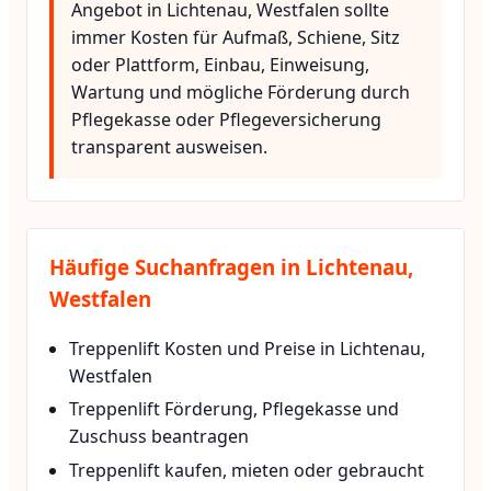
Angebot in Lichtenau, Westfalen sollte
immer Kosten für Aufmaß, Schiene, Sitz
oder Plattform, Einbau, Einweisung,
Wartung und mögliche Förderung durch
Pflegekasse oder Pflegeversicherung
transparent ausweisen.
Häufige Suchanfragen in Lichtenau,
Westfalen
Treppenlift Kosten und Preise in Lichtenau,
Westfalen
Treppenlift Förderung, Pflegekasse und
Zuschuss beantragen
Treppenlift kaufen, mieten oder gebraucht