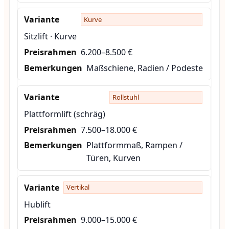
Kurve
Sitzlift · Kurve
6.200–8.500 €
Maßschiene, Radien / Podeste
Rollstuhl
Plattformlift (schräg)
7.500–18.000 €
Plattformmaß, Rampen /
Türen, Kurven
Vertikal
Hublift
9.000–15.000 €