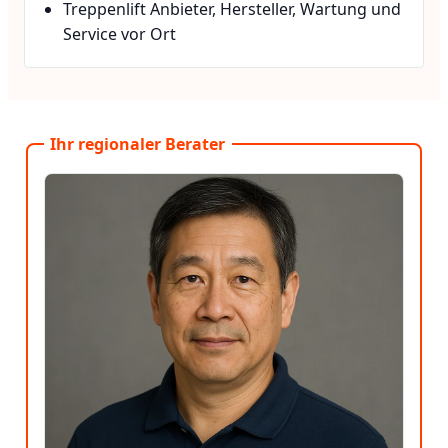
Treppenlift Anbieter, Hersteller, Wartung und
Service vor Ort
Ihr regionaler Berater