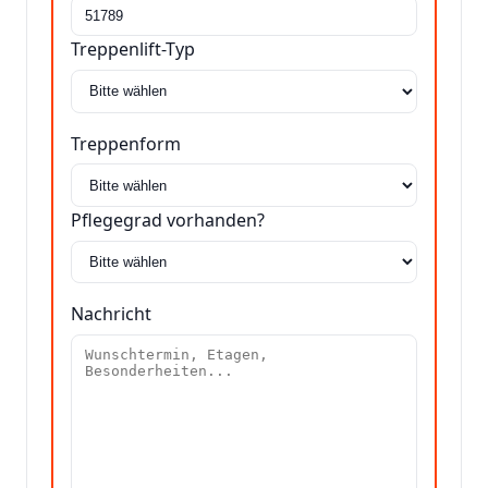
Treppenlift-Typ
Treppenform
Pflegegrad vorhanden?
Nachricht