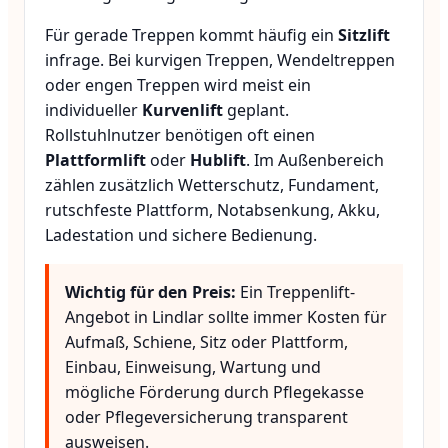
Für gerade Treppen kommt häufig ein
Sitzlift
infrage. Bei kurvigen Treppen, Wendeltreppen
oder engen Treppen wird meist ein
individueller
Kurvenlift
geplant.
Rollstuhlnutzer benötigen oft einen
Plattformlift
oder
Hublift
. Im Außenbereich
zählen zusätzlich Wetterschutz, Fundament,
rutschfeste Plattform, Notabsenkung, Akku,
Ladestation und sichere Bedienung.
Wichtig für den Preis:
Ein Treppenlift-
Angebot in Lindlar sollte immer Kosten für
Aufmaß, Schiene, Sitz oder Plattform,
Einbau, Einweisung, Wartung und
mögliche Förderung durch Pflegekasse
oder Pflegeversicherung transparent
ausweisen.