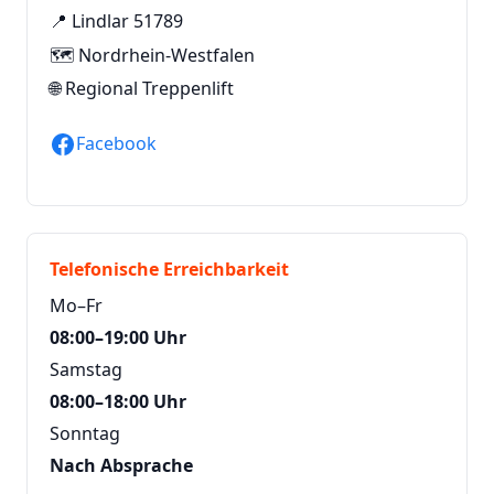
📍 Lindlar 51789
🗺️ Nordrhein-Westfalen
🌐
Regional Treppenlift
Facebook
Telefonische Erreichbarkeit
Mo–Fr
08:00–19:00 Uhr
Samstag
08:00–18:00 Uhr
Sonntag
Nach Absprache