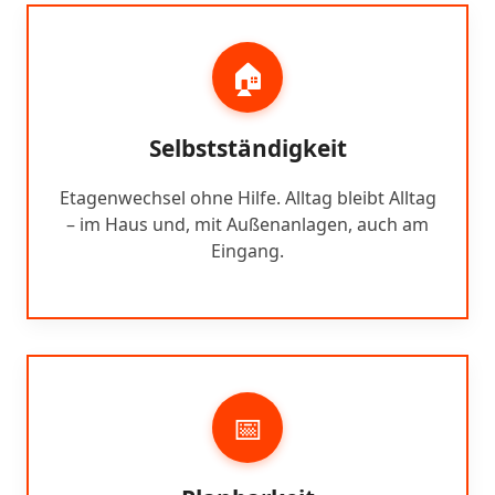
🏠
Selbstständigkeit
Etagenwechsel ohne Hilfe. Alltag bleibt Alltag
– im Haus und, mit Außenanlagen, auch am
Eingang.
📅