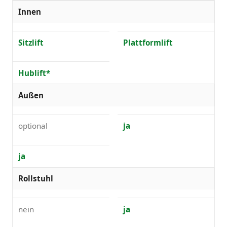
Innen
Sitzlift
Plattformlift
Hublift*
Außen
optional
ja
ja
Rollstuhl
nein
ja