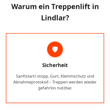
Warum ein Treppenlift in
Lindlar?
🛡️
Sicherheit
Sanftstart/-stopp, Gurt, Klemmschutz und
Abnahmeprotokoll – Treppen werden wieder
gefahrlos nutzbar.