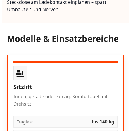
Steckdose am Ladekontakt einplanen – spart
Umbauzeit und Nerven.
Modelle & Einsatzbereiche
Sitzlift
Innen, gerade oder kurvig. Komfortabel mit
Drehsitz.
Traglast
bis 140 kg