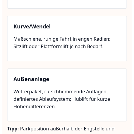
Kurve/Wendel
Maßschiene, ruhige Fahrt in engen Radien;
Sitzlift oder Plattformlift je nach Bedarf.
Außenanlage
Wetterpaket, rutschhemmende Auflagen,
definiertes Ablaufsystem; Hublift für kurze
Höhendifferenzen.
Tipp:
Parkposition außerhalb der Engstelle und