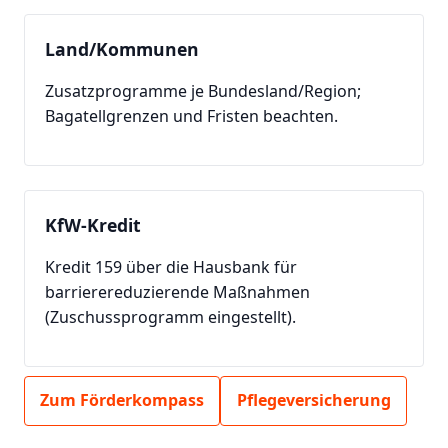
Land/Kommunen
Zusatzprogramme je Bundesland/Region;
Bagatellgrenzen und Fristen beachten.
KfW-Kredit
Kredit 159 über die Hausbank für
barrierereduzierende Maßnahmen
(Zuschussprogramm eingestellt).
Zum Förderkompass
Pflegeversicherung