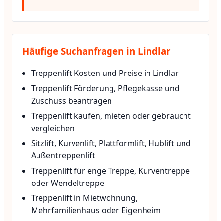
Häufige Suchanfragen in Lindlar
Treppenlift Kosten und Preise in Lindlar
Treppenlift Förderung, Pflegekasse und
Zuschuss beantragen
Treppenlift kaufen, mieten oder gebraucht
vergleichen
Sitzlift, Kurvenlift, Plattformlift, Hublift und
Außentreppenlift
Treppenlift für enge Treppe, Kurventreppe
oder Wendeltreppe
Treppenlift in Mietwohnung,
Mehrfamilienhaus oder Eigenheim