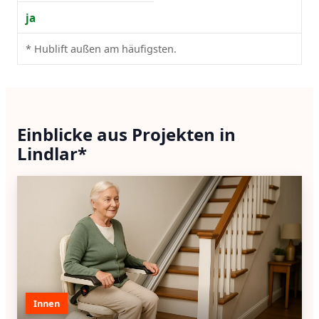
ja
* Hublift außen am häufigsten.
Einblicke aus Projekten in
Lindlar*
Innen