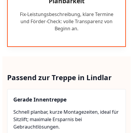
Planbarkeit
Fix-Leistungsbeschreibung, klare Termine
und Förder-Check: volle Transparenz von
Beginn an.
Passend zur Treppe in Lindlar
Gerade Innentreppe
Schnell planbar, kurze Montagezeiten, ideal für
Sitzlift; maximale Ersparnis bei
Gebrauchtlösungen.