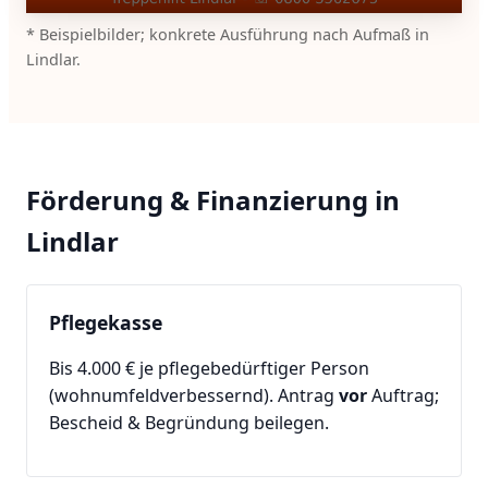
* Beispielbilder; konkrete Ausführung nach Aufmaß in
Lindlar.
Förderung & Finanzierung in
Lindlar
Pflegekasse
Bis 4.000 € je pflegebedürftiger Person
(wohnumfeldverbessernd). Antrag
vor
Auftrag;
Bescheid & Begründung beilegen.