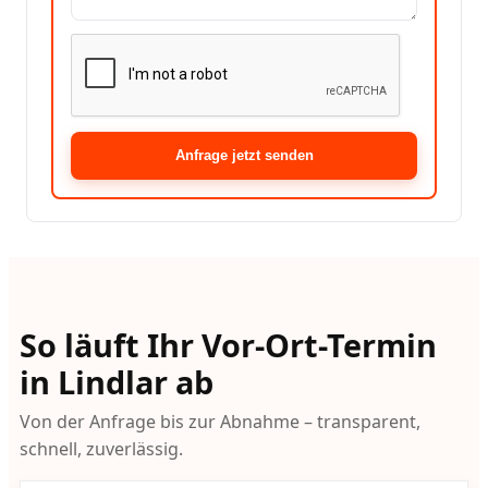
Anfrage jetzt senden
So läuft Ihr Vor-Ort-Termin
in Lindlar ab
Von der Anfrage bis zur Abnahme – transparent,
schnell, zuverlässig.