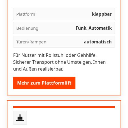
Plattform
klappbar
Bedienung
Funk, Automatik
Türen/Rampen
automatisch
Für Nutzer mit Rollstuhl oder Gehhilfe.
Sicherer Transport ohne Umsteigen, Innen
und Außen realisierbar.
Mehr zum Plattformlift