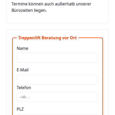
Termine können auch außerhalb unserer
Bürozeiten liegen.
Treppenlift Beratung vor Ort
Name
E-Mail
Telefon
PLZ