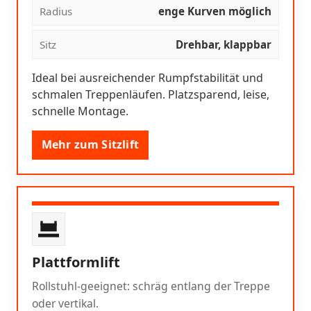
Radius
enge Kurven möglich
Sitz
Drehbar, klappbar
Ideal bei ausreichender Rumpfstabilität und
schmalen Treppenläufen. Platzsparend, leise,
schnelle Montage.
Mehr zum Sitzlift
Plattformlift
Rollstuhl-geeignet: schräg entlang der Treppe
oder vertikal.