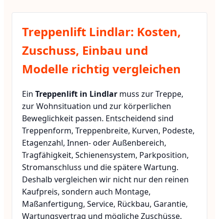
Treppenlift Lindlar: Kosten,
Zuschuss, Einbau und
Modelle richtig vergleichen
Ein
Treppenlift in Lindlar
muss zur Treppe,
zur Wohnsituation und zur körperlichen
Beweglichkeit passen. Entscheidend sind
Treppenform, Treppenbreite, Kurven, Podeste,
Etagenzahl, Innen- oder Außenbereich,
Tragfähigkeit, Schienensystem, Parkposition,
Stromanschluss und die spätere Wartung.
Deshalb vergleichen wir nicht nur den reinen
Kaufpreis, sondern auch Montage,
Maßanfertigung, Service, Rückbau, Garantie,
Wartungsvertrag und mögliche Zuschüsse.