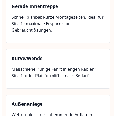
Gerade Innentreppe
Schnell planbar, kurze Montagezeiten, ideal für
Sitzlift; maximale Ersparnis bei
Gebrauchtlösungen.
Kurve/Wendel
Maßschiene, ruhige Fahrt in engen Radien;
Sitzlift oder Plattformlift je nach Bedarf.
Außenanlage
Wetterpaket, rutschhemmende Auflagen,