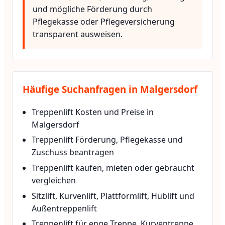
und mögliche Förderung durch
Pflegekasse oder Pflegeversicherung
transparent ausweisen.
Häufige Suchanfragen in Malgersdorf
Treppenlift Kosten und Preise in
Malgersdorf
Treppenlift Förderung, Pflegekasse und
Zuschuss beantragen
Treppenlift kaufen, mieten oder gebraucht
vergleichen
Sitzlift, Kurvenlift, Plattformlift, Hublift und
Außentreppenlift
Treppenlift für enge Treppe, Kurventreppe