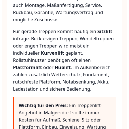
auch Montage, Maßanfertigung, Service,
Rückbau, Garantie, Wartungsvertrag und
mögliche Zuschüsse.
Für gerade Treppen kommt häufig ein
Sitzlift
infrage. Bei kurvigen Treppen, Wendeltreppen
oder engen Treppen wird meist ein
individueller
Kurvenlift
geplant.
Rollstuhlnutzer benötigen oft einen
Plattformlift
oder
Hublift
. Im Außenbereich
zählen zusätzlich Wetterschutz, Fundament,
rutschfeste Plattform, Notabsenkung, Akku,
Ladestation und sichere Bedienung.
Wichtig für den Preis:
Ein Treppenlift-
Angebot in Malgersdorf sollte immer
Kosten für Aufmaß, Schiene, Sitz oder
Plattform, Einbau, Einweisung, Wartung