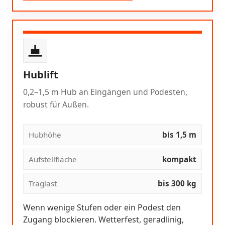
Hublift
0,2–1,5 m Hub an Eingängen und Podesten,
robust für Außen.
Hubhöhe
bis 1,5 m
Aufstellfläche
kompakt
Traglast
bis 300 kg
Wenn wenige Stufen oder ein Podest den
Zugang blockieren. Wetterfest, geradlinig,