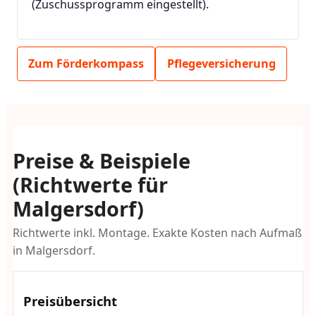
(Zuschussprogramm eingestellt).
Zum Förderkompass
Pflegeversicherung
Preise & Beispiele
(Richtwerte für
Malgersdorf)
Richtwerte inkl. Montage. Exakte Kosten nach Aufmaß
in Malgersdorf.
Preisübersicht