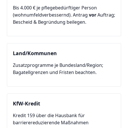
Bis 4.000 € je pflegebedürftiger Person
(wohnumfeldverbessernd). Antrag
vor
Auftrag;
Bescheid & Begründung beilegen.
Land/Kommunen
Zusatzprogramme je Bundesland/Region;
Bagatellgrenzen und Fristen beachten.
KfW-Kredit
Kredit 159 über die Hausbank für
barrierereduzierende Maßnahmen