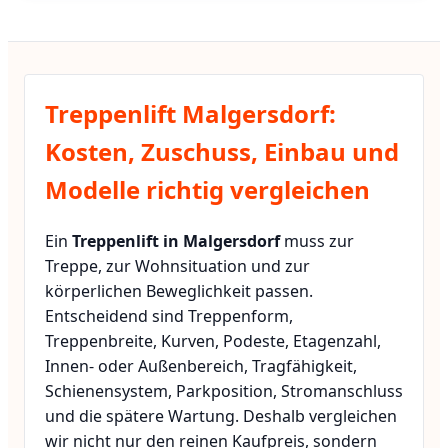
Treppenlift Malgersdorf:
Kosten, Zuschuss, Einbau und
Modelle richtig vergleichen
Ein
Treppenlift in Malgersdorf
muss zur
Treppe, zur Wohnsituation und zur
körperlichen Beweglichkeit passen.
Entscheidend sind Treppenform,
Treppenbreite, Kurven, Podeste, Etagenzahl,
Innen- oder Außenbereich, Tragfähigkeit,
Schienensystem, Parkposition, Stromanschluss
und die spätere Wartung. Deshalb vergleichen
wir nicht nur den reinen Kaufpreis, sondern