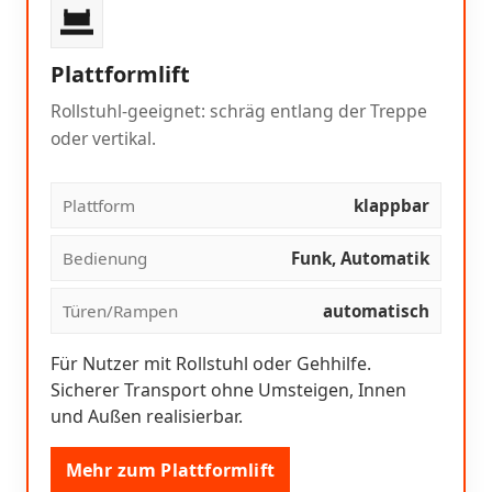
Plattformlift
Rollstuhl-geeignet: schräg entlang der Treppe
oder vertikal.
Plattform
klappbar
Bedienung
Funk, Automatik
Türen/Rampen
automatisch
Für Nutzer mit Rollstuhl oder Gehhilfe.
Sicherer Transport ohne Umsteigen, Innen
und Außen realisierbar.
Mehr zum Plattformlift