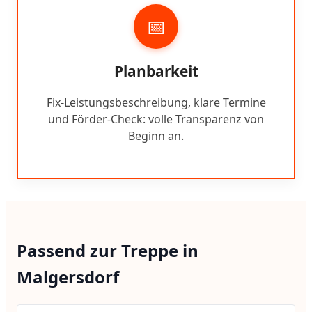
📅
Planbarkeit
Fix-Leistungsbeschreibung, klare Termine
und Förder-Check: volle Transparenz von
Beginn an.
Passend zur Treppe in
Malgersdorf