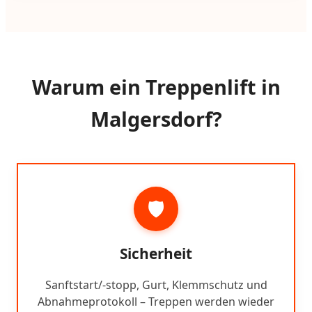
Warum ein Treppenlift in
Malgersdorf?
🛡️
Sicherheit
Sanftstart/-stopp, Gurt, Klemmschutz und
Abnahmeprotokoll – Treppen werden wieder