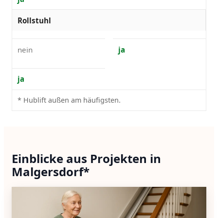
Rollstuhl
nein
ja
ja
* Hublift außen am häufigsten.
Einblicke aus Projekten in
Malgersdorf*