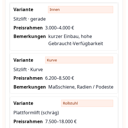
Innen
Sitzlift · gerade
3.000–4.000 €
kurzer Einbau, hohe
Gebraucht-Verfügbarkeit
Kurve
Sitzlift · Kurve
6.200–8.500 €
Maßschiene, Radien / Podeste
Rollstuhl
Plattformlift (schräg)
7.500–18.000 €