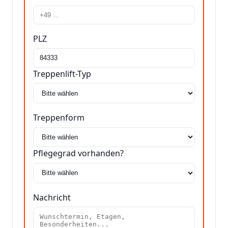
PLZ
Treppenlift-Typ
Treppenform
Pflegegrad vorhanden?
Nachricht