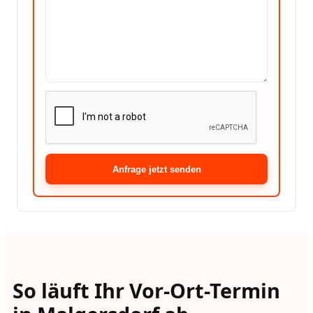
Anfrage jetzt senden
So läuft Ihr Vor-Ort-Termin