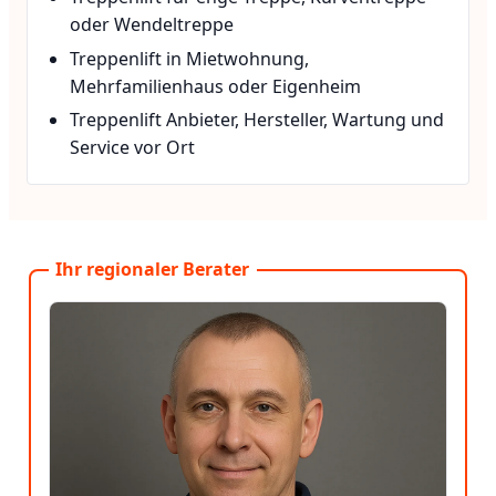
oder Wendeltreppe
Treppenlift in Mietwohnung,
Mehrfamilienhaus oder Eigenheim
Treppenlift Anbieter, Hersteller, Wartung und
Service vor Ort
Ihr regionaler Berater