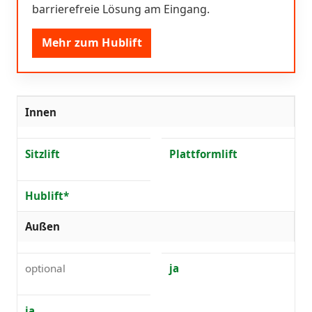
barrierefreie Lösung am Eingang.
Mehr zum Hublift
Innen
Sitzlift
Plattformlift
Hublift*
Außen
optional
ja
ja