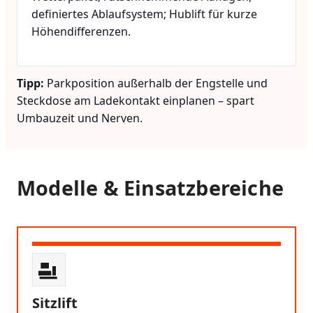
definiertes Ablaufsystem; Hublift für kurze
Höhendifferenzen.
Tipp:
Parkposition außerhalb der Engstelle und
Steckdose am Ladekontakt einplanen – spart
Umbauzeit und Nerven.
Modelle & Einsatzbereiche
Sitzlift