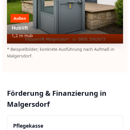
Außen
Hublift
1,2 m Hub
* Beispielbilder; konkrete Ausführung nach Aufmaß in
Malgersdorf.
Förderung & Finanzierung in
Malgersdorf
Pflegekasse