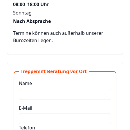
08:00–18:00 Uhr
Sonntag
Nach Absprache
Termine können auch außerhalb unserer
Bürozeiten liegen.
Treppenlift Beratung vor Ort
Name
E-Mail
Telefon