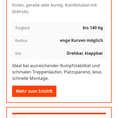
Innen, gerade oder kurvig. Komfortabel mit
Drehsitz.
Traglast
bis 140 kg
Radius
enge Kurven möglich
Sitz
Drehbar, klappbar
Ideal bei ausreichender Rumpfstabilität und
schmalen Treppenläufen. Platzsparend, leise,
schnelle Montage.
Mehr zum Sitzlift