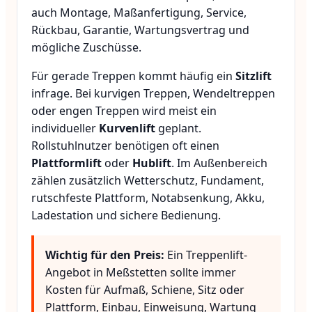
auch Montage, Maßanfertigung, Service,
Rückbau, Garantie, Wartungsvertrag und
mögliche Zuschüsse.
Für gerade Treppen kommt häufig ein
Sitzlift
infrage. Bei kurvigen Treppen, Wendeltreppen
oder engen Treppen wird meist ein
individueller
Kurvenlift
geplant.
Rollstuhlnutzer benötigen oft einen
Plattformlift
oder
Hublift
. Im Außenbereich
zählen zusätzlich Wetterschutz, Fundament,
rutschfeste Plattform, Notabsenkung, Akku,
Ladestation und sichere Bedienung.
Wichtig für den Preis:
Ein Treppenlift-
Angebot in Meßstetten sollte immer
Kosten für Aufmaß, Schiene, Sitz oder
Plattform, Einbau, Einweisung, Wartung