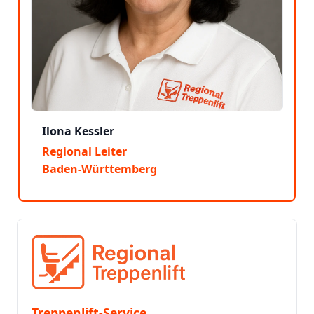
Ilona Kessler
Regional Leiter
Baden-Württemberg
Treppenlift-Service