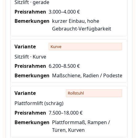
Sitzlift · gerade
3.000–4.000 €
kurzer Einbau, hohe
Gebraucht-Verfügbarkeit
Kurve
Sitzlift · Kurve
6.200–8.500 €
Maßschiene, Radien / Podeste
Rollstuhl
Plattformlift (schräg)
7.500–18.000 €
Plattformmaß, Rampen /
Türen, Kurven