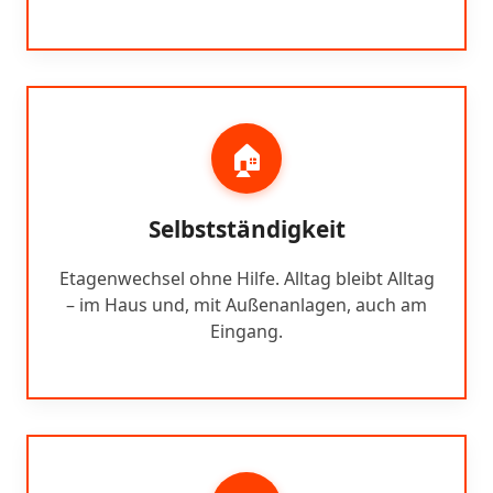
🏠
Selbstständigkeit
Etagenwechsel ohne Hilfe. Alltag bleibt Alltag
– im Haus und, mit Außenanlagen, auch am
Eingang.