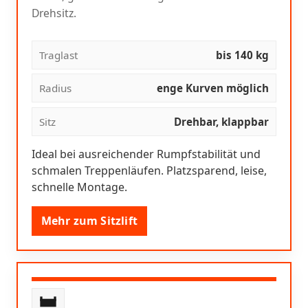
Drehsitz.
Traglast
bis 140 kg
Radius
enge Kurven möglich
Sitz
Drehbar, klappbar
Ideal bei ausreichender Rumpfstabilität und
schmalen Treppenläufen. Platzsparend, leise,
schnelle Montage.
Mehr zum Sitzlift