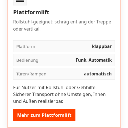
Plattformlift
Rollstuhl-geeignet: schräg entlang der Treppe
oder vertikal.
Plattform
klappbar
Bedienung
Funk, Automatik
Türen/Rampen
automatisch
Für Nutzer mit Rollstuhl oder Gehhilfe.
Sicherer Transport ohne Umsteigen, Innen
und Außen realisierbar.
Mehr zum Plattformlift