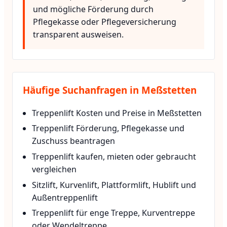
und mögliche Förderung durch
Pflegekasse oder Pflegeversicherung
transparent ausweisen.
Häufige Suchanfragen in Meßstetten
Treppenlift Kosten und Preise in Meßstetten
Treppenlift Förderung, Pflegekasse und
Zuschuss beantragen
Treppenlift kaufen, mieten oder gebraucht
vergleichen
Sitzlift, Kurvenlift, Plattformlift, Hublift und
Außentreppenlift
Treppenlift für enge Treppe, Kurventreppe
oder Wendeltreppe