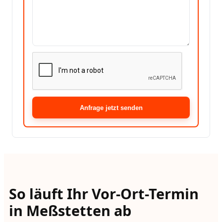
Anfrage jetzt senden
So läuft Ihr Vor-Ort-Termin
in Meßstetten ab