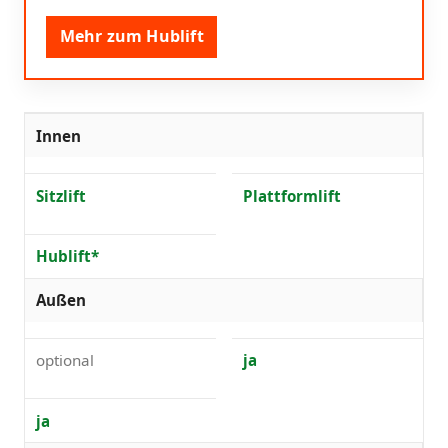
Mehr zum Hublift
Innen
Sitzlift
Plattformlift
Hublift*
Außen
optional
ja
ja