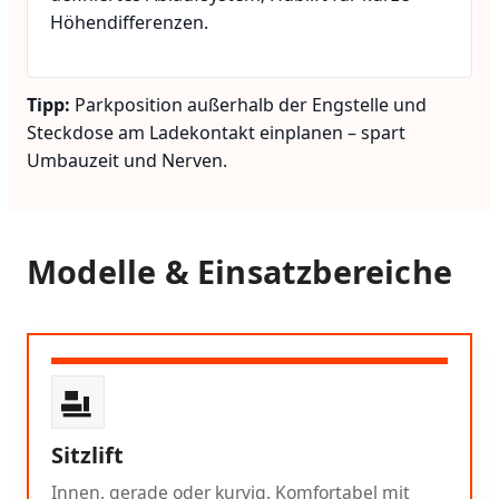
Höhendifferenzen.
Tipp:
Parkposition außerhalb der Engstelle und
Steckdose am Ladekontakt einplanen – spart
Umbauzeit und Nerven.
Modelle & Einsatzbereiche
Sitzlift
Innen, gerade oder kurvig. Komfortabel mit