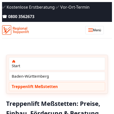
✅ Kostenlose Erstberatung ✅ Vor-Ort-Termin
☎ 0800 3562673
Menü
Start
Baden-Württemberg
Treppenlift Meßstetten
Treppenlift Meßstetten: Preise,
Einbau, Förderung & Beratung