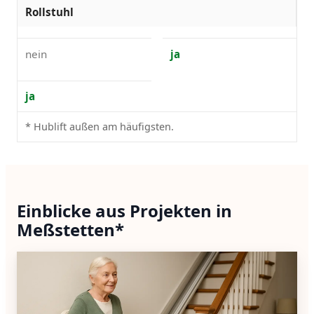
Rollstuhl
nein
ja
ja
* Hublift außen am häufigsten.
Einblicke aus Projekten in
Meßstetten*