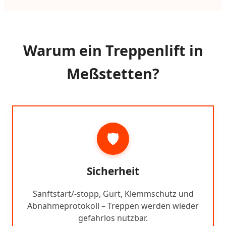
Warum ein Treppenlift in
Meßstetten?
🛡️
Sicherheit
Sanftstart/-stopp, Gurt, Klemmschutz und
Abnahmeprotokoll – Treppen werden wieder
gefahrlos nutzbar.