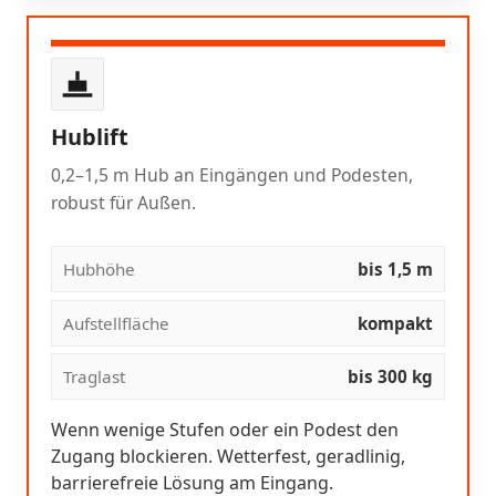
Hublift
0,2–1,5 m Hub an Eingängen und Podesten,
robust für Außen.
Hubhöhe
bis 1,5 m
Aufstellfläche
kompakt
Traglast
bis 300 kg
Wenn wenige Stufen oder ein Podest den
Zugang blockieren. Wetterfest, geradlinig,
barrierefreie Lösung am Eingang.