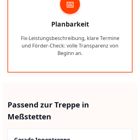
📅
Planbarkeit
Fix-Leistungsbeschreibung, klare Termine
und Förder-Check: volle Transparenz von
Beginn an.
Passend zur Treppe in
Meßstetten
Gerade Innentreppe