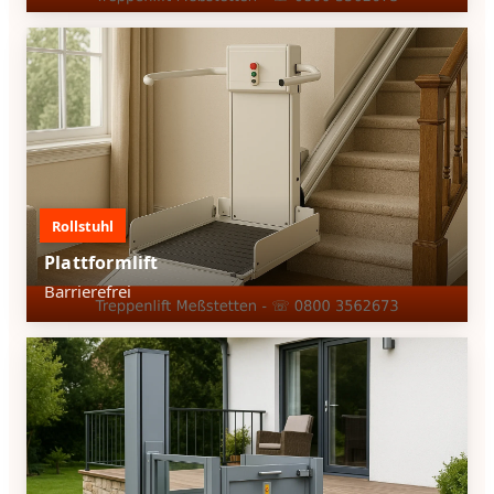
Rollstuhl
Plattformlift
Barrierefrei