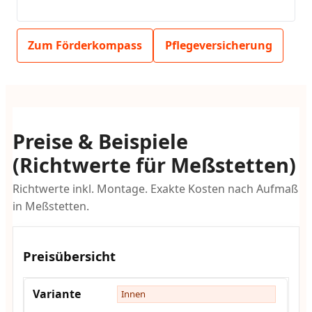
Zum Förderkompass
Pflegeversicherung
Preise & Beispiele
(Richtwerte für Meßstetten)
Richtwerte inkl. Montage. Exakte Kosten nach Aufmaß
in Meßstetten.
Preisübersicht
Innen