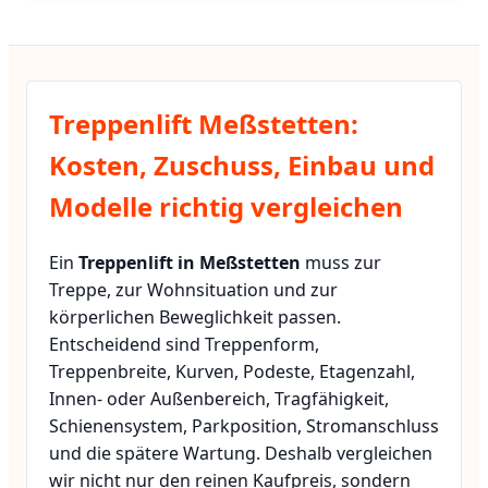
Treppenlift Meßstetten:
Kosten, Zuschuss, Einbau und
Modelle richtig vergleichen
Ein
Treppenlift in Meßstetten
muss zur
Treppe, zur Wohnsituation und zur
körperlichen Beweglichkeit passen.
Entscheidend sind Treppenform,
Treppenbreite, Kurven, Podeste, Etagenzahl,
Innen- oder Außenbereich, Tragfähigkeit,
Schienensystem, Parkposition, Stromanschluss
und die spätere Wartung. Deshalb vergleichen
wir nicht nur den reinen Kaufpreis, sondern