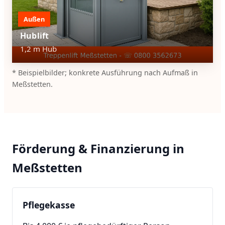
Außen
Hublift
1,2 m Hub
* Beispielbilder; konkrete Ausführung nach Aufmaß in
Meßstetten.
Förderung & Finanzierung in
Meßstetten
Pflegekasse