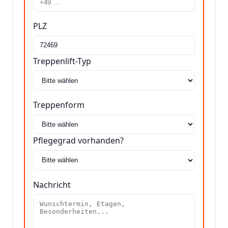
PLZ
Treppenlift-Typ
Treppenform
Pflegegrad vorhanden?
Nachricht