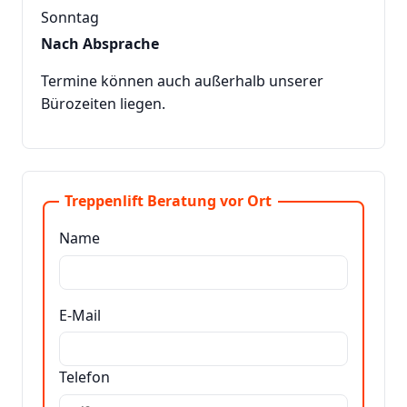
Sonntag
Nach Absprache
Termine können auch außerhalb unserer
Bürozeiten liegen.
Treppenlift Beratung vor Ort
Name
E-Mail
Telefon