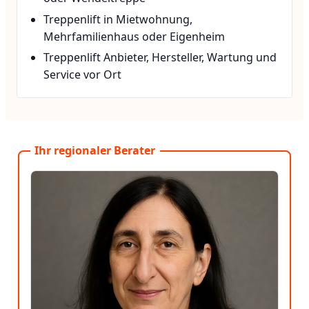
Treppenlift in Mietwohnung,
Mehrfamilienhaus oder Eigenheim
Treppenlift Anbieter, Hersteller, Wartung und
Service vor Ort
Ihr regionaler Berater