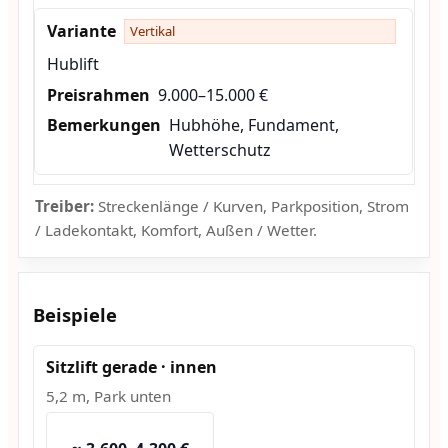
Vertikal
Hublift
9.000–15.000 €
Hubhöhe, Fundament,
Wetterschutz
Treiber:
Streckenlänge / Kurven, Parkposition, Strom
/ Ladekontakt, Komfort, Außen / Wetter.
Beispiele
Sitzlift gerade · innen
5,2 m, Park unten