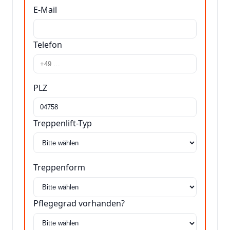
E-Mail
Telefon
PLZ
Treppenlift-Typ
Treppenform
Pflegegrad vorhanden?