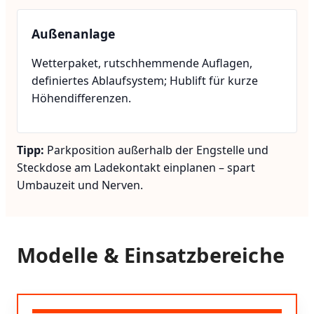
Außenanlage
Wetterpaket, rutschhemmende Auflagen,
definiertes Ablaufsystem; Hublift für kurze
Höhendifferenzen.
Tipp:
Parkposition außerhalb der Engstelle und
Steckdose am Ladekontakt einplanen – spart
Umbauzeit und Nerven.
Modelle & Einsatzbereiche