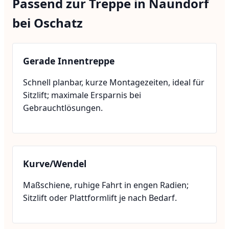
Passend zur Treppe in Naundorf
bei Oschatz
Gerade Innentreppe
Schnell planbar, kurze Montagezeiten, ideal für
Sitzlift; maximale Ersparnis bei
Gebrauchtlösungen.
Kurve/Wendel
Maßschiene, ruhige Fahrt in engen Radien;
Sitzlift oder Plattformlift je nach Bedarf.