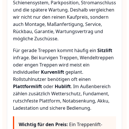
Schienensystem, Parkposition, Stromanschluss
und die spätere Wartung. Deshalb vergleichen
wir nicht nur den reinen Kaufpreis, sondern
auch Montage, Maßanfertigung, Service,
Rückbau, Garantie, Wartungsvertrag und
mögliche Zuschüsse.
Für gerade Treppen kommt häufig ein
Sitzlift
infrage. Bei kurvigen Treppen, Wendeltreppen
oder engen Treppen wird meist ein
individueller
Kurvenlift
geplant.
Rollstuhlnutzer benötigen oft einen
Plattformlift
oder
Hublift
. Im Außenbereich
zählen zusätzlich Wetterschutz, Fundament,
rutschfeste Plattform, Notabsenkung, Akku,
Ladestation und sichere Bedienung.
Wichtig für den Preis:
Ein Treppenlift-