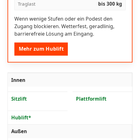
Traglast
bis 300 kg
Wenn wenige Stufen oder ein Podest den
Zugang blockieren. Wetterfest, geradlinig,
barrierefreie Lösung am Eingang.
Mehr zum Hublift
Innen
Sitzlift
Plattformlift
Hublift*
Außen