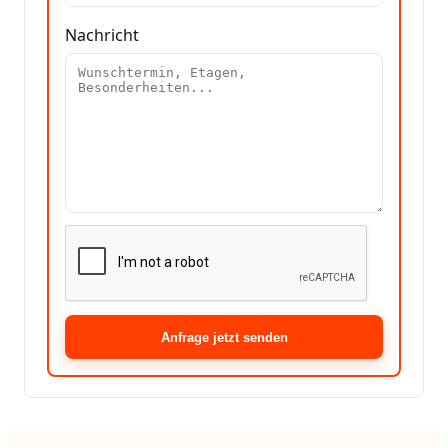
Nachricht
Anfrage jetzt senden