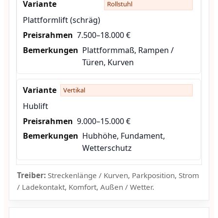
Rollstuhl
Plattformlift (schräg)
7.500–18.000 €
Plattformmaß, Rampen /
Türen, Kurven
Vertikal
Hublift
9.000–15.000 €
Hubhöhe, Fundament,
Wetterschutz
Treiber:
Streckenlänge / Kurven, Parkposition, Strom
/ Ladekontakt, Komfort, Außen / Wetter.