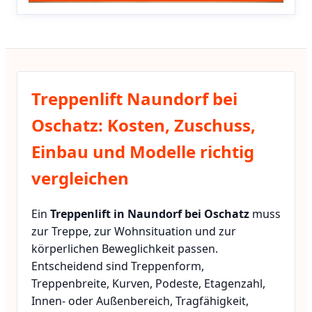
Treppenlift Naundorf bei
Oschatz: Kosten, Zuschuss,
Einbau und Modelle richtig
vergleichen
Ein
Treppenlift in Naundorf bei Oschatz
muss
zur Treppe, zur Wohnsituation und zur
körperlichen Beweglichkeit passen.
Entscheidend sind Treppenform,
Treppenbreite, Kurven, Podeste, Etagenzahl,
Innen- oder Außenbereich, Tragfähigkeit,