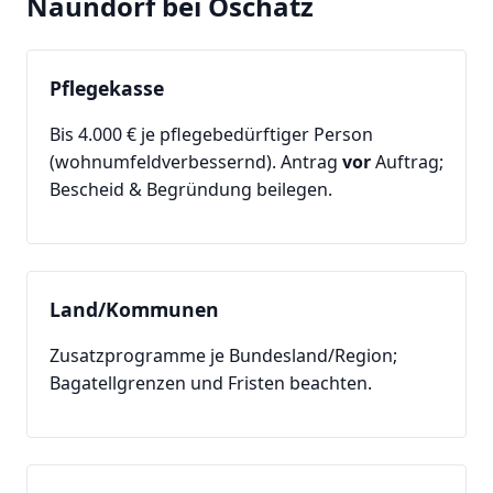
Naundorf bei Oschatz
Pflegekasse
Bis 4.000 € je pflegebedürftiger Person
(wohnumfeldverbessernd). Antrag
vor
Auftrag;
Bescheid & Begründung beilegen.
Land/Kommunen
Zusatzprogramme je Bundesland/Region;
Bagatellgrenzen und Fristen beachten.