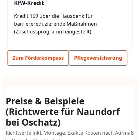
KfW-Kredit
Kredit 159 über die Hausbank für
barrierereduzierende Maßnahmen
(Zuschussprogramm eingestellt).
Zum Förderkompass
Pflegeversicherung
Preise & Beispiele
(Richtwerte für Naundorf
bei Oschatz)
Richtwerte inkl. Montage. Exakte Kosten nach Aufmaß