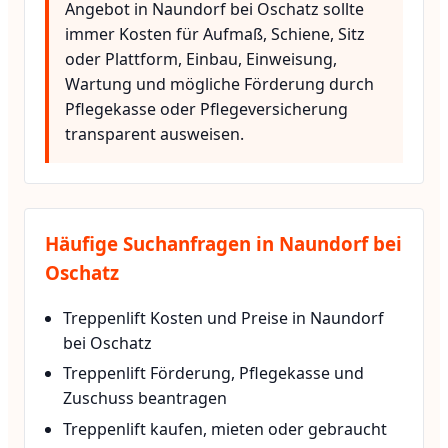
Angebot in Naundorf bei Oschatz sollte
immer Kosten für Aufmaß, Schiene, Sitz
oder Plattform, Einbau, Einweisung,
Wartung und mögliche Förderung durch
Pflegekasse oder Pflegeversicherung
transparent ausweisen.
Häufige Suchanfragen in Naundorf bei
Oschatz
Treppenlift Kosten und Preise in Naundorf
bei Oschatz
Treppenlift Förderung, Pflegekasse und
Zuschuss beantragen
Treppenlift kaufen, mieten oder gebraucht