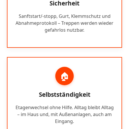
Sicherheit
Sanftstart/-stopp, Gurt, Klemmschutz und
Abnahmeprotokoll – Treppen werden wieder
gefahrlos nutzbar.
🏠
Selbstständigkeit
Etagenwechsel ohne Hilfe. Alltag bleibt Alltag
– im Haus und, mit Außenanlagen, auch am
Eingang.