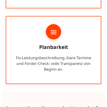
📅
Planbarkeit
Fix-Leistungsbeschreibung, klare Termine
und Förder-Check: volle Transparenz von
Beginn an.