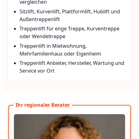
vergleichen
Sitzlift, Kurvenlift, Plattformlift, Hublift und
Außentreppenlift
Treppenlift für enge Treppe, Kurventreppe
oder Wendeltreppe
Treppenlift in Mietwohnung,
Mehrfamilienhaus oder Eigenheim
Treppenlift Anbieter, Hersteller, Wartung und
Service vor Ort
Ihr regionaler Berater