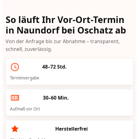
So läuft Ihr Vor-Ort-Termin
in Naundorf bei Oschatz ab
Von der Anfrage bis zur Abnahme – transparent,
schnell, zuverlässig.
48–72 Std.
Terminvergabe
30–60 Min.
Aufmaß vor Ort
Herstellerfrei