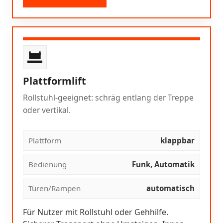
Plattformlift
Rollstuhl-geeignet: schräg entlang der Treppe
oder vertikal.
Plattform
klappbar
Bedienung
Funk, Automatik
Türen/Rampen
automatisch
Für Nutzer mit Rollstuhl oder Gehhilfe.