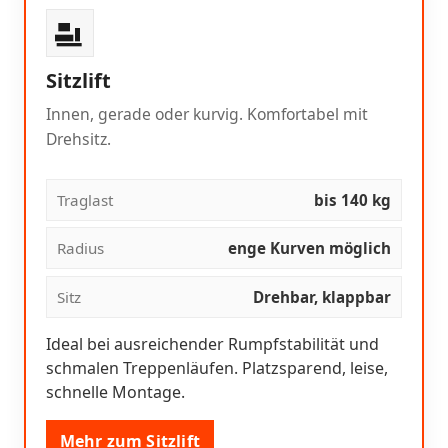
Sitzlift
Innen, gerade oder kurvig. Komfortabel mit
Drehsitz.
Traglast
bis 140 kg
Radius
enge Kurven möglich
Sitz
Drehbar, klappbar
Ideal bei ausreichender Rumpfstabilität und
schmalen Treppenläufen. Platzsparend, leise,
schnelle Montage.
Mehr zum Sitzlift