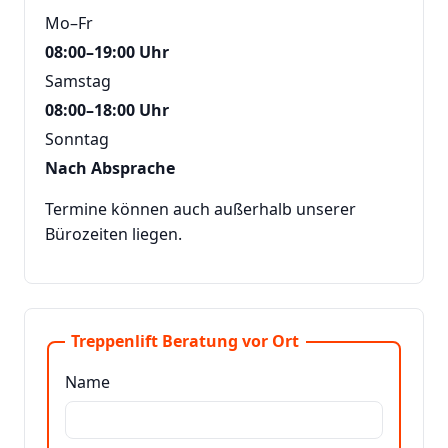
Mo–Fr
08:00–19:00 Uhr
Samstag
08:00–18:00 Uhr
Sonntag
Nach Absprache
Termine können auch außerhalb unserer
Bürozeiten liegen.
Treppenlift Beratung vor Ort
Name