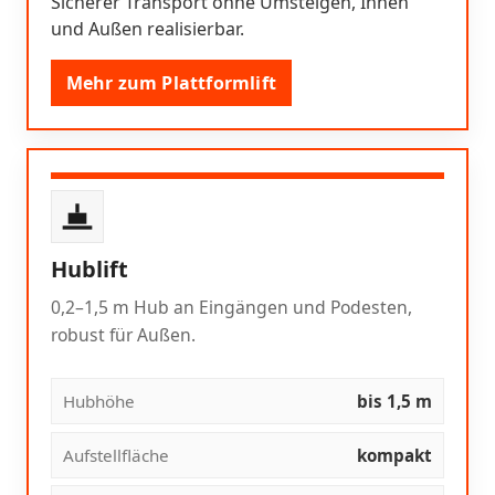
Sicherer Transport ohne Umsteigen, Innen
und Außen realisierbar.
Mehr zum Plattformlift
Hublift
0,2–1,5 m Hub an Eingängen und Podesten,
robust für Außen.
Hubhöhe
bis 1,5 m
Aufstellfläche
kompakt