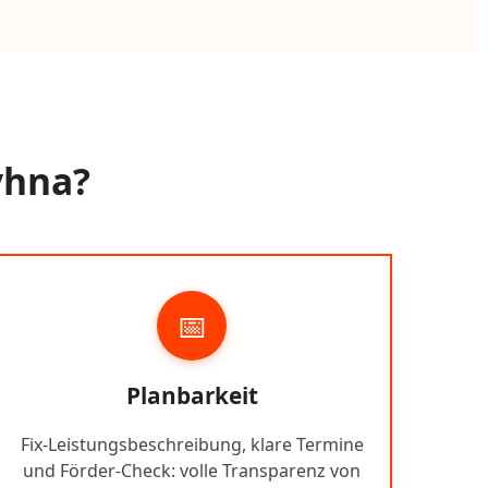
yhna?
📅
Planbarkeit
Fix-Leistungsbeschreibung, klare Termine
und Förder-Check: volle Transparenz von