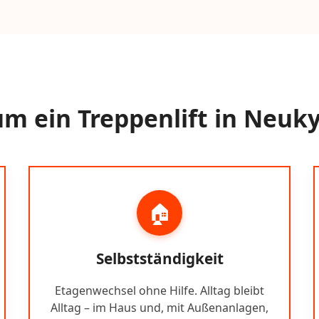
m ein Treppenlift in Neuk
🏠
Selbstständigkeit
Etagenwechsel ohne Hilfe. Alltag bleibt
Alltag – im Haus und, mit Außenanlagen,