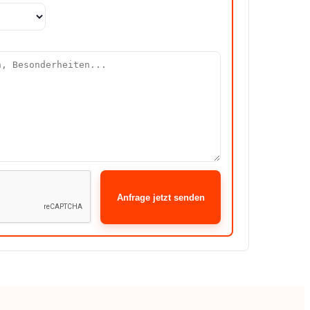
Anfrage jetzt senden