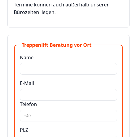
Termine können auch außerhalb unserer
Bürozeiten liegen.
Treppenlift Beratung vor Ort
Name
E-Mail
Telefon
PLZ