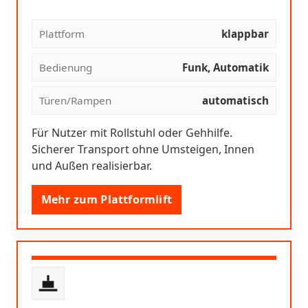
Plattform
klappbar
Bedienung
Funk, Automatik
Türen/Rampen
automatisch
Für Nutzer mit Rollstuhl oder Gehhilfe.
Sicherer Transport ohne Umsteigen, Innen
und Außen realisierbar.
Mehr zum Plattformlift