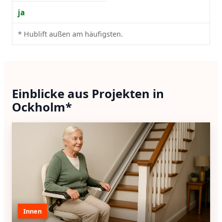
ja
* Hublift außen am häufigsten.
Einblicke aus Projekten in
Ockholm*
Innen