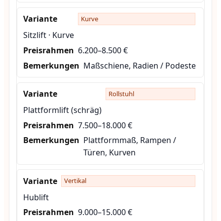
Kurve
Sitzlift · Kurve
6.200–8.500 €
Maßschiene, Radien / Podeste
Rollstuhl
Plattformlift (schräg)
7.500–18.000 €
Plattformmaß, Rampen /
Türen, Kurven
Vertikal
Hublift
9.000–15.000 €