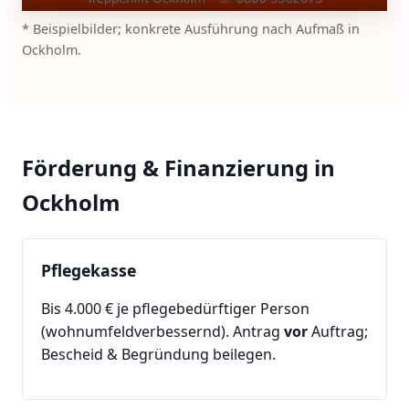
* Beispielbilder; konkrete Ausführung nach Aufmaß in
Ockholm.
Förderung & Finanzierung in
Ockholm
Pflegekasse
Bis 4.000 € je pflegebedürftiger Person
(wohnumfeldverbessernd). Antrag
vor
Auftrag;
Bescheid & Begründung beilegen.