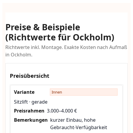
Preise & Beispiele
(Richtwerte für Ockholm)
Richtwerte inkl. Montage. Exakte Kosten nach Aufmaß
in Ockholm.
Preisübersicht
Innen
Sitzlift · gerade
3.000–4.000 €
kurzer Einbau, hohe
Gebraucht-Verfügbarkeit