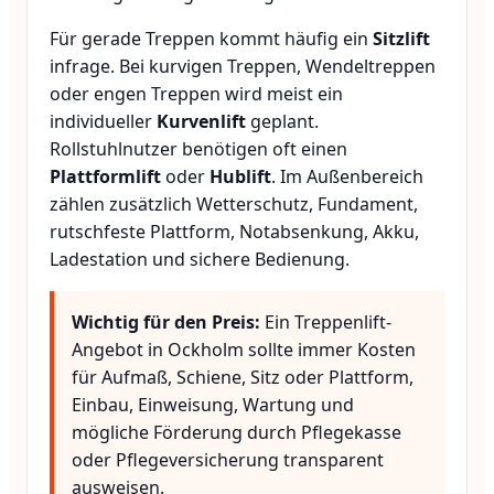
Für gerade Treppen kommt häufig ein
Sitzlift
infrage. Bei kurvigen Treppen, Wendeltreppen
oder engen Treppen wird meist ein
individueller
Kurvenlift
geplant.
Rollstuhlnutzer benötigen oft einen
Plattformlift
oder
Hublift
. Im Außenbereich
zählen zusätzlich Wetterschutz, Fundament,
rutschfeste Plattform, Notabsenkung, Akku,
Ladestation und sichere Bedienung.
Wichtig für den Preis:
Ein Treppenlift-
Angebot in Ockholm sollte immer Kosten
für Aufmaß, Schiene, Sitz oder Plattform,
Einbau, Einweisung, Wartung und
mögliche Förderung durch Pflegekasse
oder Pflegeversicherung transparent
ausweisen.