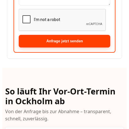
Anfrage jetzt senden
So läuft Ihr Vor-Ort-Termin
in Ockholm ab
Von der Anfrage bis zur Abnahme – transparent,
schnell, zuverlässig.