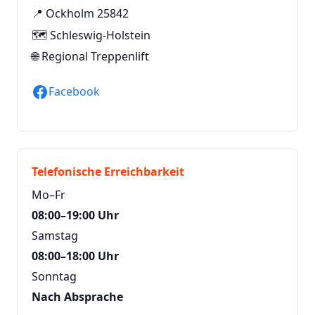
📍 Ockholm 25842
🗺️ Schleswig-Holstein
🌐
Regional Treppenlift
Facebook
Telefonische Erreichbarkeit
Mo–Fr
08:00–19:00 Uhr
Samstag
08:00–18:00 Uhr
Sonntag
Nach Absprache