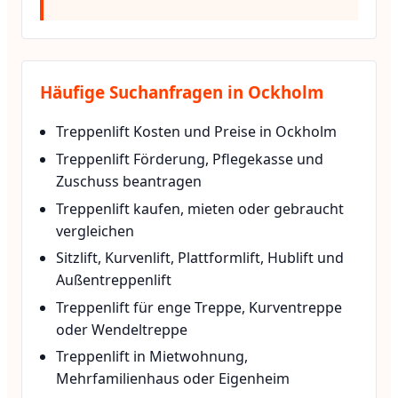
Häufige Suchanfragen in Ockholm
Treppenlift Kosten und Preise in Ockholm
Treppenlift Förderung, Pflegekasse und
Zuschuss beantragen
Treppenlift kaufen, mieten oder gebraucht
vergleichen
Sitzlift, Kurvenlift, Plattformlift, Hublift und
Außentreppenlift
Treppenlift für enge Treppe, Kurventreppe
oder Wendeltreppe
Treppenlift in Mietwohnung,
Mehrfamilienhaus oder Eigenheim