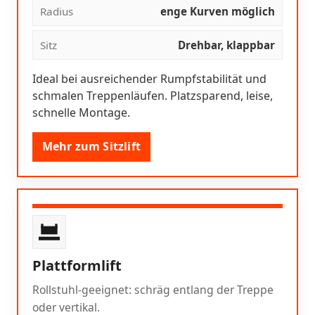
Radius
enge Kurven möglich
Sitz
Drehbar, klappbar
Ideal bei ausreichender Rumpfstabilität und
schmalen Treppenläufen. Platzsparend, leise,
schnelle Montage.
Mehr zum Sitzlift
Plattformlift
Rollstuhl-geeignet: schräg entlang der Treppe
oder vertikal.