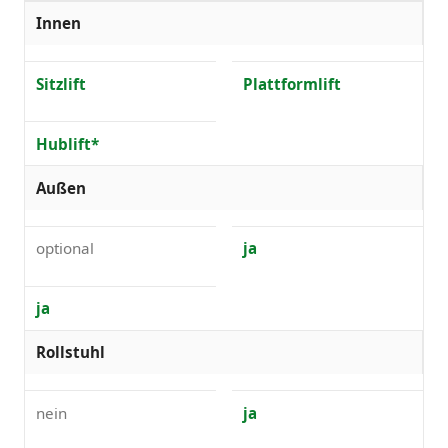
Innen
Sitzlift
Plattformlift
Hublift*
Außen
optional
ja
ja
Rollstuhl
nein
ja