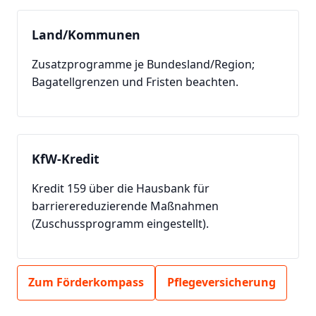
Land/Kommunen
Zusatzprogramme je Bundesland/Region;
Bagatellgrenzen und Fristen beachten.
KfW-Kredit
Kredit 159 über die Hausbank für
barrierereduzierende Maßnahmen
(Zuschussprogramm eingestellt).
Zum Förderkompass
Pflegeversicherung