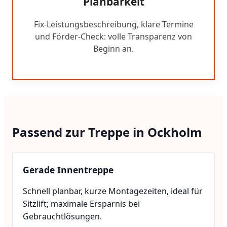
Planbarkeit
Fix-Leistungsbeschreibung, klare Termine
und Förder-Check: volle Transparenz von
Beginn an.
Passend zur Treppe in Ockholm
Gerade Innentreppe
Schnell planbar, kurze Montagezeiten, ideal für
Sitzlift; maximale Ersparnis bei
Gebrauchtlösungen.