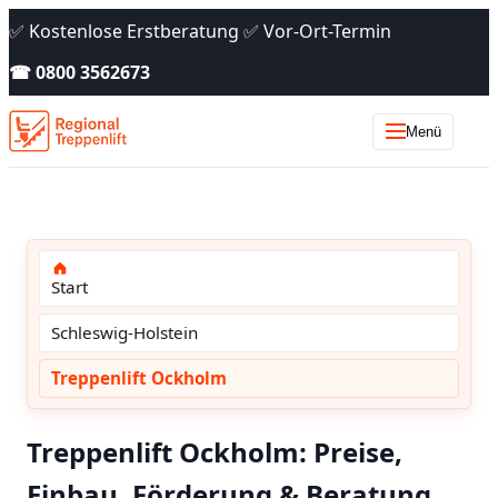
✅ Kostenlose Erstberatung ✅ Vor-Ort-Termin
☎ 0800 3562673
Menü
Start
Schleswig-Holstein
Treppenlift Ockholm
Treppenlift Ockholm: Preise,
Einbau, Förderung & Beratung