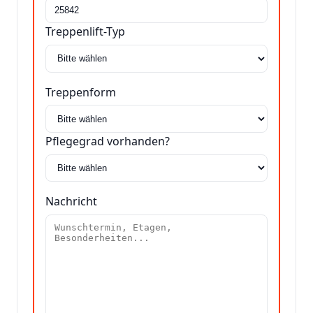
Treppenlift-Typ
Treppenform
Pflegegrad vorhanden?
Nachricht