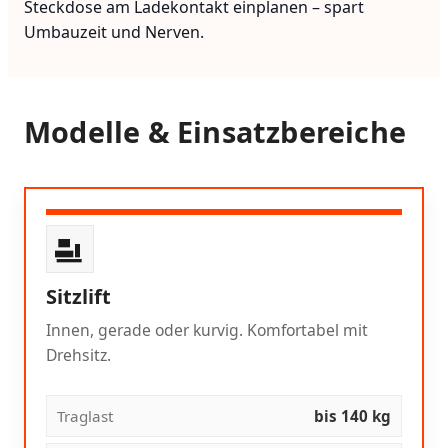
Steckdose am Ladekontakt einplanen – spart
Umbauzeit und Nerven.
Modelle & Einsatzbereiche
Sitzlift
Innen, gerade oder kurvig. Komfortabel mit
Drehsitz.
Traglast
bis 140 kg