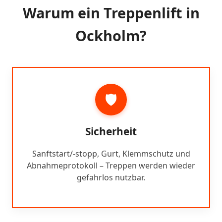
Warum ein Treppenlift in
Ockholm?
🛡️
Sicherheit
Sanftstart/-stopp, Gurt, Klemmschutz und
Abnahmeprotokoll – Treppen werden wieder
gefahrlos nutzbar.