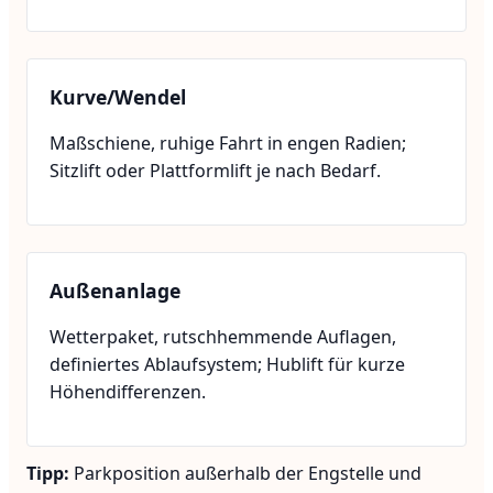
Kurve/Wendel
Maßschiene, ruhige Fahrt in engen Radien;
Sitzlift oder Plattformlift je nach Bedarf.
Außenanlage
Wetterpaket, rutschhemmende Auflagen,
definiertes Ablaufsystem; Hublift für kurze
Höhendifferenzen.
Tipp:
Parkposition außerhalb der Engstelle und