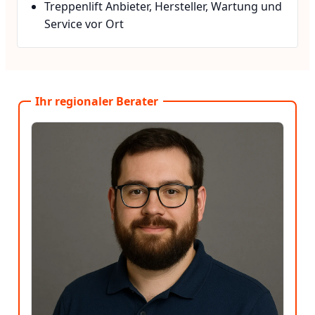
Treppenlift Anbieter, Hersteller, Wartung und
Service vor Ort
Ihr regionaler Berater