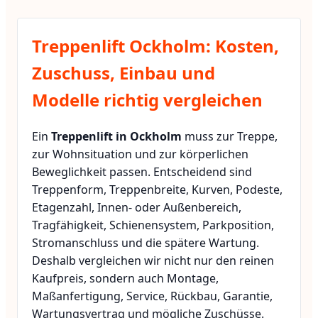
Treppenlift Ockholm: Kosten,
Zuschuss, Einbau und
Modelle richtig vergleichen
Ein
Treppenlift in Ockholm
muss zur Treppe,
zur Wohnsituation und zur körperlichen
Beweglichkeit passen. Entscheidend sind
Treppenform, Treppenbreite, Kurven, Podeste,
Etagenzahl, Innen- oder Außenbereich,
Tragfähigkeit, Schienensystem, Parkposition,
Stromanschluss und die spätere Wartung.
Deshalb vergleichen wir nicht nur den reinen
Kaufpreis, sondern auch Montage,
Maßanfertigung, Service, Rückbau, Garantie,
Wartungsvertrag und mögliche Zuschüsse.