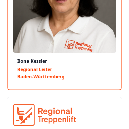
Ilona Kessler
Regional Leiter
Baden-Württemberg