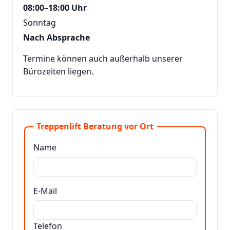
08:00–18:00 Uhr
Sonntag
Nach Absprache
Termine können auch außerhalb unserer
Bürozeiten liegen.
Treppenlift Beratung vor Ort
Name
E-Mail
Telefon