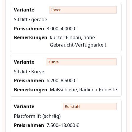
Innen
Sitzlift · gerade
3.000–4.000 €
kurzer Einbau, hohe
Gebraucht-Verfügbarkeit
Kurve
Sitzlift · Kurve
6.200–8.500 €
Maßschiene, Radien / Podeste
Rollstuhl
Plattformlift (schräg)
7.500–18.000 €