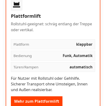
Plattformlift
Rollstuhl-geeignet: schräg entlang der Treppe
oder vertikal.
Plattform
klappbar
Bedienung
Funk, Automatik
Türen/Rampen
automatisch
Für Nutzer mit Rollstuhl oder Gehhilfe.
Sicherer Transport ohne Umsteigen, Innen
und Außen realisierbar.
Mehr zum Plattformlift