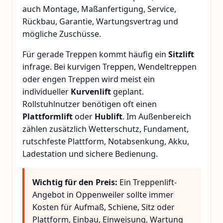
auch Montage, Maßanfertigung, Service,
Rückbau, Garantie, Wartungsvertrag und
mögliche Zuschüsse.
Für gerade Treppen kommt häufig ein
Sitzlift
infrage. Bei kurvigen Treppen, Wendeltreppen
oder engen Treppen wird meist ein
individueller
Kurvenlift
geplant.
Rollstuhlnutzer benötigen oft einen
Plattformlift
oder
Hublift
. Im Außenbereich
zählen zusätzlich Wetterschutz, Fundament,
rutschfeste Plattform, Notabsenkung, Akku,
Ladestation und sichere Bedienung.
Wichtig für den Preis:
Ein Treppenlift-
Angebot in Oppenweiler sollte immer
Kosten für Aufmaß, Schiene, Sitz oder
Plattform, Einbau, Einweisung, Wartung