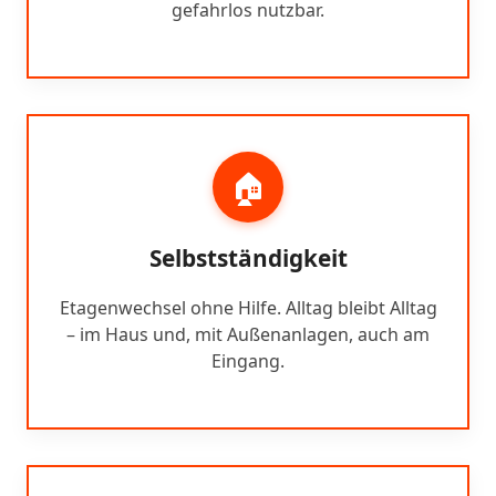
gefahrlos nutzbar.
🏠
Selbstständigkeit
Etagenwechsel ohne Hilfe. Alltag bleibt Alltag
– im Haus und, mit Außenanlagen, auch am
Eingang.