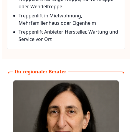
oder Wendeltreppe
Treppenlift in Mietwohnung,
Mehrfamilienhaus oder Eigenheim
Treppenlift Anbieter, Hersteller, Wartung und
Service vor Ort
Ihr regionaler Berater