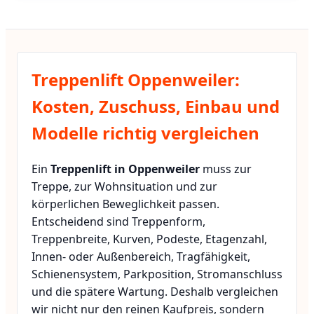
Treppenlift Oppenweiler:
Kosten, Zuschuss, Einbau und
Modelle richtig vergleichen
Ein
Treppenlift in Oppenweiler
muss zur
Treppe, zur Wohnsituation und zur
körperlichen Beweglichkeit passen.
Entscheidend sind Treppenform,
Treppenbreite, Kurven, Podeste, Etagenzahl,
Innen- oder Außenbereich, Tragfähigkeit,
Schienensystem, Parkposition, Stromanschluss
und die spätere Wartung. Deshalb vergleichen
wir nicht nur den reinen Kaufpreis, sondern