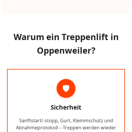
Warum ein Treppenlift in
Oppenweiler?
🛡️
Sicherheit
Sanftstart/-stopp, Gurt, Klemmschutz und
Abnahmeprotokoll – Treppen werden wieder