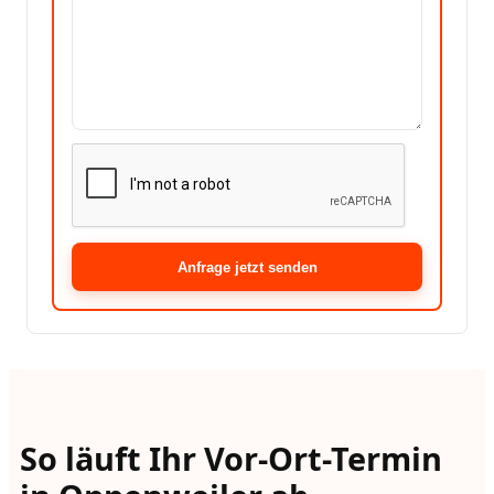
Anfrage jetzt senden
So läuft Ihr Vor-Ort-Termin