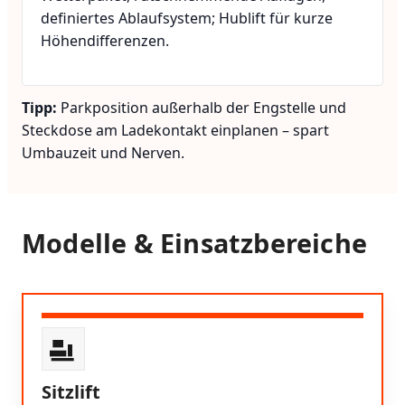
definiertes Ablaufsystem; Hublift für kurze
Höhendifferenzen.
Tipp:
Parkposition außerhalb der Engstelle und
Steckdose am Ladekontakt einplanen – spart
Umbauzeit und Nerven.
Modelle & Einsatzbereiche
Sitzlift