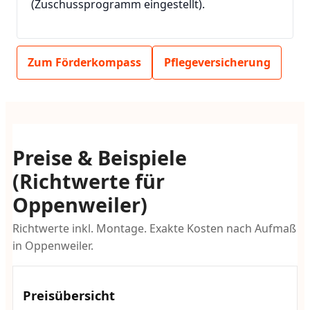
(Zuschussprogramm eingestellt).
Zum Förderkompass
Pflegeversicherung
Preise & Beispiele
(Richtwerte für
Oppenweiler)
Richtwerte inkl. Montage. Exakte Kosten nach Aufmaß
in Oppenweiler.
Preisübersicht