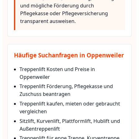
und mögliche Förderung durch
Pflegekasse oder Pflegeversicherung
transparent ausweisen.
Häufige Suchanfragen in Oppenweiler
Treppenlift Kosten und Preise in
Oppenweiler
Treppenlift Förderung, Pflegekasse und
Zuschuss beantragen
Treppenlift kaufen, mieten oder gebraucht
vergleichen
Sitzlift, Kurvenlift, Plattformlift, Hublift und
Außentreppenlift
Treppenlift für enge Treppe, Kurventreppe