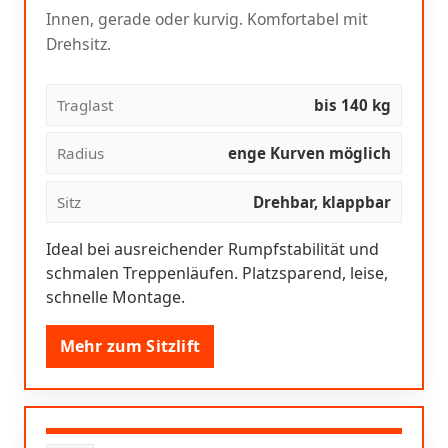
Innen, gerade oder kurvig. Komfortabel mit
Drehsitz.
Traglast
bis 140 kg
Radius
enge Kurven möglich
Sitz
Drehbar, klappbar
Ideal bei ausreichender Rumpfstabilität und
schmalen Treppenläufen. Platzsparend, leise,
schnelle Montage.
Mehr zum Sitzlift