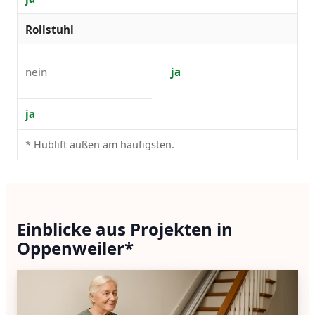
Rollstuhl
nein
ja
ja
* Hublift außen am häufigsten.
Einblicke aus Projekten in
Oppenweiler*