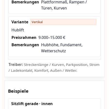
Plattformmaß, Rampen /
Türen, Kurven
Vertikal
Hublift
9.000–15.000 €
Hubhöhe, Fundament,
Wetterschutz
Treiber:
Streckenlänge / Kurven, Parkposition, Strom
/ Ladekontakt, Komfort, Außen / Wetter.
Beispiele
Sitzlift gerade · innen