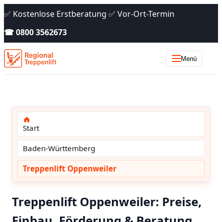
✅ Kostenlose Erstberatung ✅ Vor-Ort-Termin
☎ 0800 3562673
Menü
Start
Baden-Württemberg
Treppenlift Oppenweiler
Treppenlift Oppenweiler: Preise,
Einbau, Förderung & Beratung