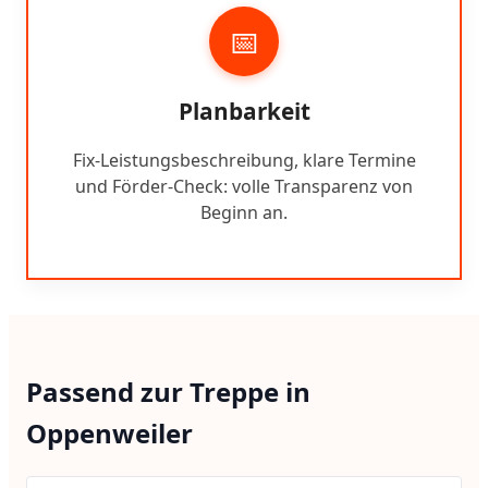
📅
Planbarkeit
Fix-Leistungsbeschreibung, klare Termine
und Förder-Check: volle Transparenz von
Beginn an.
Passend zur Treppe in
Oppenweiler