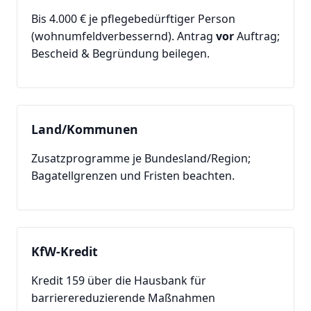
Bis 4.000 € je pflegebedürftiger Person
(wohnumfeldverbessernd). Antrag
vor
Auftrag;
Bescheid & Begründung beilegen.
Land/Kommunen
Zusatzprogramme je Bundesland/Region;
Bagatellgrenzen und Fristen beachten.
KfW-Kredit
Kredit 159 über die Hausbank für
barrierereduzierende Maßnahmen