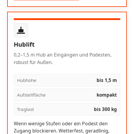
Hublift
0,2–1,5 m Hub an Eingängen und Podesten,
robust für Außen.
Hubhöhe
bis 1,5 m
Aufstellfläche
kompakt
Traglast
bis 300 kg
Wenn wenige Stufen oder ein Podest den
Zugang blockieren. Wetterfest, geradlinig,