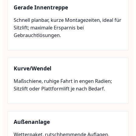
Gerade Innentreppe
Schnell planbar, kurze Montagezeiten, ideal für
Sitzlift; maximale Ersparnis bei
Gebrauchtlösungen.
Kurve/Wendel
Maßschiene, ruhige Fahrt in engen Radien;
Sitzlift oder Plattformlift je nach Bedarf.
Außenanlage
Wetterpaket, rutschhemmende Auflagen,