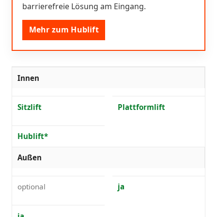
barrierefreie Lösung am Eingang.
Mehr zum Hublift
Innen
Sitzlift
Plattformlift
Hublift*
Außen
optional
ja
ja