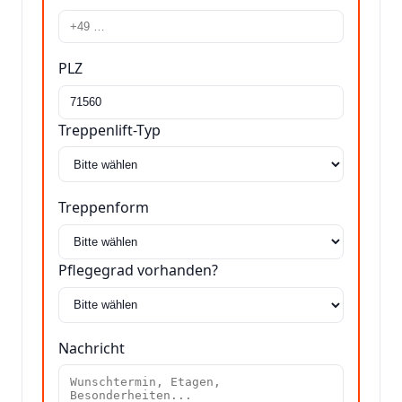
PLZ
Treppenlift-Typ
Treppenform
Pflegegrad vorhanden?
Nachricht