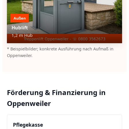
Außen
Hublift
1,2 m Hub
* Beispielbilder; konkrete Ausführung nach Aufmaß in
Oppenweiler.
Förderung & Finanzierung in
Oppenweiler
Pflegekasse