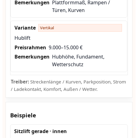
Plattformmaß, Rampen /
Türen, Kurven
Vertikal
Hublift
9.000–15.000 €
Hubhöhe, Fundament,
Wetterschutz
Treiber:
Streckenlänge / Kurven, Parkposition, Strom
/ Ladekontakt, Komfort, Außen / Wetter.
Beispiele
Sitzlift gerade · innen