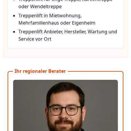
oder Wendeltreppe
Treppenlift in Mietwohnung,
Mehrfamilienhaus oder Eigenheim
Treppenlift Anbieter, Hersteller, Wartung und
Service vor Ort
Ihr regionaler Berater