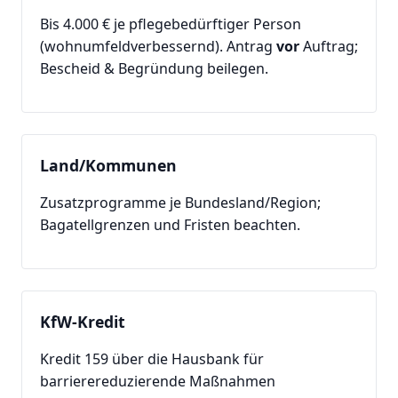
Bis 4.000 € je pflegebedürftiger Person
(wohnumfeldverbessernd). Antrag
vor
Auftrag;
Bescheid & Begründung beilegen.
Land/Kommunen
Zusatzprogramme je Bundesland/Region;
Bagatellgrenzen und Fristen beachten.
KfW-Kredit
Kredit 159 über die Hausbank für
barrierereduzierende Maßnahmen