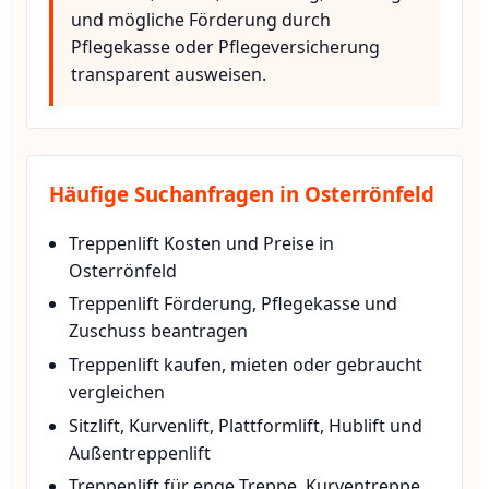
und mögliche Förderung durch
Pflegekasse oder Pflegeversicherung
transparent ausweisen.
Häufige Suchanfragen in Osterrönfeld
Treppenlift Kosten und Preise in
Osterrönfeld
Treppenlift Förderung, Pflegekasse und
Zuschuss beantragen
Treppenlift kaufen, mieten oder gebraucht
vergleichen
Sitzlift, Kurvenlift, Plattformlift, Hublift und
Außentreppenlift
Treppenlift für enge Treppe, Kurventreppe