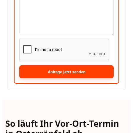
Anfrage jetzt senden
So läuft Ihr Vor-Ort-Termin