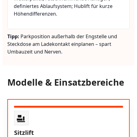
definiertes Ablaufsystem; Hublift für kurze
Höhendifferenzen.
Tipp:
Parkposition außerhalb der Engstelle und
Steckdose am Ladekontakt einplanen – spart
Umbauzeit und Nerven.
Modelle & Einsatzbereiche
Sitzlift