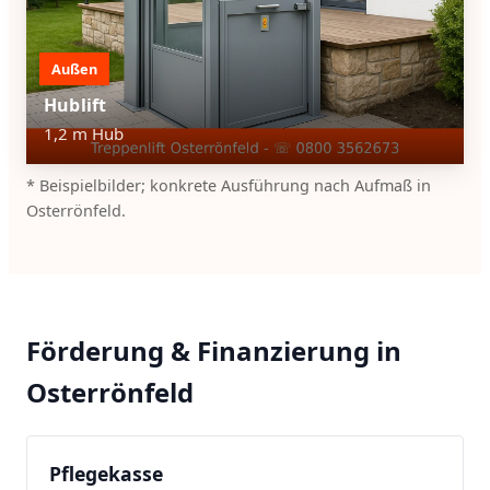
Außen
Hublift
1,2 m Hub
* Beispielbilder; konkrete Ausführung nach Aufmaß in
Osterrönfeld.
Förderung & Finanzierung in
Osterrönfeld
Pflegekasse