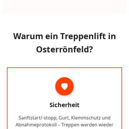
Warum ein Treppenlift in
Osterrönfeld?
🛡️
Sicherheit
Sanftstart/-stopp, Gurt, Klemmschutz und
Abnahmeprotokoll – Treppen werden wieder