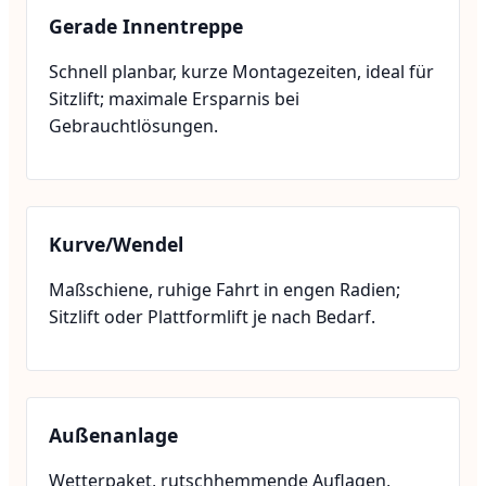
Gerade Innentreppe
Schnell planbar, kurze Montagezeiten, ideal für
Sitzlift; maximale Ersparnis bei
Gebrauchtlösungen.
Kurve/Wendel
Maßschiene, ruhige Fahrt in engen Radien;
Sitzlift oder Plattformlift je nach Bedarf.
Außenanlage
Wetterpaket, rutschhemmende Auflagen,