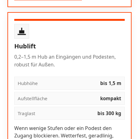
Hublift
0,2–1,5 m Hub an Eingängen und Podesten,
robust für Außen.
Hubhöhe
bis 1,5 m
Aufstellfläche
kompakt
Traglast
bis 300 kg
Wenn wenige Stufen oder ein Podest den
Zugang blockieren. Wetterfest, geradlinig,