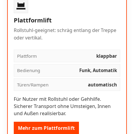
Plattformlift
Rollstuhl-geeignet: schräg entlang der Treppe
oder vertikal.
Plattform
klappbar
Bedienung
Funk, Automatik
Türen/Rampen
automatisch
Für Nutzer mit Rollstuhl oder Gehhilfe.
Sicherer Transport ohne Umsteigen, Innen
und Außen realisierbar.
Mehr zum Plattformlift