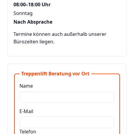
08:00–18:00 Uhr
Sonntag
Nach Absprache
Termine können auch außerhalb unserer
Bürozeiten liegen.
Treppenlift Beratung vor Ort
Name
E-Mail
Telefon