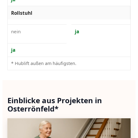
Rollstuhl
nein
ja
ja
* Hublift außen am häufigsten.
Einblicke aus Projekten in
Osterrönfeld*