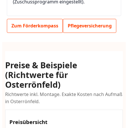
(Zuschussprogramm eingestellt).
Zum Förderkompass
Pflegeversicherung
Preise & Beispiele
(Richtwerte für
Osterrönfeld)
Richtwerte inkl. Montage. Exakte Kosten nach Aufmaß
in Osterrönfeld.
Preisübersicht