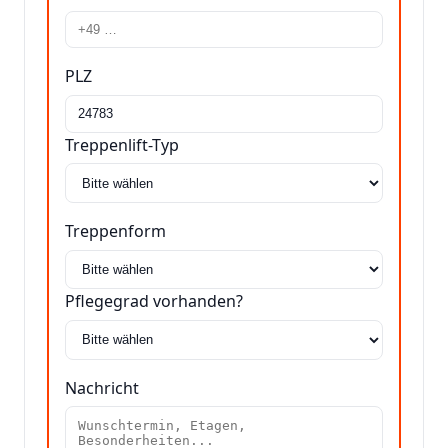
PLZ
Treppenlift-Typ
Treppenform
Pflegegrad vorhanden?
Nachricht