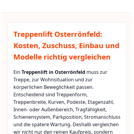
Treppenlift Osterrönfeld:
Kosten, Zuschuss, Einbau und
Modelle richtig vergleichen
Ein
Treppenlift in Osterrönfeld
muss zur
Treppe, zur Wohnsituation und zur
körperlichen Beweglichkeit passen.
Entscheidend sind Treppenform,
Treppenbreite, Kurven, Podeste, Etagenzahl,
Innen- oder Außenbereich, Tragfähigkeit,
Schienensystem, Parkposition, Stromanschluss
und die spätere Wartung. Deshalb vergleichen
wir nicht nur den reinen Kaufpreis, sondern