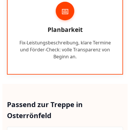
📅
Planbarkeit
Fix-Leistungsbeschreibung, klare Termine
und Förder-Check: volle Transparenz von
Beginn an.
Passend zur Treppe in
Osterrönfeld