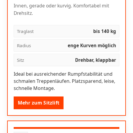
Innen, gerade oder kurvig. Komfortabel mit
Drehsitz.
Traglast
bis 140 kg
Radius
enge Kurven möglich
Sitz
Drehbar, klappbar
Ideal bei ausreichender Rumpfstabilität und
schmalen Treppenläufen. Platzsparend, leise,
schnelle Montage.
Mehr zum Sitzlift