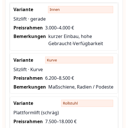
Innen
Sitzlift · gerade
3.000–4.000 €
kurzer Einbau, hohe
Gebraucht-Verfügbarkeit
Kurve
Sitzlift · Kurve
6.200–8.500 €
Maßschiene, Radien / Podeste
Rollstuhl
Plattformlift (schräg)
7.500–18.000 €