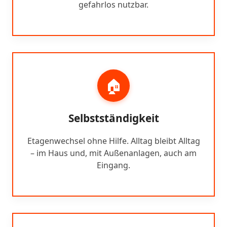
gefahrlos nutzbar.
🏠
Selbstständigkeit
Etagenwechsel ohne Hilfe. Alltag bleibt Alltag
– im Haus und, mit Außenanlagen, auch am
Eingang.