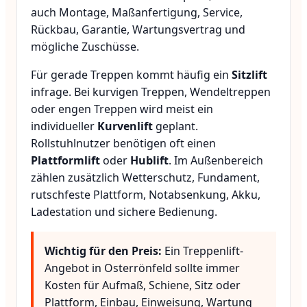
auch Montage, Maßanfertigung, Service,
Rückbau, Garantie, Wartungsvertrag und
mögliche Zuschüsse.
Für gerade Treppen kommt häufig ein
Sitzlift
infrage. Bei kurvigen Treppen, Wendeltreppen
oder engen Treppen wird meist ein
individueller
Kurvenlift
geplant.
Rollstuhlnutzer benötigen oft einen
Plattformlift
oder
Hublift
. Im Außenbereich
zählen zusätzlich Wetterschutz, Fundament,
rutschfeste Plattform, Notabsenkung, Akku,
Ladestation und sichere Bedienung.
Wichtig für den Preis:
Ein Treppenlift-
Angebot in Osterrönfeld sollte immer
Kosten für Aufmaß, Schiene, Sitz oder
Plattform, Einbau, Einweisung, Wartung