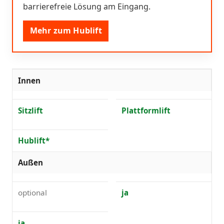
barrierefreie Lösung am Eingang.
Mehr zum Hublift
Innen
Sitzlift
Plattformlift
Hublift*
Außen
optional
ja
ja