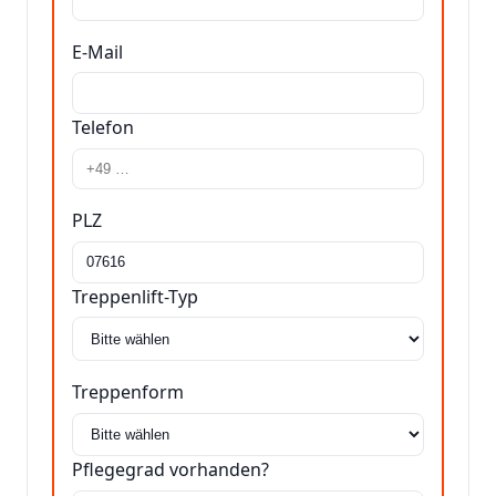
E-Mail
Telefon
PLZ
Treppenlift-Typ
Treppenform
Pflegegrad vorhanden?