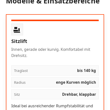
Modelle & Einsatzbereiche
Sitzlift
Innen, gerade oder kurvig. Komfortabel mit
Drehsitz.
Traglast
bis 140 kg
Radius
enge Kurven möglich
Sitz
Drehbar, klappbar
Ideal bei ausreichender Rumpfstabilität und