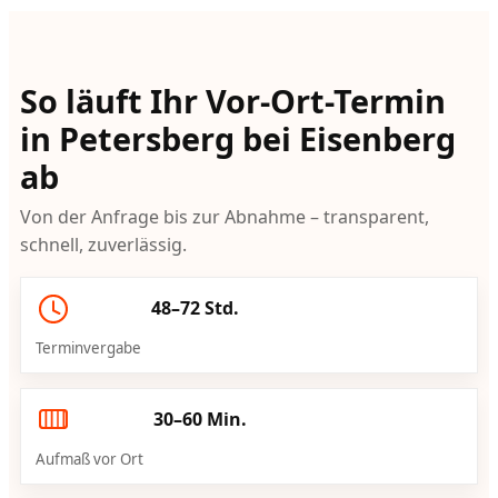
So läuft Ihr Vor-Ort-Termin
in Petersberg bei Eisenberg
ab
Von der Anfrage bis zur Abnahme – transparent,
schnell, zuverlässig.
48–72 Std.
Terminvergabe
30–60 Min.
Aufmaß vor Ort