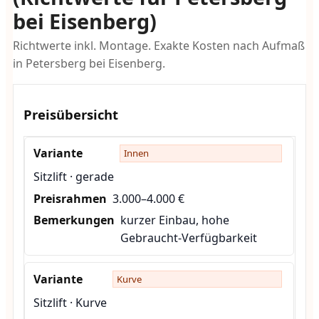
bei Eisenberg)
Richtwerte inkl. Montage. Exakte Kosten nach Aufmaß
in Petersberg bei Eisenberg.
Preisübersicht
Innen
Sitzlift · gerade
3.000–4.000 €
kurzer Einbau, hohe
Gebraucht-Verfügbarkeit
Kurve
Sitzlift · Kurve