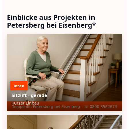
Einblicke aus Projekten in
Petersberg bei Eisenberg*
Innen
Sitzlift · gerade
Kurzer Einbau