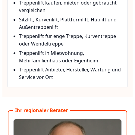
Treppenlift kaufen, mieten oder gebraucht
vergleichen
Sitzlift, Kurvenlift, Plattformlift, Hublift und
Außentreppenlift
Treppenlift für enge Treppe, Kurventreppe
oder Wendeltreppe
Treppenlift in Mietwohnung,
Mehrfamilienhaus oder Eigenheim
Treppenlift Anbieter, Hersteller, Wartung und
Service vor Ort
Ihr regionaler Berater