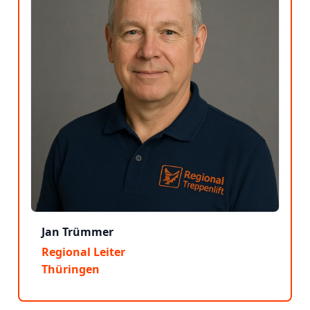
Jan Trümmer
Regional Leiter
Thüringen