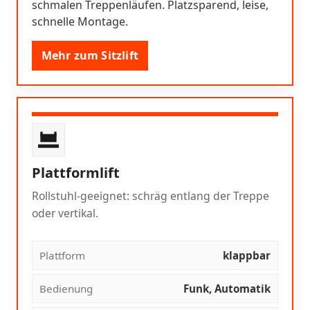
schmalen Treppenläufen. Platzsparend, leise,
schnelle Montage.
Mehr zum Sitzlift
Plattformlift
Rollstuhl-geeignet: schräg entlang der Treppe
oder vertikal.
Plattform
klappbar
Bedienung
Funk, Automatik