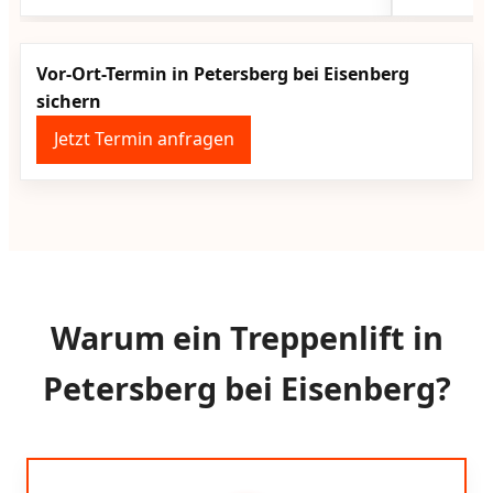
Vor-Ort-Termin in Petersberg bei Eisenberg
sichern
Jetzt Termin anfragen
Warum ein Treppenlift in
Petersberg bei Eisenberg?