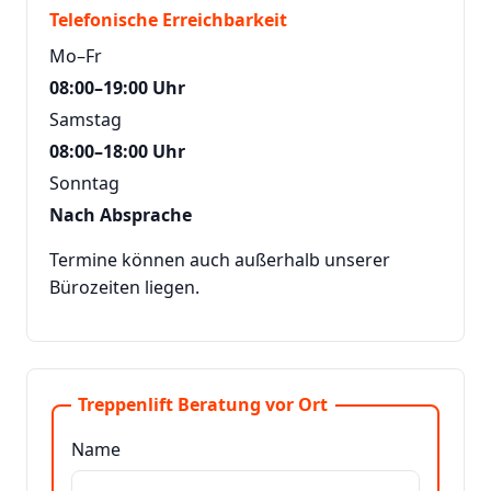
Telefonische Erreichbarkeit
Mo–Fr
08:00–19:00 Uhr
Samstag
08:00–18:00 Uhr
Sonntag
Nach Absprache
Termine können auch außerhalb unserer
Bürozeiten liegen.
Treppenlift Beratung vor Ort
Name