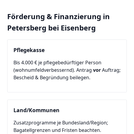
Förderung & Finanzierung in
Petersberg bei Eisenberg
Pflegekasse
Bis 4.000 € je pflegebedürftiger Person
(wohnumfeldverbessernd). Antrag
vor
Auftrag;
Bescheid & Begründung beilegen.
Land/Kommunen
Zusatzprogramme je Bundesland/Region;
Bagatellgrenzen und Fristen beachten.