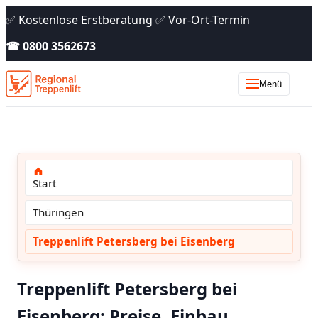
✅ Kostenlose Erstberatung ✅ Vor-Ort-Termin
☎ 0800 3562673
Menü
Start
Thüringen
Treppenlift Petersberg bei Eisenberg
Treppenlift Petersberg bei
Eisenberg: Preise, Einbau,