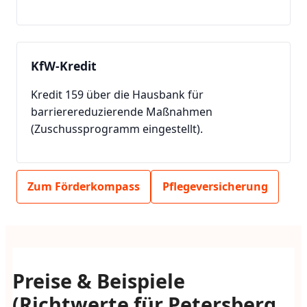
KfW-Kredit
Kredit 159 über die Hausbank für
barrierereduzierende Maßnahmen
(Zuschussprogramm eingestellt).
Zum Förderkompass
Pflegeversicherung
Preise & Beispiele
(Richtwerte für Petersberg