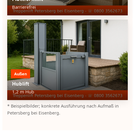
Barrierefrei
Außen
Hublift
1,2 m Hub
* Beispielbilder; konkrete Ausführung nach Aufmaß in
Petersberg bei Eisenberg.