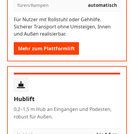
Türen/Rampen
automatisch
Für Nutzer mit Rollstuhl oder Gehhilfe.
Sicherer Transport ohne Umsteigen, Innen
und Außen realisierbar.
Mehr zum Plattformlift
Hublift
0,2–1,5 m Hub an Eingängen und Podesten,
robust für Außen.