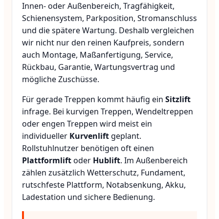
Innen- oder Außenbereich, Tragfähigkeit,
Schienensystem, Parkposition, Stromanschluss
und die spätere Wartung. Deshalb vergleichen
wir nicht nur den reinen Kaufpreis, sondern
auch Montage, Maßanfertigung, Service,
Rückbau, Garantie, Wartungsvertrag und
mögliche Zuschüsse.
Für gerade Treppen kommt häufig ein
Sitzlift
infrage. Bei kurvigen Treppen, Wendeltreppen
oder engen Treppen wird meist ein
individueller
Kurvenlift
geplant.
Rollstuhlnutzer benötigen oft einen
Plattformlift
oder
Hublift
. Im Außenbereich
zählen zusätzlich Wetterschutz, Fundament,
rutschfeste Plattform, Notabsenkung, Akku,
Ladestation und sichere Bedienung.