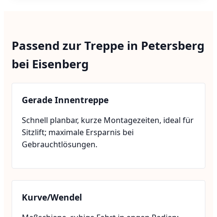
Passend zur Treppe in Petersberg
bei Eisenberg
Gerade Innentreppe
Schnell planbar, kurze Montagezeiten, ideal für
Sitzlift; maximale Ersparnis bei
Gebrauchtlösungen.
Kurve/Wendel