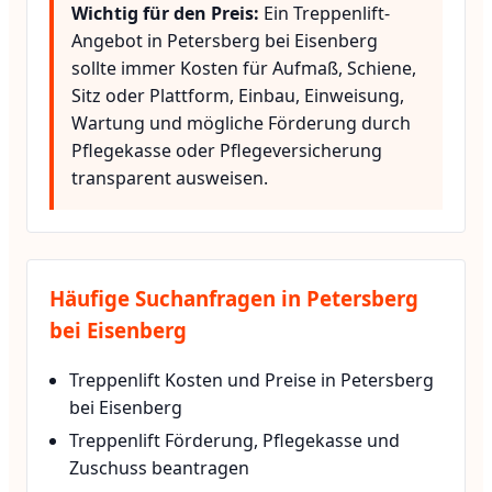
Wichtig für den Preis:
Ein Treppenlift-
Angebot in Petersberg bei Eisenberg
sollte immer Kosten für Aufmaß, Schiene,
Sitz oder Plattform, Einbau, Einweisung,
Wartung und mögliche Förderung durch
Pflegekasse oder Pflegeversicherung
transparent ausweisen.
Häufige Suchanfragen in Petersberg
bei Eisenberg
Treppenlift Kosten und Preise in Petersberg
bei Eisenberg
Treppenlift Förderung, Pflegekasse und
Zuschuss beantragen