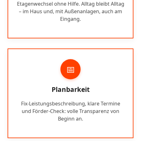
Etagenwechsel ohne Hilfe. Alltag bleibt Alltag
– im Haus und, mit Außenanlagen, auch am
Eingang.
📅
Planbarkeit
Fix-Leistungsbeschreibung, klare Termine
und Förder-Check: volle Transparenz von
Beginn an.