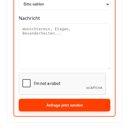
Nachricht
Anfrage jetzt senden