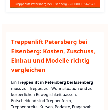
Treppenlift Petersberg bei
Eisenberg: Kosten, Zuschuss,
Einbau und Modelle richtig
vergleichen
Ein
Treppenlift in Petersberg bei Eisenberg
muss zur Treppe, zur Wohnsituation und zur
körperlichen Beweglichkeit passen.
Entscheidend sind Treppenform,
Treppenbreite, Kurven, Podeste, Etagenzahl,