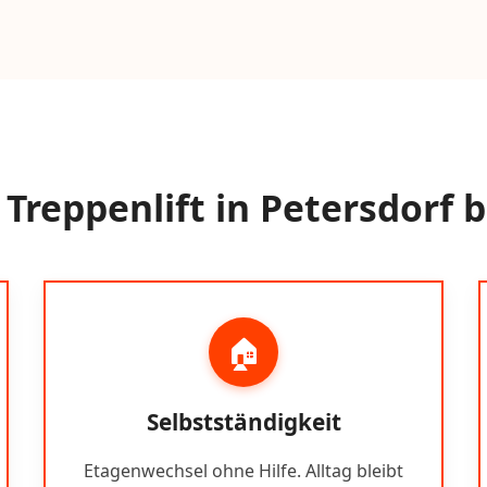
Treppenlift in Petersdorf b
🏠
Selbstständigkeit
Etagenwechsel ohne Hilfe. Alltag bleibt