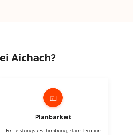
ei Aichach?
📅
Planbarkeit
Fix-Leistungsbeschreibung, klare Termine