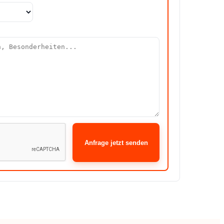
Anfrage jetzt senden