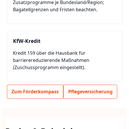
Zusatzprogramme je Bundesland/Region;
Bagatellgrenzen und Fristen beachten.
KfW-Kredit
Kredit 159 über die Hausbank für
barrierereduzierende Maßnahmen
(Zuschussprogramm eingestellt).
Zum Förderkompass
Pflegeversicherung