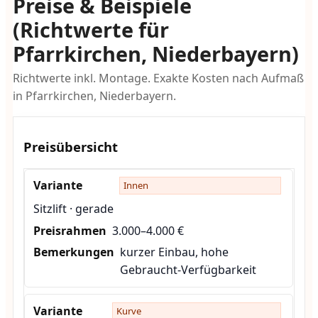
Preise & Beispiele
(Richtwerte für
Pfarrkirchen, Niederbayern)
Richtwerte inkl. Montage. Exakte Kosten nach Aufmaß
in Pfarrkirchen, Niederbayern.
Preisübersicht
Innen
Sitzlift · gerade
3.000–4.000 €
kurzer Einbau, hohe
Gebraucht-Verfügbarkeit
Kurve