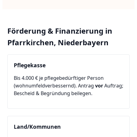
Förderung & Finanzierung in
Pfarrkirchen, Niederbayern
Pflegekasse
Bis 4.000 € je pflegebedürftiger Person
(wohnumfeldverbessernd). Antrag
vor
Auftrag;
Bescheid & Begründung beilegen.
Land/Kommunen