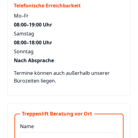
Telefonische Erreichbarkeit
Mo–Fr
08:00–19:00 Uhr
Samstag
08:00–18:00 Uhr
Sonntag
Nach Absprache
Termine können auch außerhalb unserer
Bürozeiten liegen.
Treppenlift Beratung vor Ort
Name