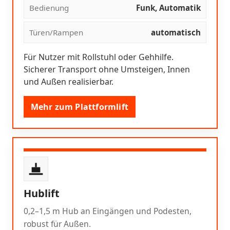
Bedienung
Funk, Automatik
Türen/Rampen
automatisch
Für Nutzer mit Rollstuhl oder Gehhilfe.
Sicherer Transport ohne Umsteigen, Innen
und Außen realisierbar.
Mehr zum Plattformlift
Hublift
0,2–1,5 m Hub an Eingängen und Podesten,
robust für Außen.