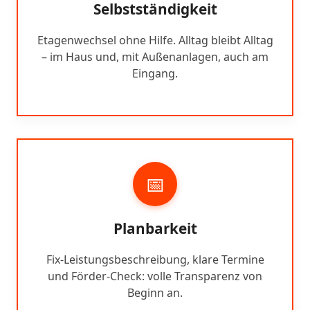
Selbstständigkeit
Etagenwechsel ohne Hilfe. Alltag bleibt Alltag
– im Haus und, mit Außenanlagen, auch am
Eingang.
📅
Planbarkeit
Fix-Leistungsbeschreibung, klare Termine
und Förder-Check: volle Transparenz von
Beginn an.