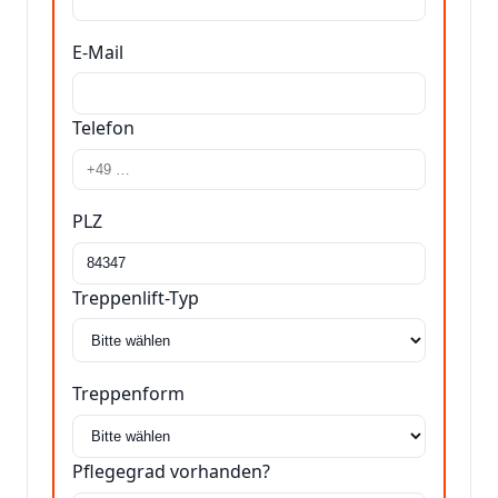
E-Mail
Telefon
PLZ
Treppenlift-Typ
Treppenform
Pflegegrad vorhanden?