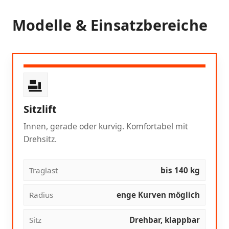
Modelle & Einsatzbereiche
Sitzlift
Innen, gerade oder kurvig. Komfortabel mit
Drehsitz.
Traglast
bis 140 kg
Radius
enge Kurven möglich
Sitz
Drehbar, klappbar