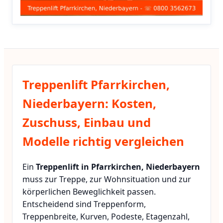
Treppenlift Pfarrkirchen,
Niederbayern: Kosten,
Zuschuss, Einbau und
Modelle richtig vergleichen
Ein
Treppenlift in Pfarrkirchen, Niederbayern
muss zur Treppe, zur Wohnsituation und zur
körperlichen Beweglichkeit passen.
Entscheidend sind Treppenform,
Treppenbreite, Kurven, Podeste, Etagenzahl,