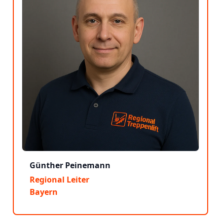
Günther Peinemann
Regional Leiter
Bayern