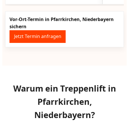
Vor-Ort-Termin in Pfarrkirchen, Niederbayern
sichern
Jetzt Termin anfragen
Warum ein Treppenlift in
Pfarrkirchen,
Niederbayern?