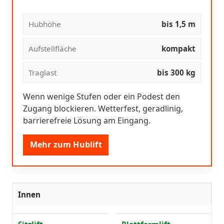
Hubhöhe
bis 1,5 m
Aufstellfläche
kompakt
Traglast
bis 300 kg
Wenn wenige Stufen oder ein Podest den
Zugang blockieren. Wetterfest, geradlinig,
barrierefreie Lösung am Eingang.
Mehr zum Hublift
Innen