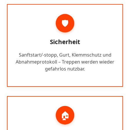
🛡️
Sicherheit
Sanftstart/-stopp, Gurt, Klemmschutz und
Abnahmeprotokoll – Treppen werden wieder
gefahrlos nutzbar.
🏠