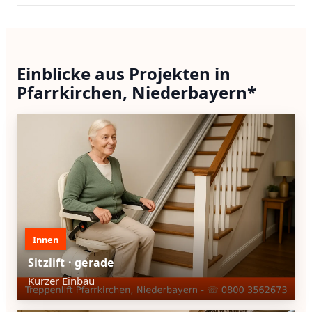
Einblicke aus Projekten in
Pfarrkirchen, Niederbayern*
Innen
Sitzlift · gerade
Kurzer Einbau