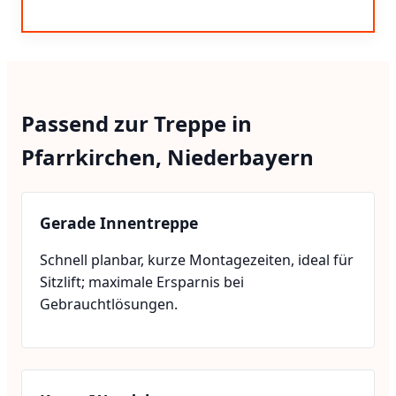
Passend zur Treppe in
Pfarrkirchen, Niederbayern
Gerade Innentreppe
Schnell planbar, kurze Montagezeiten, ideal für
Sitzlift; maximale Ersparnis bei
Gebrauchtlösungen.