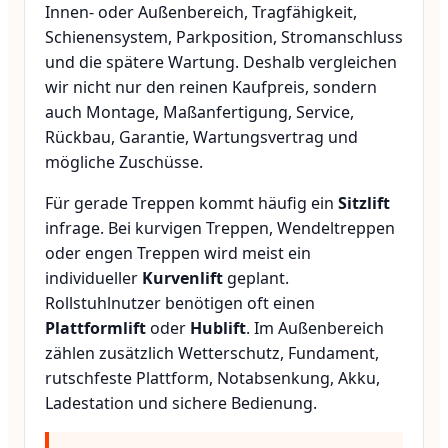
Innen- oder Außenbereich, Tragfähigkeit,
Schienensystem, Parkposition, Stromanschluss
und die spätere Wartung. Deshalb vergleichen
wir nicht nur den reinen Kaufpreis, sondern
auch Montage, Maßanfertigung, Service,
Rückbau, Garantie, Wartungsvertrag und
mögliche Zuschüsse.
Für gerade Treppen kommt häufig ein
Sitzlift
infrage. Bei kurvigen Treppen, Wendeltreppen
oder engen Treppen wird meist ein
individueller
Kurvenlift
geplant.
Rollstuhlnutzer benötigen oft einen
Plattformlift
oder
Hublift
. Im Außenbereich
zählen zusätzlich Wetterschutz, Fundament,
rutschfeste Plattform, Notabsenkung, Akku,
Ladestation und sichere Bedienung.