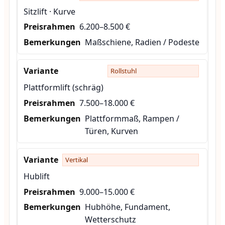
Sitzlift · Kurve
6.200–8.500 €
Maßschiene, Radien / Podeste
Rollstuhl
Plattformlift (schräg)
7.500–18.000 €
Plattformmaß, Rampen /
Türen, Kurven
Vertikal
Hublift
9.000–15.000 €
Hubhöhe, Fundament,
Wetterschutz