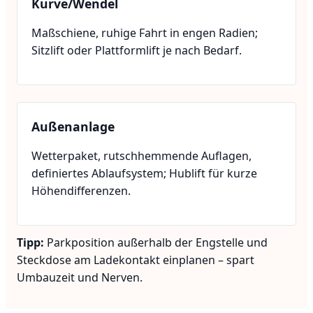
Kurve/Wendel
Maßschiene, ruhige Fahrt in engen Radien;
Sitzlift oder Plattformlift je nach Bedarf.
Außenanlage
Wetterpaket, rutschhemmende Auflagen,
definiertes Ablaufsystem; Hublift für kurze
Höhendifferenzen.
Tipp:
Parkposition außerhalb der Engstelle und
Steckdose am Ladekontakt einplanen – spart
Umbauzeit und Nerven.