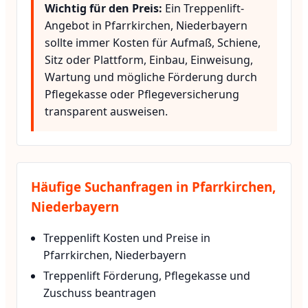
Wichtig für den Preis:
Ein Treppenlift-
Angebot in Pfarrkirchen, Niederbayern
sollte immer Kosten für Aufmaß, Schiene,
Sitz oder Plattform, Einbau, Einweisung,
Wartung und mögliche Förderung durch
Pflegekasse oder Pflegeversicherung
transparent ausweisen.
Häufige Suchanfragen in Pfarrkirchen,
Niederbayern
Treppenlift Kosten und Preise in
Pfarrkirchen, Niederbayern
Treppenlift Förderung, Pflegekasse und
Zuschuss beantragen