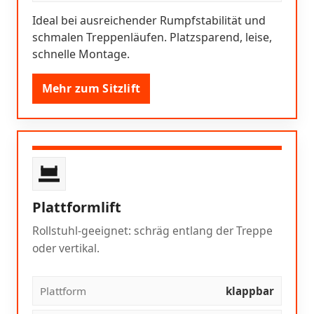
Ideal bei ausreichender Rumpfstabilität und
schmalen Treppenläufen. Platzsparend, leise,
schnelle Montage.
Mehr zum Sitzlift
Plattformlift
Rollstuhl-geeignet: schräg entlang der Treppe
oder vertikal.
Plattform
klappbar