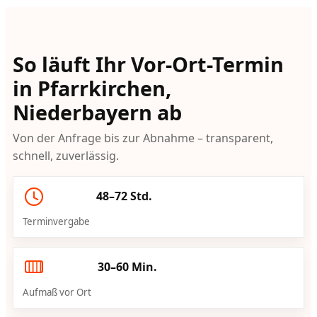
So läuft Ihr Vor-Ort-Termin
in Pfarrkirchen,
Niederbayern ab
Von der Anfrage bis zur Abnahme – transparent,
schnell, zuverlässig.
48–72 Std.
Terminvergabe
30–60 Min.
Aufmaß vor Ort