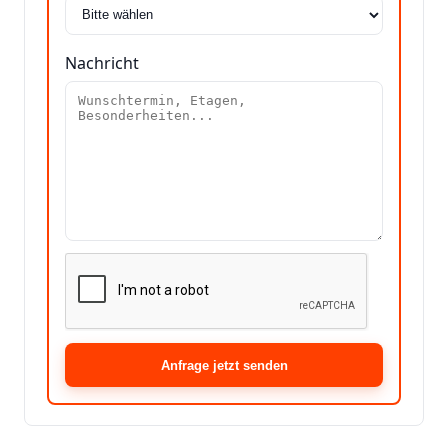
Nachricht
Anfrage jetzt senden