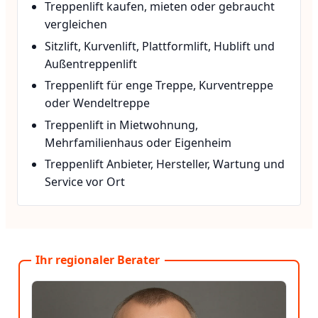
Treppenlift kaufen, mieten oder gebraucht
vergleichen
Sitzlift, Kurvenlift, Plattformlift, Hublift und
Außentreppenlift
Treppenlift für enge Treppe, Kurventreppe
oder Wendeltreppe
Treppenlift in Mietwohnung,
Mehrfamilienhaus oder Eigenheim
Treppenlift Anbieter, Hersteller, Wartung und
Service vor Ort
Ihr regionaler Berater