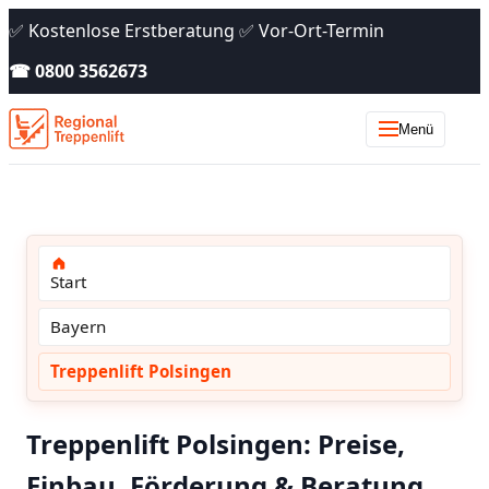
✅ Kostenlose Erstberatung ✅ Vor-Ort-Termin
☎ 0800 3562673
Menü
Start
Bayern
Treppenlift Polsingen
Treppenlift Polsingen: Preise,
Einbau, Förderung & Beratung