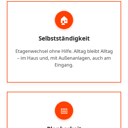
🏠
Selbstständigkeit
Etagenwechsel ohne Hilfe. Alltag bleibt Alltag
– im Haus und, mit Außenanlagen, auch am
Eingang.
📅