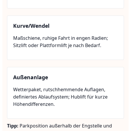
Kurve/Wendel
Maßschiene, ruhige Fahrt in engen Radien;
Sitzlift oder Plattformlift je nach Bedarf.
Außenanlage
Wetterpaket, rutschhemmende Auflagen,
definiertes Ablaufsystem; Hublift für kurze
Höhendifferenzen.
Tipp:
Parkposition außerhalb der Engstelle und