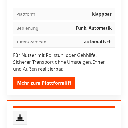
Plattform
klappbar
Bedienung
Funk, Automatik
Türen/Rampen
automatisch
Für Nutzer mit Rollstuhl oder Gehhilfe.
Sicherer Transport ohne Umsteigen, Innen
und Außen realisierbar.
Mehr zum Plattformlift