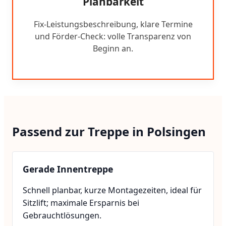
Planbarkeit
Fix-Leistungsbeschreibung, klare Termine
und Förder-Check: volle Transparenz von
Beginn an.
Passend zur Treppe in Polsingen
Gerade Innentreppe
Schnell planbar, kurze Montagezeiten, ideal für
Sitzlift; maximale Ersparnis bei
Gebrauchtlösungen.