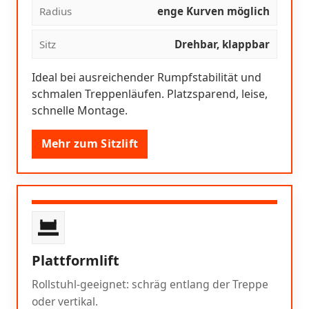
Radius
enge Kurven möglich
Sitz
Drehbar, klappbar
Ideal bei ausreichender Rumpfstabilität und
schmalen Treppenläufen. Platzsparend, leise,
schnelle Montage.
Mehr zum Sitzlift
Plattformlift
Rollstuhl-geeignet: schräg entlang der Treppe
oder vertikal.