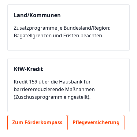
Land/Kommunen
Zusatzprogramme je Bundesland/Region;
Bagatellgrenzen und Fristen beachten.
KfW-Kredit
Kredit 159 über die Hausbank für
barrierereduzierende Maßnahmen
(Zuschussprogramm eingestellt).
Zum Förderkompass
Pflegeversicherung