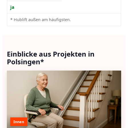
ja
* Hublift außen am häufigsten.
Einblicke aus Projekten in
Polsingen*
Innen