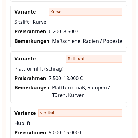
Kurve
Sitzlift · Kurve
6.200–8.500 €
Maßschiene, Radien / Podeste
Rollstuhl
Plattformlift (schräg)
7.500–18.000 €
Plattformmaß, Rampen /
Türen, Kurven
Vertikal
Hublift
9.000–15.000 €