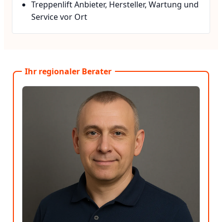
Treppenlift Anbieter, Hersteller, Wartung und
Service vor Ort
Ihr regionaler Berater