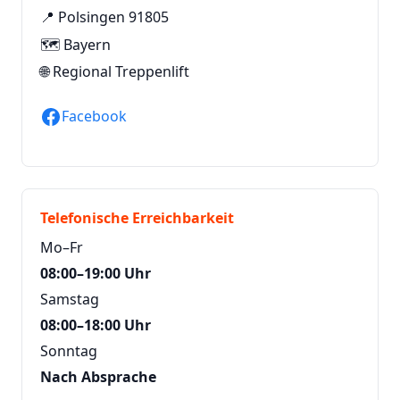
📍 Polsingen 91805
🗺️ Bayern
🌐
Regional Treppenlift
Facebook
Telefonische Erreichbarkeit
Mo–Fr
08:00–19:00 Uhr
Samstag
08:00–18:00 Uhr
Sonntag
Nach Absprache