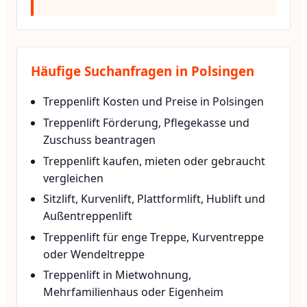
Häufige Suchanfragen in Polsingen
Treppenlift Kosten und Preise in Polsingen
Treppenlift Förderung, Pflegekasse und
Zuschuss beantragen
Treppenlift kaufen, mieten oder gebraucht
vergleichen
Sitzlift, Kurvenlift, Plattformlift, Hublift und
Außentreppenlift
Treppenlift für enge Treppe, Kurventreppe
oder Wendeltreppe
Treppenlift in Mietwohnung,
Mehrfamilienhaus oder Eigenheim