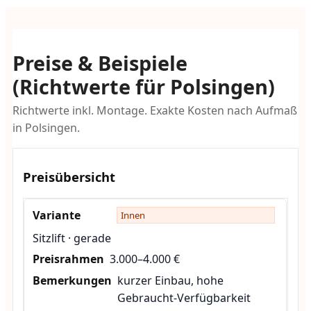
Preise & Beispiele
(Richtwerte für Polsingen)
Richtwerte inkl. Montage. Exakte Kosten nach Aufmaß
in Polsingen.
Preisübersicht
Innen
Sitzlift · gerade
3.000–4.000 €
kurzer Einbau, hohe
Gebraucht-Verfügbarkeit