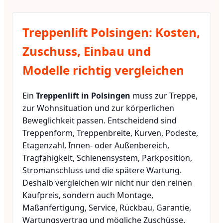
Treppenlift Polsingen: Kosten,
Zuschuss, Einbau und
Modelle richtig vergleichen
Ein
Treppenlift in Polsingen
muss zur Treppe,
zur Wohnsituation und zur körperlichen
Beweglichkeit passen. Entscheidend sind
Treppenform, Treppenbreite, Kurven, Podeste,
Etagenzahl, Innen- oder Außenbereich,
Tragfähigkeit, Schienensystem, Parkposition,
Stromanschluss und die spätere Wartung.
Deshalb vergleichen wir nicht nur den reinen
Kaufpreis, sondern auch Montage,
Maßanfertigung, Service, Rückbau, Garantie,
Wartungsvertrag und mögliche Zuschüsse.