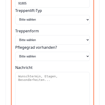
Treppenlift-Typ
Treppenform
Pflegegrad vorhanden?
Nachricht