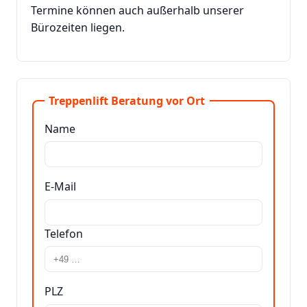
Termine können auch außerhalb unserer
Bürozeiten liegen.
Treppenlift Beratung vor Ort
Name
E-Mail
Telefon
PLZ