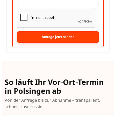
Anfrage jetzt senden
So läuft Ihr Vor-Ort-Termin
in Polsingen ab
Von der Anfrage bis zur Abnahme – transparent,
schnell, zuverlässig.