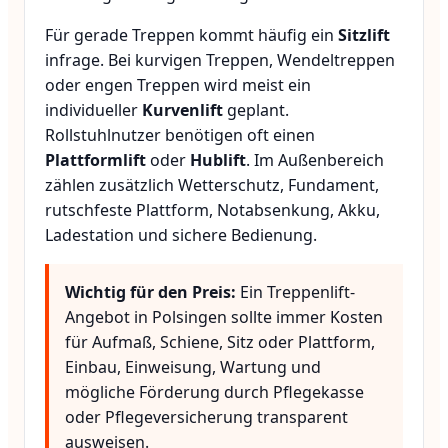
Für gerade Treppen kommt häufig ein
Sitzlift
infrage. Bei kurvigen Treppen, Wendeltreppen
oder engen Treppen wird meist ein
individueller
Kurvenlift
geplant.
Rollstuhlnutzer benötigen oft einen
Plattformlift
oder
Hublift
. Im Außenbereich
zählen zusätzlich Wetterschutz, Fundament,
rutschfeste Plattform, Notabsenkung, Akku,
Ladestation und sichere Bedienung.
Wichtig für den Preis:
Ein Treppenlift-
Angebot in Polsingen sollte immer Kosten
für Aufmaß, Schiene, Sitz oder Plattform,
Einbau, Einweisung, Wartung und
mögliche Förderung durch Pflegekasse
oder Pflegeversicherung transparent
ausweisen.