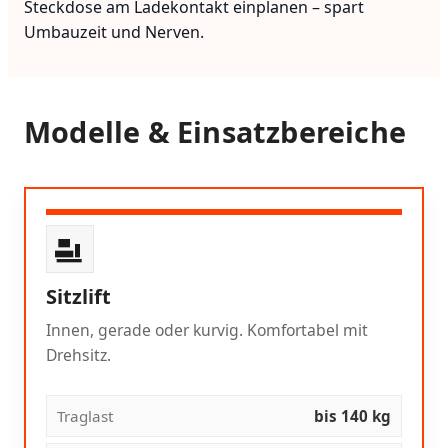
Steckdose am Ladekontakt einplanen – spart
Umbauzeit und Nerven.
Modelle & Einsatzbereiche
Sitzlift
Innen, gerade oder kurvig. Komfortabel mit
Drehsitz.
Traglast
bis 140 kg