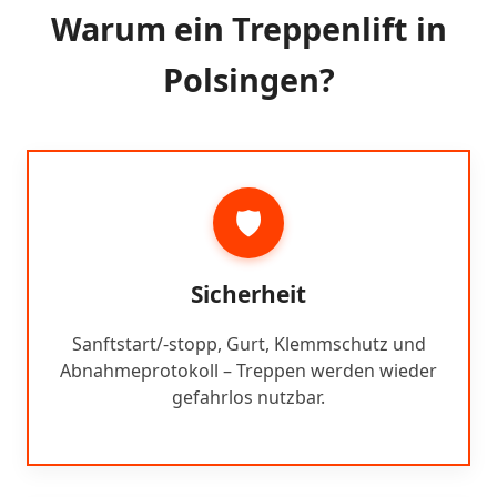
Warum ein Treppenlift in
Polsingen?
🛡️
Sicherheit
Sanftstart/-stopp, Gurt, Klemmschutz und
Abnahmeprotokoll – Treppen werden wieder
gefahrlos nutzbar.