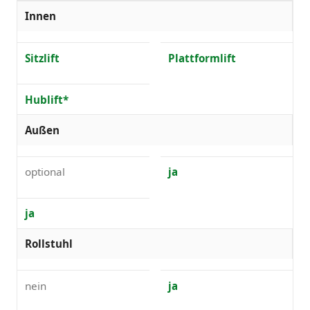
Innen
Sitzlift
Plattformlift
Hublift*
Außen
optional
ja
ja
Rollstuhl
nein
ja