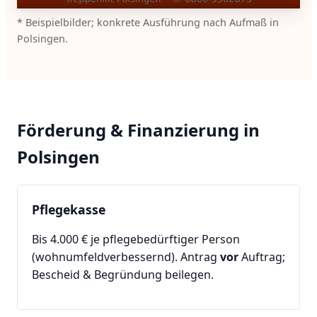
* Beispielbilder; konkrete Ausführung nach Aufmaß in
Polsingen.
Förderung & Finanzierung in
Polsingen
Pflegekasse
Bis 4.000 € je pflegebedürftiger Person
(wohnumfeldverbessernd). Antrag
vor
Auftrag;
Bescheid & Begründung beilegen.