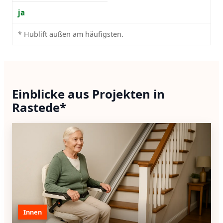
ja
* Hublift außen am häufigsten.
Einblicke aus Projekten in
Rastede*
Innen