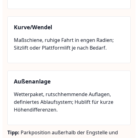
Kurve/Wendel
Maßschiene, ruhige Fahrt in engen Radien;
Sitzlift oder Plattformlift je nach Bedarf.
Außenanlage
Wetterpaket, rutschhemmende Auflagen,
definiertes Ablaufsystem; Hublift für kurze
Höhendifferenzen.
Tipp:
Parkposition außerhalb der Engstelle und