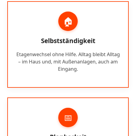
🏠
Selbstständigkeit
Etagenwechsel ohne Hilfe. Alltag bleibt Alltag
– im Haus und, mit Außenanlagen, auch am
Eingang.
📅