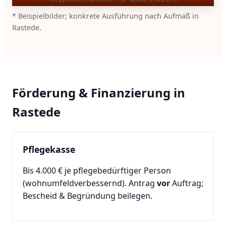
* Beispielbilder; konkrete Ausführung nach Aufmaß in
Rastede.
Förderung & Finanzierung in
Rastede
Pflegekasse
Bis 4.000 € je pflegebedürftiger Person
(wohnumfeldverbessernd). Antrag
vor
Auftrag;
Bescheid & Begründung beilegen.