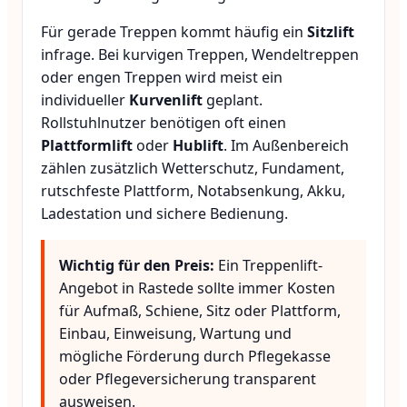
Für gerade Treppen kommt häufig ein
Sitzlift
infrage. Bei kurvigen Treppen, Wendeltreppen
oder engen Treppen wird meist ein
individueller
Kurvenlift
geplant.
Rollstuhlnutzer benötigen oft einen
Plattformlift
oder
Hublift
. Im Außenbereich
zählen zusätzlich Wetterschutz, Fundament,
rutschfeste Plattform, Notabsenkung, Akku,
Ladestation und sichere Bedienung.
Wichtig für den Preis:
Ein Treppenlift-
Angebot in Rastede sollte immer Kosten
für Aufmaß, Schiene, Sitz oder Plattform,
Einbau, Einweisung, Wartung und
mögliche Förderung durch Pflegekasse
oder Pflegeversicherung transparent
ausweisen.