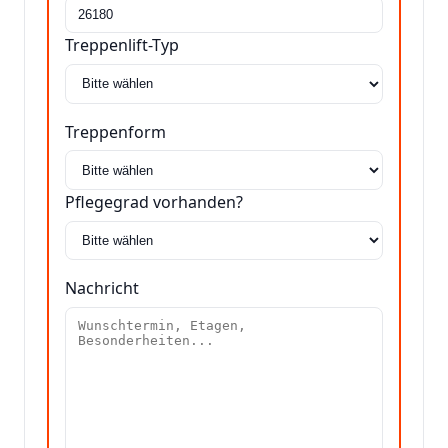
Treppenlift-Typ
Treppenform
Pflegegrad vorhanden?
Nachricht