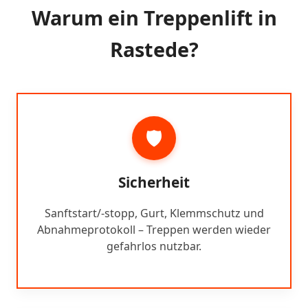
Warum ein Treppenlift in
Rastede?
🛡️
Sicherheit
Sanftstart/-stopp, Gurt, Klemmschutz und
Abnahmeprotokoll – Treppen werden wieder
gefahrlos nutzbar.