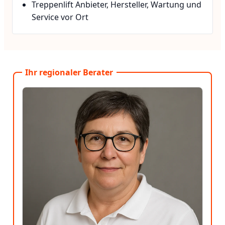
Treppenlift Anbieter, Hersteller, Wartung und
Service vor Ort
Ihr regionaler Berater