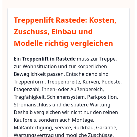
Treppenlift Rastede: Kosten,
Zuschuss, Einbau und
Modelle richtig vergleichen
Ein
Treppenlift in Rastede
muss zur Treppe,
zur Wohnsituation und zur körperlichen
Beweglichkeit passen. Entscheidend sind
Treppenform, Treppenbreite, Kurven, Podeste,
Etagenzahl, Innen- oder Außenbereich,
Tragfähigkeit, Schienensystem, Parkposition,
Stromanschluss und die spätere Wartung.
Deshalb vergleichen wir nicht nur den reinen
Kaufpreis, sondern auch Montage,
Maßanfertigung, Service, Rückbau, Garantie,
Wartungsvertrag und mögliche Zuschüsse.