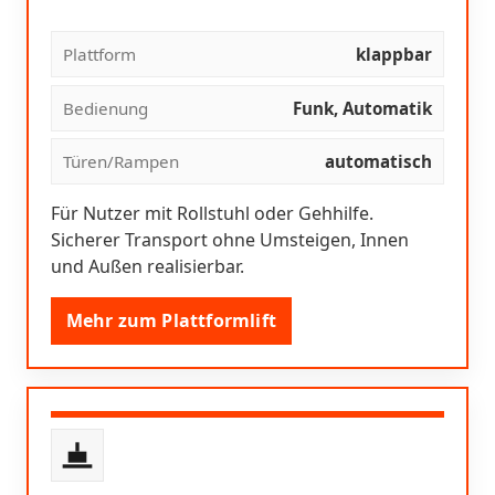
Plattform
klappbar
Bedienung
Funk, Automatik
Türen/Rampen
automatisch
Für Nutzer mit Rollstuhl oder Gehhilfe.
Sicherer Transport ohne Umsteigen, Innen
und Außen realisierbar.
Mehr zum Plattformlift