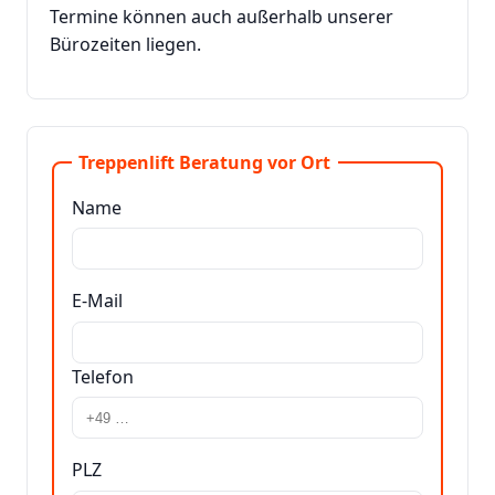
Termine können auch außerhalb unserer
Bürozeiten liegen.
Treppenlift Beratung vor Ort
Name
E-Mail
Telefon
PLZ