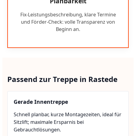
Planbarkeit
Fix-Leistungsbeschreibung, klare Termine
und Förder-Check: volle Transparenz von
Beginn an.
Passend zur Treppe in Rastede
Gerade Innentreppe
Schnell planbar, kurze Montagezeiten, ideal für
Sitzlift; maximale Ersparnis bei
Gebrauchtlösungen.