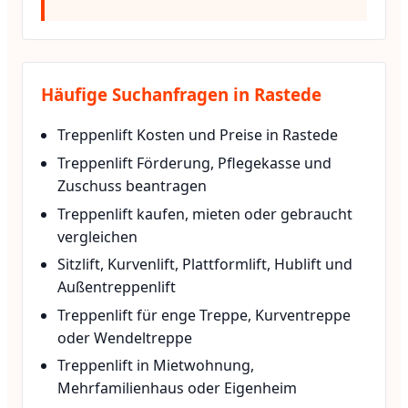
Häufige Suchanfragen in Rastede
Treppenlift Kosten und Preise in Rastede
Treppenlift Förderung, Pflegekasse und
Zuschuss beantragen
Treppenlift kaufen, mieten oder gebraucht
vergleichen
Sitzlift, Kurvenlift, Plattformlift, Hublift und
Außentreppenlift
Treppenlift für enge Treppe, Kurventreppe
oder Wendeltreppe
Treppenlift in Mietwohnung,
Mehrfamilienhaus oder Eigenheim