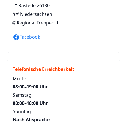
📍 Rastede 26180
🗺️ Niedersachsen
🌐
Regional Treppenlift
Facebook
Telefonische Erreichbarkeit
Mo–Fr
08:00–19:00 Uhr
Samstag
08:00–18:00 Uhr
Sonntag
Nach Absprache