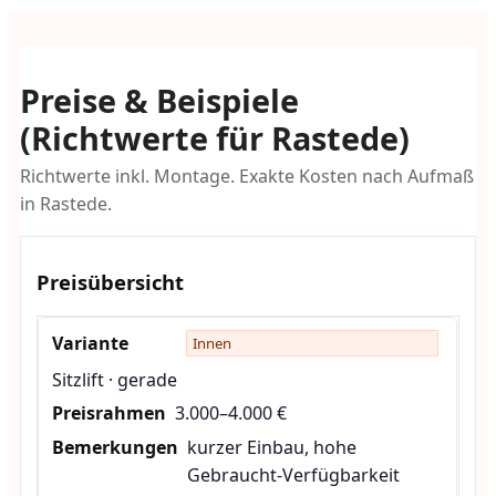
Preise & Beispiele
(Richtwerte für Rastede)
Richtwerte inkl. Montage. Exakte Kosten nach Aufmaß
in Rastede.
Preisübersicht
Innen
Sitzlift · gerade
3.000–4.000 €
kurzer Einbau, hohe
Gebraucht-Verfügbarkeit