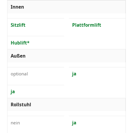
Innen
Sitzlift
Plattformlift
Hublift*
Außen
optional
ja
ja
Rollstuhl
nein
ja