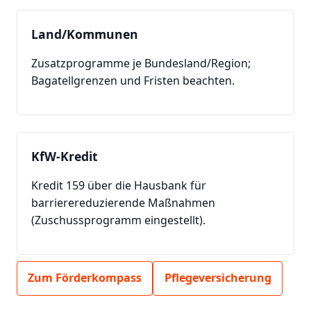
Land/Kommunen
Zusatzprogramme je Bundesland/Region;
Bagatellgrenzen und Fristen beachten.
KfW-Kredit
Kredit 159 über die Hausbank für
barrierereduzierende Maßnahmen
(Zuschussprogramm eingestellt).
Zum Förderkompass
Pflegeversicherung