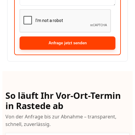
Anfrage jetzt senden
So läuft Ihr Vor-Ort-Termin
in Rastede ab
Von der Anfrage bis zur Abnahme – transparent,
schnell, zuverlässig.