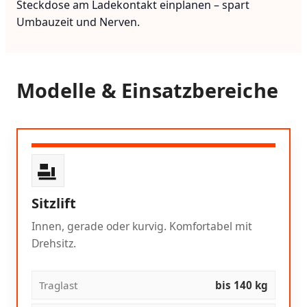
Steckdose am Ladekontakt einplanen – spart
Umbauzeit und Nerven.
Modelle & Einsatzbereiche
Sitzlift
Innen, gerade oder kurvig. Komfortabel mit
Drehsitz.
Traglast
bis 140 kg