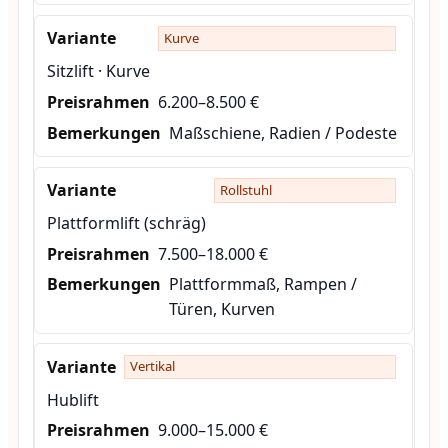
Kurve
Sitzlift · Kurve
6.200–8.500 €
Maßschiene, Radien / Podeste
Rollstuhl
Plattformlift (schräg)
7.500–18.000 €
Plattformmaß, Rampen /
Türen, Kurven
Vertikal
Hublift
9.000–15.000 €