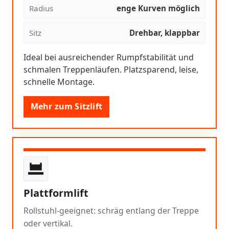
Radius
enge Kurven möglich
Sitz
Drehbar, klappbar
Ideal bei ausreichender Rumpfstabilität und
schmalen Treppenläufen. Platzsparend, leise,
schnelle Montage.
Mehr zum Sitzlift
Plattformlift
Rollstuhl-geeignet: schräg entlang der Treppe
oder vertikal.